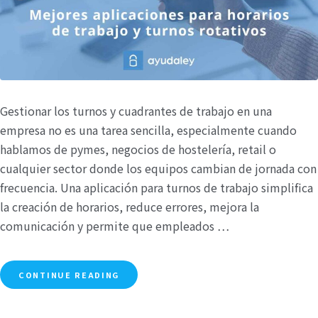
Gestionar los turnos y cuadrantes de trabajo en una
empresa no es una tarea sencilla, especialmente cuando
hablamos de pymes, negocios de hostelería, retail o
cualquier sector donde los equipos cambian de jornada con
frecuencia. Una aplicación para turnos de trabajo simplifica
la creación de horarios, reduce errores, mejora la
comunicación y permite que empleados …
CONTINUE READING