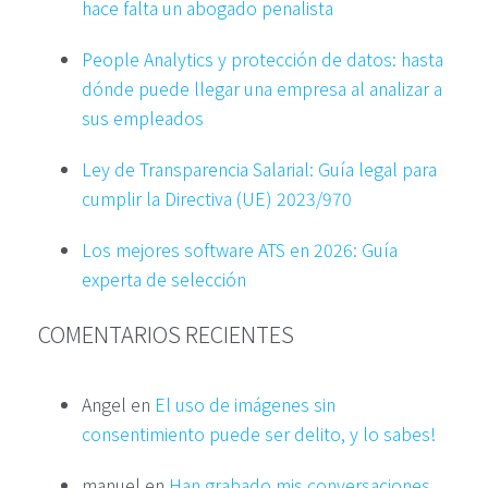
hace falta un abogado penalista
People Analytics y protección de datos: hasta
dónde puede llegar una empresa al analizar a
sus empleados
Ley de Transparencia Salarial: Guía legal para
cumplir la Directiva (UE) 2023/970
Los mejores software ATS en 2026: Guía
experta de selección
COMENTARIOS RECIENTES
Angel
en
El uso de imágenes sin
consentimiento puede ser delito, y lo sabes!
manuel
en
Han grabado mis conversaciones