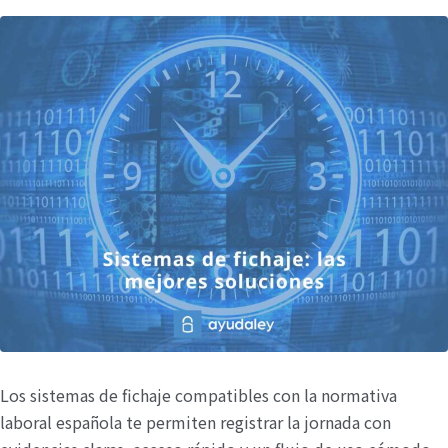
Los sistemas de fichaje compatibles con la normativa
laboral española te permiten registrar la jornada con