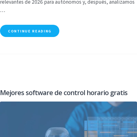
relevantes de 2026 para autónomos y, después, analizamos
…
CONTINUE READING
Mejores software de control horario gratis