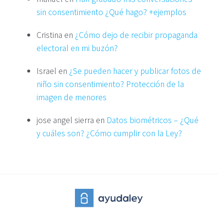
sin consentimiento ¿Qué hago? +ejemplos
Cristina
en
¿Cómo dejo de recibir propaganda
electoral en mi buzón?
Israel
en
¿Se pueden hacer y publicar fotos de
niño sin consentimiento? Protección de la
imagen de menores
jose angel sierra
en
Datos biométricos – ¿Qué
y cuáles son? ¿Cómo cumplir con la Ley?