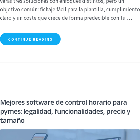
verás tres soluciones con enfoques distintos, pero un
objetivo común: fichaje fácil para la plantilla, cumplimiento
claro y un coste que crece de forma predecible con tu …
CONTINUE READING
Mejores software de control horario para
pymes: legalidad, funcionalidades, precio y
tamaño