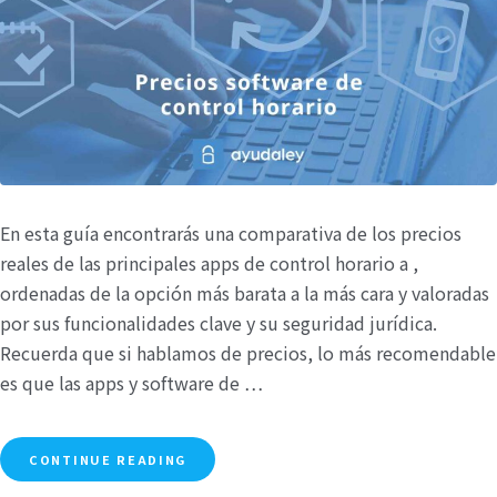
En esta guía encontrarás una comparativa de los precios
reales de las principales apps de control horario a ,
ordenadas de la opción más barata a la más cara y valoradas
por sus funcionalidades clave y su seguridad jurídica.
Recuerda que si hablamos de precios, lo más recomendable
es que las apps y software de …
CONTINUE READING