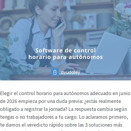
Elegir el control horario para autónomos adecuado en junio
de 2026 empieza por una duda previa: ¿estás realmente
obligado a registrar la jornada? La respuesta cambia según
tengas o no trabajadores a tu cargo. Lo aclaramos primero,
te damos el veredicto rápido sobre las 3 soluciones más