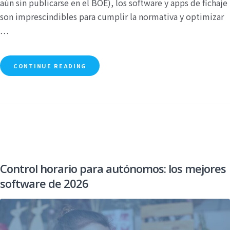
aún sin publicarse en el BOE), los software y apps de fichaje
son imprescindibles para cumplir la normativa y optimizar
…
CONTINUE READING
Control horario para autónomos: los mejores
software de 2026