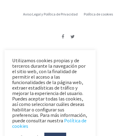
Aviso Legal y Política de Privacidad
Política de cookies
Utilizamos cookies propias y de
terceros durante la navegación por
el sitio web, con la finalidad de
permitir el acceso a las
funcionalidades de la página web,
extraer estadísticas de tráfico y
mejorar la experiencia del usuario.
Puedes aceptar todas las cookies,
así como seleccionar cuáles deseas
habilitar o configurar sus
preferencias. Para más información,
puede consultar nuestra
Política de
cookies