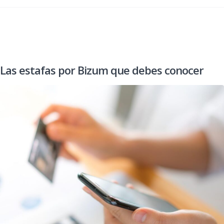
Las estafas por Bizum que debes conocer