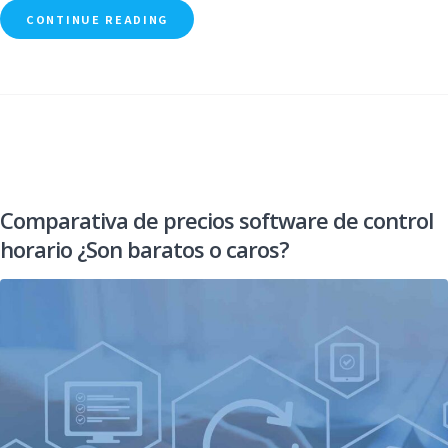
CONTINUE READING
Comparativa de precios software de control
horario ¿Son baratos o caros?