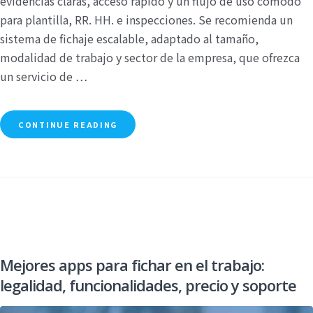
evidencias claras, acceso rápido y un flujo de uso cómodo
para plantilla, RR. HH. e inspecciones. Se recomienda un
sistema de fichaje escalable, adaptado al tamaño,
modalidad de trabajo y sector de la empresa, que ofrezca
un servicio de …
CONTINUE READING
Mejores apps para fichar en el trabajo:
legalidad, funcionalidades, precio y soporte