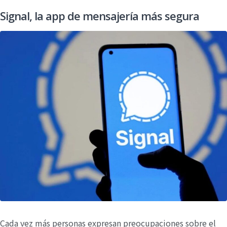
Signal, la app de mensajería más segura
Cada vez más personas expresan preocupaciones sobre el