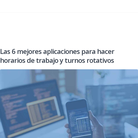
Las 6 mejores aplicaciones para hacer
horarios de trabajo y turnos rotativos