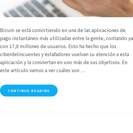
Bizum se está convirtiendo en una de las aplicaciones de
pago instantáneo más utilizadas entre la gente, contando ya
con 17,8 millones de usuarios. Esto ha hecho que los
ciberdelincuentes y estafadores vuelvan su atención a esta
aplicación y la conviertan en uno más de sus objetivos. En
este artículo vamos a ver cuáles son …
CONTINUE READING