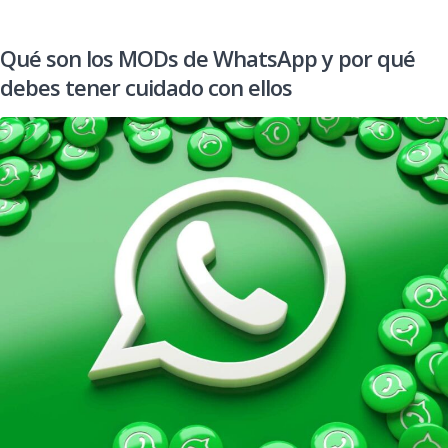
Qué son los MODs de WhatsApp y por qué
debes tener cuidado con ellos