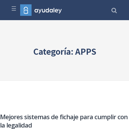
☰
Categoría: APPS
Mejores sistemas de fichaje para cumplir con
la legalidad