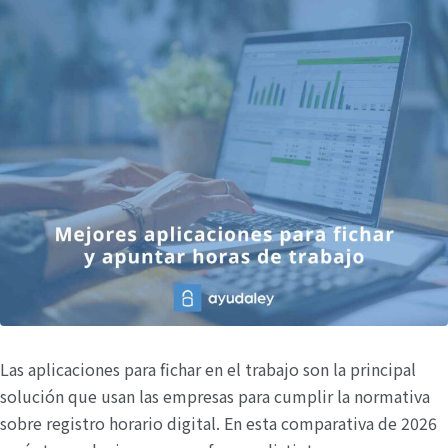
Las aplicaciones para fichar en el trabajo son la principal
solución que usan las empresas para cumplir la normativa
sobre registro horario digital. En esta comparativa de 2026