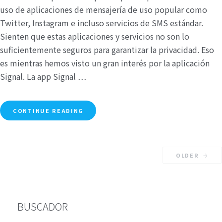
uso de aplicaciones de mensajería de uso popular como
Twitter, Instagram e incluso servicios de SMS estándar.
Sienten que estas aplicaciones y servicios no son lo
suficientemente seguros para garantizar la privacidad. Eso
es mientras hemos visto un gran interés por la aplicación
Signal. La app Signal …
CONTINUE READING
OLDER
BUSCADOR