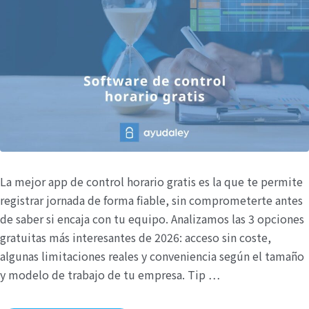
La mejor app de control horario gratis es la que te permite
registrar jornada de forma fiable, sin comprometerte antes
de saber si encaja con tu equipo. Analizamos las 3 opciones
gratuitas más interesantes de 2026: acceso sin coste,
algunas limitaciones reales y conveniencia según el tamaño
y modelo de trabajo de tu empresa. Tip …