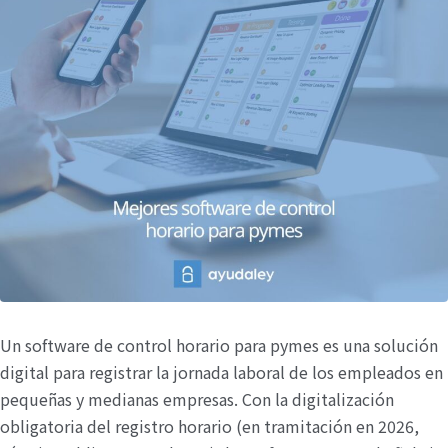
Un software de control horario para pymes es una solución
digital para registrar la jornada laboral de los empleados en
pequeñas y medianas empresas. Con la digitalización
obligatoria del registro horario (en tramitación en 2026,