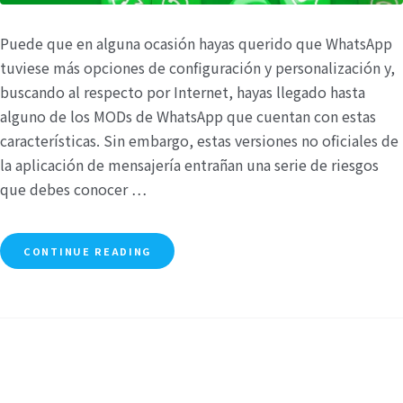
Puede que en alguna ocasión hayas querido que WhatsApp
tuviese más opciones de configuración y personalización y,
buscando al respecto por Internet, hayas llegado hasta
alguno de los MODs de WhatsApp que cuentan con estas
características. Sin embargo, estas versiones no oficiales de
la aplicación de mensajería entrañan una serie de riesgos
que debes conocer …
CONTINUE READING