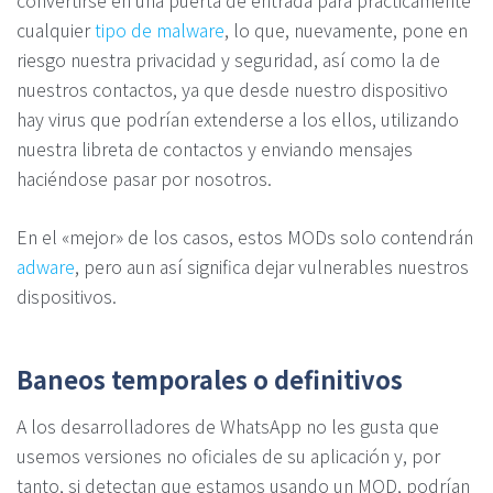
cualquier
tipo de malware
, lo que, nuevamente, pone en
riesgo nuestra privacidad y seguridad, así como la de
nuestros contactos, ya que desde nuestro dispositivo
hay virus que podrían extenderse a los ellos, utilizando
nuestra libreta de contactos y enviando mensajes
haciéndose pasar por nosotros.
En el «mejor» de los casos, estos MODs solo contendrán
adware
, pero aun así significa dejar vulnerables nuestros
dispositivos.
Baneos temporales o definitivos
A los desarrolladores de WhatsApp no les gusta que
usemos versiones no oficiales de su aplicación y, por
tanto, si detectan que estamos usando un MOD, podrían