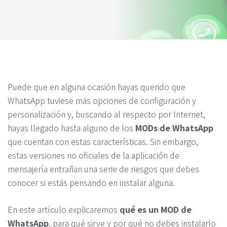
Puede que en alguna ocasión hayas querido que
WhatsApp tuviese más opciones de configuración y
personalización y, buscando al respecto por Internet,
hayas llegado hasta alguno de los
MODs de WhatsApp
que cuentan con estas características. Sin embargo,
estas versiones no oficiales de la aplicación de
mensajería entrañan una serie de riesgos que debes
conocer si estás pensando en instalar alguna.
En este artículo explicaremos
qué es un MOD de
WhatsApp
, para qué sirve y por qué no debes instalarlo