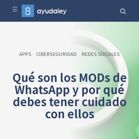
☰
APPS
CIBERSEGURIDAD
REDES SOCIALES
Qué son los MODs de
WhatsApp y por qué
debes tener cuidado
con ellos