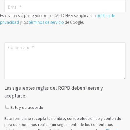
Este sitio está protegido por reCAPTCHA y se aplican la
política de
privacidad
y los
términos de servicio
de Google.
Las siguientes reglas del RGPD deben leerse y
aceptarse:
Estoy de acuerdo
Este formulario recopila tu nombre, correo electrónico y contenido
para que podamos realizar un seguimiento de los comentarios