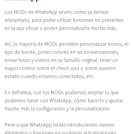
Los MODs de WhatsApp sirven, como ya hemos
adelantado, para poder utilizar funciones no presentes
en la app oficial o poder personalizarla mucho más.
Así, la mayoría de MODs permiten personalizar iconos, el
tipo de fuente, poner colores en las conversaciones,
enviar fotos y vídeos en su tamaño original, tener un
mayor control sobre el check azul o sobre nuestro
estado cuando estamos conectados, etc.
En definitiva, con los MODs podemos ampliar lo que
podemos hacer con WhatsApp, cómo hacerlo y ajustar
mucho más la configuración y la personalización.
Pese a que WhatsApp ha ido introduciendo nuevos
elementos y funciones en sucesivas actualizaciones,