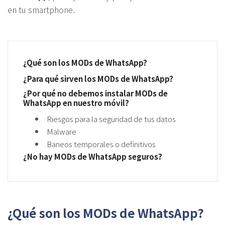
en tu smartphone.
¿Qué son los MODs de WhatsApp?
¿Para qué sirven los MODs de WhatsApp?
¿Por qué no debemos instalar MODs de
WhatsApp en nuestro móvil?
Riesgos para la seguridad de tus datos
Malware
Baneos temporales o definitivos
¿No hay MODs de WhatsApp seguros?
¿Qué son los MODs de WhatsApp?