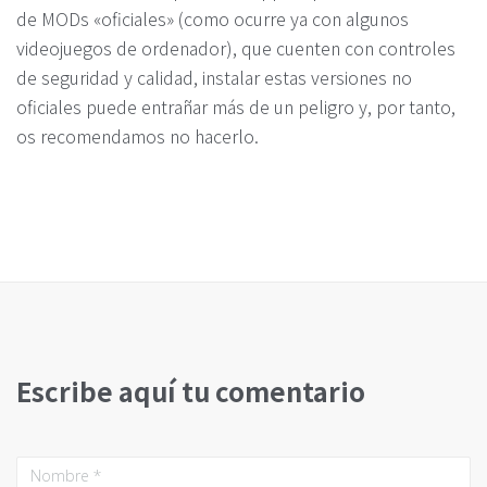
de MODs «oficiales» (como ocurre ya con algunos
videojuegos de ordenador), que cuenten con controles
de seguridad y calidad, instalar estas versiones no
oficiales puede entrañar más de un peligro y, por tanto,
os recomendamos no hacerlo.
Escribe aquí tu comentario