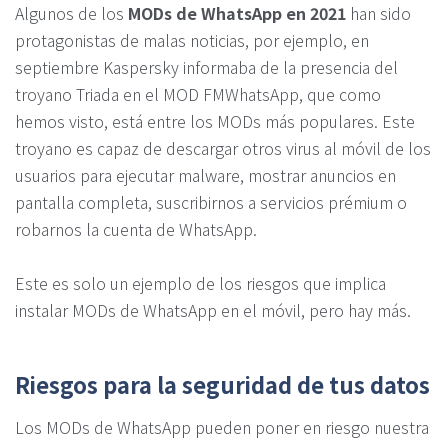
Algunos de los
MODs de WhatsApp en 2021
han sido
protagonistas de malas noticias, por ejemplo, en
septiembre Kaspersky informaba de la presencia del
troyano Triada en el MOD FMWhatsApp, que como
hemos visto, está entre los MODs más populares. Este
troyano es capaz de descargar otros virus al móvil de los
usuarios para ejecutar malware, mostrar anuncios en
pantalla completa, suscribirnos a servicios prémium o
robarnos la cuenta de WhatsApp.
Este es solo un ejemplo de los riesgos que implica
instalar MODs de WhatsApp en el móvil, pero hay más.
Riesgos para la seguridad de tus datos
Los MODs de WhatsApp pueden poner en riesgo nuestra