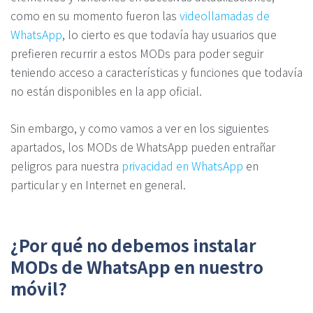
como en su momento fueron las
videollamadas de
WhatsApp
, lo cierto es que todavía hay usuarios que
prefieren recurrir a estos MODs para poder seguir
teniendo acceso a características y funciones que todavía
no están disponibles en la app oficial.
Sin embargo, y como vamos a ver en los siguientes
apartados, los MODs de WhatsApp pueden entrañar
peligros para nuestra
privacidad en WhatsApp
en
particular y en Internet en general.
¿Por qué no debemos instalar
MODs de WhatsApp en nuestro
móvil?