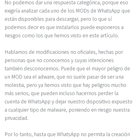
No podemos dar una respuesta categórica, porque eso
exigiría analizar cada uno de los MODs de WhatsApp que
están disponibles para descargar, pero lo que sí
podemos decir es que instalarlos puede exponeros a
riesgos como los que hemos visto en este artículo.
Hablamos de modificaciones no oficiales, hechas por
personas que no conocemos y cuyas intenciones
también desconocemos. Puede que el mayor peligro de
un MOD sea el adware, que no suele pasar de ser una
molestia, pero ya hemos visto que hay peligros mucho
más serios, que pueden incluso hacernos perder la
cuenta de WhatsApp y dejar nuestro dispositivo expuesto
a cualquier tipo de malware, poniendo en riesgo nuestra
privacidad.
Por lo tanto, hasta que WhatsApp no permita la creación