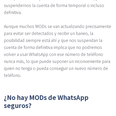
suspendernos la cuenta de forma temporal o incluso
definitiva.
Aunque muchos MODs se van actualizando precisamente
para evitar ser detectados y recibir un baneo, la
posibilidad siempre está ahí y que nos suspendan la
cuenta de forma definitiva implica que no podremos
volver a usar WhatsApp con ese número de teléfono
nunca más, lo que puede suponer un inconveniente para
quien no tenga o pueda conseguir un nuevo número de
teléfono.
¿No hay MODs de WhatsApp
seguros?