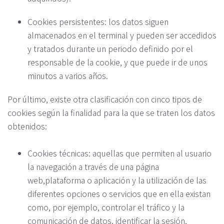
Cookies persistentes: los datos siguen
almacenados en el terminal y pueden ser accedidos
y tratados durante un periodo definido por el
responsable de la cookie, y que puede ir de unos
minutos a varios años.
Por último, existe otra clasificación con cinco tipos de
cookies según la finalidad para la que se traten los datos
obtenidos:
Cookies técnicas: aquellas que permiten al usuario
la navegación a través de una página
web,plataforma o aplicación y la utilización de las
diferentes opciones o servicios que en ella existan
como, por ejemplo, controlar el tráfico y la
comunicación de datos, identificar la sesión,