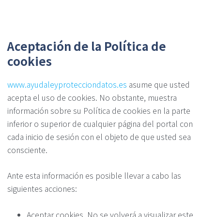
Aceptación de la Política de
cookies
www.ayudaleyprotecciondatos.es
asume que usted
acepta el uso de cookies. No obstante, muestra
información sobre su Política de cookies en la parte
inferior o superior de cualquier página del portal con
cada inicio de sesión con el objeto de que usted sea
consciente.
Ante esta información es posible llevar a cabo las
siguientes acciones:
Aceptar cookies. No se volverá a visualizar este