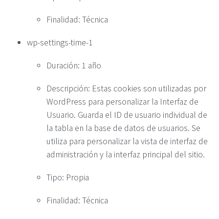
Finalidad: Técnica
wp-settings-time-1
Duración: 1 año
Descripción: Estas cookies son utilizadas por
WordPress para personalizar la Interfaz de
Usuario. Guarda el ID de usuario individual de
la tabla en la base de datos de usuarios. Se
utiliza para personalizar la vista de interfaz de
administración y la interfaz principal del sitio.
Tipo: Propia
Finalidad: Técnica