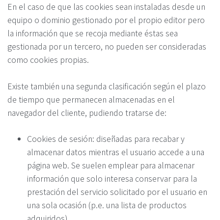
En el caso de que las cookies sean instaladas desde un
equipo o dominio gestionado por el propio editor pero
la información que se recoja mediante éstas sea
gestionada por un tercero, no pueden ser consideradas
como cookies propias.
Existe también una segunda clasificación según el plazo
de tiempo que permanecen almacenadas en el
navegador del cliente, pudiendo tratarse de:
Cookies de sesión: diseñadas para recabar y
almacenar datos mientras el usuario accede a una
página web. Se suelen emplear para almacenar
información que solo interesa conservar para la
prestación del servicio solicitado por el usuario en
una sola ocasión (p.e. una lista de productos
adquiridos).