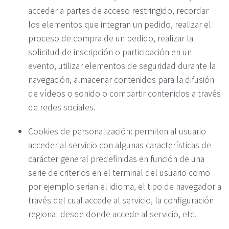
acceder a partes de acceso restringido, recordar
los elementos que integran un pedido, realizar el
proceso de compra de un pedido, realizar la
solicitud de inscripción o participación en un
evento, utilizar elementos de seguridad durante la
navegación, almacenar contenidos para la difusión
de vídeos o sonido o compartir contenidos a través
de redes sociales.
Cookies de personalización: permiten al usuario
acceder al servicio con algunas características de
carácter general predefinidas en función de una
serie de criterios en el terminal del usuario como
por ejemplo serian el idioma, el tipo de navegador a
través del cual accede al servicio, la configuración
regional desde donde accede al servicio, etc.