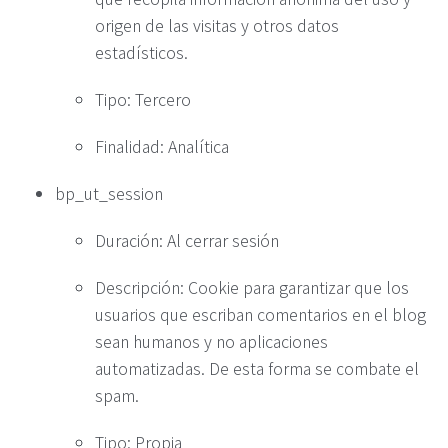
origen de las visitas y otros datos
estadísticos.
Tipo: Tercero
Finalidad: Analítica
bp_ut_session
Duración: Al cerrar sesión
Descripción: Cookie para garantizar que los
usuarios que escriban comentarios en el blog
sean humanos y no aplicaciones
automatizadas. De esta forma se combate el
spam.
Tipo: Propia