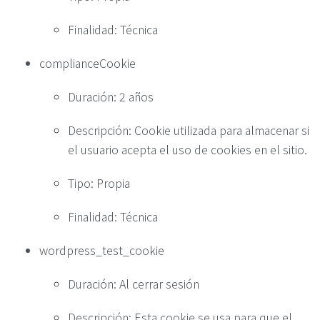
Finalidad: Técnica
complianceCookie
Duración: 2 años
Descripción: Cookie utilizada para almacenar si
el usuario acepta el uso de cookies en el sitio.
Tipo: Propia
Finalidad: Técnica
wordpress_test_cookie
Duración: Al cerrar sesión
Descripción: Esta cookie se usa para que el