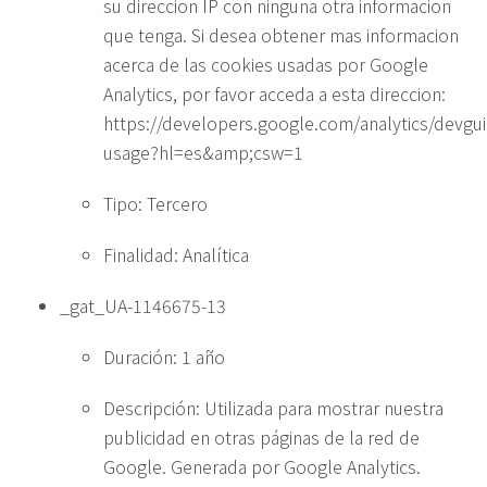
su direccion IP con ninguna otra informacion
que tenga. Si desea obtener mas informacion
acerca de las cookies usadas por Google
Analytics, por favor acceda a esta direccion:
https://developers.google.com/analytics/devguid
usage?hl=es&amp;csw=1
Tipo: Tercero
Finalidad: Analítica
_gat_UA-1146675-13
Duración: 1 año
Descripción: Utilizada para mostrar nuestra
publicidad en otras páginas de la red de
Google. Generada por Google Analytics.