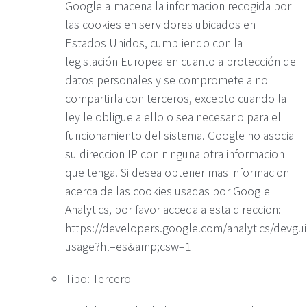
Google almacena la informacion recogida por
las cookies en servidores ubicados en
Estados Unidos, cumpliendo con la
legislación Europea en cuanto a protección de
datos personales y se compromete a no
compartirla con terceros, excepto cuando la
ley le obligue a ello o sea necesario para el
funcionamiento del sistema. Google no asocia
su direccion IP con ninguna otra informacion
que tenga. Si desea obtener mas informacion
acerca de las cookies usadas por Google
Analytics, por favor acceda a esta direccion:
https://developers.google.com/analytics/devguid
usage?hl=es&amp;csw=1
Tipo: Tercero