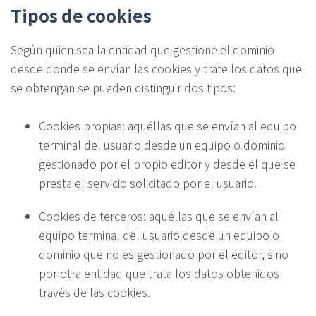
Tipos de cookies
Según quien sea la entidad que gestione el dominio
desde donde se envían las cookies y trate los datos que
se obtengan se pueden distinguir dos tipos:
Cookies propias: aquéllas que se envían al equipo
terminal del usuario desde un equipo o dominio
gestionado por el propio editor y desde el que se
presta el servicio solicitado por el usuario.
Cookies de terceros: aquéllas que se envían al
equipo terminal del usuario desde un equipo o
dominio que no es gestionado por el editor, sino
por otra entidad que trata los datos obtenidos
través de las cookies.