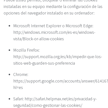
instaladas en su equipo mediante la configuración de las
opciones del navegador instalado en su ordenador:
Microsoft Internet Explorer o Microsoft Edge:
http://windows.microsoft.com/es-es/windows-
vista/Block-or-allow-cookies
Mozilla Firefox:
http://support.mozilla.org/es/kb/impedir-que-los-
sitios-web-guarden-sus-preferencia
Chrome:
https://support.google.com/accounts/answer/61416
hl=es
Safari: http://safari.helpmax.net/es/privacidad-y-
seguridad/como-gestionar-las-cookies/