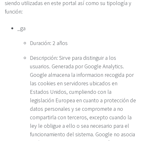
siendo utilizadas en este portal así como su tipología y
función:
_ga
Duración: 2 años
Descripción: Sirve para distinguir a los
usuarios. Generada por Google Analytics.
Google almacena la informacion recogida por
las cookies en servidores ubicados en
Estados Unidos, cumpliendo con la
legislación Europea en cuanto a protección de
datos personales y se compromete a no
compartirla con terceros, excepto cuando la
ley le obligue a ello o sea necesario para el
funcionamiento del sistema. Google no asocia