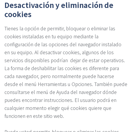
Desactivación y eliminación de
cookies
Tienes la opción de permitir, bloquear o eliminar las
cookies instaladas en tu equipo mediante la
configuración de las opciones del navegador instalado
en su equipo. Al desactivar cookies, algunos de los
servicios disponibles podrían dejar de estar operativos.
La forma de deshabilitar las cookies es diferente para
cada navegador, pero normalmente puede hacerse
desde el menú Herramientas u Opciones. También puede
consultarse el menú de Ayuda del navegador dónde
puedes encontrar instrucciones. El usuario podrá en
cualquier momento elegir qué cookies quiere que
funcionen en este sitio web.
Puede usted permitir, bloquear o eliminar las cookies