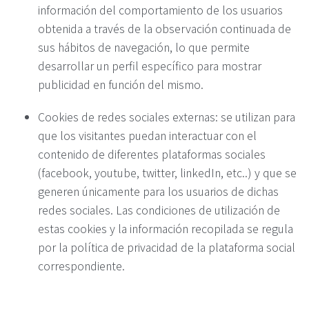
información del comportamiento de los usuarios
obtenida a través de la observación continuada de
sus hábitos de navegación, lo que permite
desarrollar un perfil específico para mostrar
publicidad en función del mismo.
Cookies de redes sociales externas: se utilizan para
que los visitantes puedan interactuar con el
contenido de diferentes plataformas sociales
(facebook, youtube, twitter, linkedIn, etc..) y que se
generen únicamente para los usuarios de dichas
redes sociales. Las condiciones de utilización de
estas cookies y la información recopilada se regula
por la política de privacidad de la plataforma social
correspondiente.