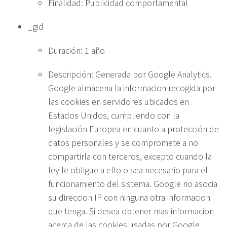
Finalidad: Publicidad comportamental
_gid
Duración: 1 año
Descripción: Generada por Google Analytics.
Google almacena la informacion recogida por
las cookies en servidores ubicados en
Estados Unidos, cumpliendo con la
legislación Europea en cuanto a protección de
datos personales y se compromete a no
compartirla con terceros, excepto cuando la
ley le obligue a ello o sea necesario para el
funcionamiento del sistema. Google no asocia
su direccion IP con ninguna otra informacion
que tenga. Si desea obtener mas informacion
acerca de las cookies usadas por Google