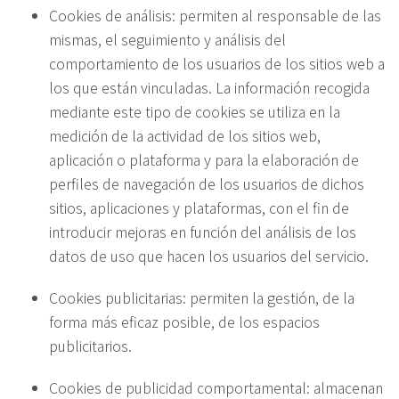
Cookies de análisis: permiten al responsable de las
mismas, el seguimiento y análisis del
comportamiento de los usuarios de los sitios web a
los que están vinculadas. La información recogida
mediante este tipo de cookies se utiliza en la
medición de la actividad de los sitios web,
aplicación o plataforma y para la elaboración de
perfiles de navegación de los usuarios de dichos
sitios, aplicaciones y plataformas, con el fin de
introducir mejoras en función del análisis de los
datos de uso que hacen los usuarios del servicio.
Cookies publicitarias: permiten la gestión, de la
forma más eficaz posible, de los espacios
publicitarios.
Cookies de publicidad comportamental: almacenan