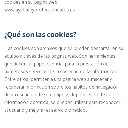
cookies en su página web:
www.ayudaleyprotecciondatos.es
¿Qué son las cookies?
Las cookies son archivos que se pueden descargar en su
equipo a través de las páginas web. Son herramientas
que tienen un papel esencial para la prestación de
numerosos servicios de la sociedad de la información.
Entre otros, permiten a una página web almacenar y
recuperar información sobre los hábitos de navegación
de un usuario o de su equipo y, dependiendo de la
información obtenida, se pueden utilizar para reconocer
al usuario y mejorar el servicio ofrecido.