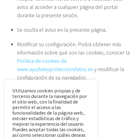
aviso al acceder a cualquier página del portal
durante la presente sesión.
Se oculta el aviso en la presente página.
Modificar su configuración. Podrá obtener más
información sobre qué son las cookies, conocer la
Política de cookies de
www.ayudaleyprotecciondatos.es
y modificar la
configuración de su navegador.
Utilizamos cookies propias y de
terceros durante la navegación por
el sitio web, con la finalidad de
permitir el acceso a las
funcionalidades de la página web,
extraer estadísticas de tráfico y
mejorar la experiencia del usuario.
Puedes aceptar todas las cookies,
así como seleccionar cuáles deseas