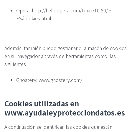
Opera: http://help.opera.com/Linux/10.60/es-
ES/cookies.html
Además, también puede gestionar el almacén de cookies
en su navegador a través de herramientas como las
siguientes
Ghostery: www.ghostery.com/
Cookies utilizadas en
www.ayudaleyprotecciondatos.es
A continuación se identifican las cookies que están