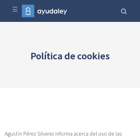
☰
Política de cookies
Agustín Pérez Silverio informa acerca del uso de las