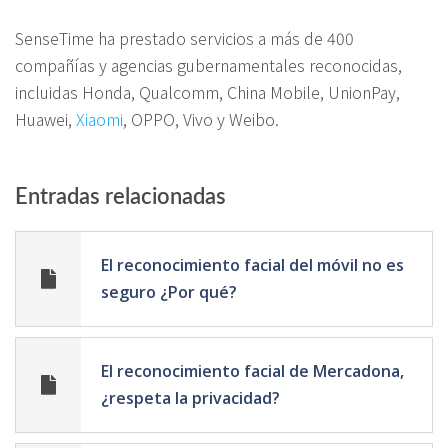
SenseTime ha prestado servicios a más de 400
compañías y agencias gubernamentales reconocidas,
incluidas Honda, Qualcomm, China Mobile, UnionPay,
Huawei,
Xiaomi
, OPPO, Vivo y Weibo.
Entradas relacionadas
El reconocimiento facial del móvil no es
seguro ¿Por qué?
El reconocimiento facial de Mercadona,
¿respeta la privacidad?