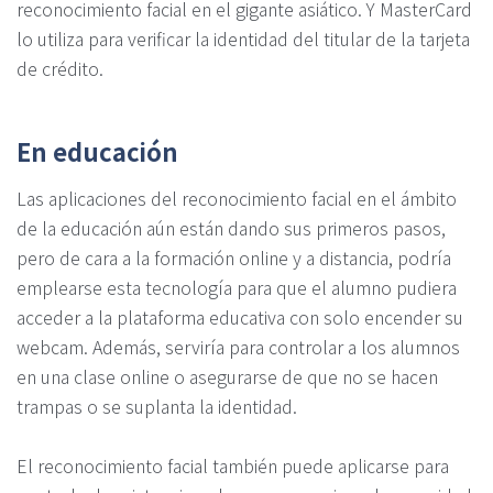
reconocimiento facial en el gigante asiático. Y MasterCard
lo utiliza para verificar la identidad del titular de la tarjeta
de crédito.
En educación
Las aplicaciones del reconocimiento facial en el ámbito
de la educación aún están dando sus primeros pasos,
pero de cara a la formación online y a distancia, podría
emplearse esta tecnología para que el alumno pudiera
acceder a la plataforma educativa con solo encender su
webcam. Además, serviría para controlar a los alumnos
en una clase online o asegurarse de que no se hacen
trampas o se suplanta la identidad.
El reconocimiento facial también puede aplicarse para