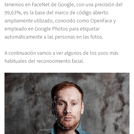
tenemos en FaceNet de Google, con una precisión del
99,63%, es la base del marco de código abierto
ampliamente utilizado, conocido como OpenFace y
empleado en Google Photos para etiquetar
automáticamente a las personas en las fotos.
A continuación vamos a ver algunos de los usos más
habituales del reconocimiento facial.