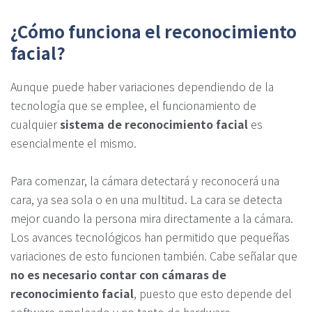
¿Cómo funciona el reconocimiento
facial?
Aunque puede haber variaciones dependiendo de la
tecnología que se emplee, el funcionamiento de
cualquier
sistema de reconocimiento facial
es
esencialmente el mismo.
Para comenzar, la cámara detectará y reconocerá una
cara, ya sea sola o en una multitud. La cara se detecta
mejor cuando la persona mira directamente a la cámara.
Los avances tecnológicos han permitido que pequeñas
variaciones de esto funcionen también. Cabe señalar que
no es necesario contar con cámaras de
reconocimiento facial
, puesto que esto depende del
software empleado y no tanto de hardware.