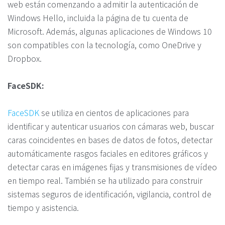
web están comenzando a admitir la autenticación de
Windows Hello, incluida la página de tu cuenta de
Microsoft. Además, algunas aplicaciones de Windows 10
son compatibles con la tecnología, como OneDrive y
Dropbox.
FaceSDK:
FaceSDK
se utiliza en cientos de aplicaciones para
identificar y autenticar usuarios con cámaras web, buscar
caras coincidentes en bases de datos de fotos, detectar
automáticamente rasgos faciales en editores gráficos y
detectar caras en imágenes fijas y transmisiones de vídeo
en tiempo real. También se ha utilizado para construir
sistemas seguros de identificación, vigilancia, control de
tiempo y asistencia.