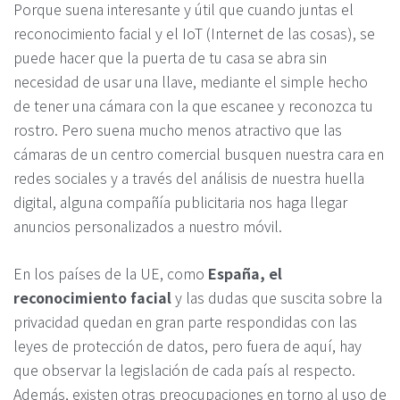
Porque suena interesante y útil que cuando juntas el
reconocimiento facial y el IoT (Internet de las cosas), se
puede hacer que la puerta de tu casa se abra sin
necesidad de usar una llave, mediante el simple hecho
de tener una cámara con la que escanee y reconozca tu
rostro. Pero suena mucho menos atractivo que las
cámaras de un centro comercial busquen nuestra cara en
redes sociales y a través del análisis de nuestra huella
digital, alguna compañía publicitaria nos haga llegar
anuncios personalizados a nuestro móvil.
En los países de la UE, como
España, el
reconocimiento facial
y las dudas que suscita sobre la
privacidad quedan en gran parte respondidas con las
leyes de protección de datos, pero fuera de aquí, hay
que observar la legislación de cada país al respecto.
Además, existen otras preocupaciones en torno al uso de