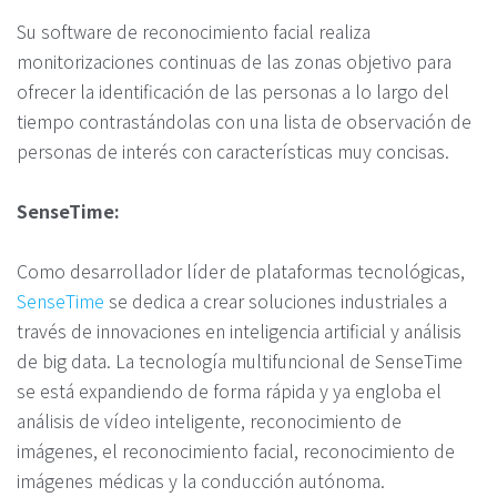
Su software de reconocimiento facial realiza
monitorizaciones continuas de las zonas objetivo para
ofrecer la identificación de las personas a lo largo del
tiempo contrastándolas con una lista de observación de
personas de interés con características muy concisas.
SenseTime:
Como desarrollador líder de plataformas tecnológicas,
SenseTime
se dedica a crear soluciones industriales a
través de innovaciones en inteligencia artificial y análisis
de big data. La tecnología multifuncional de SenseTime
se está expandiendo de forma rápida y ya engloba el
análisis de vídeo inteligente, reconocimiento de
imágenes, el reconocimiento facial, reconocimiento de
imágenes médicas y la conducción autónoma.