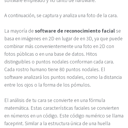
A continuación, se captura y analiza una foto de la cara.
La mayoría de
software de reconocimiento facial
se
basa en imágenes en 2D en lugar de en 3D, ya que puede
combinar más convenientemente una foto en 2D con
fotos públicas o en una base de datos. Hitos
distinguibles o puntos nodales conforman cada cara.
Cada rostro humano tiene 80 puntos nodales. El
software analizará los puntos nodales, como la distancia
entre los ojos o la forma de los pómulos.
El análisis de tu cara se convierte en una fórmula
matemática. Estas características faciales se convierten
en números en un código. Este código numérico se llama
faceprint. Similar a la estructura única de una huella