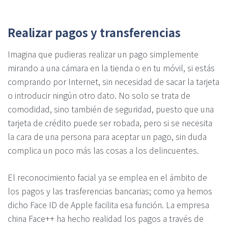
Realizar pagos y transferencias
Imagina que pudieras realizar un pago simplemente
mirando a una cámara en la tienda o en tu móvil, si estás
comprando por Internet, sin necesidad de sacar la tarjeta
o introducir ningún otro dato. No solo se trata de
comodidad, sino también de seguridad, puesto que una
tarjeta de crédito puede ser robada, pero si se necesita
la cara de una persona para aceptar un pago, sin duda
complica un poco más las cosas a los delincuentes.
El reconocimiento facial ya se emplea en el ámbito de
los pagos y las trasferencias bancarias; como ya hemos
dicho Face ID de Apple facilita esa función. La empresa
china Face++ ha hecho realidad los pagos a través de