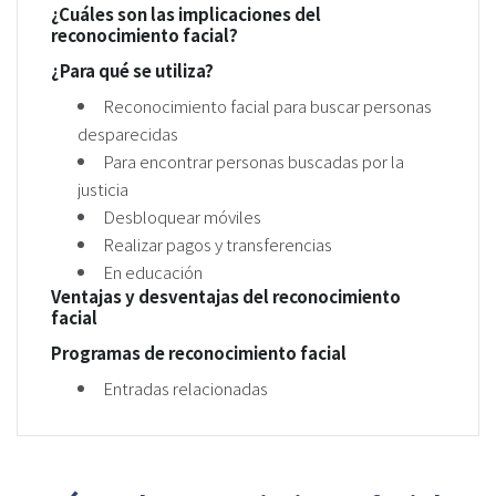
¿Cuáles son las implicaciones del
reconocimiento facial?
¿Para qué se utiliza?
Reconocimiento facial para buscar personas
desparecidas
Para encontrar personas buscadas por la
justicia
Desbloquear móviles
Realizar pagos y transferencias
En educación
Ventajas y desventajas del reconocimiento
facial
Programas de reconocimiento facial
Entradas relacionadas