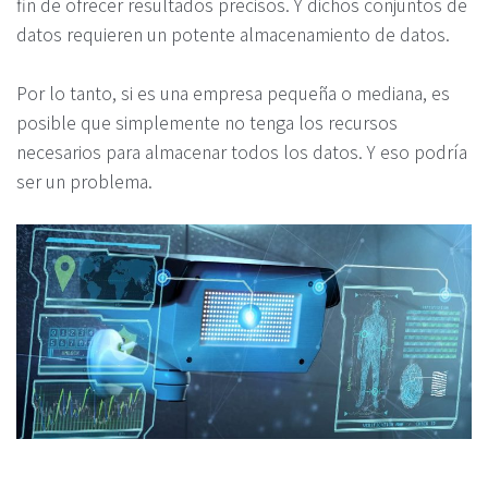
fin de ofrecer resultados precisos. Y dichos conjuntos de
datos requieren un potente almacenamiento de datos.
Por lo tanto, si es una empresa pequeña o mediana, es
posible que simplemente no tenga los recursos
necesarios para almacenar todos los datos. Y eso podría
ser un problema.