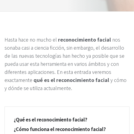
Hasta hace no mucho el
reconocimiento facial
nos
sonaba casi a ciencia ficción, sin embargo, el desarrollo
de las nuevas tecnologías han hecho ya posible que se
pueda usar esta herramienta en varios ámbitos y con
diferentes aplicaciones. En esta entrada veremos
exactamente
qué es el reconocimiento facial
y cómo
y dónde se utiliza actualmente.
¿Qué es el reconocimiento facial?
¿Cómo funciona el reconocimiento facial?