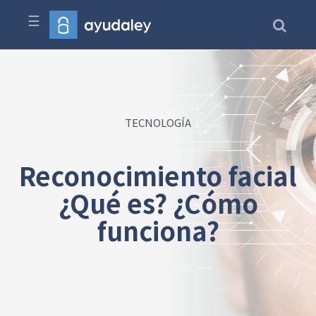
☰
TECNOLOGÍA
Reconocimiento facial
¿Qué es? ¿Cómo
funciona?