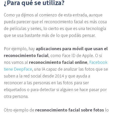
¿Para qué se utiliza?
Como ya dijimos al comienzo de esta entrada, aunque
pueda parecer que el reconocimiento facial es más cosa
de películas y series, lo cierto es que es una tecnología
que se usa bastante más de lo que podáis pensar.
Por ejemplo, hay
aplicaciones para móvil que usan el
reconocimiento facial
, como Face ID de Apple. O si
nos vamos al
reconocimiento facial online
,
Facebook
tiene DeepFace
, una IA capaz de analizar las fotos que se
suben a la red social desde 2014 y que ayuda a
reconocer a las personas en las fotos para ser
etiquetados o para detectar si alguien se hace pasar por
otra persona.
Otro ejemplo de
reconocimiento facial sobre fotos
lo