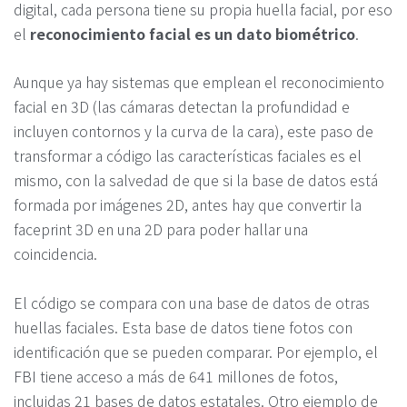
digital, cada persona tiene su propia huella facial, por eso
el
reconocimiento facial es un dato biométrico
.
Aunque ya hay sistemas que emplean el reconocimiento
facial en 3D (las cámaras detectan la profundidad e
incluyen contornos y la curva de la cara), este paso de
transformar a código las características faciales es el
mismo, con la salvedad de que si la base de datos está
formada por imágenes 2D, antes hay que convertir la
faceprint 3D en una 2D para poder hallar una
coincidencia.
El código se compara con una base de datos de otras
huellas faciales. Esta base de datos tiene fotos con
identificación que se pueden comparar. Por ejemplo, el
FBI tiene acceso a más de 641 millones de fotos,
incluidas 21 bases de datos estatales. Otro ejemplo de