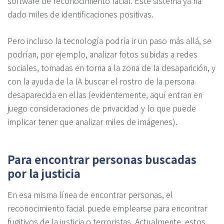
software de reconocimiento facial. Este sistema ya ha
dado miles de identificaciones positivas.
Pero incluso la tecnología podría ir un paso más allá, se
podrían, por ejemplo, analizar fotos subidas a redes
sociales, tomadas en torna a la zona de la desaparición, y
con la ayuda de la IA buscar el rostro de la persona
desaparecida en ellas (evidentemente, aquí entran en
juego consideraciones de privacidad y lo que puede
implicar tener que analizar miles de imágenes).
Para encontrar personas buscadas
por la justicia
En esa misma línea de encontrar personas, el
reconocimiento facial puede emplearse para encontrar
fugitivos de la justicia o terroristas. Actualmente, estos