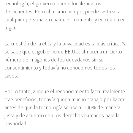
tecnología, el gobierno puede localizar a los
delincuentes. Pero al mismo tiempo, puede rastrear a
cualquier persona en cualquier momento y en cualquier
lugar.
La cuestión de la ética y la privacidad es la más crítica. Ya
se sabe que el gobierno de EE.UU. almacena un cierto
número de imágenes de los ciudadanos sin su
consentimiento y todavía no conocemos todos los
casos.
Por lo tanto, aunque el reconocimiento facial realmente
trae beneficios, todavía queda mucho trabajo por hacer
antes de que la tecnología se use al 100% de manera
justa y de acuerdo con los derechos humanos para la
privacidad.