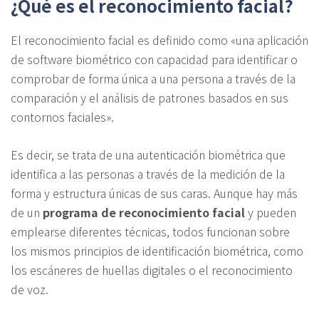
¿Qué es el reconocimiento facial?
El reconocimiento facial es definido como «una aplicación
de software biométrico con capacidad para identificar o
comprobar de forma única a una persona a través de la
comparación y el análisis de patrones basados ​​en sus
contornos faciales».
Es decir, se trata de una autenticación biométrica que
identifica a las personas a través de la medición de la
forma y estructura únicas de sus caras. Aunque hay más
de un
programa de reconocimiento facial
y pueden
emplearse diferentes técnicas, todos funcionan sobre
los mismos principios de identificación biométrica, como
los escáneres de huellas digitales o el reconocimiento
de voz.