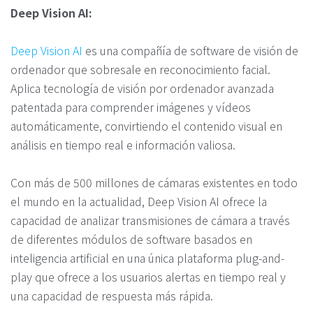
Deep Vision AI:
Deep Vision AI
es una compañía de software de visión de
ordenador que sobresale en reconocimiento facial.
Aplica tecnología de visión por ordenador avanzada
patentada para comprender imágenes y vídeos
automáticamente, convirtiendo el contenido visual en
análisis en tiempo real e información valiosa.
Con más de 500 millones de cámaras existentes en todo
el mundo en la actualidad, Deep Vision AI ofrece la
capacidad de analizar transmisiones de cámara a través
de diferentes módulos de software basados ​​en
inteligencia artificial en una única plataforma plug-and-
play que ofrece a los usuarios alertas en tiempo real y
una capacidad de respuesta más rápida.