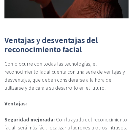
Ventajas y desventajas del
reconocimiento facial
Como ocurre con todas las tecnologías, el
reconocimiento facial cuenta con una serie de ventajas y
desventajas, que deben considerarse a la hora de
utilizarse y de cara a su desarrollo en el futuro.
Ventajas:
Seguridad mejorada:
Con la ayuda del reconocimiento
facial, será más fácil localizar a ladrones u otros intrusos.