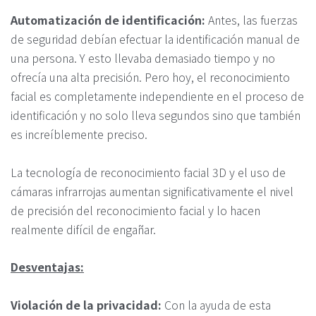
Automatización de identificación:
Antes, las fuerzas
de seguridad debían efectuar la identificación manual de
una persona. Y esto llevaba demasiado tiempo y no
ofrecía una alta precisión. Pero hoy, el reconocimiento
facial es completamente independiente en el proceso de
identificación y no solo lleva segundos sino que también
es increíblemente preciso.
La tecnología de reconocimiento facial 3D y el uso de
cámaras infrarrojas aumentan significativamente el nivel
de precisión del reconocimiento facial y lo hacen
realmente difícil de engañar.
Desventajas:
Violación de la privacidad:
Con la ayuda de esta