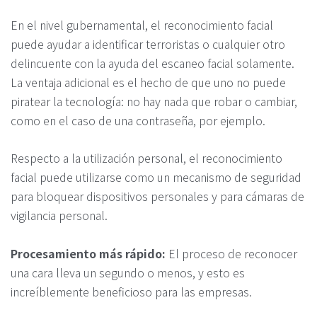
En el nivel gubernamental, el reconocimiento facial
puede ayudar a identificar terroristas o cualquier otro
delincuente con la ayuda del escaneo facial solamente.
La ventaja adicional es el hecho de que uno no puede
piratear la tecnología: no hay nada que robar o cambiar,
como en el caso de una contraseña, por ejemplo.
Respecto a la utilización personal, el reconocimiento
facial puede utilizarse como un mecanismo de seguridad
para bloquear dispositivos personales y para cámaras de
vigilancia personal.
Procesamiento más rápido:
El proceso de reconocer
una cara lleva un segundo o menos, y esto es
increíblemente beneficioso para las empresas.