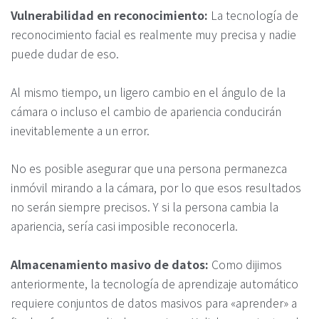
Vulnerabilidad en reconocimiento:
La tecnología de
reconocimiento facial es realmente muy precisa y nadie
puede dudar de eso.
Al mismo tiempo, un ligero cambio en el ángulo de la
cámara o incluso el cambio de apariencia conducirán
inevitablemente a un error.
No es posible asegurar que una persona permanezca
inmóvil mirando a la cámara, por lo que esos resultados
no serán siempre precisos. Y si la persona cambia la
apariencia, sería casi imposible reconocerla.
Almacenamiento masivo de datos:
Como dijimos
anteriormente, la tecnología de aprendizaje automático
requiere conjuntos de datos masivos para «aprender» a