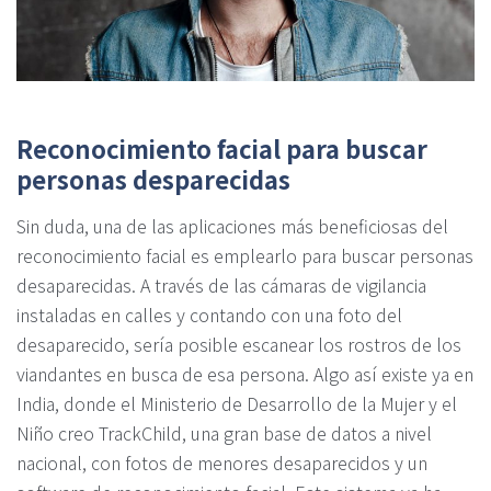
Reconocimiento facial para buscar
personas desparecidas
Sin duda, una de las aplicaciones más beneficiosas del
reconocimiento facial es emplearlo para buscar personas
desaparecidas. A través de las cámaras de vigilancia
instaladas en calles y contando con una foto del
desaparecido, sería posible escanear los rostros de los
viandantes en busca de esa persona. Algo así existe ya en
India, donde el Ministerio de Desarrollo de la Mujer y el
Niño creo TrackChild, una gran base de datos a nivel
nacional, con fotos de menores desaparecidos y un