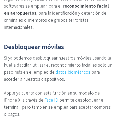
softtwares se emplean para el
reconocimiento facial
en aeropuertos
, para la identificación y detención de
criminales o miembros de grupos terroristas
internacionales.
Desbloquear móviles
Si ya podemos desbloquear nuestros móviles usando la
huella dactilar, utilizar el reconocimiento facial es solo un
paso más en el empleo de
datos biométricos
para
acceder a nuestros dispositivos.
Apple ya cuenta con esta función en su modelo de
iPhone X; a través de
Face ID
permite desbloquear el
terminal, pero también se emplea para aceptar compras
o pagos.