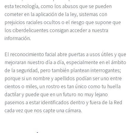
esta tecnología, como los abusos que se pueden
cometer en la aplicación de la ley, sistemas con
prejuicios raciales ocultos o el riesgo que supone que
los ciberdelicuentes consigan acceder a nuestra
información.
El reconocimiento facial abre puertas a usos útiles y que
mejoraran nuestro día a día, especialmente en el ámbito
de la seguridad, pero también plantean interrogantes;
porque si un nombre y apellidos podían ser uno entre
cientos o miles, un rostro es tan único como tu huella
dactilar y puede que en un futuro no muy lejano
pasemos a estar identificados dentro y fuera de la Red
cada vez que nos capte una cámara.