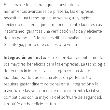
En la era de los ciberataques constantes y las
herramientas avanzadas de piratería, las empresas
necesitan una tecnología que sea segura y rápida.
Teniendo en cuenta que el reconocimiento facial es casi
instantáneo, garantiza una verificación rápida y eficiente
de una persona. Además, es difícil engañar a esta
tecnología, por lo que esta es otra ventaja.
Integración perfecta:
Este es probablemente uno de
los mayores beneficios para las empresas. La tecnología
de reconocimiento facial se integra con bastante
facilidad, por lo que es una elección perfecta. No
requiere gastar dinero adicional en su integración y la
mayoría de las soluciones de reconocimiento facial son
compatibles con la mayoría del software de seguridad.
Un 100% de beneficio mutuo.