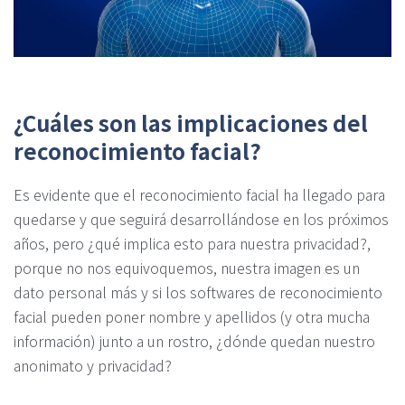
¿Cuáles son las implicaciones del
reconocimiento facial?
Es evidente que el reconocimiento facial ha llegado para
quedarse y que seguirá desarrollándose en los próximos
años, pero ¿qué implica esto para nuestra privacidad?,
porque no nos equivoquemos, nuestra imagen es un
dato personal más y si los softwares de reconocimiento
facial pueden poner nombre y apellidos (y otra mucha
información) junto a un rostro, ¿dónde quedan nuestro
anonimato y privacidad?