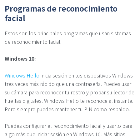
Programas de reconocimiento
facial
Estos son los principales programas que usan sistemas
de reconocimiento facial.
Windows 10:
Windows Hello
inicia sesión en tus dispositivos Windows
tres veces más rápido que una contraseña. Puedes usar
su cámara para reconocer tu rostro y probar su lector de
huellas digitales. Windows Hello te reconoce al instante.
Pero siempre puedes mantener tu PIN como respaldo.
Puedes configurar el reconocimiento facial y usarlo para
algo más que iniciar sesión en Windows 10. Más sitios