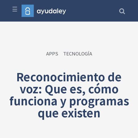
☰
APPS
TECNOLOGÍA
Reconocimiento de
voz: Que es, cómo
funciona y programas
que existen