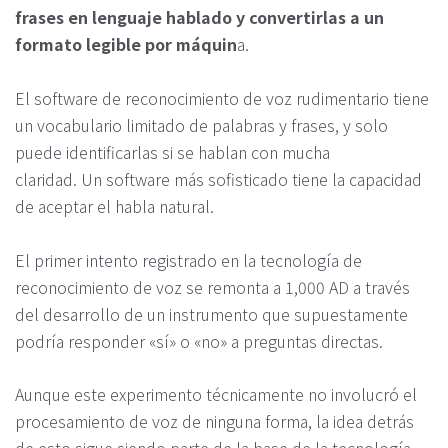
frases en lenguaje hablado y convertirlas a un
formato legible por máquin
a.
El software de reconocimiento de voz rudimentario tiene
un vocabulario limitado de palabras y frases, y solo
puede identificarlas si se hablan con mucha
claridad. Un software más sofisticado tiene la capacidad
de aceptar el habla natural.
El primer intento registrado en la tecnología de
reconocimiento de voz se remonta a 1,000 AD a través
del desarrollo de un instrumento que supuestamente
podría responder «sí» o «no» a preguntas directas.
Aunque este experimento técnicamente no involucró el
procesamiento de voz de ninguna forma, la idea detrás