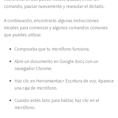
comando, pausar nuevamente y reanudar el dictado.
A continuación, encontrarás algunas instrucciones
iniciales para comenzar y algunos comandos comunes
que puedes utilizar.
Comprueba que tu micrófono funciona.
Abre un documento en Google docs con un
navegador Chrome.
Haz clic en Herramientas> Escritura de voz. Aparece
una caja de micrófono.
Cuando estés listo para hablar, haz clic en el
micrófono.