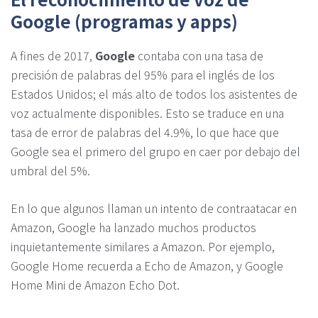
Google (programas y apps)
A fines de 2017,
Google
contaba con una tasa de
precisión de palabras del 95% para el inglés de los
Estados Unidos; el más alto de todos los asistentes de
voz actualmente disponibles. Esto se traduce en una
tasa de error de palabras del 4.9%, lo que hace que
Google sea el primero del grupo en caer por debajo del
umbral del 5%.
En lo que algunos llaman un intento de contraatacar en
Amazon, Google ha lanzado muchos productos
inquietantemente similares a Amazon. Por ejemplo,
Google Home recuerda a Echo de Amazon, y Google
Home Mini de Amazon Echo Dot.