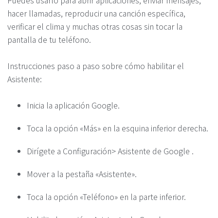
Puedes usarlo para abrir aplicaciones, enviar mensajes,
hacer llamadas, reproducir una canción específica,
verificar el clima y muchas otras cosas sin tocar la
pantalla de tu teléfono.
Instrucciones paso a paso sobre cómo habilitar el
Asistente:
Inicia la aplicación Google.
Toca la opción «Más» en la esquina inferior derecha.
Dirígete a Configuración> Asistente de Google .
Mover a la pestaña «Asistente».
Toca la opción «Teléfono» en la parte inferior.