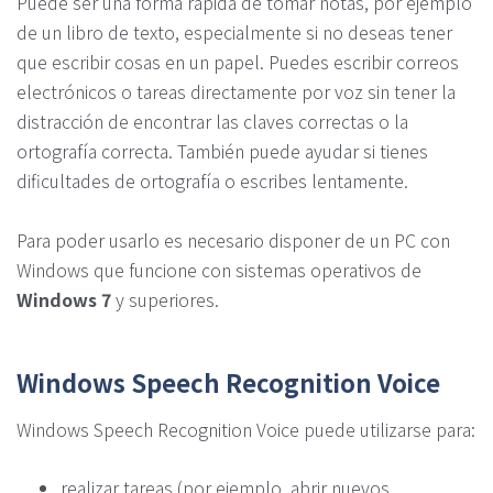
Puede ser una forma rápida de tomar notas, por ejemplo
de un libro de texto, especialmente si no deseas tener
que escribir cosas en un papel. Puedes escribir correos
electrónicos o tareas directamente por voz sin tener la
distracción de encontrar las claves correctas o la
ortografía correcta. También puede ayudar si tienes
dificultades de ortografía o escribes lentamente.
Para poder usarlo es necesario disponer de un PC con
Windows que funcione con sistemas operativos de
Windows 7
y superiores.
Windows Speech Recognition Voice
Windows Speech Recognition Voice puede utilizarse para:
realizar tareas (por ejemplo, abrir nuevos