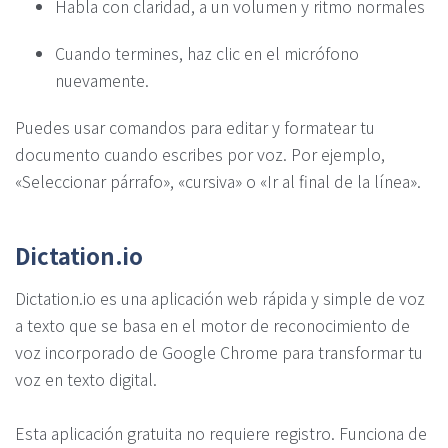
Habla con claridad, a un volumen y ritmo normales
Cuando termines, haz clic en el micrófono
nuevamente.
Puedes usar comandos para editar y formatear tu
documento cuando escribes por voz. Por ejemplo,
«Seleccionar párrafo», «cursiva» o «Ir al final de la línea».
Dictation.io
Dictation.io es una aplicación web rápida y simple de voz
a texto que se basa en el motor de reconocimiento de
voz incorporado de Google Chrome para transformar tu
voz en texto digital.
Esta aplicación gratuita no requiere registro. Funciona de