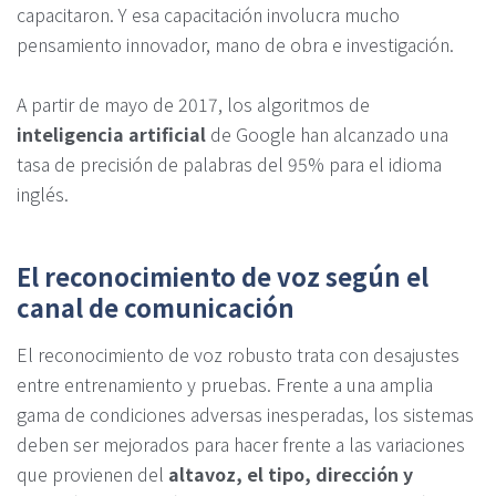
capacitaron. Y esa capacitación involucra mucho
pensamiento innovador, mano de obra e investigación.
A partir de mayo de 2017, los algoritmos de
inteligencia artificial
de Google han alcanzado una
tasa de precisión de palabras del 95% para el idioma
inglés.
El reconocimiento de voz según el
canal de comunicación
El reconocimiento de voz robusto trata con desajustes
entre entrenamiento y pruebas. Frente a una amplia
gama de condiciones adversas inesperadas, los sistemas
deben ser mejorados para hacer frente a las variaciones
que provienen del
altavoz, el tipo, dirección y