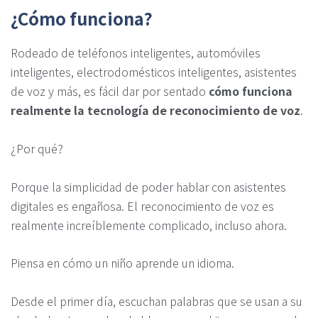
¿Cómo funciona?
Rodeado de teléfonos inteligentes, automóviles
inteligentes, electrodomésticos inteligentes, asistentes
de voz y más, es fácil dar por sentado
cómo funciona
realmente la tecnología de reconocimiento de voz
.
¿Por qué?
Porque la simplicidad de poder hablar con asistentes
digitales es engañosa. El reconocimiento de voz es
realmente increíblemente complicado, incluso ahora.
Piensa en cómo un niño aprende un idioma.
Desde el primer día, escuchan palabras que se usan a su