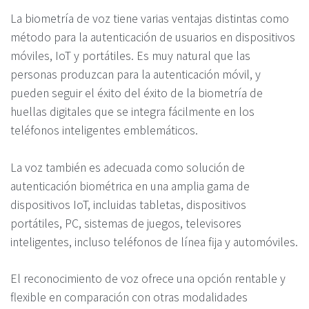
La biometría de voz tiene varias ventajas distintas como
método para la autenticación de usuarios en dispositivos
móviles, IoT y portátiles. Es muy natural que las
personas produzcan para la autenticación móvil, y
pueden seguir el éxito del éxito de la biometría de
huellas digitales que se integra fácilmente en los
teléfonos inteligentes emblemáticos.
La voz también es adecuada como solución de
autenticación biométrica en una amplia gama de
dispositivos IoT, incluidas tabletas, dispositivos
portátiles, PC, sistemas de juegos, televisores
inteligentes, incluso teléfonos de línea fija y automóviles.
El reconocimiento de voz ofrece una opción rentable y
flexible en comparación con otras modalidades