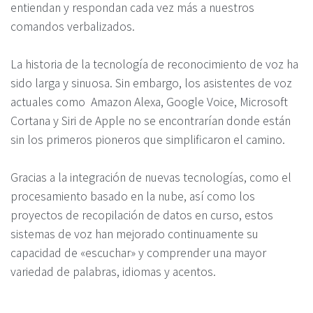
entiendan y respondan cada vez más a nuestros
comandos verbalizados.
La historia de la tecnología de reconocimiento de voz ha
sido larga y sinuosa. Sin embargo, los asistentes de voz
actuales como Amazon Alexa, Google Voice, Microsoft
Cortana y Siri de Apple no se encontrarían donde están
sin los primeros pioneros que simplificaron el camino.
Gracias a la integración de nuevas tecnologías, como el
procesamiento basado en la nube, así como los
proyectos de recopilación de datos en curso, estos
sistemas de voz han mejorado continuamente su
capacidad de «escuchar» y comprender una mayor
variedad de palabras,
idiomas y acentos.