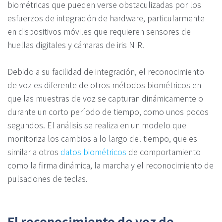
biométricas que pueden verse obstaculizadas por los
esfuerzos de integración de hardware, particularmente
en dispositivos móviles que requieren sensores de
huellas digitales y cámaras de iris NIR.
Debido a su facilidad de integración, el reconocimiento
de voz es diferente de otros métodos biométricos en
que las muestras de voz se capturan dinámicamente o
durante un corto período de tiempo, como unos pocos
segundos. El análisis se realiza en un modelo que
monitoriza los cambios a lo largo del tiempo, que es
similar a otros
datos biométricos
de comportamiento
como la firma dinámica, la marcha y el reconocimiento de
pulsaciones de teclas.
El reconocimiento de voz de