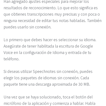
Han agregado ajustes especiales para mejorar los
resultados de reconocimiento. Lo que esto significa es
que obtienes transcripciones muy precisas y con poca o
ninguna necesidad de editar tus notas habladas. También
puedes usarlo sin conexión.
Lo primero que debes hacer es seleccionar su idioma.
Asegúrate de tener habilitada la escritura de Google
Voice en la configuración de Idioma y entrada de tu
teléfono.
Si deseas utilizar Speechnotes sin conexión, puedes
elegir los paquetes de idiomas sin conexión. Cada
paquete tiene una descarga aproximada de 30 MB.
Una vez que se haya solucionado, toca el botón del
micrófono de la aplicación y comienza a hablar. Habla