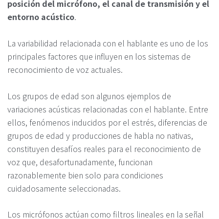
posición del micrófono, el canal de transmisión y el
entorno acústico
.
La variabilidad relacionada con el hablante es uno de los
principales factores que influyen en los sistemas de
reconocimiento de voz actuales.
Los grupos de edad son algunos ejemplos de
variaciones acústicas relacionadas con el hablante. Entre
ellos, fenómenos inducidos por el estrés, diferencias de
grupos de edad y producciones de habla no nativas,
constituyen desafíos reales para el reconocimiento de
voz que, desafortunadamente, funcionan
razonablemente bien solo para condiciones
cuidadosamente seleccionadas.
Los micrófonos actúan como filtros lineales en la señal