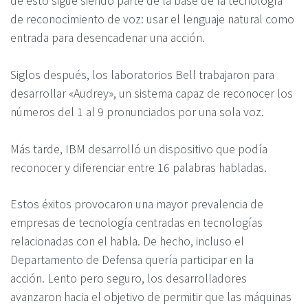
de esto sigue siendo parte de la base de la tecnología
de reconocimiento de voz: usar el lenguaje natural como
entrada para desencadenar una acción.
Siglos después, los laboratorios Bell trabajaron para
desarrollar «Audrey», un sistema capaz de reconocer los
números del 1 al 9 pronunciados por una sola voz.
Más tarde, IBM desarrolló un dispositivo que podía
reconocer y diferenciar entre 16 palabras habladas.
Estos éxitos provocaron una mayor prevalencia de
empresas de tecnología centradas en tecnologías
relacionadas con el habla. De hecho, incluso el
Departamento de Defensa quería participar en la
acción. Lento pero seguro, los desarrolladores
avanzaron hacia el objetivo de permitir que las máquinas