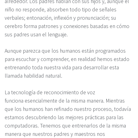
alrededor. Los padres hablan con sus hijos y, aunque el
niño no responde, absorben todo tipo de señales
verbales; entonación, inflexión y pronunciación; su
cerebro forma patrones y conexiones basadas en cómo
sus padres usan el lenguaje.
Aunque parezca que los humanos están programados
para escuchar y comprender, en realidad hemos estado
entrenando toda nuestra vida para desarrollar esta
llamada habilidad natural.
La tecnología de reconocimiento de voz
funciona esencialmente de la misma manera. Mientras
que los humanos han refinado nuestro proceso, todavía
estamos descubriendo las mejores prácticas para las
computadoras. Tenemos que entrenarlos de la misma
manera que nuestros padres y maestros nos