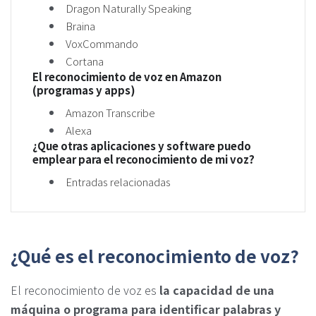
Dragon Naturally Speaking
Braina
VoxCommando
Cortana
El reconocimiento de voz en Amazon
(programas y apps)
Amazon Transcribe
Alexa
¿Que otras aplicaciones y software puedo
emplear para el reconocimiento de mi voz?
Entradas relacionadas
¿Qué es el reconocimiento de voz?
El reconocimiento de voz es
la capacidad de una
máquina o programa para identificar palabras y