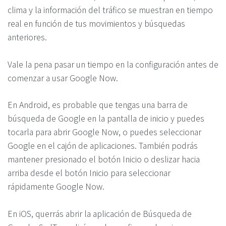
clima y la información del tráfico se muestran en tiempo
real en función de tus movimientos y búsquedas
anteriores.
Vale la pena pasar un tiempo en la configuración antes de
comenzar a usar Google Now.
En Android, es probable que tengas una barra de
búsqueda de Google en la pantalla de inicio y puedes
tocarla para abrir Google Now, o puedes seleccionar
Google en el cajón de aplicaciones. También podrás
mantener presionado el botón Inicio o deslizar hacia
arriba desde el botón Inicio para seleccionar
rápidamente Google Now.
En iOS, querrás abrir la aplicación de Búsqueda de