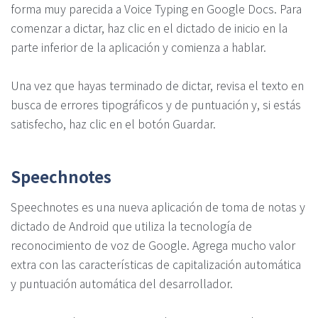
forma muy parecida a Voice Typing en Google Docs. Para
comenzar a dictar, haz clic en el dictado de inicio en la
parte inferior de la aplicación y comienza a hablar.
Una vez que hayas terminado de dictar, revisa el texto en
busca de errores tipográficos y de puntuación y, si estás
satisfecho, haz clic en el botón Guardar.
Speechnotes
Speechnotes es una nueva aplicación de toma de notas y
dictado de Android que utiliza la tecnología de
reconocimiento de voz de Google. Agrega mucho valor
extra con las características de capitalización automática
y puntuación automática del desarrollador.