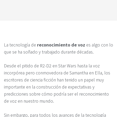
La tecnología de
reconocimiento de voz
es algo con lo
que se ha soñado y trabajado durante décadas.
Desde el pitido de R2-D2 en Star Wars hasta la voz
incorpórea pero conmovedora de Samantha en Ella, los
escritores de ciencia ficción han tenido un papel muy
importante en la construcción de expectativas y
predicciones sobre cómo podría ser el reconocimiento
de voz en nuestro mundo.
Sin embargo, para todos los avances de la tecnología