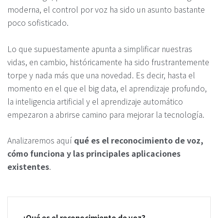
moderna, el control por voz ha sido un asunto bastante
poco sofisticado.
Lo que supuestamente apunta a simplificar nuestras
vidas, en cambio, históricamente ha sido frustrantemente
torpe y nada más que una novedad. Es decir, hasta el
momento en el que el big data, el aprendizaje profundo,
la inteligencia artificial y el aprendizaje automático
empezaron a abrirse camino para mejorar la tecnología.
Analizaremos aquí
qué es el reconocimiento de voz,
cómo funciona y las principales aplicaciones
existentes
.
¿Qué es el reconocimiento de voz?