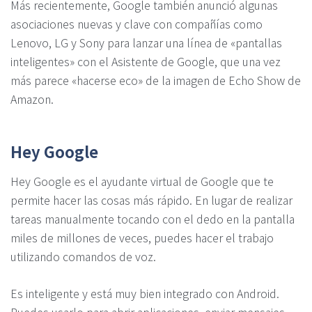
Más recientemente, Google también anunció algunas
asociaciones nuevas y clave con compañías como
Lenovo, LG y Sony para lanzar una línea de «pantallas
inteligentes» con el Asistente de Google, que una vez
más parece «hacerse eco» de la imagen de Echo Show de
Amazon.
Hey Google
Hey Google es el ayudante virtual de Google que te
permite hacer las cosas más rápido. En lugar de realizar
tareas manualmente tocando con el dedo en la pantalla
miles de millones de veces, puedes hacer el trabajo
utilizando comandos de voz.
Es inteligente y está muy bien integrado con Android.