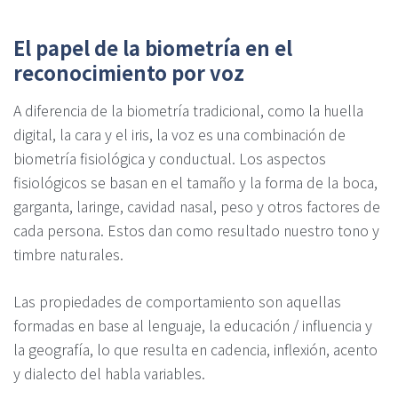
El papel de la biometría en el
reconocimiento por voz
A diferencia de la biometría tradicional, como la huella
digital, la cara y el iris, la voz es una combinación de
biometría fisiológica y conductual. Los aspectos
fisiológicos se basan en el tamaño y la forma de la boca,
garganta, laringe, cavidad nasal, peso y otros factores de
cada persona. Estos dan como resultado nuestro tono y
timbre naturales.
Las propiedades de comportamiento son aquellas
formadas en base al lenguaje, la educación / influencia y
la geografía, lo que resulta en cadencia, inflexión, acento
y dialecto del habla variables.