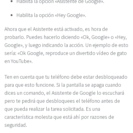
Habilita la opción «Asistente de Google».
Habilita la opción «Hey Google».
Ahora que el Asistente está activado, es hora de
probarlo. Puedes hacerlo diciendo «Ok, Google» o «Hey,
Google», y luego indicando la acción. Un ejemplo de esto
sería: «Ok Google, reproduce un divertido vídeo de gato
en YouTube».
Ten en cuenta que tu teléfono debe estar desbloqueado
para que esto funcione. Si la pantalla se apaga cuando
dices un comando, el Asistente de Google lo escuchará
pero te pedirá que desbloquees el teléfono antes de
que pueda realizar la tarea solicitada. Es una
característica molesta que está ahí por razones de
seguridad.