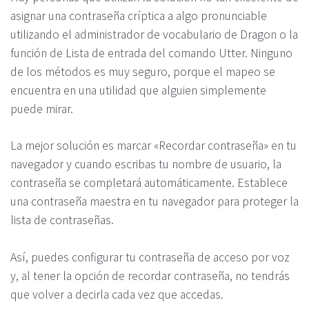
asignar una contraseña críptica a algo pronunciable
utilizando el administrador de vocabulario de Dragon o la
función de Lista de entrada del comando Utter. Ninguno
de los métodos es muy seguro, porque el mapeo se
encuentra en una utilidad que alguien simplemente
puede mirar.
La mejor solución es marcar «Recordar contraseña» en tu
navegador y cuando escribas tu nombre de usuario, la
contraseña se completará automáticamente. Establece
una contraseña maestra en tu navegador para proteger la
lista de contraseñas.
Así, puedes configurar tu contraseña de acceso por voz
y, al tener la opción de recordar contraseña, no tendrás
que volver a decirla cada vez que accedas.