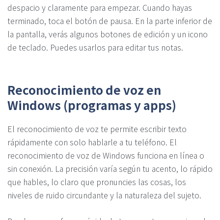
despacio y claramente para empezar. Cuando hayas
terminado, toca el botón de pausa. En la parte inferior de
la pantalla, verás algunos botones de edición y un icono
de teclado. Puedes usarlos para editar tus notas.
Reconocimiento de voz en
Windows (programas y apps)
El reconocimiento de voz te permite escribir texto
rápidamente con solo hablarle a tu teléfono. El
reconocimiento de voz de Windows funciona en línea o
sin conexión. La precisión varía según tu acento, lo rápido
que hables, lo claro que pronuncies las cosas, los
niveles de ruido circundante y la naturaleza del sujeto.