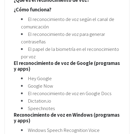
¿Cómo funciona?
El reconocimiento de voz según el canal de
comunicación
El reconocimiento de voz para generar
contraseñas
El papel de la biometría en el reconocimiento
por voz
El reconocimiento de voz de Google (programas
y apps)
Hey Google
Google Now
El reconocimiento de voz en Google Docs
Dictation.io
Speechnotes
Reconocimiento de voz en Windows (programas
y apps)
Windows Speech Recognition Voice