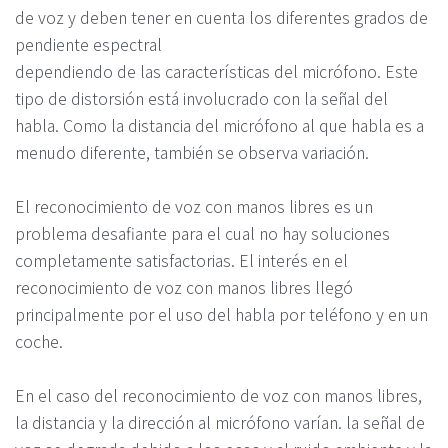
de voz y deben tener en cuenta los diferentes grados de
pendiente espectral
dependiendo de las características del micrófono. Este
tipo de distorsión está involucrado con la señal del
habla. Como la distancia del micrófono al que habla es a
menudo diferente, también se observa variación.
El reconocimiento de voz con manos libres es un
problema desafiante para el cual no hay soluciones
completamente satisfactorias. El interés en el
reconocimiento de voz con manos libres llegó
principalmente por el uso del habla por teléfono y en un
coche.
En el caso del reconocimiento de voz con manos libres,
la distancia y la dirección al micrófono varían. la señal de