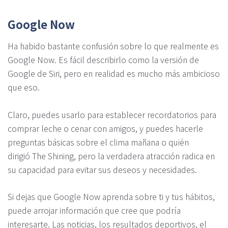
Google Now
Ha habido bastante confusión sobre lo que realmente es
Google Now. Es fácil describirlo como la versión de
Google de Siri, pero en realidad es mucho más ambicioso
que eso.
Claro, puedes usarlo para establecer recordatorios para
comprar leche o cenar con amigos, y puedes hacerle
preguntas básicas sobre el clima mañana o quién
dirigió The Shining, pero la verdadera atracción radica en
su capacidad para evitar sus deseos y necesidades.
Si dejas que Google Now aprenda sobre ti y tus hábitos,
puede arrojar información que cree que podría
interesarte. Las noticias, los resultados deportivos, el