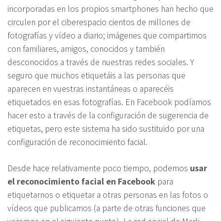
incorporadas en los propios smartphones han hecho que
circulen por el ciberespacio cientos de millones de
fotografías y vídeo a diario; imágenes que compartimos
con familiares, amigos, conocidos y también
desconocidos a través de nuestras redes sociales. Y
seguro que muchos etiquetáis a las personas que
aparecen en vuestras instantáneas o aparecéis
etiquetados en esas fotografías. En Facebook podíamos
hacer esto a través de la configuración de sugerencia de
etiquetas, pero este sistema ha sido sustituido por una
configuración de reconocimiento facial.
Desde hace relativamente poco tiempo, podemos
usar
el reconocimiento facial en Facebook
para
etiquetarnos o etiquetar a otras personas en las fotos o
vídeos que publicamos (a parte de otras funciones que