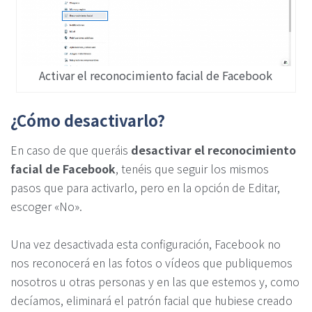
Activar el reconocimiento facial de Facebook
¿Cómo desactivarlo?
En caso de que queráis
desactivar el reconocimiento
facial de Facebook
, tenéis que seguir los mismos
pasos que para activarlo, pero en la opción de Editar,
escoger «No».
Una vez desactivada esta configuración, Facebook no
nos reconocerá en las fotos o vídeos que publiquemos
nosotros u otras personas y en las que estemos y, como
decíamos, eliminará el patrón facial que hubiese creado