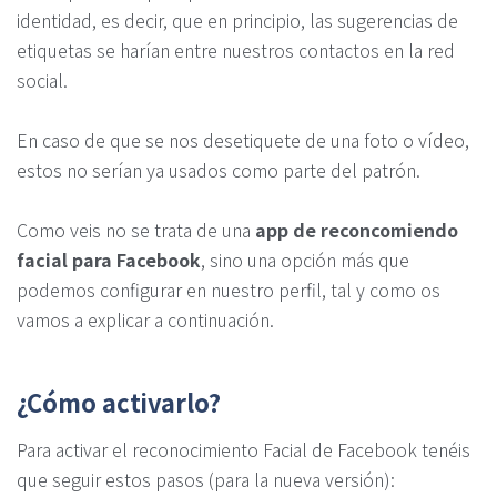
identidad, es decir, que en principio, las sugerencias de
etiquetas se harían entre nuestros contactos en la red
social.
En caso de que se nos desetiquete de una foto o vídeo,
estos no serían ya usados como parte del patrón.
Como veis no se trata de una
app de reconcomiendo
facial para Facebook
, sino una opción más que
podemos configurar en nuestro perfil, tal y como os
vamos a explicar a continuación.
¿Cómo activarlo?
Para activar el reconocimiento Facial de Facebook tenéis
que seguir estos pasos (para la nueva versión):