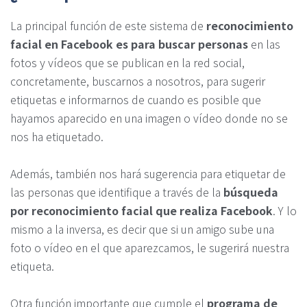
La principal función de este sistema de
reconocimiento
facial en Facebook es para buscar personas
en las
fotos y vídeos que se publican en la red social,
concretamente, buscarnos a nosotros, para sugerir
etiquetas e informarnos de cuando es posible que
hayamos aparecido en una imagen o vídeo donde no se
nos ha etiquetado.
Además, también nos hará sugerencia para etiquetar de
las personas que identifique a través de la
búsqueda
por reconocimiento facial que realiza Facebook
. Y lo
mismo a la inversa, es decir que si un amigo sube una
foto o vídeo en el que aparezcamos, le sugerirá nuestra
etiqueta.
Otra función importante que cumple el
programa de