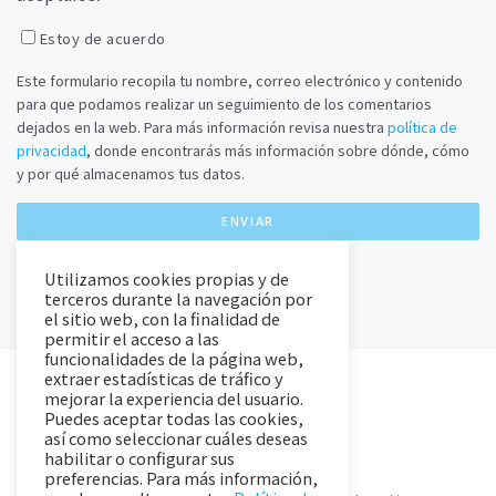
Estoy de acuerdo
Este formulario recopila tu nombre, correo electrónico y contenido
para que podamos realizar un seguimiento de los comentarios
dejados en la web. Para más información revisa nuestra
política de
privacidad
, donde encontrarás más información sobre dónde, cómo
y por qué almacenamos tus datos.
Utilizamos cookies propias y de
terceros durante la navegación por
el sitio web, con la finalidad de
permitir el acceso a las
funcionalidades de la página web,
extraer estadísticas de tráfico y
mejorar la experiencia del usuario.
Puedes aceptar todas las cookies,
así como seleccionar cuáles deseas
habilitar o configurar sus
preferencias. Para más información,