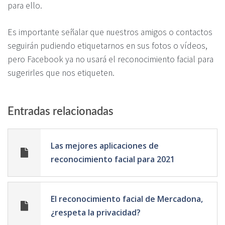
para ello.
Es importante señalar que nuestros amigos o contactos
seguirán pudiendo etiquetarnos en sus fotos o vídeos,
pero Facebook ya no usará el reconocimiento facial para
sugerirles que nos etiqueten.
Entradas relacionadas
Las mejores aplicaciones de
reconocimiento facial para 2021
El reconocimiento facial de Mercadona,
¿respeta la privacidad?