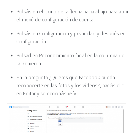
Pulsáis en el icono de la flecha hacia abajo para abrir
el menú de configuración de cuenta.
Pulsáis en Configuración y privacidad y después en
Configuración.
Pulsad en Reconocimiento facial en la columna de
la izquierda.
En la pregunta ¿Quieres que Facebook pueda
reconocerte en las fotos y los vídeos?, hacéis clic
en Editar y seleccionáis «Sí».