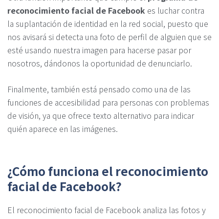
reconocimiento facial de Facebook
es luchar contra
la suplantación de identidad en la red social, puesto que
nos avisará si detecta una foto de perfil de alguien que se
esté usando nuestra imagen para hacerse pasar por
nosotros, dándonos la oportunidad de denunciarlo.
Finalmente, también está pensado como una de las
funciones de accesibilidad para personas con problemas
de visión, ya que ofrece texto alternativo para indicar
quién aparece en las imágenes.
¿Cómo funciona el reconocimiento
facial de Facebook?
El reconocimiento facial de Facebook analiza las fotos y