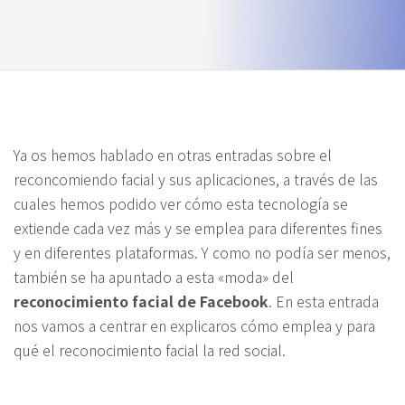
Ya os hemos hablado en otras entradas sobre el
reconcomiendo facial y sus aplicaciones, a través de las
cuales hemos podido ver cómo esta tecnología se
extiende cada vez más y se emplea para diferentes fines
y en diferentes plataformas. Y como no podía ser menos,
también se ha apuntado a esta «moda» del
reconocimiento facial de Facebook
. En esta entrada
nos vamos a centrar en explicaros cómo emplea y para
qué el reconocimiento facial la red social.