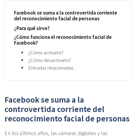
Facebook se suma a la controvertida corriente
del reconocimiento facial de personas
¿Para qué sirve?
¿Cómo funciona el reconocimiento facial de
Facebook?
¿Cómo activarlo?
¿Cómo desactivarlo?
Entradas relacionadas
Facebook se suma a la
controvertida corriente del
reconocimiento facial de personas
En los últimos años, las cámaras digitales y las