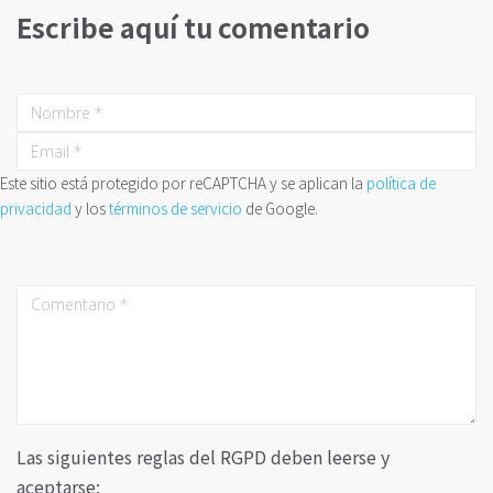
Escribe aquí tu comentario
Este sitio está protegido por reCAPTCHA y se aplican la
política de
privacidad
y los
términos de servicio
de Google.
Las siguientes reglas del RGPD deben leerse y
aceptarse: