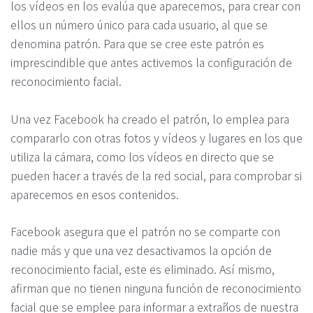
los vídeos en los evalúa que aparecemos, para crear con
ellos un número único para cada usuario, al que se
denomina patrón. Para que se cree este patrón es
imprescindible que antes activemos la configuración de
reconocimiento facial.
Una vez Facebook ha creado el patrón, lo emplea para
compararlo con otras fotos y vídeos y lugares en los que
utiliza la cámara, como los vídeos en directo que se
pueden hacer a través de la red social, para comprobar si
aparecemos en esos contenidos.
Facebook asegura que el patrón no se comparte con
nadie más y que una vez desactivamos la opción de
reconocimiento facial, este es eliminado. Así mismo,
afirman que no tienen ninguna función de reconocimiento
facial que se emplee para informar a extraños de nuestra