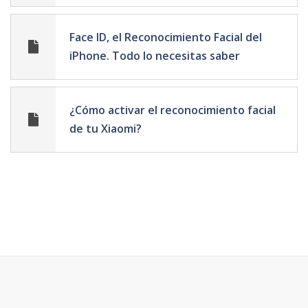
Face ID, el Reconocimiento Facial del
iPhone. Todo lo necesitas saber
¿Cómo activar el reconocimiento facial
de tu Xiaomi?