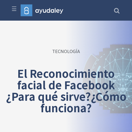
☰
TECNOLOGÍA
El Reconocimiento
facial de Facebook
¿Para qué sirve?¿Cómo
funciona?