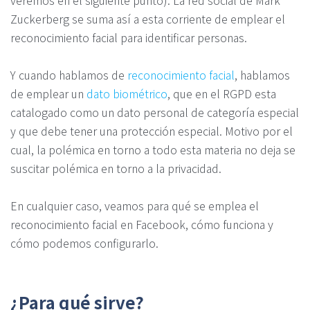
veremos en el siguiente punto). La red social de Mark
Zuckerberg se suma así a esta corriente de emplear el
reconocimiento facial para identificar personas.
Y cuando hablamos de
reconocimiento facial
, hablamos
de emplear un
dato biométrico
, que en el RGPD esta
catalogado como un dato personal de categoría especial
y que debe tener una protección especial. Motivo por el
cual, la polémica en torno a todo esta materia no deja se
suscitar polémica en torno a la privacidad.
En cualquier caso, veamos para qué se emplea el
reconocimiento facial en Facebook, cómo funciona y
cómo podemos configurarlo.
¿Para qué sirve?