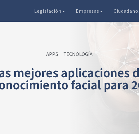
Legislación
Empresas
Ciudadan
APPS
TECNOLOGÍA
as mejores aplicaciones 
onocimiento facial para 