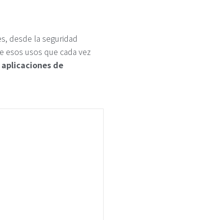
es, desde la seguridad
e esos usos que cada vez
 aplicaciones de