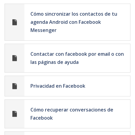
Cómo sincronizar los contactos de tu
agenda Android con Facebook
Messenger
Contactar con facebook por email o con
las páginas de ayuda
Privacidad en Facebook
Cómo recuperar conversaciones de
Facebook