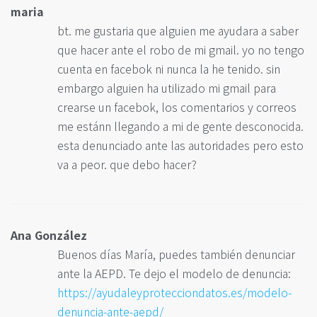
maria
bt. me gustaria que alguien me ayudara a saber
que hacer ante el robo de mi gmail. yo no tengo
cuenta en facebok ni nunca la he tenido. sin
embargo alguien ha utilizado mi gmail para
crearse un facebok, los comentarios y correos
me estánn llegando a mi de gente desconocida.
esta denunciado ante las autoridades pero esto
va a peor. que debo hacer?
Ana González
Buenos días María, puedes también denunciar
ante la AEPD. Te dejo el modelo de denuncia:
https://ayudaleyprotecciondatos.es/modelo-
denuncia-ante-aepd/