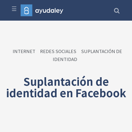
☰
INTERNET
REDES SOCIALES
SUPLANTACIÓN DE
IDENTIDAD
Suplantación de
identidad en Facebook