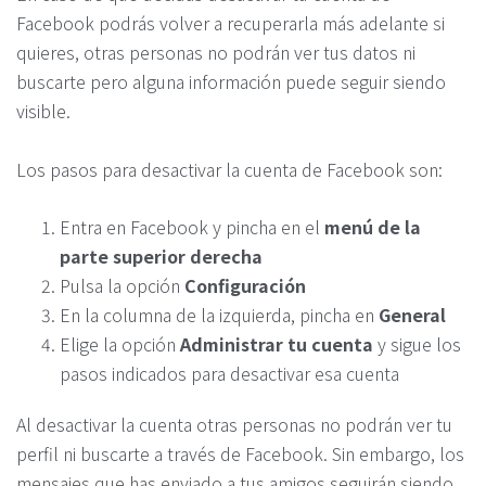
Facebook podrás volver a recuperarla más adelante si
quieres, otras personas no podrán ver tus datos ni
buscarte pero alguna información puede seguir siendo
visible.
Los pasos para desactivar la cuenta de Facebook son:
Entra en Facebook y pincha en el
menú de la
parte superior derecha
Pulsa la opción
Configuración
En la columna de la izquierda, pincha en
General
Elige la opción
Administrar tu cuenta
y sigue los
pasos indicados para desactivar esa cuenta
Al desactivar la cuenta otras personas no podrán ver tu
perfil ni buscarte a través de Facebook. Sin embargo, los
mensajes que has enviado a tus amigos seguirán siendo