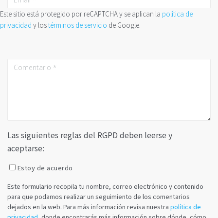
Este sitio está protegido por reCAPTCHA y se aplican la
política de
privacidad
y los
términos de servicio
de Google.
Las siguientes reglas del RGPD deben leerse y
aceptarse:
Estoy de acuerdo
Este formulario recopila tu nombre, correo electrónico y contenido
para que podamos realizar un seguimiento de los comentarios
dejados en la web. Para más información revisa nuestra
política de
privacidad
, donde encontrarás más información sobre dónde, cómo