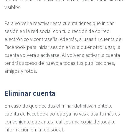
visibles.
Para volver a reactivar esta cuenta tienes que iniciar
sesión en la red social con tu dirección de correo
electrónico y contraseña. Además, si usas tu cuenta de
Facebook para iniciar sesión en cualquier otro lugar, la
cuenta volverá a activarse. Al volver a activar la cuenta
tendrás acceso de nuevo a todas tus publicaciones,
amigos y fotos.
Eliminar cuenta
En caso de que decidas eliminar definitivamente tu
cuenta de Facebook porque ya no vas a usarla más es
conveniente que antes realices una copia de toda tu
información en la red social.