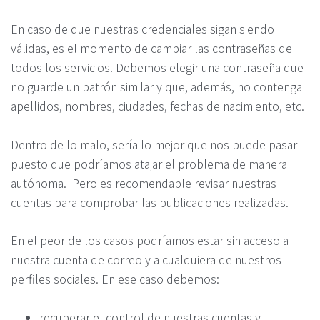
En caso de que nuestras credenciales sigan siendo
válidas, es el momento de cambiar las contraseñas de
todos los servicios. Debemos elegir una contraseña que
no guarde un patrón similar y que, además, no contenga
apellidos, nombres, ciudades, fechas de nacimiento, etc.
Dentro de lo malo, sería lo mejor que nos puede pasar
puesto que podríamos atajar el problema de manera
autónoma. Pero es recomendable revisar nuestras
cuentas para comprobar las publicaciones realizadas.
En el peor de los casos podríamos estar sin acceso a
nuestra cuenta de correo y a cualquiera de nuestros
perfiles sociales. En ese caso debemos:
recuperar el control de nuestras cuentas y