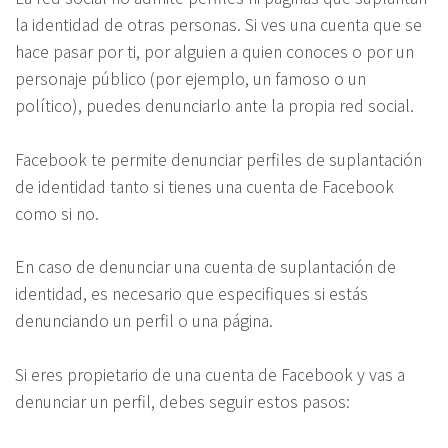
la identidad de otras personas. Si ves una cuenta que se
hace pasar por ti, por alguien a quien conoces o por un
personaje público (por ejemplo, un famoso o un
político), puedes denunciarlo ante la propia red social.
Facebook te permite denunciar perfiles de suplantación
de identidad tanto si tienes una cuenta de Facebook
como si no.
En caso de denunciar una cuenta de suplantación de
identidad, es necesario que especifiques si estás
denunciando un perfil o una página.
Si eres propietario de una cuenta de Facebook y vas a
denunciar un perfil, debes seguir estos pasos: