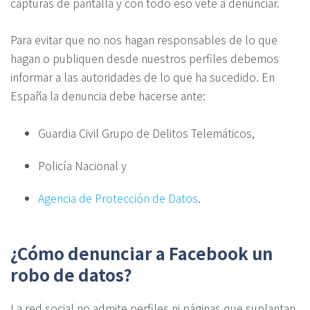
capturas de pantalla y con todo eso vete a denunciar.
Para evitar que no nos hagan responsables de lo que
hagan o publiquen desde nuestros perfiles debemos
informar a las autoridades de lo que ha sucedido. En
España la denuncia debe hacerse ante:
Guardia Civil Grupo de Delitos Telemáticos,
Policía Nacional y
Agencia de Protección de Datos
.
¿Cómo denunciar a Facebook un
robo de datos?
La red social no admite perfiles ni páginas que suplantan