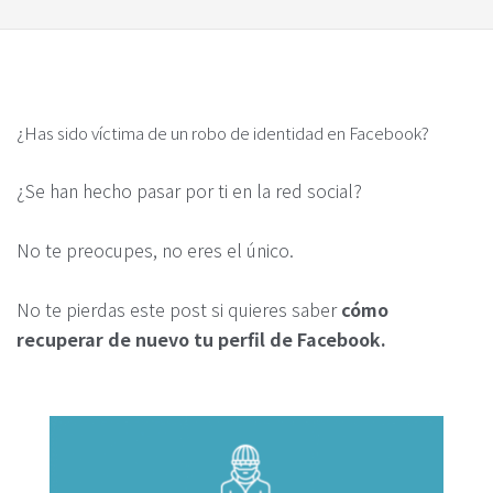
¿Has sido víctima de un robo de identidad en Facebook?
¿Se han hecho pasar por ti en la red social?
No te preocupes, no eres el único.
No te pierdas este post si quieres saber
cómo
recuperar de nuevo tu perfil de Facebook.