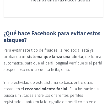
¿Qué hace Facebook para evitar estos
ataques?
Para evitar este tipo de fraudes, la red social está ya
probando un
sistema que lanza una alerta
, de forma
automática, para que el perfil original verifique si el perfil
sospechoso es una cuenta lícita, o no.
Y la efectividad de este sistema se basa, entre otras
cosas, en el
reconocimiento facial
. Esta herramienta
busca similitudes entre los diferentes perfiles
registrados tanto en la fotografía de perfil como en el