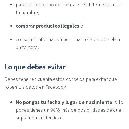
publicar todo tipo de mensajes en Internet usando
tu nombre,
comprar productos ilegales
o
conseguir información personal para vendérsela a
un tercero.
Lo que debes evitar
Debes tener en cuenta estos consejos para evitar que
roben tus datos en Facebook:
No pongas tu fecha y lugar de nacimiento
: si lo
pones tienes un 98% más de posibilidades de que
suplanten tu identidad.