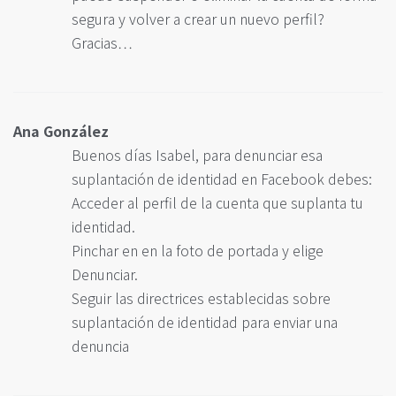
segura y volver a crear un nuevo perfil?
Gracias…
Ana González
Buenos días Isabel, para denunciar esa
suplantación de identidad en Facebook debes:
Acceder al perfil de la cuenta que suplanta tu
identidad.
Pinchar en en la foto de portada y elige
Denunciar.
Seguir las directrices establecidas sobre
suplantación de identidad para enviar una
denuncia