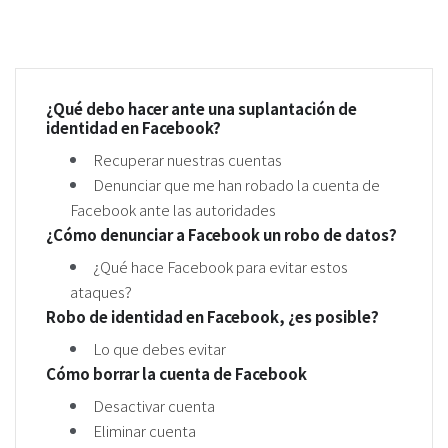
¿Qué debo hacer ante una suplantación de
identidad en Facebook?
Recuperar nuestras cuentas
Denunciar que me han robado la cuenta de
Facebook ante las autoridades
¿Cómo denunciar a Facebook un robo de datos?
¿Qué hace Facebook para evitar estos
ataques?
Robo de identidad en Facebook, ¿es posible?
Lo que debes evitar
Cómo borrar la cuenta de Facebook
Desactivar cuenta
Eliminar cuenta