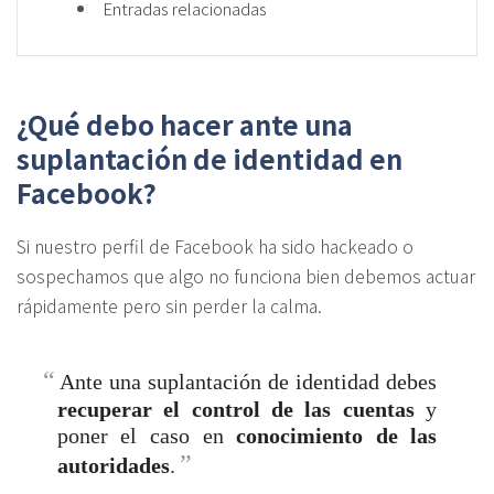
Entradas relacionadas
¿Qué debo hacer ante una
suplantación de identidad en
Facebook?
Si nuestro perfil de Facebook ha sido hackeado o
sospechamos que algo no funciona bien debemos actuar
rápidamente pero sin perder la calma.
Ante una suplantación de identidad debes
recuperar el control de las cuentas
y
poner el caso en
conocimiento de las
autoridades
.