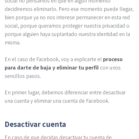
social no pensamos en que en algún momento
decidiremos eliminarlo. Pero ese momento puede llegar,
bien porque ya no nos interese permanecer en esta red
social, porque queramos proteger nuestra privacidad o
porque alguien haya suplantado nuestra identidad en la
misma.
En el caso de Facebook, voy a explicarte el
proceso
para darte de baja y eliminar tu perfil
con unos
sencillos pasos.
En primer lugar, debemos diferenciar entre desactivar
una cuenta y eliminar una cuenta de Facebook.
Desactivar cuenta
En caso de que decidas desactivar tu cuenta de