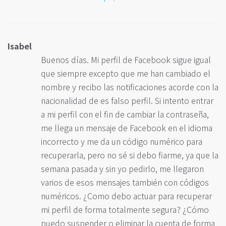
Isabel
Buenos días. Mi perfil de Facebook sigue igual
que siempre excepto que me han cambiado el
nombre y recibo las notificaciones acorde con la
nacionalidad de es falso perfil. Si intento entrar
a mi perfil con el fin de cambiar la contraseña,
me llega un mensaje de Facebook en el idioma
incorrecto y me da un código numérico para
recuperarla, pero no sé si debo fiarme, ya que la
semana pasada y sin yo pedirlo, me llegaron
varios de esos mensajes también con códigos
numéricos. ¿Como debo actuar para recuperar
mi perfil de forma totalmente segura? ¿Cómo
puedo suspender o eliminar la cuenta de forma