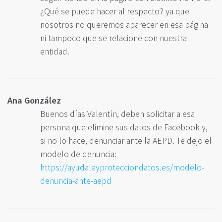
¿Qué se puede hacer al respecto? ya que
nosotros no queremos aparecer en esa página
ni tampoco que se relacione con nuestra
entidad.
Ana González
Buenos días Valentín, deben solicitar a esa
persona que elimine sus datos de Facebook y,
si no lo hace, denunciar ante la AEPD. Te dejo el
modelo de denuncia:
https://ayudaleyprotecciondatos.es/modelo-
denuncia-ante-aepd