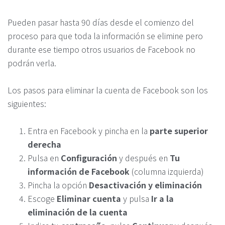
Pueden pasar hasta 90 días desde el comienzo del
proceso para que toda la información se elimine pero
durante ese tiempo otros usuarios de Facebook no
podrán verla.
Los pasos para eliminar la cuenta de Facebook son los
siguientes:
Entra en Facebook y pincha en la
parte superior
derecha
Pulsa en
Configuración
y después en
Tu
información de Facebook
(columna izquierda)
Pincha la opción
Desactivación y eliminación
Escoge
Eliminar cuenta
y pulsa
Ir a la
eliminación de la cuenta