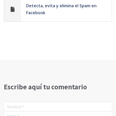
Detecta, evita y elimina el Spam en
Facebook
Escribe aquí tu comentario