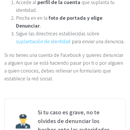
Accede al
perfil de la cuenta
que suplanta tu
identidad.
Pincha en en la
foto de portada y elige
Denunciar
.
Sigue las directrices establecidas sobre
suplantación de identidad
para enviar una denuncia.
Si no tienes una cuenta de Facebook y quieres denunciar
a alguien que se está haciendo pasar por ti o por alguien
a quien conoces, debes rellenar un formulario que
establece la red social.
Si tu caso es grave, no te
olvides de denunciar los
hechos ante las autoridades