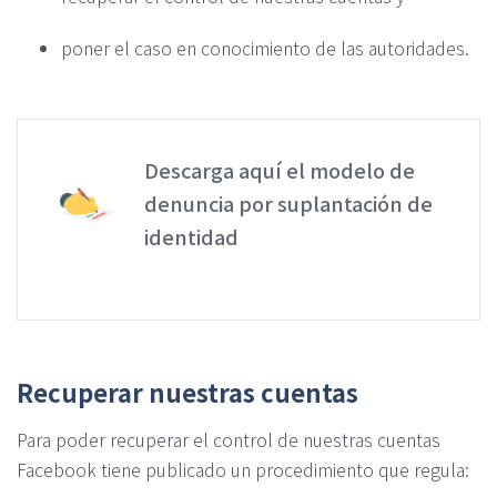
poner el caso en conocimiento de las autoridades.
Descarga aquí el modelo de
denuncia por suplantación de
identidad
Recuperar nuestras cuentas
Para poder recuperar el control de nuestras cuentas
Facebook tiene publicado un procedimiento que regula: