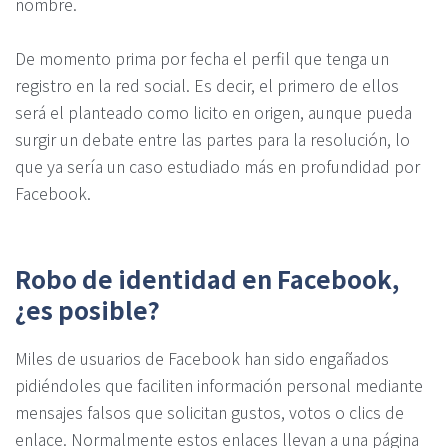
nombre.
De momento prima por fecha el perfil que tenga un
registro en la red social. Es decir, el primero de ellos
será el planteado como licito en origen, aunque pueda
surgir un debate entre las partes para la resolución, lo
que ya sería un caso estudiado más en profundidad por
Facebook.
Robo de identidad en Facebook,
¿es posible?
Miles de usuarios de Facebook han sido engañados
pidiéndoles que faciliten información personal mediante
mensajes falsos que solicitan gustos, votos o clics de
enlace. Normalmente estos enlaces llevan a una página