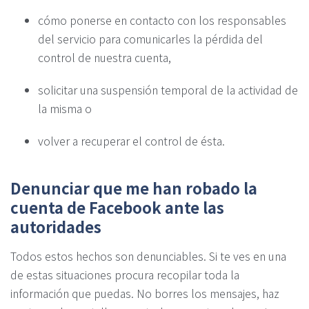
cómo ponerse en contacto con los responsables
del servicio para comunicarles la pérdida del
control de nuestra cuenta,
solicitar una suspensión temporal de la actividad de
la misma o
volver a recuperar el control de ésta.
Denunciar que me han robado la
cuenta de Facebook ante las
autoridades
Todos estos hechos son denunciables. Si te ves en una
de estas situaciones procura recopilar toda la
información que puedas. No borres los mensajes, haz