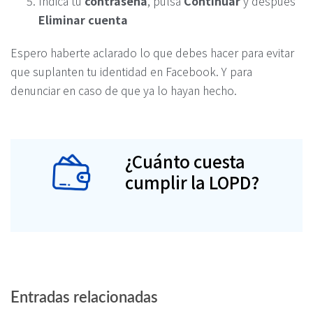
Indica tu
contraseña
, pulsa
Continuar
y después
Eliminar cuenta
Espero haberte aclarado lo que debes hacer para evitar
que suplanten tu identidad en Facebook. Y para
denunciar en caso de que ya lo hayan hecho.
¿Cuánto cuesta
cumplir la LOPD?
Entradas relacionadas