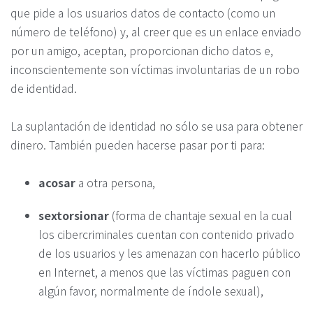
que pide a los usuarios datos de contacto (como un
número de teléfono) y, al creer que es un enlace enviado
por un amigo, aceptan, proporcionan dicho datos e,
inconscientemente son víctimas involuntarias de un robo
de identidad.
La suplantación de identidad no sólo se usa para obtener
dinero. También pueden hacerse pasar por ti para:
acosar
a otra persona,
sextorsionar
(forma de chantaje sexual en la cual
los cibercriminales cuentan con contenido privado
de los usuarios y les amenazan con hacerlo público
en Internet, a menos que las víctimas paguen con
algún favor, normalmente de índole sexual),