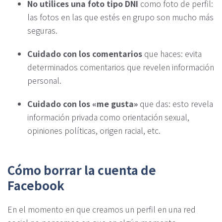
No utilices una foto tipo DNI
como foto de perfil:
las fotos en las que estés en grupo son mucho más
seguras.
Cuidado con los comentarios
que haces: evita
determinados comentarios que revelen información
personal.
Cuidado con los «me gusta»
que das: esto revela
información privada como orientación sexual,
opiniones políticas, origen racial, etc.
Cómo borrar la cuenta de
Facebook
En el momento en que creamos un perfil en una red