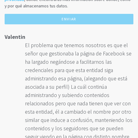
y por qué almacenamos tus datos.
Valentin
El problema que tenemos nosotros es que el
señor que gestionaba la página de Facebook se
ha largado negándose a facilitarnos las
credenciales para que esta entidad siga
administrando esa página, (alegando que está
asociada a su perfil) La cuál continúa
administrando y subiendo contenidos
relacionados pero que nada tienen que ver con
esta entidad, él a cambiado el nombre por otro
similar que induce a confusión, manteniendo los
contenidos y los seguidores que se pueden
seguir viendo en la página con distinto nombre.