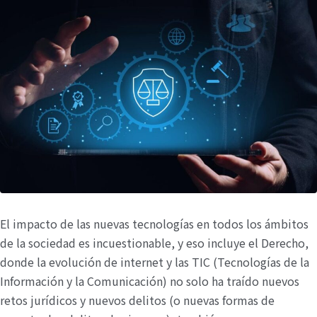
El impacto de las nuevas tecnologías en todos los ámbitos
de la sociedad es incuestionable, y eso incluye el Derecho,
donde la evolución de internet y las TIC (Tecnologías de la
Información y la Comunicación) no solo ha traído nuevos
retos jurídicos y nuevos delitos (o nuevas formas de