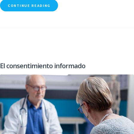
CONTINUE READING
El consentimiento informado