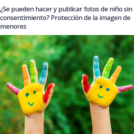
¿Se pueden hacer y publicar fotos de niño sin
consentimiento? Protección de la imagen de
menores