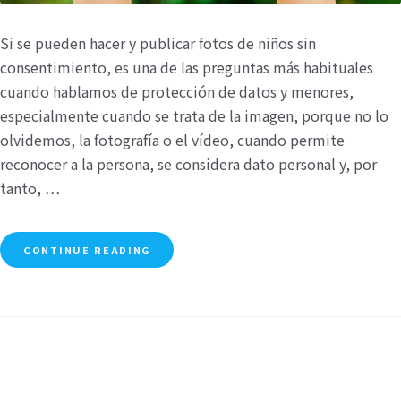
Si se pueden hacer y publicar fotos de niños sin
consentimiento, es una de las preguntas más habituales
cuando hablamos de protección de datos y menores,
especialmente cuando se trata de la imagen, porque no lo
olvidemos, la fotografía o el vídeo, cuando permite
reconocer a la persona, se considera dato personal y, por
tanto, …
CONTINUE READING