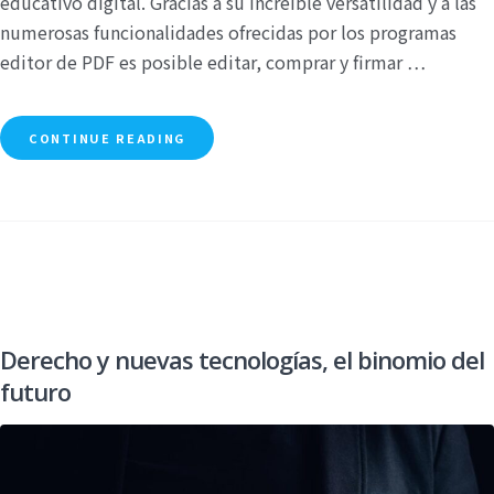
educativo digital. Gracias a su increíble versatilidad y a las
numerosas funcionalidades ofrecidas por los programas
editor de PDF es posible editar, comprar y firmar …
CONTINUE READING
Derecho y nuevas tecnologías, el binomio del
futuro