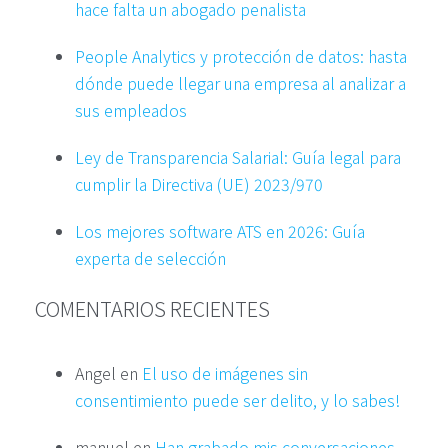
hace falta un abogado penalista
People Analytics y protección de datos: hasta
dónde puede llegar una empresa al analizar a
sus empleados
Ley de Transparencia Salarial: Guía legal para
cumplir la Directiva (UE) 2023/970
Los mejores software ATS en 2026: Guía
experta de selección
COMENTARIOS RECIENTES
Angel
en
El uso de imágenes sin
consentimiento puede ser delito, y lo sabes!
manuel
en
Han grabado mis conversaciones