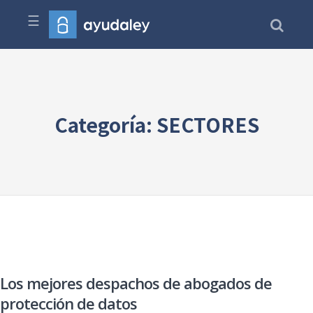
☰
Categoría: SECTORES
Los mejores despachos de abogados de
protección de datos