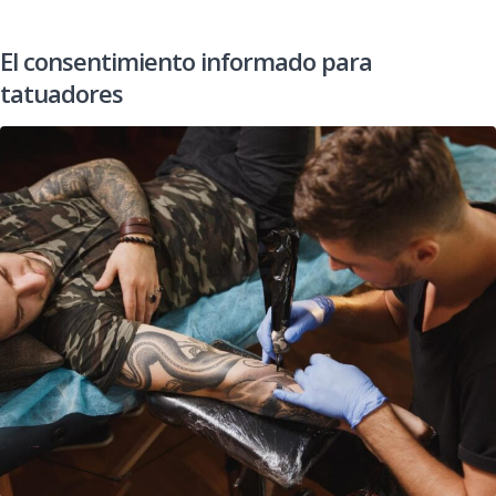
El consentimiento informado para
tatuadores