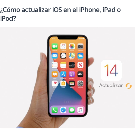
¿Cómo actualizar iOS en el iPhone, iPad o
iPod?