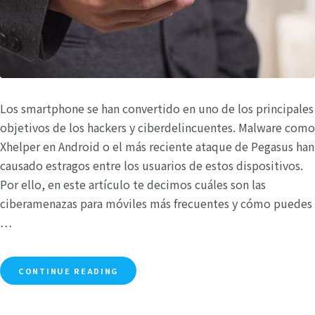
Los smartphone se han convertido en uno de los principales
objetivos de los hackers y ciberdelincuentes. Malware como
Xhelper en Android o el más reciente ataque de Pegasus han
causado estragos entre los usuarios de estos dispositivos.
Por ello, en este artículo te decimos cuáles son las
ciberamenazas para móviles más frecuentes y cómo puedes
…
CONTINUE READING