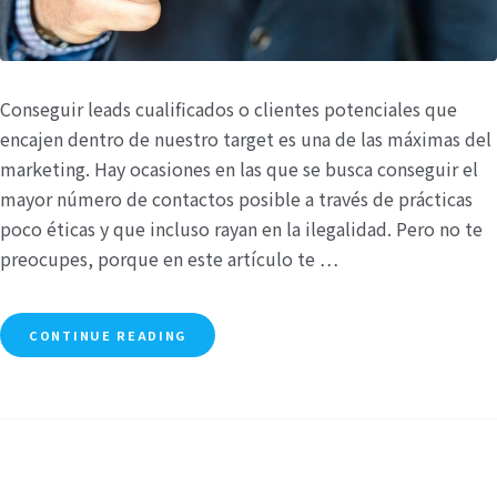
Conseguir leads cualificados o clientes potenciales que
encajen dentro de nuestro target es una de las máximas del
marketing. Hay ocasiones en las que se busca conseguir el
mayor número de contactos posible a través de prácticas
poco éticas y que incluso rayan en la ilegalidad. Pero no te
preocupes, porque en este artículo te …
CONTINUE READING