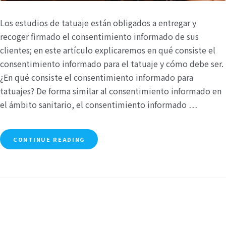
Los estudios de tatuaje están obligados a entregar y
recoger firmado el consentimiento informado de sus
clientes; en este artículo explicaremos en qué consiste el
consentimiento informado para el tatuaje y cómo debe ser.
¿En qué consiste el consentimiento informado para
tatuajes? De forma similar al consentimiento informado en
el ámbito sanitario, el consentimiento informado …
CONTINUE READING