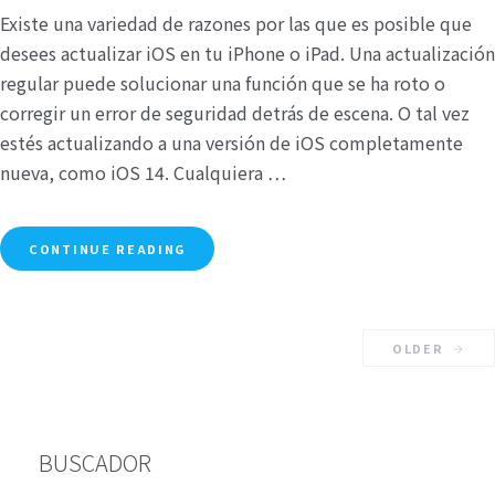
Existe una variedad de razones por las que es posible que
desees actualizar iOS en tu iPhone o iPad. Una actualización
regular puede solucionar una función que se ha roto o
corregir un error de seguridad detrás de escena. O tal vez
estés actualizando a una versión de iOS completamente
nueva, como iOS 14. Cualquiera …
CONTINUE READING
OLDER
BUSCADOR