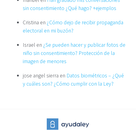
sin consentimiento ¿Qué hago? +ejemplos
Cristina
en
¿Cómo dejo de recibir propaganda
electoral en mi buzón?
Israel
en
¿Se pueden hacer y publicar fotos de
niño sin consentimiento? Protección de la
imagen de menores
jose angel sierra
en
Datos biométricos – ¿Qué
y cuáles son? ¿Cómo cumplir con la Ley?