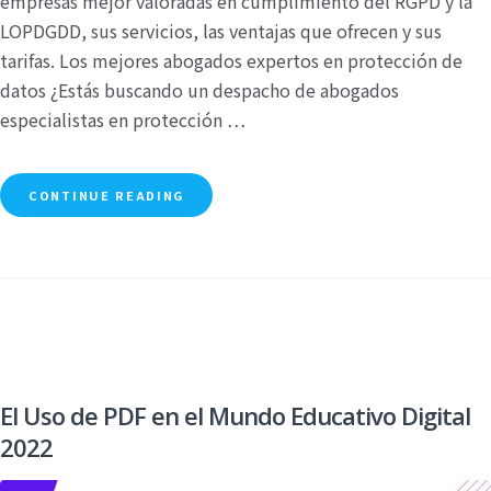
empresas mejor valoradas en cumplimiento del RGPD y la
LOPDGDD, sus servicios, las ventajas que ofrecen y sus
tarifas. Los mejores abogados expertos en protección de
datos ¿Estás buscando un despacho de abogados
especialistas en protección …
CONTINUE READING
El Uso de PDF en el Mundo Educativo Digital
2022