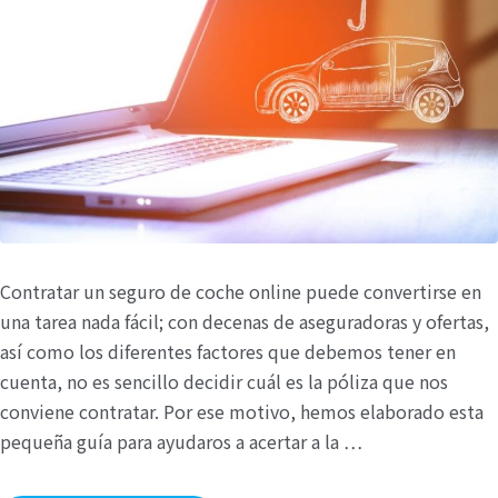
Contratar un seguro de coche online puede convertirse en
una tarea nada fácil; con decenas de aseguradoras y ofertas,
así como los diferentes factores que debemos tener en
cuenta, no es sencillo decidir cuál es la póliza que nos
conviene contratar. Por ese motivo, hemos elaborado esta
pequeña guía para ayudaros a acertar a la …