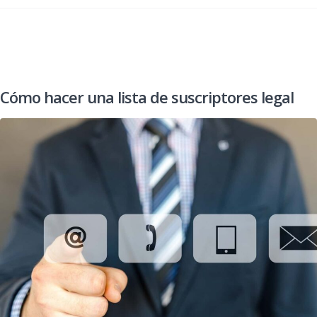
Cómo hacer una lista de suscriptores legal