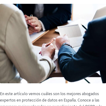
En este artículo vemos cuáles son los mejores abogados
expertos en protección de datos en España. Conoce a las