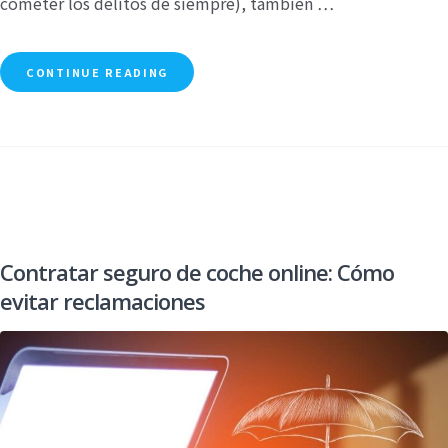
cometer los delitos de siempre), también …
CONTINUE READING
Contratar seguro de coche online: Cómo
evitar reclamaciones