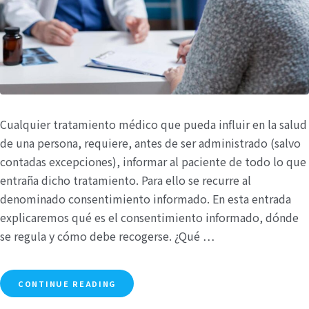
Cualquier tratamiento médico que pueda influir en la salud
de una persona, requiere, antes de ser administrado (salvo
contadas excepciones), informar al paciente de todo lo que
entraña dicho tratamiento. Para ello se recurre al
denominado consentimiento informado. En esta entrada
explicaremos qué es el consentimiento informado, dónde
se regula y cómo debe recogerse. ¿Qué …
CONTINUE READING