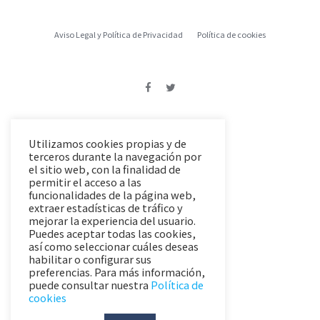
Aviso Legal y Política de Privacidad
Política de cookies
Utilizamos cookies propias y de
terceros durante la navegación por
el sitio web, con la finalidad de
permitir el acceso a las
funcionalidades de la página web,
extraer estadísticas de tráfico y
mejorar la experiencia del usuario.
Puedes aceptar todas las cookies,
así como seleccionar cuáles deseas
habilitar o configurar sus
preferencias. Para más información,
puede consultar nuestra
Política de
cookies