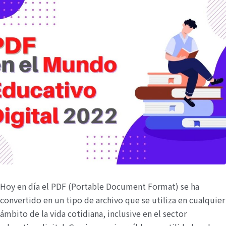
Hoy en día el PDF (Portable Document Format) se ha
convertido en un tipo de archivo que se utiliza en cualquier
ámbito de la vida cotidiana, inclusive en el sector