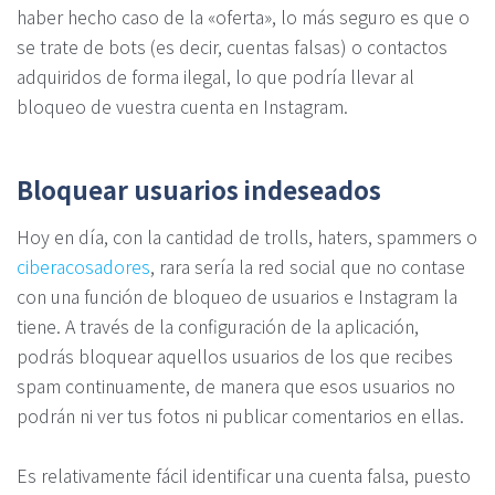
haber hecho caso de la «oferta», lo más seguro es que o
se trate de bots (es decir, cuentas falsas) o contactos
adquiridos de forma ilegal, lo que podría llevar al
bloqueo de vuestra cuenta en Instagram.
Bloquear usuarios indeseados
Hoy en día, con la cantidad de trolls, haters, spammers o
ciberacosadores
, rara sería la red social que no contase
con una función de bloqueo de usuarios e Instagram la
tiene. A través de la configuración de la aplicación,
podrás bloquear aquellos usuarios de los que recibes
spam continuamente, de manera que esos usuarios no
podrán ni ver tus fotos ni publicar comentarios en ellas.
Es relativamente fácil identificar una cuenta falsa, puesto