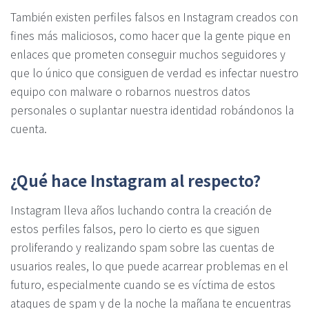
También existen perfiles falsos en Instagram creados con
fines más maliciosos, como hacer que la gente pique en
enlaces que prometen conseguir muchos seguidores y
que lo único que consiguen de verdad es infectar nuestro
equipo con malware o robarnos nuestros datos
personales o suplantar nuestra identidad robándonos la
cuenta.
¿Qué hace Instagram al respecto?
Instagram lleva años luchando contra la creación de
estos perfiles falsos, pero lo cierto es que siguen
proliferando y realizando spam sobre las cuentas de
usuarios reales, lo que puede acarrear problemas en el
futuro, especialmente cuando se es víctima de estos
ataques de spam y de la noche la mañana te encuentras