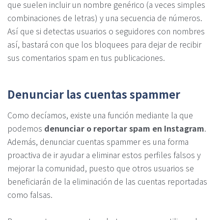
que suelen incluir un nombre genérico (a veces simples
combinaciones de letras) y una secuencia de números.
Así que si detectas usuarios o seguidores con nombres
así, bastará con que los bloquees para dejar de recibir
sus comentarios spam en tus publicaciones.
Denunciar las cuentas spammer
Como decíamos, existe una función mediante la que
podemos
denunciar o reportar spam en Instagram
.
Además, denunciar cuentas spammer es una forma
proactiva de ir ayudar a eliminar estos perfiles falsos y
mejorar la comunidad, puesto que otros usuarios se
beneficiarán de la eliminación de las cuentas reportadas
como falsas.