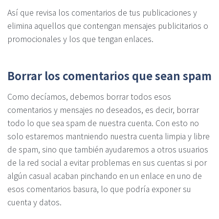
Así que revisa los comentarios de tus publicaciones y
elimina aquellos que contengan mensajes publicitarios o
promocionales y los que tengan enlaces.
Borrar los comentarios que sean spam
Como decíamos, debemos borrar todos esos
comentarios y mensajes no deseados, es decir, borrar
todo lo que sea spam de nuestra cuenta. Con esto no
solo estaremos mantniendo nuestra cuenta limpia y libre
de spam, sino que también ayudaremos a otros usuarios
de la red social a evitar problemas en sus cuentas si por
algún casual acaban pinchando en un enlace en uno de
esos comentarios basura, lo que podría exponer su
cuenta y datos.