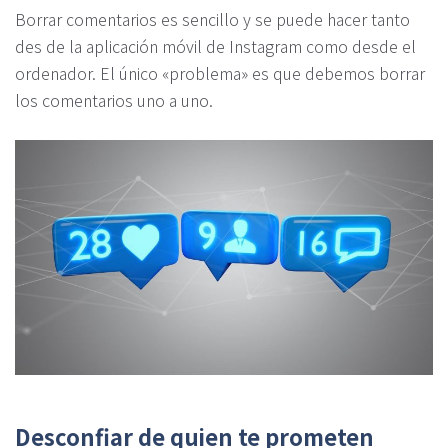
Borrar comentarios es sencillo y se puede hacer tanto
des de la aplicación móvil de Instagram como desde el
ordenador. El único «problema» es que debemos borrar
los comentarios uno a uno.
Desconfiar de quien te prometen