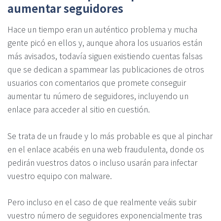
aumentar seguidores
Hace un tiempo eran un auténtico problema y mucha
gente picó en ellos y, aunque ahora los usuarios están
más avisados, todavía siguen existiendo cuentas falsas
que se dedican a spammear las publicaciones de otros
usuarios con comentarios que promete conseguir
aumentar tu número de seguidores, incluyendo un
enlace para acceder al sitio en cuestión.
Se trata de un fraude y lo más probable es que al pinchar
en el enlace acabéis en una web fraudulenta, donde os
pedirán vuestros datos o incluso usarán para infectar
vuestro equipo con malware.
Pero incluso en el caso de que realmente veáis subir
vuestro número de seguidores exponencialmente tras