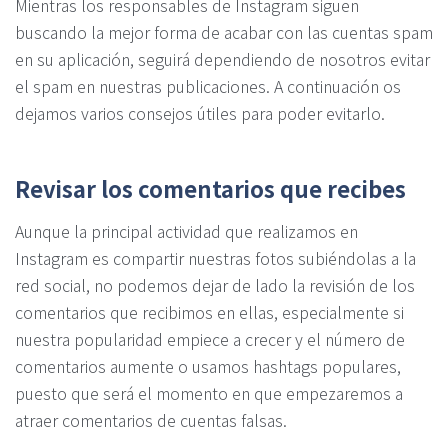
Mientras los responsables de Instagram siguen
buscando la mejor forma de acabar con las cuentas spam
en su aplicación, seguirá dependiendo de nosotros evitar
el spam en nuestras publicaciones. A continuación os
dejamos varios consejos útiles para poder evitarlo.
Revisar los comentarios que recibes
Aunque la principal actividad que realizamos en
Instagram es compartir nuestras fotos subiéndolas a la
red social, no podemos dejar de lado la revisión de los
comentarios que recibimos en ellas, especialmente si
nuestra popularidad empiece a crecer y el número de
comentarios aumente o usamos hashtags populares,
puesto que será el momento en que empezaremos a
atraer comentarios de cuentas falsas.