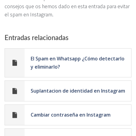
consejos que os hemos dado en esta entrada para evitar
el spam en Instagram.
Entradas relacionadas
El Spam en Whatsapp ¿Cómo detectarlo
y eliminarlo?
Suplantacion de identidad en Instagram
Cambiar contraseña en Instagram