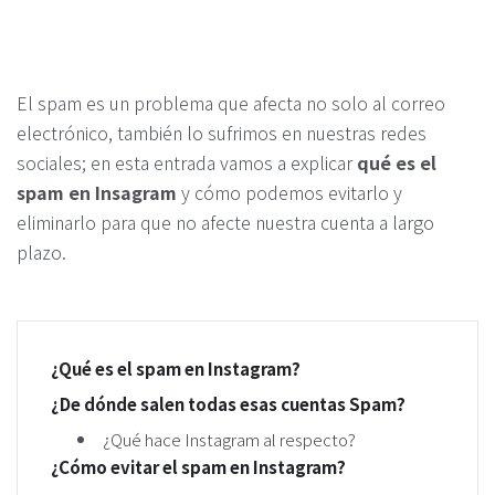
El spam es un problema que afecta no solo al correo
electrónico, también lo sufrimos en nuestras redes
sociales; en esta entrada vamos a explicar
qué es el
spam en Insagram
y cómo podemos evitarlo y
eliminarlo para que no afecte nuestra cuenta a largo
plazo.
¿Qué es el spam en Instagram?
¿De dónde salen todas esas cuentas Spam?
¿Qué hace Instagram al respecto?
¿Cómo evitar el spam en Instagram?