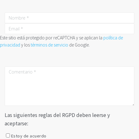
Este sitio está protegido por reCAPTCHA y se aplican la
política de
privacidad
y los
términos de servicio
de Google.
Las siguientes reglas del RGPD deben leerse y
aceptarse:
Estoy de acuerdo