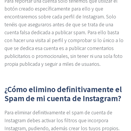
Para reportar una cuenta solo tenemos que utilizar el
botón creado específicamente para ello y que
encontraremos sobre cada perfil de Instagram. Solo
tenéis que aseguraros antes de que se trata de una
cuenta falsa dedicada a publicar spam. Para ello basta
con hacer una visita al perfil y comprobar si lo único a lo
que se dedica esa cuenta es a publicar comentarios
publicitarios o promocionales, sin tener ni una sola foto
propia publicada y seguir a miles de usuarios.
¿Cómo elimino definitivamente el
Spam de mi cuenta de Instagram?
Para eliminar definitivamente el spam de cuenta de
Instagram debes activar los filtros que incorpora
Instagram, pudiendo, además crear los tuyos propios.