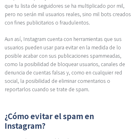
que tu lista de seguidores se ha multiplicado por mil,
pero no serán mil usuarios reales, sino mil bots creados
con fines publicitarios o fraudulentos.
Aun así, Instagram cuenta con herramientas que sus
usuarios pueden usar para evitar en la medida de lo
posible acabar con sus publicaciones spammeadas,
como la posibilidad de bloquear usuarios, canales de
denuncia de cuentas falsas y, como en cualquier red
social, la posibilidad de eliminar comentarios o
reportarlos cuando se trate de spam.
¿Cómo evitar el spam en
Instagram?