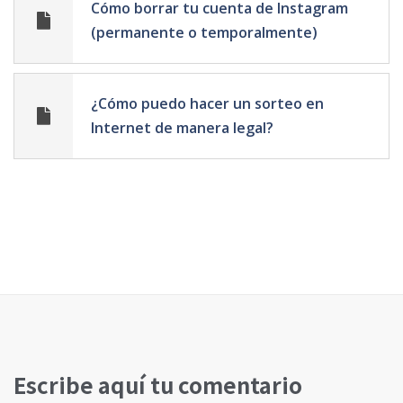
Cómo borrar tu cuenta de Instagram
(permanente o temporalmente)
¿Cómo puedo hacer un sorteo en
Internet de manera legal?
Escribe aquí tu comentario