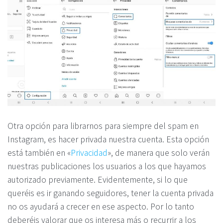
Otra opción para librarnos para siempre del spam en
Instagram, es hacer privada nuestra cuenta. Esta opción
está también en «
Privacidad
», de manera que solo verán
nuestras publicaciones los usuarios a los que hayamos
autorizado previamente. Evidentemente, si lo que
queréis es ir ganando seguidores, tener la cuenta privada
no os ayudará a crecer en ese aspecto. Por lo tanto
deberéis valorar que os interesa más o recurrir a los