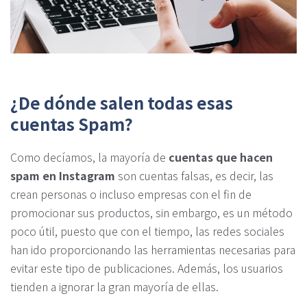
¿De dónde salen todas esas
cuentas Spam?
Como decíamos, la mayoría de
cuentas que hacen
spam en Instagram
son cuentas falsas, es decir, las
crean personas o incluso empresas con el fin de
promocionar sus productos, sin embargo, es un método
poco útil, puesto que con el tiempo, las redes sociales
han ido proporcionando las herramientas necesarias para
evitar este tipo de publicaciones. Además, los usuarios
tienden a ignorar la gran mayoría de ellas.