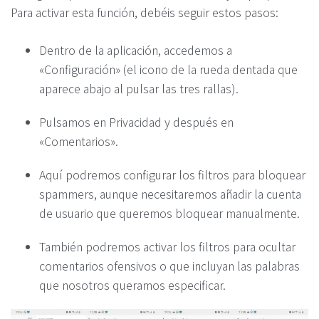
Para activar esta función, debéis seguir estos pasos:
Dentro de la aplicación, accedemos a
«Configuración» (el icono de la rueda dentada que
aparece abajo al pulsar las tres rallas).
Pulsamos en Privacidad y después en
«Comentarios».
Aquí podremos configurar los filtros para bloquear
spammers, aunque necesitaremos añadir la cuenta
de usuario que queremos bloquear manualmente.
También podremos activar los filtros para ocultar
comentarios ofensivos o que incluyan las palabras
que nosotros queramos especificar.