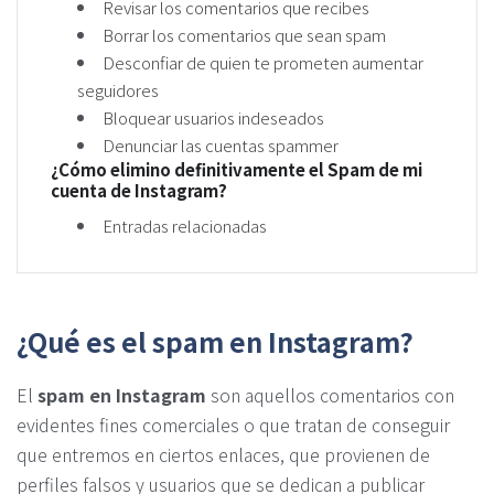
Revisar los comentarios que recibes
Borrar los comentarios que sean spam
Desconfiar de quien te prometen aumentar
seguidores
Bloquear usuarios indeseados
Denunciar las cuentas spammer
¿Cómo elimino definitivamente el Spam de mi
cuenta de Instagram?
Entradas relacionadas
¿Qué es el spam en Instagram?
El
spam en Instagram
son aquellos comentarios con
evidentes fines comerciales o que tratan de conseguir
que entremos en ciertos enlaces, que provienen de
perfiles falsos y usuarios que se dedican a publicar