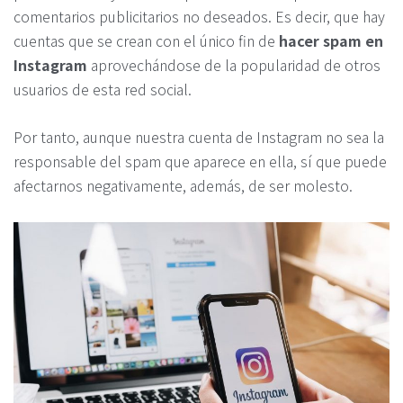
comentarios publicitarios no deseados. Es decir, que hay
cuentas que se crean con el único fin de
hacer spam en
Instagram
aprovechándose de la popularidad de otros
usuarios de esta red social.
Por tanto, aunque nuestra cuenta de Instagram no sea la
responsable del spam que aparece en ella, sí que puede
afectarnos negativamente, además, de ser molesto.