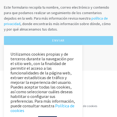
Este formulario recopila tu nombre, correo electrónico y contenido
para que podamos realizar un seguimiento de los comentarios
dejados en la web. Para más información revisa nuestra
política de
privacidad
, donde encontrarás más información sobre dónde, cómo
y por qué almacenamos tus datos.
Utilizamos cookies propias y de
terceros durante la navegación por
el sitio web, con la finalidad de
permitir el acceso a las
funcionalidades de la página web,
extraer estadísticas de tráfico y
mejorar la experiencia del usuario.
Puedes aceptar todas las cookies,
así como seleccionar cuáles deseas
habilitar o configurar sus
preferencias. Para más información,
puede consultar nuestra
Política de
Aviso Legal y Política de Privacidad
Política de cookies
cookies