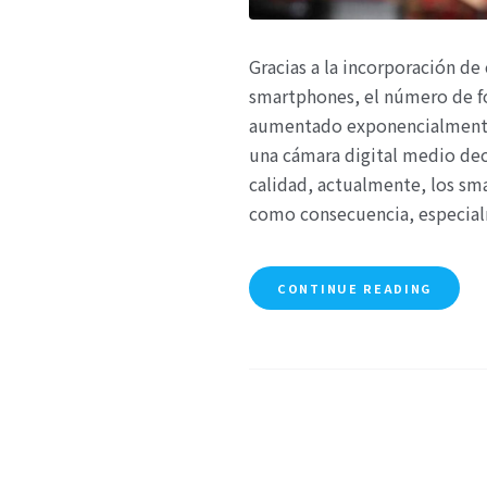
Gracias a la incorporación de
smartphones, el número de f
aumentado exponencialmente
una cámara digital medio dece
calidad, actualmente, los sm
como consecuencia, especia
CONTINUE READING