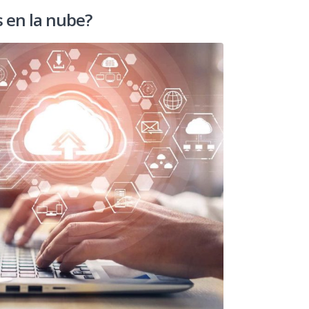
 en la nube?