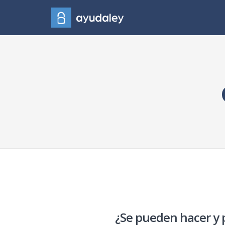
¿Se pueden hacer y p