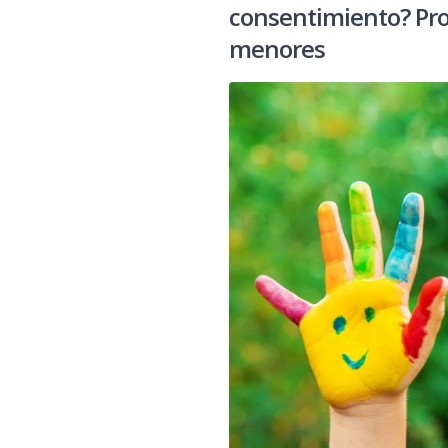
consentimiento? Pro
menores