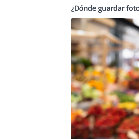
¿Dónde guardar foto