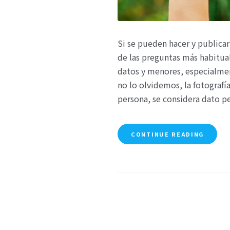
Si se pueden hacer y publicar
de las preguntas más habitu
datos y menores, especialmen
no lo olvidemos, la fotografí
persona, se considera dato pe
CONTINUE READING