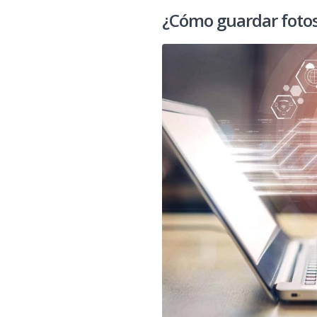
¿Cómo guardar fotos