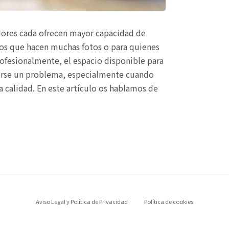
dores cada ofrecen mayor capacidad de
os que hacen muchas fotos o para quienes
rofesionalmente, el espacio disponible para
verse un problema, especialmente cuando
 calidad. En este artículo os hablamos de
Aviso Legal y Política de Privacidad
Política de cookies