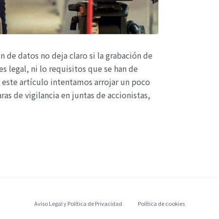
 de datos no deja claro si la grabación de
s legal, ni lo requisitos que se han de
n este artículo intentamos arrojar un poco
ras de vigilancia en juntas de accionistas,
Aviso Legal y Política de Privacidad
Política de cookies