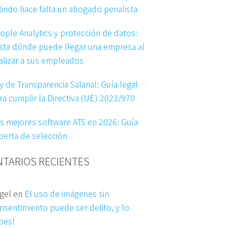
ándo hace falta un abogado penalista
ople Analytics y protección de datos:
sta dónde puede llegar una empresa al
alizar a sus empleados
y de Transparencia Salarial: Guía legal
ra cumplir la Directiva (UE) 2023/970
s mejores software ATS en 2026: Guía
perta de selección
TARIOS RECIENTES
gel
en
El uso de imágenes sin
nsentimiento puede ser delito, y lo
bes!