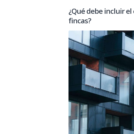
¿Qué debe incluir el
fincas?