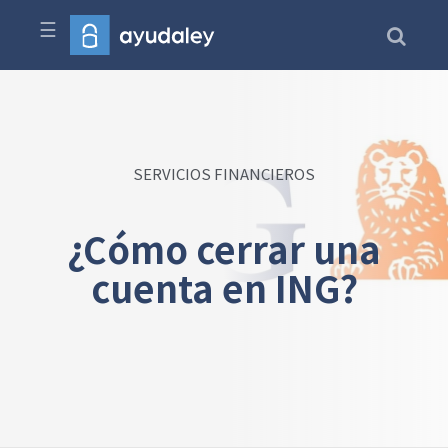
☰
SERVICIOS FINANCIEROS
¿Cómo cerrar una
cuenta en ING?