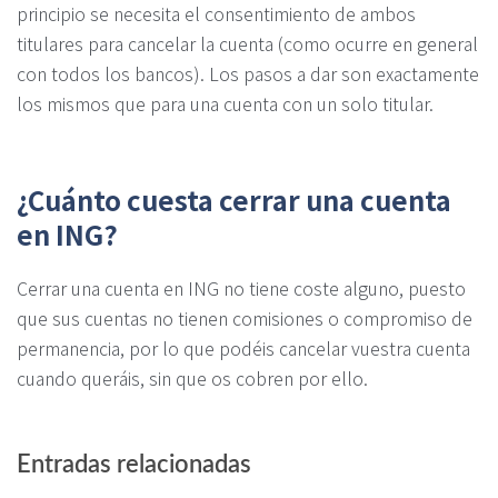
principio se necesita el consentimiento de ambos
titulares para cancelar la cuenta (como ocurre en general
con todos los bancos). Los pasos a dar son exactamente
los mismos que para una cuenta con un solo titular.
¿Cuánto cuesta cerrar una cuenta
en ING?
Cerrar una cuenta en ING no tiene coste alguno, puesto
que sus cuentas no tienen comisiones o compromiso de
permanencia, por lo que podéis cancelar vuestra cuenta
cuando queráis, sin que os cobren por ello.
Entradas relacionadas