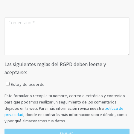
Las siguientes reglas del RGPD deben leerse y
aceptarse:
Estoy de acuerdo
Este formulario recopila tu nombre, correo electrónico y contenido
para que podamos realizar un seguimiento de los comentarios
dejados en la web. Para más información revisa nuestra
política de
privacidad
, donde encontrarás más información sobre dónde, cómo
y por qué almacenamos tus datos.