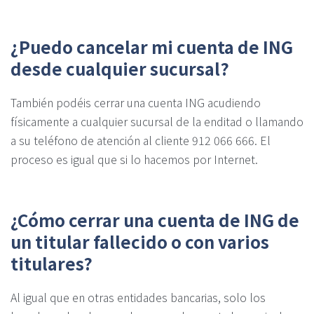
¿Puedo cancelar mi cuenta de ING
desde cualquier sucursal?
También podéis cerrar una cuenta ING acudiendo
físicamente a cualquier sucursal de la enditad o llamando
a su teléfono de atención al cliente 912 066 666. El
proceso es igual que si lo hacemos por Internet.
¿Cómo cerrar una cuenta de ING de
un titular fallecido o con varios
titulares?
Al igual que en otras entidades bancarias, solo los