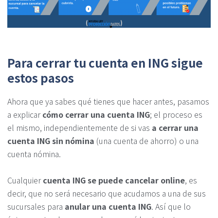
Para cerrar tu cuenta en ING sigue
estos pasos
Ahora que ya sabes qué tienes que hacer antes, pasamos
a explicar
cómo cerrar una cuenta ING
; el proceso es
el mismo, independientemente de si vas
a cerrar una
cuenta ING sin nómina
(una cuenta de ahorro) o una
cuenta nómina.
Cualquier
cuenta ING se puede cancelar online
, es
decir, que no será necesario que acudamos a una de sus
sucursales para
anular una cuenta ING
. Así que lo