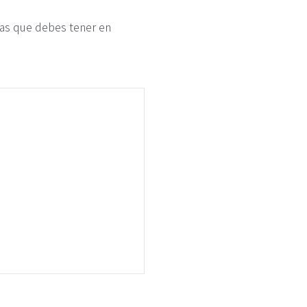
ias que debes tener en