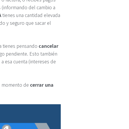
os (informando del cambio a
A
tienes una cantidad elevada
odo y seguro que sacar el
ya tienes pensando
cancelar
ago pendiente. Esto también
 a esa cuenta (intereses de
n el momento de
cerrar una