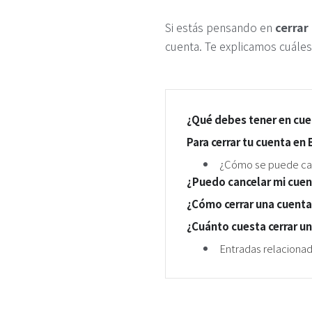
Si estás pensando en
cerrar
cuenta. Te explicamos cuále
¿Qué debes tener en cue
Para cerrar tu cuenta en
¿Cómo se puede can
¿Puedo cancelar mi cuen
¿Cómo cerrar una cuenta 
¿Cuánto cuesta cerrar u
Entradas relaciona