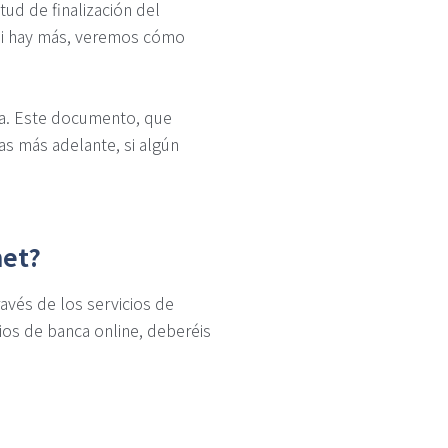
itud de finalización del
 (si hay más, veremos cómo
enta. Este documento, que
as más adelante, si algún
net?
través de los servicios de
cios de banca online, deberéis