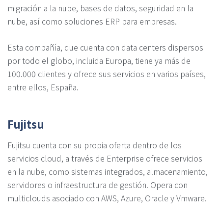
migración a la nube, bases de datos, seguridad en la
nube, así como soluciones ERP para empresas.
Esta compañía, que cuenta con data centers dispersos
por todo el globo, incluida Europa, tiene ya más de
100.000 clientes y ofrece sus servicios en varios países,
entre ellos, España.
Fujitsu
Fujitsu cuenta con su propia oferta dentro de los
servicios cloud, a través de Enterprise ofrece servicios
en la nube, como sistemas integrados, almacenamiento,
servidores o infraestructura de gestión. Opera con
multiclouds asociado con AWS, Azure, Oracle y Vmware.