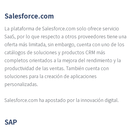
Salesforce.com
La plataforma de Salesforce.com solo ofrece servicio
SaaS, por lo que respecto a otros proveedores tiene una
oferta más limitada, sin embargo, cuenta con uno de los
catálogos de soluciones y productos CRM más
completos orientados a la mejora del rendimiento y la
productividad de las ventas. También cuenta con
soluciones para la creación de aplicaciones
personalizadas.
Salesforce.com ha apostado por la innovación digital.
SAP