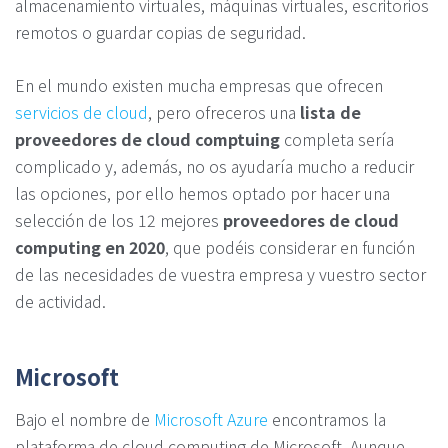
almacenamiento virtuales, máquinas virtuales, escritorios
remotos o guardar copias de seguridad.
En el mundo existen mucha empresas que ofrecen
servicios de cloud
, pero ofreceros una
lista de
proveedores de cloud comptuing
completa sería
complicado y, además, no os ayudaría mucho a reducir
las opciones, por ello hemos optado por hacer una
selección de los 12 mejores
proveedores de cloud
computing en 2020
, que podéis considerar en función
de las necesidades de vuestra empresa y vuestro sector
de actividad.
Microsoft
Bajo el nombre de
Microsoft Azure
encontramos la
plataforma de cloud computing de Microsoft. Aunque