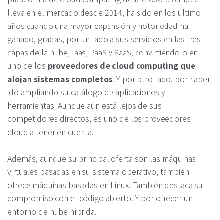
lleva en el mercado desde 2014, ha sido en los último
años cuando una mayor expansión y notoriedad ha
ganado, gracias, por un lado a sus servicios en las tres
capas de la nube, Iaas, PaaS y SaaS, convirtiéndolo en
uno de los
proveedores de cloud computing que
alojan sistemas completos
. Y por otro lado, por haber
ido ampliando su catálogo de aplicaciones y
herramientas. Aunque aún está lejos de sus
competidores directos, es uno de los proveedores
cloud a tener en cuenta.
Además, aunque su principal oferta son las máquinas
virtuales basadas en su sistema operativo, también
ofrece máquinas basadas en Linux. También destaca su
compromiso con el código abierto. Y por ofrecer un
entorno de nube híbrida.