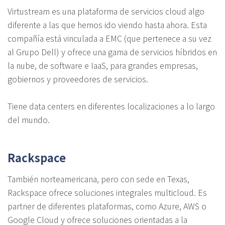
Virtustream es una plataforma de servicios cloud algo
diferente a las que hemos ido viendo hasta ahora. Esta
compañía está vinculada a EMC (que pertenece a su vez
al Grupo Dell) y ofrece una gama de servicios híbridos en
la nube, de software e IaaS, para grandes empresas,
gobiernos y proveedores de servicios.
Tiene data centers en diferentes localizaciones a lo largo
del mundo.
Rackspace
También norteamericana, pero con sede en Texas,
Rackspace ofrece soluciones integrales multicloud. Es
partner de diferentes plataformas, como Azure, AWS o
Google Cloud y ofrece soluciones orientadas a la