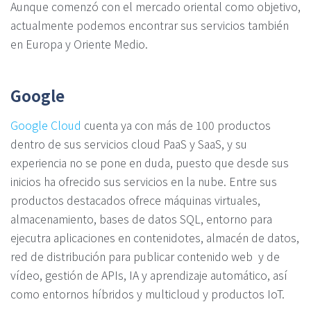
Aunque comenzó con el mercado oriental como objetivo,
actualmente podemos encontrar sus servicios también
en Europa y Oriente Medio.
Google
Google Cloud
cuenta ya con más de 100 productos
dentro de sus servicios cloud PaaS y SaaS, y su
experiencia no se pone en duda, puesto que desde sus
inicios ha ofrecido sus servicios en la nube. Entre sus
productos destacados ofrece máquinas virtuales,
almacenamiento, bases de datos SQL, entorno para
ejecutra aplicaciones en contenidotes, almacén de datos,
red de distribución para publicar contenido web y de
vídeo, gestión de APIs, IA y aprendizaje automático, así
como entornos híbridos y multicloud y productos IoT.