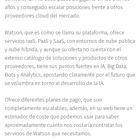
años y conseguido escalar posiciones frente a otros
proveedores cloud del mercado.
Watson, que es como se llama su plataforma, ofrece
servicios IaaS, PaaS y SaaS, con entornos de nube pública
y nube híbrida, y aunque su oferta no cuenta con el
extenso catálogo de soluciones y productos de otros
proveedores, tiene sus puntos fuertes en IA, Big Data,
Bots y Analytics, apostando claramente por el futuro que
se vislumbra en torno al desarrollo de la IA.
Ofrece diferentes planes de pago, que son
completamente escalables, además, en su web tiene un
estimador de coste que podemos usar para saber
aproximadamente cuánto nos costaría contratar los
servicios de Watson que necesitamos.