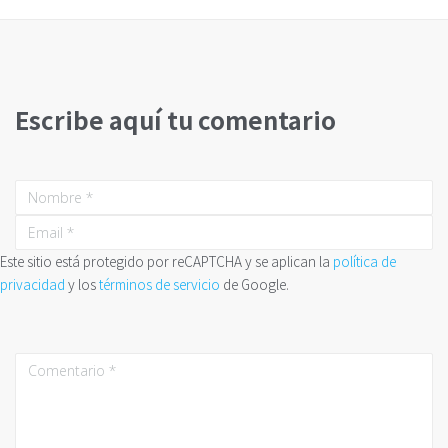
Escribe aquí tu comentario
Este sitio está protegido por reCAPTCHA y se aplican la
política de
privacidad
y los
términos de servicio
de Google.