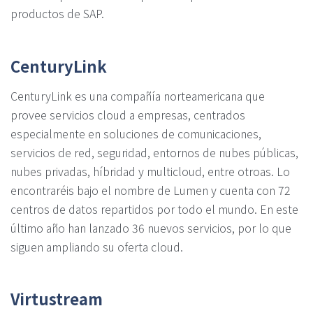
productos de SAP.
CenturyLink
CenturyLink es una compañía norteamericana que
provee servicios cloud a empresas, centrados
especialmente en soluciones de comunicaciones,
servicios de red, seguridad, entornos de nubes públicas,
nubes privadas, híbridad y multicloud, entre otroas. Lo
encontraréis bajo el nombre de Lumen y cuenta con 72
centros de datos repartidos por todo el mundo. En este
último año han lanzado 36 nuevos servicios, por lo que
siguen ampliando su oferta cloud.
Virtustream