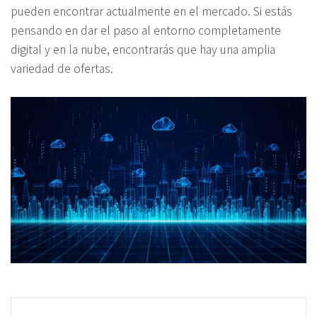
pueden encontrar actualmente en el mercado. Si estás
pensando en dar el paso al entorno completamente
digital y en la nube, encontrarás que hay una amplia
variedad de ofertas.