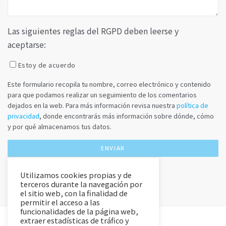
Las siguientes reglas del RGPD deben leerse y
aceptarse:
Estoy de acuerdo
Este formulario recopila tu nombre, correo electrónico y contenido
para que podamos realizar un seguimiento de los comentarios
dejados en la web. Para más información revisa nuestra
política de
privacidad
, donde encontrarás más información sobre dónde, cómo
y por qué almacenamos tus datos.
Utilizamos cookies propias y de
terceros durante la navegación por
el sitio web, con la finalidad de
permitir el acceso a las
funcionalidades de la página web,
extraer estadísticas de tráfico y