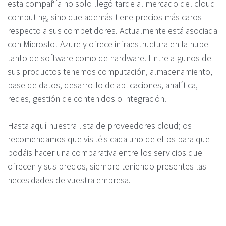
esta compañía no solo llegó tarde al mercado del cloud
computing, sino que además tiene precios más caros
respecto a sus competidores. Actualmente está asociada
con Microsfot Azure y ofrece infraestructura en la nube
tanto de software como de hardware. Entre algunos de
sus productos tenemos computación, almacenamiento,
base de datos, desarrollo de aplicaciones, analítica,
redes, gestión de contenidos o integración.
Hasta aquí nuestra lista de proveedores cloud; os
recomendamos que visitéis cada uno de ellos para que
podáis hacer una comparativa entre los servicios que
ofrecen y sus precios, siempre teniendo presentes las
necesidades de vuestra empresa.