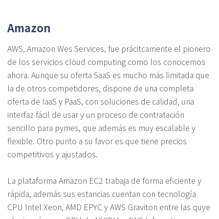
Amazon
AWS, Amazon Wes Services, fue prácitcamente el pionero
de los servicios cloud computing como los conocemos
ahora. Aunque su oferta SaaS es mucho más limitada que
la de otros competidores, dispone de una completa
oferta de IaaS y PaaS, con soluciones de calidad, una
interfaz fácil de usar y un proceso de contratación
sencillo para pymes, que además es muy escalable y
flexible. Otro punto a su favor es que tiene precios
competitivos y ajustados.
La plataforma Amazon EC2 trabaja de forma eficiente y
rápida, además sus estancias cuentan con tecnología
CPU Intel Xeon, AMD EPYC y AWS Graviton entre las quye