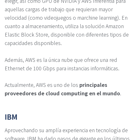
elegir, así como GPU de NVIDIA y AWS Inferentia para
aquellas cargas de trabajo que requieran mayor
velocidad (como videojuegos o marchine learning). En
cuanto a almacenamiento, utiliza la solución Amazon
Elastic Block Store, disponible con diferentes tipos de
capacidades disponibles.
Además, AWS es la única nube que ofrece una red
Ethernet de 100 Gbps para instancias informáticas.
Actualmente, AWS es uno de los
principales
proveedores de cloud computing en el mundo
.
IBM
Aprovechando su amplía experiencia en tecnología de
software, IBM ha dado pasos de gigante en los últimos