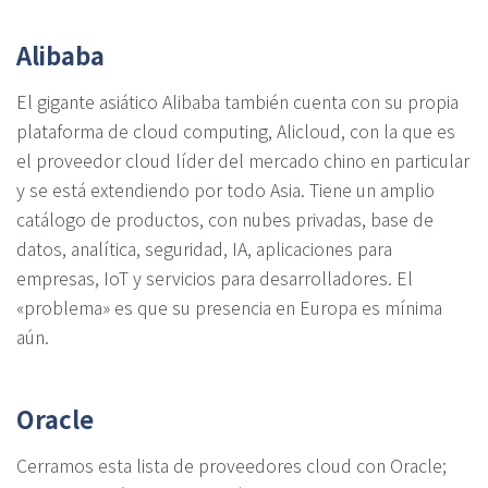
Alibaba
El gigante asiático Alibaba también cuenta con su propia
plataforma de cloud computing, Alicloud, con la que es
el proveedor cloud líder del mercado chino en particular
y se está extendiendo por todo Asia. Tiene un amplio
catálogo de productos, con nubes privadas, base de
datos, analítica, seguridad, IA, aplicaciones para
empresas, IoT y servicios para desarrolladores. El
«problema» es que su presencia en Europa es mínima
aún.
Oracle
Cerramos esta lista de proveedores cloud con Oracle;