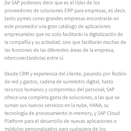
De SAP podemos decir que es el líder de los
proveedores de soluciones ERP para empresas, es decir,
tanto pymes como grandes empresas encontrarán en
este proveedor una gran catálogo de aplicaciones
empresariales que no solo facilitarán la digitalización de
la compañía y su actividad, sino que facilitarán muchas de
las funciones de las diferentes áreas de la empresa,
interconectándolas entre sí.
Desde CRM y experiencia del cliente, pasando por festión
de red y gastos, cadena de suministro digital, hasta
recursos humanos y compromiso del personal; SAP
ofrece una completa gama de soluciones, a las que se
suman sus nuevos servicios en la nube, HANA, su
tecnología de procesamiento in-memory, y SAP Cloud
Platform para el desarrollo de nuevas aplicaciones o
módulos personalizados para cualquiera de los