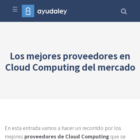
☰
Los mejores proveedores en
Cloud Computing del mercado
En esta entrada vamos a hacer un recorrido por los
mejores
proveedores de Cloud Computing
que se