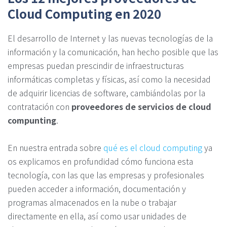
Cloud Computing en 2020
El desarrollo de Internet y las nuevas tecnologías de la
información y la comunicación, han hecho posible que las
empresas puedan prescindir de infraestructuras
informáticas completas y físicas, así como la necesidad
de adquirir licencias de software, cambiándolas por la
contratación con
proveedores de servicios de cloud
compunting
.
En nuestra entrada sobre
qué es el cloud computing
ya
os explicamos en profundidad cómo funciona esta
tecnología, con las que las empresas y profesionales
pueden acceder a información, documentación y
programas almacenados en la nube o trabajar
directamente en ella, así como usar unidades de