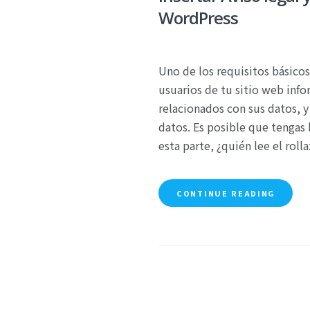
WordPress
Uno de los requisitos básico
usuarios de tu sitio web inf
relacionados con sus datos, 
datos. Es posible que tengas
esta parte, ¿quién lee el roll
CONTINUE READING