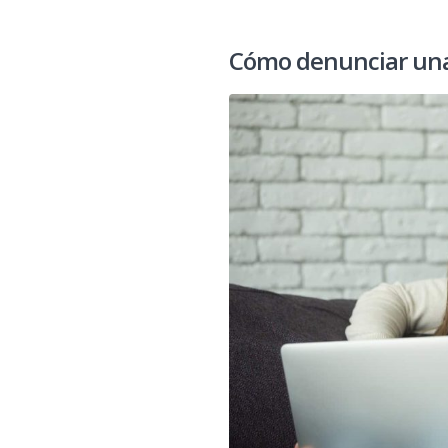
Cómo denunciar un