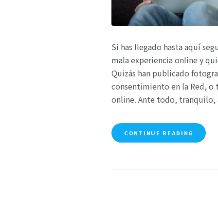
Si has llegado hasta aquí se
mala experiencia online y qu
Quizás han publicado fotograf
consentimiento en la Red, o 
online. Ante todo, tranquilo
CONTINUE READING