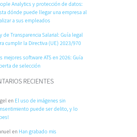
ople Analytics y protección de datos:
sta dónde puede llegar una empresa al
alizar a sus empleados
y de Transparencia Salarial: Guía legal
ra cumplir la Directiva (UE) 2023/970
s mejores software ATS en 2026: Guía
perta de selección
TARIOS RECIENTES
gel
en
El uso de imágenes sin
nsentimiento puede ser delito, y lo
bes!
nuel
en
Han grabado mis