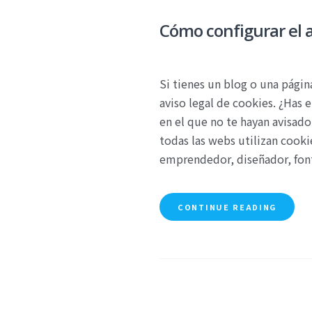
Cómo configurar el 
Si tienes un blog o una págin
aviso legal de cookies. ¿Has
en el que no te hayan avisado
todas las webs utilizan cooki
emprendedor, diseñador, fon
CONTINUE READING