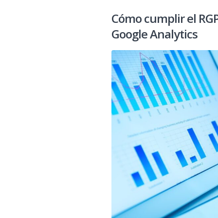
Cómo cumplir el RGP
Google Analytics