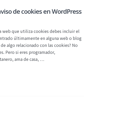
aviso de cookies en WordPress
a web que utiliza cookies debes incluir el
 entrado últimamente en alguna web o blog
 de algo relacionado con las cookies? No
es. Pero si eres programador,
tanero, ama de casa, …