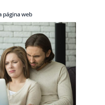
a página web