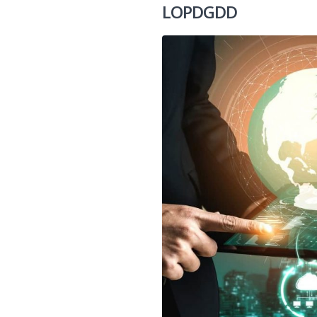
LOPDGDD