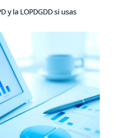
D y la LOPDGDD si usas