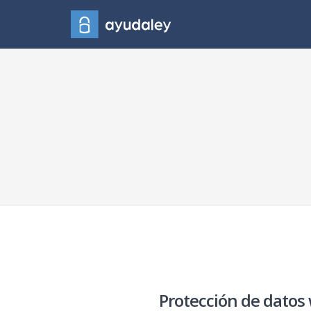
Protección de datos 