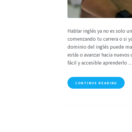
Hablar inglés ya no es solo u
comenzando tu carrera o si ya 
dominio del inglés puede mar
estás o avanzar hacia nuevos 
fácil y accesible aprenderlo 
CONTINUE READING