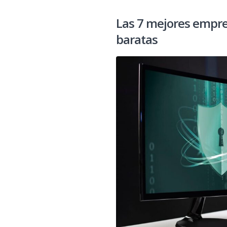
Las 7 mejores empre
baratas