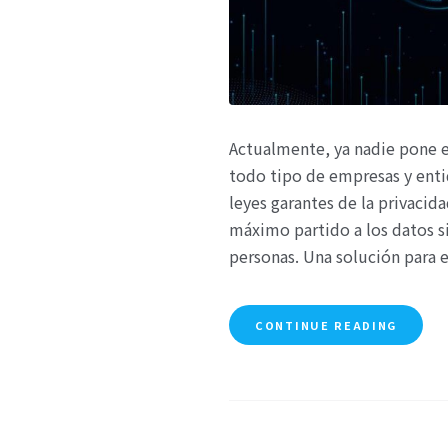
Actualmente, ya nadie pone e
todo tipo de empresas y enti
leyes garantes de la privacid
máximo partido a los datos si
personas. Una solución para 
CONTINUE READING