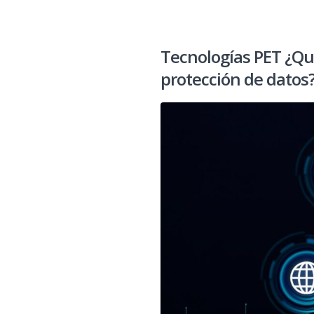
Tecnologías PET ¿Qu
protección de datos