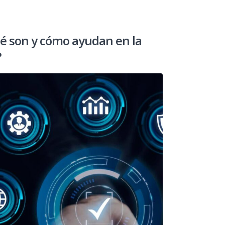
é son y cómo ayudan en la
?