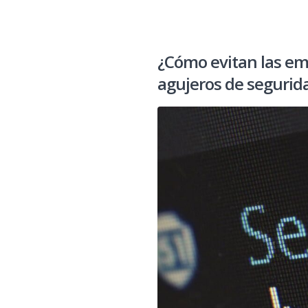
¿Cómo evitan las em
agujeros de segurid