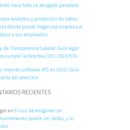
ándo hace falta un abogado penalista
ople Analytics y protección de datos:
sta dónde puede llegar una empresa al
alizar a sus empleados
y de Transparencia Salarial: Guía legal
ra cumplir la Directiva (UE) 2023/970
s mejores software ATS en 2026: Guía
perta de selección
TARIOS RECIENTES
gel
en
El uso de imágenes sin
nsentimiento puede ser delito, y lo
bes!