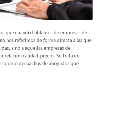
ara que cuando hablamos de empresas de
no nos referimos de forma directa a las que
idas, sino a aquellas empresas de
 relación calidad-precio. Se trata de
asesorías o despachos de abogados que