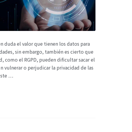
n duda el valor que tienen los datos para
dades, sin embargo, también es cierto que
ad, como el RGPD, pueden dificultar sacar el
n vulnerar o perjudicar la privacidad de las
este …