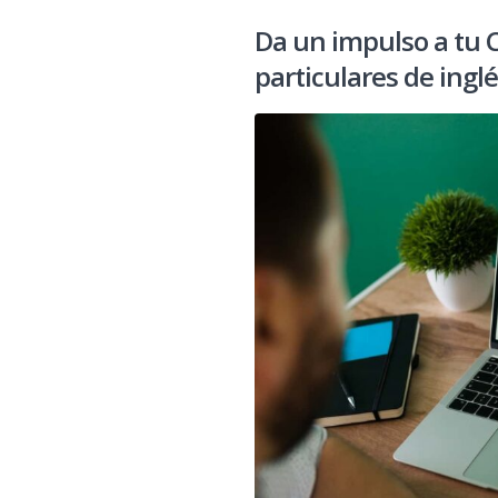
Da un impulso a tu 
particulares de ingl