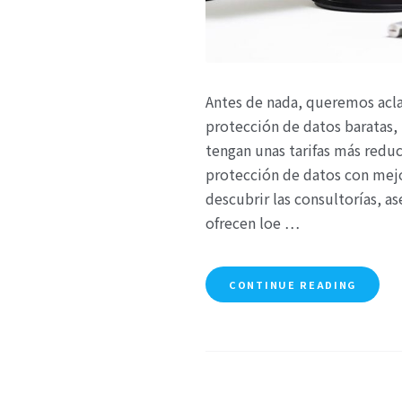
Antes de nada, queremos acl
protección de datos baratas, 
tengan unas tarifas más reduc
protección de datos con mejor
descubrir las consultorías, 
ofrecen loe …
CONTINUE READING