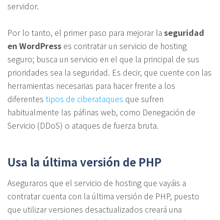
servidor.
Por lo tanto, el primer paso para mejorar la
seguridad
en WordPress
es contratar un servicio de hosting
seguro; busca un servicio en el que la principal de sus
prioridades sea la seguridad. Es decir, que cuente con las
herramientas necesarias para hacer frente a los
diferentes
tipos de ciberataques
que sufren
habitualmente las páfinas web, como Denegación de
Servicio (DDoS) o ataques de fuerza bruta.
Usa la última versión de PHP
Aseguraros que el servicio de hosting que vayáis a
contratar cuenta con la última versión de PHP, puesto
que utilizar versiones desactualizados creará una