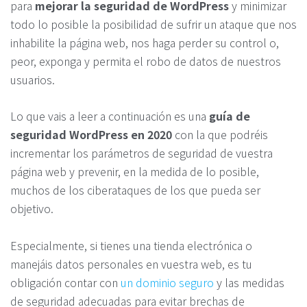
para
mejorar la seguridad de WordPress
y minimizar
todo lo posible la posibilidad de sufrir un ataque que nos
inhabilite la página web, nos haga perder su control o,
peor, exponga y permita el robo de datos de nuestros
usuarios.
Lo que vais a leer a continuación es una
guía de
seguridad WordPress en 2020
con la que podréis
incrementar los parámetros de seguridad de vuestra
página web y prevenir, en la medida de lo posible,
muchos de los ciberataques de los que pueda ser
objetivo.
Especialmente, si tienes una tienda electrónica o
manejáis datos personales en vuestra web, es tu
obligación contar con
un dominio seguro
y las medidas
de seguridad adecuadas para evitar brechas de