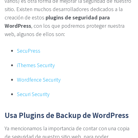
varios) es otra forma de mejorar la seguridad de nuestro
sitio. Existen muchos desarrolladores dedicados a la
creación de estos
plugins de seguridad para
WordPress
, con los que podremos proteger nuestra
web, algunos de ellos son:
SecuPress
iThemes Security
Wordfence Security
Securi Security
Usa Plugins de Backup de WordPress
Ya mencionamos la importancia de contar con una copia
de seguridad de nuestro sitio web, para poder