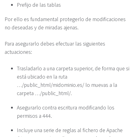
Prefijo de las tablas
Por ello es fundamental protegerlo de modificaciones
no deseadas y de miradas ajenas.
Para asegurarlo debes efectuar las siguientes
actuaciones:
Trasladarlo a una carpeta superior, de forma que si
está ubicado en la ruta
…/public_html/midominio.es/ lo muevas a la
carpeta …/public_html/.
Asegurarlo contra escritura modificando los
permisos a 444.
Incluye una serie de reglas al fichero de Apache