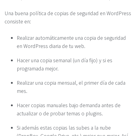
Una buena política de copias de seguridad en WordPress
consiste en:
Realizar automáticamente una copia de seguridad
en WordPress diaria de tu web.
Hacer una copia semanal (un día fijo) y si es
programada mejor.
Realizar una copia mensual, el primer día de cada
mes.
Hacer copias manuales bajo demanda antes de
actualizar o de probar temas o plugins.
Si además estas copias las subes a la nube
(DropBox, Google Drive, etc.) mejor que mejor. Así