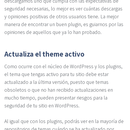
descargamos uno que cumpla con las expectativas de
seguridad necesarias, lo mejor es ver cuántas descargas
y opiniones positivas de otros usuarios tiene. La mejor
manera de encontrar un buen plugin, es guiarnos por las
opiniones de aquellos que ya lo han probado.
Actualiza el theme activo
Como ocurre con el núcleo de WordPress y los plugins,
el tema que tengas activo para tu sitio debe estar
actualizado a la última versión, puesto que temas
obsoletos o que no han recibido actualizaciones en
mucho tiempo, pueden presentar riesgos para la
seguridad de tu sitio en WordPress.
Al igual que con los plugins, podrás ver en la mayoría de
repositorios de temas cuándo se ha actualizado por