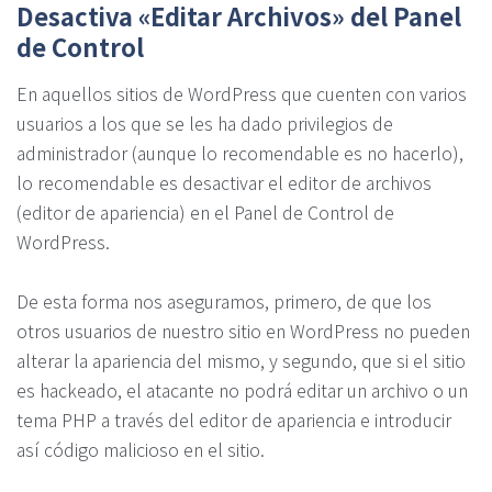
Desactiva «Editar Archivos» del Panel
de Control
En aquellos sitios de WordPress que cuenten con varios
usuarios a los que se les ha dado privilegios de
administrador (aunque lo recomendable es no hacerlo),
lo recomendable es desactivar el editor de archivos
(editor de apariencia) en el Panel de Control de
WordPress.
De esta forma nos aseguramos, primero, de que los
otros usuarios de nuestro sitio en WordPress no pueden
alterar la apariencia del mismo, y segundo, que si el sitio
es hackeado, el atacante no podrá editar un archivo o un
tema PHP a través del editor de apariencia e introducir
así código malicioso en el sitio.