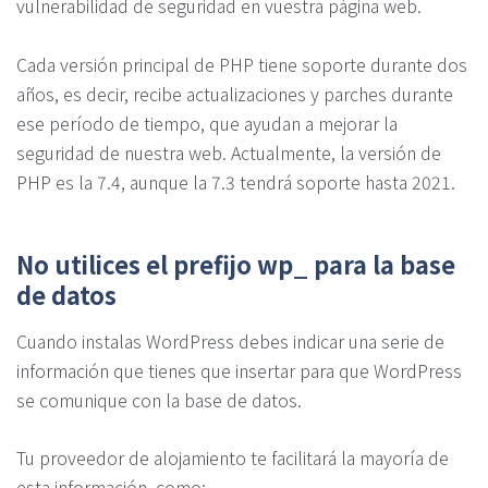
vulnerabilidad de seguridad en vuestra página web.
Cada versión principal de PHP tiene soporte durante dos
años, es decir, recibe actualizaciones y parches durante
ese período de tiempo, que ayudan a mejorar la
seguridad de nuestra web. Actualmente, la versión de
PHP es la 7.4, aunque la 7.3 tendrá soporte hasta 2021.
No utilices el prefijo wp_ para la base
de datos
Cuando instalas WordPress debes indicar una serie de
información que tienes que insertar para que WordPress
se comunique con la base de datos.
Tu proveedor de alojamiento te facilitará la mayoría de
esta información, como: