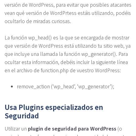
versión de WordPress, para evitar que posibles atacantes
vean qué versión de WordPrtess estáis utilizando, podéis
ocultarlo de miradas curiosas.
La función wp_head() es la que se encargada de mostrar
que versión de WordPress está utilizando tu sitio web, ya
que incluye una llamada la función wp_generator(). Para
ocultar esta información, debéis incluir la siguiente línea
en el archivo de function.php de vuestro WordPress:
remove_action (‘wp_head’, ‘wp_generator’);
Usa Plugins especializados en
Seguridad
Utilizar un
plugin de seguridad para WordPress
(o