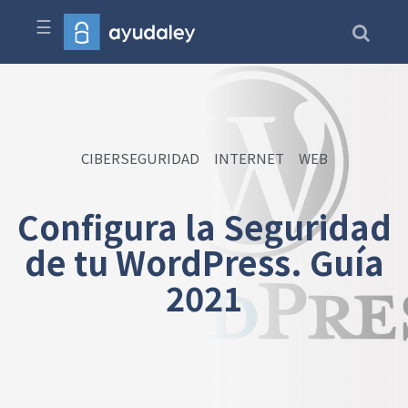
☰
CIBERSEGURIDAD
INTERNET
WEB
Configura la Seguridad
de tu WordPress. Guía
2021