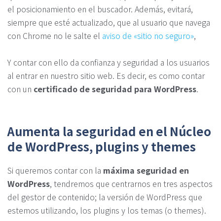
el posicionamiento en el buscador. Además, evitará,
siempre que esté actualizado, que al usuario que navega
con Chrome no le salte el
aviso de «sitio no seguro»
,
Y contar con ello da confianza y seguridad a los usuarios
al entrar en nuestro sitio web. Es decir, es como contar
con un
certificado de seguridad para WordPress
.
Aumenta la seguridad en el Núcleo
de WordPress, plugins y themes
Si queremos contar con la
máxima seguridad en
WordPress
, tendremos que centrarnos en tres aspectos
del gestor de contenido; la versión de WordPress que
estemos utilizando, los plugins y los temas (o themes).