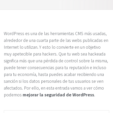
WordPress es una de las herramientas CMS más usadas,
alrededor de una cuarta parte de las webs publicadas en
Internet lo utilizan. Y esto lo convierte en un objetivo
muy apetecible para hackers. Que tu web sea hackeada
significa más que una pérdida de control sobre la misma,
puede tener consecuencias para tu reputación e incluso
para tu economía, hasta puedes acabar recibiendo una
sanción si los datos personales de tus usuarios se ven
afectados. Por ello, en esta entrada vamos a ver cómo
podemos
mejorar la seguridad de WordPress
.