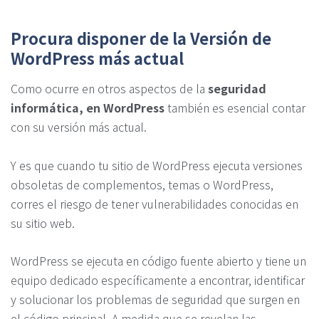
Procura disponer de la Versión de
WordPress más actual
Como ocurre en otros aspectos de la
seguridad
informática, en WordPress
también es esencial contar
con su versión más actual.
Y es que cuando tu sitio de WordPress ejecuta versiones
obsoletas de complementos, temas o WordPress,
corres el riesgo de tener vulnerabilidades conocidas en
su sitio web.
WordPress se ejecuta en código fuente abierto y tiene un
equipo dedicado específicamente a encontrar, identificar
y solucionar los problemas de seguridad que surgen en
el código principal. A medida que se revelan las