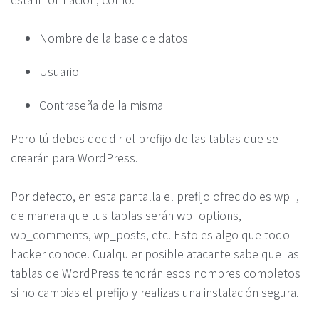
Nombre de la base de datos
Usuario
Contraseña de la misma
Pero tú debes decidir el prefijo de las tablas que se
crearán para WordPress.
Por defecto, en esta pantalla el prefijo ofrecido es wp_,
de manera que tus tablas serán wp_options,
wp_comments, wp_posts, etc. Esto es algo que todo
hacker conoce. Cualquier posible atacante sabe que las
tablas de WordPress tendrán esos nombres completos
si no cambias el prefijo y realizas una instalación segura.