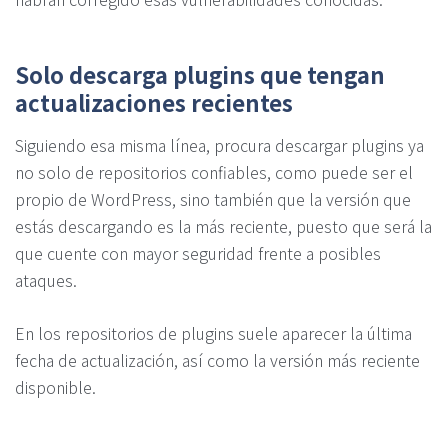
Solo descarga plugins que tengan
actualizaciones recientes
Siguiendo esa misma línea, procura descargar plugins ya
no solo de repositorios confiables, como puede ser el
propio de WordPress, sino también que la versión que
estás descargando es la más reciente, puesto que será la
que cuente con mayor seguridad frente a posibles
ataques.
En los repositorios de plugins suele aparecer la última
fecha de actualización, así como la versión más reciente
disponible.