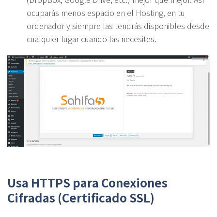
ocuparás menos espacio en el Hosting, en tu
ordenador y siempre las tendrás disponibles desde
cualquier lugar cuando las necesites.
Usa HTTPS para Conexiones
Cifradas (Certificado SSL)