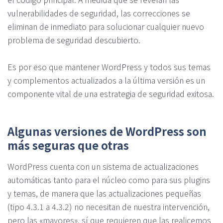
vulnerabilidades de seguridad, las correcciones se
eliminan de inmediato para solucionar cualquier nuevo
problema de seguridad descubierto.
Es por eso que mantener WordPress y todos sus temas
y complementos actualizados a la última versión es un
componente vital de una estrategia de seguridad exitosa.
Algunas versiones de WordPress son
más seguras que otras
WordPress cuenta con un sistema de actualizaciones
automáticas tanto para el núcleo como para sus plugins
y temas, de manera que las actualizaciones pequeñas
(tipo 4.3.1 a 4.3.2) no necesitan de nuestra intervención,
pero las «mayores», sí que requieren que las realicemos