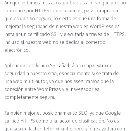
Aunque estamos más acostumbrados a mirar que un sitio
comience por HTTPS como usuarios, para comprobar
que es un sitio seguro, lo cierto es que una forma de
mejorar la seguridad de nuestra web en WordPress es
instalar un certificado SSL y ejecutarla a través de HTTPS,
incluso si nuestra web no se dedica al comercio
electrónico.
Aplicar un certificado SSL añadirá una capa extra de
seguridad a nuestro sitio, especialmente si se trata de
una web multi-autor, ya que nos aseguramos que la
conexión entre WordPress y el navegador es
completamente segura.
También mejor el posicionamiento SEO, ya que Google
calificó HTTPS como una factor de clasificación. No es
que sea un factor determinante, pero sí que ayudará con