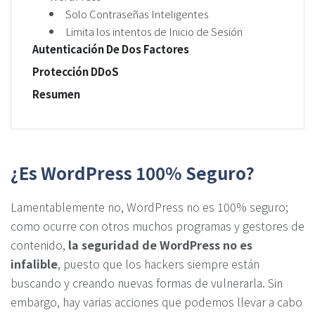
Solo Contraseñas Inteligentes
Limita los intentos de Inicio de Sesión
Autenticación De Dos Factores
Protección DDoS
Resumen
¿Es WordPress 100% Seguro?
Lamentablemente no, WordPress no es 100% seguro;
como ocurre con otros muchos programas y gestores de
contenido,
la seguridad de WordPress no es
infalible
, puesto que los hackers siempre están
buscando y creando nuevas formas de vulnerarla. Sin
embargo, hay varias acciones que podemos llevar a cabo