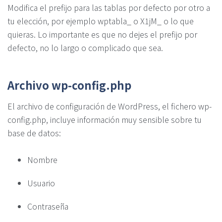
Modifica el prefijo para las tablas por defecto por otro a
tu elección, por ejemplo wptabla_ o X1jM_ o lo que
quieras. Lo importante es que no dejes el prefijo por
defecto, no lo largo o complicado que sea.
Archivo wp-config.php
El archivo de configuración de WordPress, el fichero wp-
config.php, incluye información muy sensible sobre tu
base de datos:
Nombre
Usuario
Contraseña