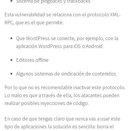
Sistema de pingbacks y trackbacks
Esta vulnerabilidad se relaciona con el protocolo XML-
RPC, que es el que permite:
Que WordPress se conecte, por ejemplo, con la
aplicación WordPress para iOS o Android
Editores offline
Algunos sistemas de sindicación de contenidos
Por lo que no es recomendable inactivar este protocolo.
Lo malo es que a través de ella, los atacantes pueden
realizar posibles inyecciones de código.
En caso de que tengas claro que nunca vas a usar este
tipo de aplicaciones la solución es sencilla: borra el