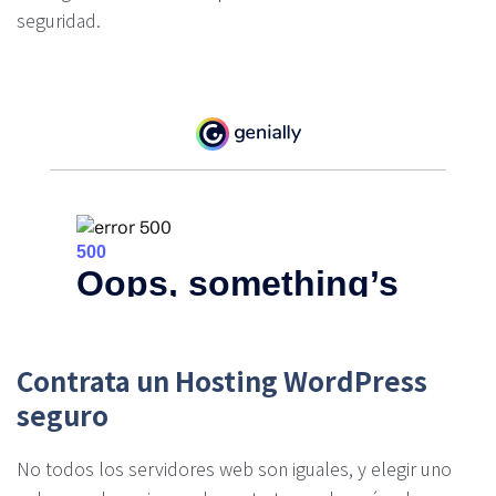
seguridad.
Contrata un Hosting WordPress
seguro
No todos los servidores web son iguales, y elegir uno