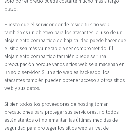
solo por el precio puede costarte mucho más a largo
plazo.
Puesto que el servidor donde reside tu sitio web
también es un objetivo para los atacantes, el uso de un
alojamiento compartido de baja calidad puede hacer que
el sitio sea más vulnerable a ser comprometido. El
alojamiento compartido también puede ser una
preocupación porque varios sitios web se almacenan en
un solo servidor. Si un sitio web es hackeado, los
atacantes también pueden obtener acceso a otros sitios
web y sus datos.
Si bien todos los proveedores de hosting toman
precauciones para proteger sus servidores, no todos
están atentos o implementan las últimas medidas de
seguridad para proteger los sitios web a nivel de