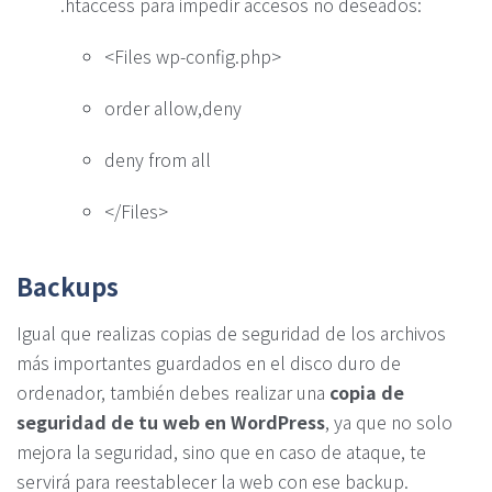
.htaccess para impedir accesos no deseados:
<Files wp-config.php>
order allow,deny
deny from all
</Files>
Backups
Igual que realizas copias de seguridad de los archivos
más importantes guardados en el disco duro de
ordenador, también debes realizar una
copia de
seguridad de tu web en WordPress
, ya que no solo
mejora la seguridad, sino que en caso de ataque, te
servirá para reestablecer la web con ese backup.