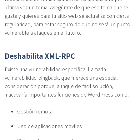
última vez un tema. Asegúrate de que ese tema que te
gusta y quieres para tu sitio web se actualiza con cierta
regularidad, para estar seguro de que no será un punto
vulnerable a ataques en el futuro.
Deshabilita XML-RPC
Existe una vulnerabilidad específica, llamada
vulnerabilidad pingback, que merece una especial
consideración porque, aunque de fácil solución,
inactivaría importantes funciones de WordPress como:
Gestión remota
Uso de aplicaciones móviles