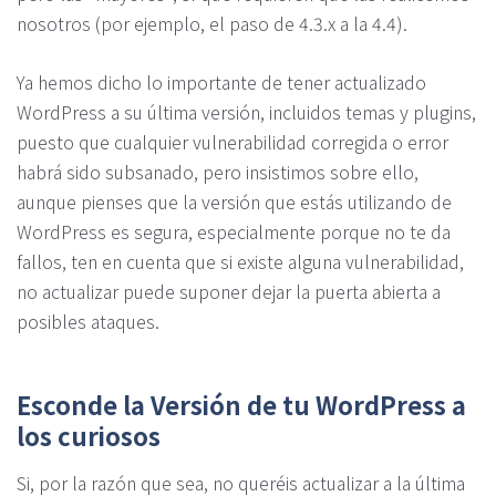
nosotros (por ejemplo, el paso de 4.3.x a la 4.4).
Ya hemos dicho lo importante de tener actualizado
WordPress a su última versión, incluidos temas y plugins,
puesto que cualquier vulnerabilidad corregida o error
habrá sido subsanado, pero insistimos sobre ello,
aunque pienses que la versión que estás utilizando de
WordPress es segura, especialmente porque no te da
fallos, ten en cuenta que si existe alguna vulnerabilidad,
no actualizar puede suponer dejar la puerta abierta a
posibles ataques.
Esconde la Versión de tu WordPress a
los curiosos
Si, por la razón que sea, no queréis actualizar a la última