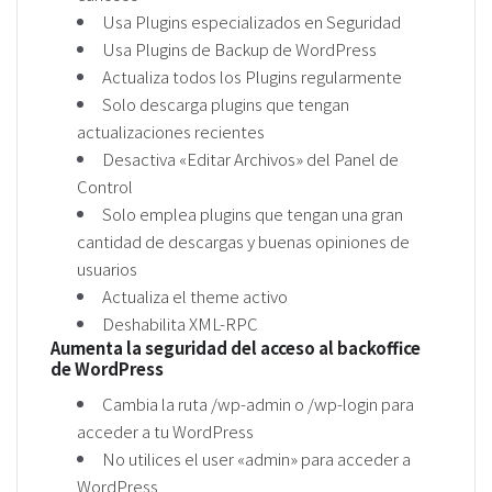
Usa Plugins especializados en Seguridad
Usa Plugins de Backup de WordPress
Actualiza todos los Plugins regularmente
Solo descarga plugins que tengan
actualizaciones recientes
Desactiva «Editar Archivos» del Panel de
Control
Solo emplea plugins que tengan una gran
cantidad de descargas y buenas opiniones de
usuarios
Actualiza el theme activo
Deshabilita XML-RPC
Aumenta la seguridad del acceso al backoffice
de WordPress
Cambia la ruta /wp-admin o /wp-login para
acceder a tu WordPress
No utilices el user «admin» para acceder a
WordPress