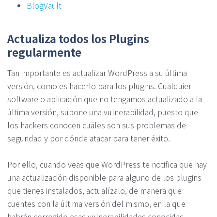
BlogVault
Actualiza todos los Plugins
regularmente
Tan importante es actualizar WordPress a su última
versión, como es hacerlo para los plugins. Cualquier
software o aplicación que no tengamos actualizado a la
última versión, supone una vulnerabilidad, puesto que
los hackers conocen cuáles son sus problemas de
seguridad y por dónde atacar para tener éxito.
Por ello, cuando veas que WordPress te notifica que hay
una actualización disponible para alguno de los plugins
que tienes instalados, actualízalo, de manera que
cuentes con la última versión del mismo, en la que
habrán corregido esas vulnerabilidades conocidas.