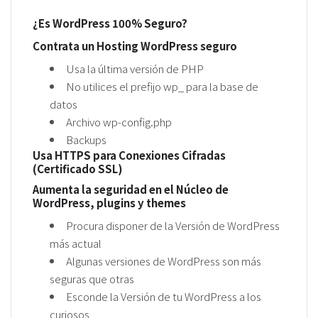
¿Es WordPress 100% Seguro?
Contrata un Hosting WordPress seguro
Usa la última versión de PHP
No utilices el prefijo wp_ para la base de
datos
Archivo wp-config.php
Backups
Usa HTTPS para Conexiones Cifradas
(Certificado SSL)
Aumenta la seguridad en el Núcleo de
WordPress, plugins y themes
Procura disponer de la Versión de WordPress
más actual
Algunas versiones de WordPress son más
seguras que otras
Esconde la Versión de tu WordPress a los
curiosos