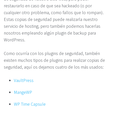
restaurarlo en caso de que sea hackeado (o por
cualquier otro problema, como fallos que lo rompan).
Estas copias de seguridad puede realizarla nuestro
servicio de hosting, pero también podemos hacerlas
nosotros empleando algún plugin de backup para
WordPress.
Como ocurría con los plugins de seguridad, también
existen muchos tipos de plugins para realizar copias de
seguridad, aquí os dejamos cuatro de los más usados:
VaultPress
MangeWP
WP Time Capsule