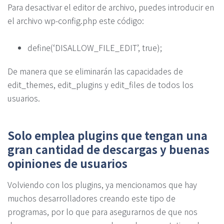
Para desactivar el editor de archivo, puedes introducir en
el archivo wp-config.php este código:
define(‘DISALLOW_FILE_EDIT’, true);
De manera que se eliminarán las capacidades de
edit_themes, edit_plugins y edit_files de todos los
usuarios.
Solo emplea plugins que tengan una
gran cantidad de descargas y buenas
opiniones de usuarios
Volviendo con los plugins, ya mencionamos que hay
muchos desarrolladores creando este tipo de
programas, por lo que para asegurarnos de que nos