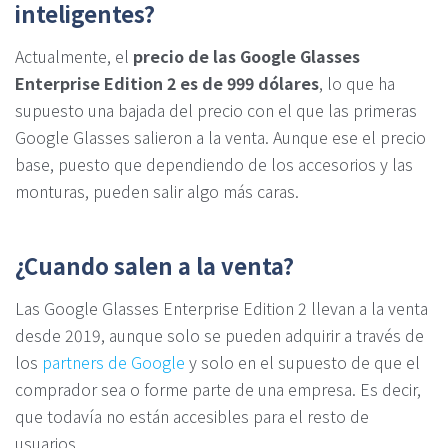
inteligentes?
Actualmente, el
precio de las Google Glasses
Enterprise Edition 2 es de 999 dólares
, lo que ha
supuesto una bajada del precio con el que las primeras
Google Glasses salieron a la venta. Aunque ese el precio
base, puesto que dependiendo de los accesorios y las
monturas, pueden salir algo más caras.
¿Cuando salen a la venta?
Las Google Glasses Enterprise Edition 2 llevan a la venta
desde 2019, aunque solo se pueden adquirir a través de
los
partners de Google
y solo en el supuesto de que el
comprador sea o forme parte de una empresa. Es decir,
que todavía no están accesibles para el resto de
usuarios.