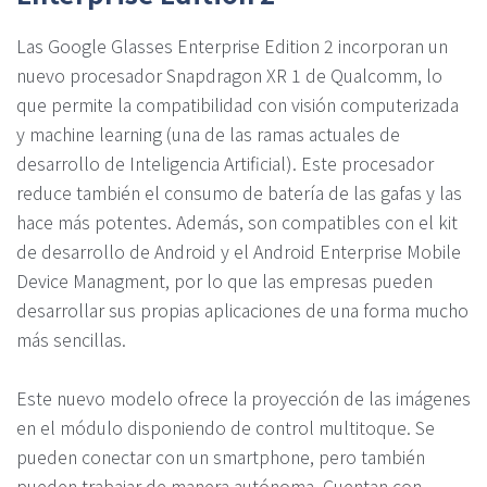
Las Google Glasses Enterprise Edition 2 incorporan un
nuevo procesador Snapdragon XR 1 de Qualcomm, lo
que permite la compatibilidad con visión computerizada
y machine learning (una de las ramas actuales de
desarrollo de Inteligencia Artificial). Este procesador
reduce también el consumo de batería de las gafas y las
hace más potentes. Además, son compatibles con el kit
de desarrollo de Android y el Android Enterprise Mobile
Device Managment, por lo que las empresas pueden
desarrollar sus propias aplicaciones de una forma mucho
más sencillas.
Este nuevo modelo ofrece la proyección de las imágenes
en el módulo disponiendo de control multitoque. Se
pueden conectar con un smartphone, pero también
pueden trabajar de manera autónoma. Cuentan con