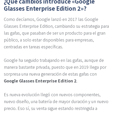
¿Qué cambios introduce «Google
Glasses Enterprise Edition 2»?
Como decíamos, Google lanzó en 2017 las Google
Glasses Enterprise Edition, cambiando su estrategia para
las gafas, que pasaban de ser un producto para el gran
público, a solo estar disponibles para empresas,
centradas en tareas específicas.
Google ha seguido trabajando en las gafas, aunque de
manera bastante privada, puesto que en 2019 llega por
sorpresa una nueva generación de estas gafas con
Google Glasses Enterprise Edition 2
.
Es nueva evolución llegó con nuevos componentes,
nuevo diseño, una batería de mayor duración y un nuevo
precio. Eso sí, su venta sigue estando restringida a