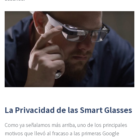
La Privacidad de las Smart Glasses
Como ya señalamos más arriba, uno de los principales
motivos que llevó al fracaso a las primeras Google