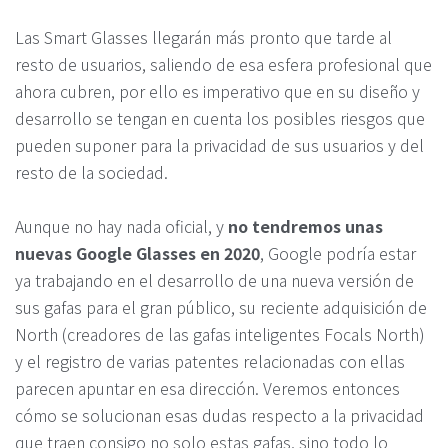
Las Smart Glasses llegarán más pronto que tarde al
resto de usuarios, saliendo de esa esfera profesional que
ahora cubren, por ello es imperativo que en su diseño y
desarrollo se tengan en cuenta los posibles riesgos que
pueden suponer para la privacidad de sus usuarios y del
resto de la sociedad.
Aunque no hay nada oficial, y
no tendremos unas
nuevas Google Glasses en 2020
, Google podría estar
ya trabajando en el desarrollo de una nueva versión de
sus gafas para el gran público, su reciente adquisición de
North (creadores de las gafas inteligentes Focals North)
y el registro de varias patentes relacionadas con ellas
parecen apuntar en esa dirección. Veremos entonces
cómo se solucionan esas dudas respecto a la privacidad
que traen consigo no solo estas gafas, sino todo lo