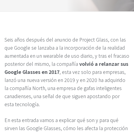
Seis años después del anuncio de Project Glass, con las
que Google se lanzaba a la incorporación de la realidad
aumentada en un wearable de uso diario, y tras el fracaso
posterior del mismo, la compañía
volvió a relanzar sus
Google Glasses en 2017
, esta vez solo para empresas,
lanzó una nueva versión en 2019 y en 2020 ha adquirido
la compañía North, una empresa de gafas inteligentes
canadienses, una señal de que siguen apostando por
esta tecnología.
En esta entrada vamos a explicar qué son y para qué
sirven las Google Glasses, cómo les afecta la protección