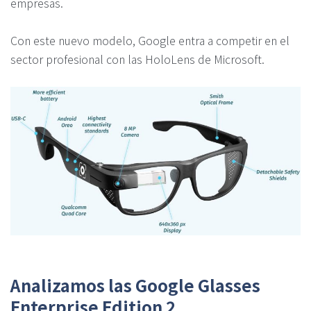
empresas.
Con este nuevo modelo, Google entra a competir en el
sector profesional con las HoloLens de Microsoft.
Analizamos las Google Glasses
Enterprise Edition 2