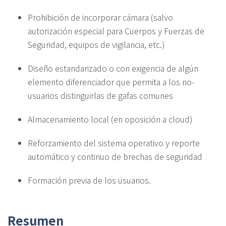
Prohibición de incorporar cámara (salvo
autorización especial para Cuerpos y Fuerzas de
Seguridad, equipos de vigilancia, etc.)
Diseño estandarizado o con exigencia de algún
elemento diferenciador que permita a los no-
usuarios distinguirlas de gafas comunes
Almacenamiento local (en oposición a cloud)
Reforzamiento del sistema operativo y reporte
automático y continuo de brechas de seguridad
Formación previa de los usuarios.
Resumen