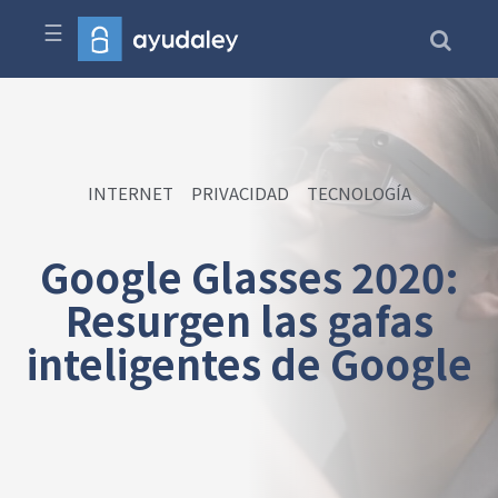
☰
INTERNET
PRIVACIDAD
TECNOLOGÍA
Google Glasses 2020:
Resurgen las gafas
inteligentes de Google