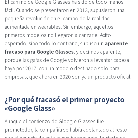
El camino de Google Glasses ha sido de todo menos
fácil. Cuando se presentaron en 2013, supusieron una
pequeña revolución en el campo de la realidad
aumentada en wearables. Sin embargo, aquellos
primeros modelos no llegaron alcanzar el éxito
esperado, sino todo lo contrario, supuso un
aparente
fracaso para Google Glasses
, y decimos aparente,
porque las gafas de Google volvieron a levantar cabeza
haya por 2017, con un modelo destinado solo para
empresas, que ahora en 2020 son ya un producto oficial.
¿Por qué fracasó el primer proyecto
«Google Glass»
Aunque el comienzo de Gloogle Glasses fue
prometedor, la compañía se había adelantado al resto
con el anuncio de esta nueva herramienta, lo cierto es