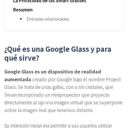
La Privacidad de las Smart Glasses
Resumen
Entradas relacionadas
¿Qué es una Google Glass y para
qué sirve?
Google Glass es un dispositivo de realidad
aumentada
creado por Google bajo el nombre Project
Glass. Se trata de unas gafas, con o sin cristales, que
llevan incorporado un miniproyector que proyecta
directamente al ojo una imagen virtual que se superpone
sobre la imagen real que tenemos delante.
Su intención inicial era permitir a sus usuarios utilizar