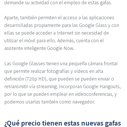
demande su actividad con el empleo de estas gafas.
Aparte, también permiten el acceso a las aplicaciones
desarrolladas propiamente para las Google Glass y con
ellas se puede acceder a Internet sin necesidad de
utilizar el móvil para ello. Además, cuenta con el
asistente inteligente Google Now.
Las Google Glasses tienen una pequeña cámara frontal
que permite realizar fotografías y vídeos en alta
definición (720p HD), que pueden se pueden enviar o
retransmitir vía streaming. Incorporan Google Hangouts,
por lo que se pueden emplear en videoconferencias, y
podemos usarlas también como navegador.
¿Qué precio tienen estas nuevas gafas