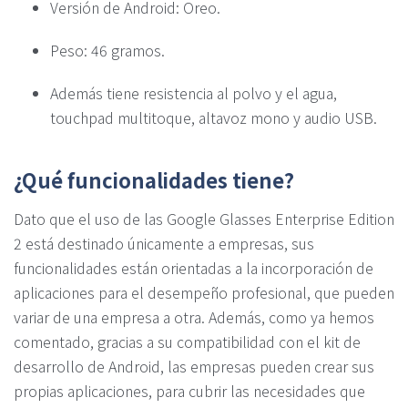
Versión de Android: Oreo.
Peso: 46 gramos.
Además tiene resistencia al polvo y el agua,
touchpad multitoque, altavoz mono y audio USB.
¿Qué funcionalidades tiene?
Dato que el uso de las Google Glasses Enterprise Edition
2 está destinado únicamente a empresas, sus
funcionalidades están orientadas a la incorporación de
aplicaciones para el desempeño profesional, que pueden
variar de una empresa a otra. Además, como ya hemos
comentado, gracias a su compatibilidad con el kit de
desarrollo de Android, las empresas pueden crear sus
propias aplicaciones, para cubrir las necesidades que