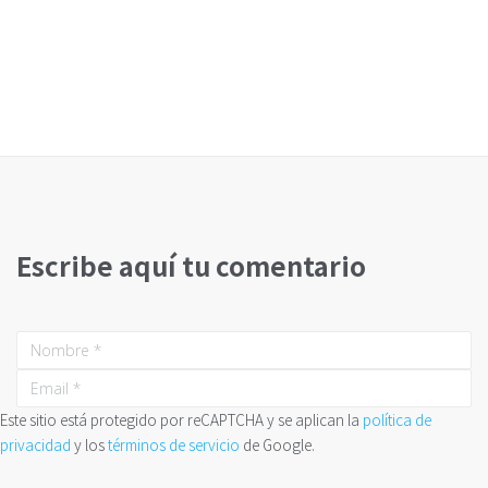
Escribe aquí tu comentario
Este sitio está protegido por reCAPTCHA y se aplican la
política de
privacidad
y los
términos de servicio
de Google.