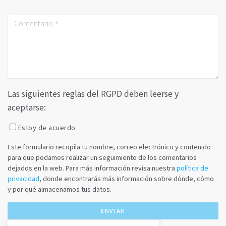
Las siguientes reglas del RGPD deben leerse y
aceptarse:
Estoy de acuerdo
Este formulario recopila tu nombre, correo electrónico y contenido
para que podamos realizar un seguimiento de los comentarios
dejados en la web. Para más información revisa nuestra
política de
privacidad
, donde encontrarás más información sobre dónde, cómo
y por qué almacenamos tus datos.