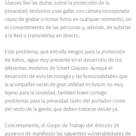
Glasses fue las dudas sobre la protección de la
privacidad; teníamos unas gafas con cámara incorporada
capaz de grabar o tomar fotos en cualquier momento, sin
el consentimiento de las personas y, además, de subirlas
a la Red o transmitirlas en directo.
Este problema, que entraña riesgos para la protección
de datos, sigue muy presente en el desarrollo de los
diferentes modelos de Smart Glasses. Aunque el
desarrollo de esta tecnología y las funcionalidades que
la acompañan serán de gran utilidad en futuro no muy
lejano para la sociedad, también traen consigo
problemas para la privacidad tanto del portador como
del resto de la gente, que deben tratarse desde ya.
Concretamente, el Grupo de Trabajo del Artículo 29
pusieron de manifiesto las siguientes vulnerabilidades de