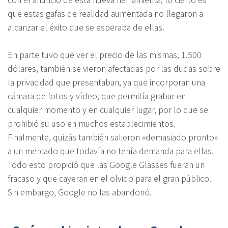
que estas gafas de realidad aumentada no llegaron a
alcanzar el éxito que se esperaba de ellas.
En parte tuvo que ver el precio de las mismas, 1.500
dólares, también se vieron afectadas por las dudas sobre
la privacidad que presentaban, ya que incorporan una
cámara de fotos y vídeo, que permitía grabar en
cualquier momento y en cualquier lugar, por lo que se
prohibió su uso en muchos establecimientos.
Finalmente, quizás también salieron «demasiado pronto»
a un mercado que todavía no tenía demanda para ellas.
Todo esto propició que las Google Glasses fueran un
fracaso y que cayeran en el olvido para el gran público.
Sin embargo, Google no las abandonó.