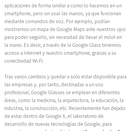
aplicaciones de forma similar a como lo hacemos en un
smartphone, pero sin usar las manos, ya que funcionan
mediante comandos de voz. Por ejemplo, podían
mostrarnos un mapa de Google Maps ante nuestros ojos
para poder seguirlo, sin necesidad de llevar el móvil en
la mano. Es decir, a través de la Google Glass tenemos
acceso a Internet y nuestro smartphone, gracias a su
conectividad Wi-Fi.
Tras varios cambios y quedar a solo estar disponible para
las empresas y, por tanto, destinadas a un uso
profesional, Google Glasses se emplean en diferentes
áreas, como la medicina, la arquitectura, la educación, la
industria, la construcción, etc. Recientemente han dejado
de estar dentro de Google X, el laboratorio de
desarrollo de nuevas tecnologías de Google, para