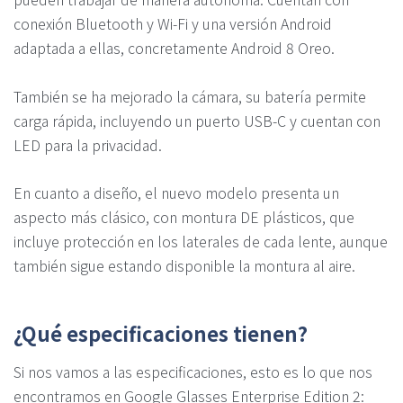
conexión Bluetooth y Wi-Fi y una versión Android
adaptada a ellas, concretamente Android 8 Oreo.
También se ha mejorado la cámara, su batería permite
carga rápida, incluyendo un puerto USB-C y cuentan con
LED para la privacidad.
En cuanto a diseño, el nuevo modelo presenta un
aspecto más clásico, con montura DE plásticos, que
incluye protección en los laterales de cada lente, aunque
también sigue estando disponible la montura al aire.
¿Qué especificaciones tienen?
Si nos vamos a las especificaciones, esto es lo que nos
encontramos en Google Glasses Enterprise Edition 2: