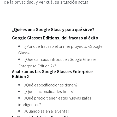
de la privacidad, y ver cuál su situación actual.
¿Qué es una Google Glass y para qué sirve?
Google Glasses Editions, del fracaso al éxito
¿Por qué fracasó el primer proyecto «Google
Glass»
¿Qué cambios introduce «Google Glasses
Enterprise Edition 2»?
Analizamos las Google Glasses Enterprise
Edition 2
¿Qué especificaciones tienen?
¿Qué funcionalidades tiene?
¿Qué precio tienen estas nuevas gafas
inteligentes?
¿Cuando salen a la venta?