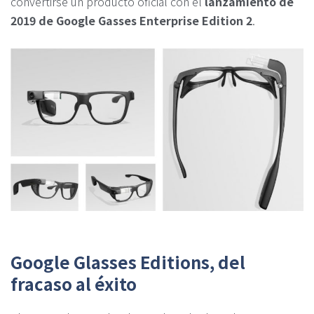
convertirse un producto oficial con el
lanzamiento de
2019 de Google Gasses Enterprise Edition 2
.
Google Glasses Editions, del
fracaso al éxito