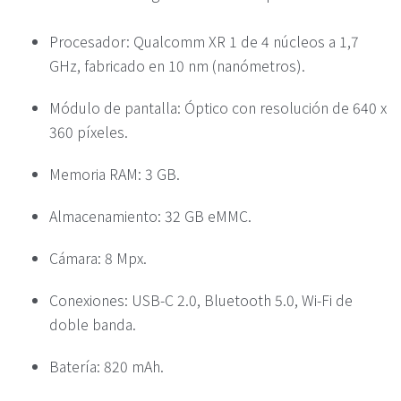
Procesador: Qualcomm XR 1 de 4 núcleos a 1,7
GHz, fabricado en 10 nm (nanómetros).
Módulo de pantalla: Óptico con resolución de 640 x
360 píxeles.
Memoria RAM: 3 GB.
Almacenamiento: 32 GB eMMC.
Cámara: 8 Mpx.
Conexiones: USB-C 2.0, Bluetooth 5.0, Wi-Fi de
doble banda.
Batería: 820 mAh.