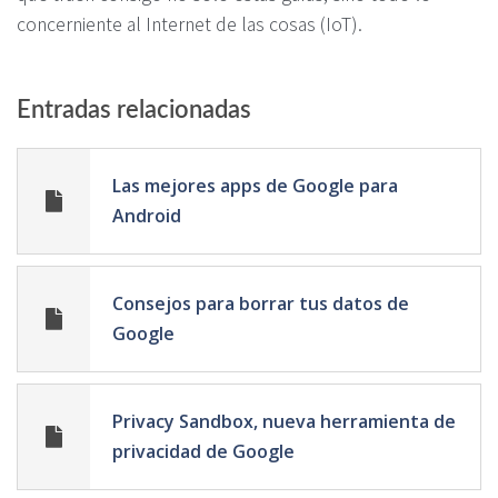
concerniente al Internet de las cosas (IoT).
Entradas relacionadas
Las mejores apps de Google para
Android
Consejos para borrar tus datos de
Google
Privacy Sandbox, nueva herramienta de
privacidad de Google