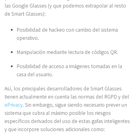
las Google Glasses (y que podemos extrapolar al resto
de Smart Glasses):
Posibilidad de hackeo con cambio del sistema
operativo.
Manipulación mediante lectura de códigos QR.
Posibilidad de acceso a imágenes tomadas en la
casa del usuario.
Así, los principales desarrolladores de Smart Glasses
tienen actualmente en cuenta las normas del RGPD y del
ePrivacy
. Sin embargo, sigue siendo necesario prever un
sistema que cubra al máximo posible los riesgos
específicos derivados del uso de estas gafas inteligentes
y que incorpore soluciones adicionales como: