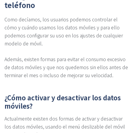
teléfono
Como decíamos, los usuarios podemos controlar el
cómo y cuándo usamos los datos móviles y para ello
podemos configurar su uso en los ajustes de cualquier
modelo de móvil.
Además, existen formas para evitar el consumo excesivo
de datos móviles y que nos quedemos sin ellos antes de
terminar el mes o incluso de mejorar su velocidad.
¿Cómo activar y desactivar los datos
móviles?
Actualmente existen dos formas de activar y desactivar
los datos móviles, usando el menú deslizable del móvil