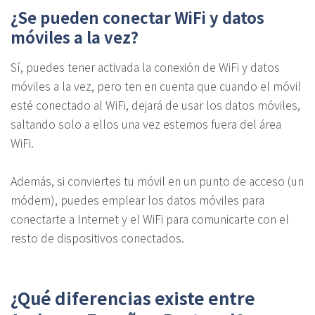
¿Se pueden conectar WiFi y datos
móviles a la vez?
Sí, puedes tener activada la conexión de WiFi y datos
móviles a la vez, pero ten en cuenta que cuando el móvil
esté conectado al WiFi, dejará de usar los datos móviles,
saltando solo a ellos una vez estemos fuera del área
WiFi.
Además, si conviertes tu móvil en un punto de acceso (un
módem), puedes emplear los datos móviles para
conectarte a Internet y el WiFi para comunicarte con el
resto de dispositivos conectados.
¿Qué diferencias existe entre