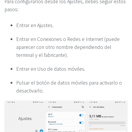
Para configurarlos desde los Ajustes, debes seguir estos
pasos:
Entrar en Ajustes.
Entrar en Conexiones o Redes e Internet (puede
aparecer con otro nombre dependiendo del
terminal y el fabricante).
Entrar en Uso de datos móviles.
Pulsar el botón de datos móviles para activarlo o
desactivarlo.