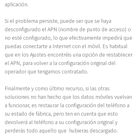
aplicación.
Si el problema persiste, puede ser que se haya
desconfigurado el APN (nombre de punto de acceso) o
no esté configurado, lo que efectivamente impedirá que
puedas conectarte a Internet con el móvil. Es habitual
que en los Ajustes encontréis una opción de restablecer
el APN, para volver a la configuración original del
operador que tengamos contratado.
Finalmente y como último recurso, si las otras
soluciones no han hecho que los datos móviles vuelvan
a funcionar, es restaurar la configuración del teléfono a
su estado de fábrica, pero ten en cuenta que esto
devolverá al teléfono a su configuración original y
perderás todo aquello que hubieras descargado.