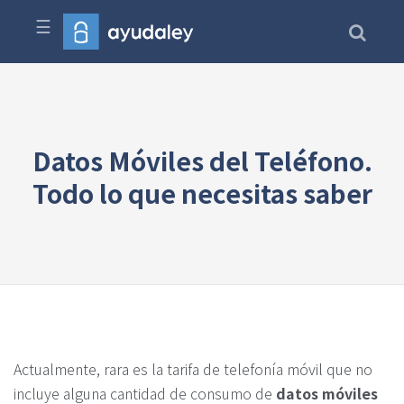
☰
Datos Móviles del Teléfono.
Todo lo que necesitas saber
Actualmente, rara es la tarifa de telefonía móvil que no
incluye alguna cantidad de consumo de
datos móviles