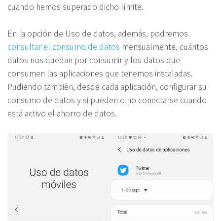
cuando hemos superado dicho límite.
En la opción de Uso de datos, además, podremos
consultar el consumo de datos
mensualmente, cuántos
datos nos quedan por consumir y los datos que
consumen las aplicaciones que tenemos instaladas.
Pudiendo también, desde cada aplicación, configurar su
consumo de datos y si pueden o no conectarse cuando
está activo el ahorro de datos.