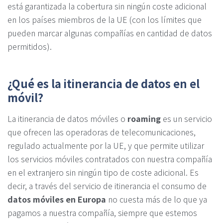
está garantizada la cobertura sin ningún coste adicional
en los países miembros de la UE (con los límites que
pueden marcar algunas compañías en cantidad de datos
permitidos).
¿Qué es la itinerancia de datos en el
móvil?
La itinerancia de datos móviles o
roaming
es un servicio
que ofrecen las operadoras de telecomunicaciones,
regulado actualmente por la UE, y que permite utilizar
los servicios móviles contratados con nuestra compañía
en el extranjero sin ningún tipo de coste adicional. Es
decir, a través del servicio de itinerancia el consumo de
datos móviles en Europa
no cuesta más de lo que ya
pagamos a nuestra compañía, siempre que estemos