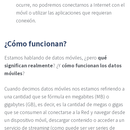
ocurre, no podremos conectarnos a Internet con el
móvil o utilizar las aplicaciones que requieran
conexión.
¿Cómo funcionan?
Estamos hablando de datos móviles, ¿pero
qué
significan realmente
? ¿Y
cómo funcionan los datos
móviles
?
Cuando decimos datos móviles nos estamos refiriendo a
una cantidad que se fórmula en megabites (MB) o
gigabytes (GB), es decir, es la cantidad de megas o gigas
que se consumen al conectarse a la Red y navegar desde
un dispositivo móvil, descargar contenido o acceder a un
servicio de streaming (como puede ser ver series de