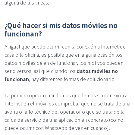
alguna de tus lineas.
¿Qué hacer si mis datos móviles no
funcionan?
Al igual que puede ocurrir con la conexión a Internet de
casa o la oficina, es posible que en alguna ocasión los
datos móviles dejen de funcionar, los motivos pueden
ser diversos, así que cuando los
datos móviles no
funcionan
, hay diferentes formas de solucionarlo.
La primera opción cuando nos quedemos sin conexión a
Internet en el móvil es comprobar que no se trata de una
avería o fallo técnico del operador o que se trata de la
caída de servicio de una aplicación en concreto (como
puede ocurrir con WhatsApp de vez en cuando).