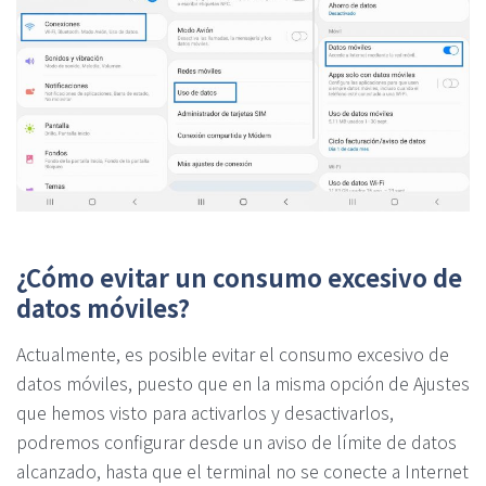
¿Cómo evitar un consumo excesivo de
datos móviles?
Actualmente, es posible evitar el consumo excesivo de
datos móviles, puesto que en la misma opción de Ajustes
que hemos visto para activarlos y desactivarlos,
podremos configurar desde un aviso de límite de datos
alcanzado, hasta que el terminal no se conecte a Internet