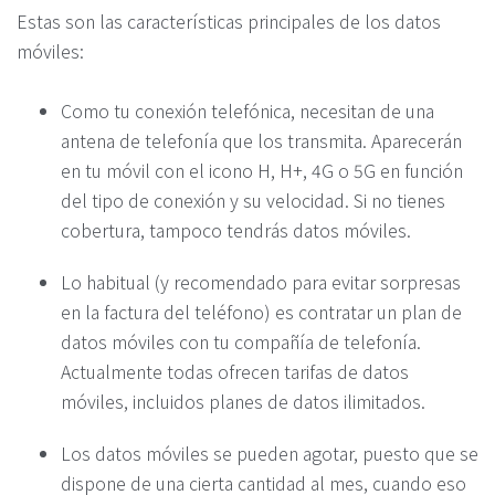
Estas son las características principales de los datos
móviles:
Como tu conexión telefónica, necesitan de una
antena de telefonía que los transmita. Aparecerán
en tu móvil con el icono H, H+, 4G o 5G en función
del tipo de conexión y su velocidad. Si no tienes
cobertura, tampoco tendrás datos móviles.
Lo habitual (y recomendado para evitar sorpresas
en la factura del teléfono) es contratar un plan de
datos móviles con tu compañía de telefonía.
Actualmente todas ofrecen tarifas de datos
móviles, incluidos planes de datos ilimitados.
Los datos móviles se pueden agotar, puesto que se
dispone de una cierta cantidad al mes, cuando eso