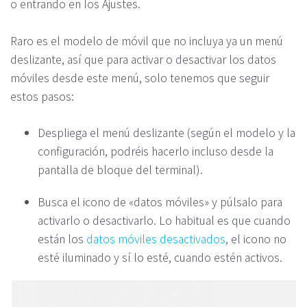
o entrando en los Ajustes.
Raro es el modelo de móvil que no incluya ya un menú
deslizante, así que para activar o desactivar los datos
móviles desde este menú, solo tenemos que seguir
estos pasos:
Despliega el menú deslizante (según el modelo y la
configuración, podréis hacerlo incluso desde la
pantalla de bloque del terminal).
Busca el icono de «datos móviles» y púlsalo para
activarlo o desactivarlo. Lo habitual es que cuando
están los
datos móviles desactivados
, el icono no
esté iluminado y sí lo esté, cuando estén activos.