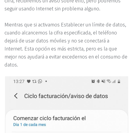
cifra, recibiremos un aviso sobre ello, pero podremos
seguir usando Internet sin problema alguno.
Mientras que si activamos Establecer un límite de datos,
cuando alcancemos la cifra especificada, el teléfono
dejará de usar datos móviles y no se conectará a
Internet. Esta opción es más estricta, pero es la que
mejor nos ayudará a evitar excedernos en el consumo de
datos.