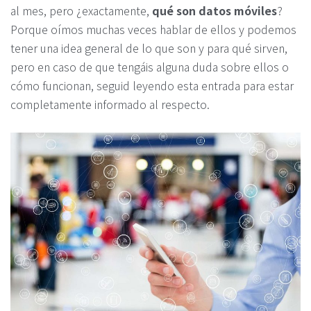
al mes, pero ¿exactamente,
qué son datos móviles
?
Porque oímos muchas veces hablar de ellos y podemos
tener una idea general de lo que son y para qué sirven,
pero en caso de que tengáis alguna duda sobre ellos o
cómo funcionan, seguid leyendo esta entrada para estar
completamente informado al respecto.