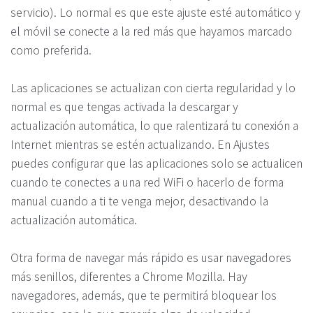
servicio). Lo normal es que este ajuste esté automático y
el móvil se conecte a la red más que hayamos marcado
como preferida.
Las aplicaciones se actualizan con cierta regularidad y lo
normal es que tengas activada la descargar y
actualización automática, lo que ralentizará tu conexión a
Internet mientras se estén actualizando. En Ajustes
puedes configurar que las aplicaciones solo se actualicen
cuando te conectes a una red WiFi o hacerlo de forma
manual cuando a ti te venga mejor, desactivando la
actualización automática.
Otra forma de navegar más rápido es usar navegadores
más senillos, diferentes a Chrome Mozilla. Hay
navegadores, además, que te permitirá bloquear los