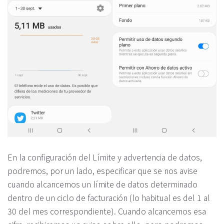
En la configuración del Límite y advertencia de datos,
podremos, por un lado, especificar que se nos avise
cuando alcancemos un límite de datos determinado
dentro de un ciclo de facturación (lo habitual es del 1 al
30 del mes correspondiente). Cuando alcancemos esa