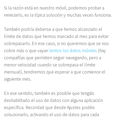
Si la razón está en nuestro móvil, podemos probar a
reiniciarlo, es la típica solución y muchas veces funciona.
También podría deberse a que hemos alcanzado el
límite de datos que hemos marcado al mes para evitar
sobrepasarlo. En ese caso, si no queremos que se nos
cobre más o que vayan
lentos los datos móviles
(hay
compañías que permiten seguir navegando, pero a
menor velocidad cuando se sobrepasa el límite
mensual), tendremos que esperar a que comience el
siguiente mes.
En ese sentido, también es posible que tengáis
deshabilitado el uso de datos con alguna aplicación
específica. Recordad que desde Ajustes podéis
solucionarlo, activando el uso de datos para cada