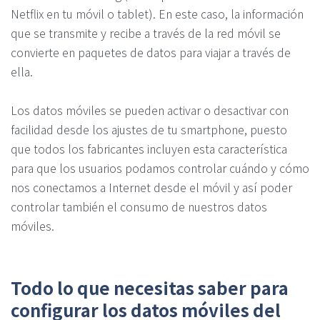
Netflix en tu móvil o tablet). En este caso, la información
que se transmite y recibe a través de la red móvil se
convierte en paquetes de datos para viajar a través de
ella.
Los datos móviles se pueden activar o desactivar con
facilidad desde los ajustes de tu smartphone, puesto
que todos los fabricantes incluyen esta característica
para que los usuarios podamos controlar cuándo y cómo
nos conectamos a Internet desde el móvil y así poder
controlar también el consumo de nuestros datos
móviles.
Todo lo que necesitas saber para
configurar los datos móviles del