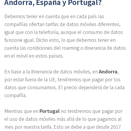
Andorra, España y Portugal?
Debemos tener en cuenta que en cada país las
compañías ofertan tarifas de datos móviles diferentes,
igual que con la telefonía, aunque el consumo de datos
funcione igual. Dicho esto, lo que debemos tener en
cuenta las condiciones del roaming o itinerancia de datos
en el móvil en estos países.
En base a la itinerancia de datos móviles, en
Andorra
,
por estar fuera de la UE, tendremos que pagar por los
datos que consumamos. El precio dependerá de la cada
compañía.
Mientras que en
Portugal
no tendremos que pagar por
el uso de datos móviles más allá de lo que pagamos al
mes por nuestra tarifa. Esto se debe a que desde 2017