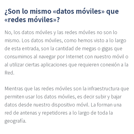
¿Son lo mismo «datos móviles» que
«redes móviles»?
No, los datos móviles y las redes móviles no son lo
mismo. Los datos móviles, como hemos visto a lo largo
de esta entrada, son la cantidad de megas o gigas que
consumimos al navegar por Internet con nuestro móvil o
al utilizar ciertas aplicaciones que requieren conexión a la
Red.
Mientras que las redes móviles son la infraestructura que
permiten usar los datos móviles, es decir subir y bajar
datos desde nuestro dispositivo móvil. La forman una
red de antenas y repetidores a lo largo de toda la
geografía.