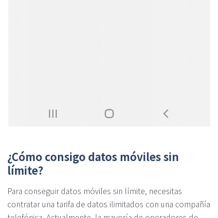
¿Cómo consigo datos móviles sin
límite?
Para conseguir datos móviles sin límite, necesitas
contratar una tarifa de datos ilimitados con una compañía
telefónica. Actualmente, la mayoría de operadores de