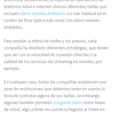
telefonía móvil e Internet ofrecen diferentes tarifas que
incluyen
datos móviles ilimitados
. Lo más habitual es el
combo de fibra óptica más móvil con datos móviles
ilimitados.
Para ampliar la oferta de tarifas y los precios, cada
compañía ha diseñado diferentes estrategias, que tienen
que ver con la velocidad de conexión ofrecida o la
calidad de los servicios de streaming en móviles, por
ejemplo.
En cualquier caso, todas las compañías establecen una
serie de restricciones que debemos tener en cuenta la
hora de contratar alguna de sus tarifas, sin embargo
algunas también permiten
compartir datos
entre lineas
de móvil, algo a tener en cuenta si llegaste al límite en