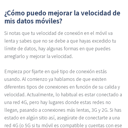
¿Cómo puedo mejorar la velocidad de
mis datos móviles?
Si notas que tu velocidad de conexión en el móvil va
lenta y sabes que no se debe a que hayas excedido tu
límite de datos, hay algunas formas en que puedes
arreglarlo y mejorar la velocidad.
Empieza por fijarte en qué tipo de conexión estás
usando. Al comienzo ya hablamos de que existen
diferentes tipos de conexiones en función de su calida y
velocidad. Actualmente, lo habitual es estar conectado a
una red 4G, pero hay lugares donde estas redes no
llegan, pasando a conexiones más lentas, 3G y 2G. Si has
estado en algún sitio así, asegúrate de conectarte a una
red 4G (o 5G si tu móvil es compatible y cuentas con ese