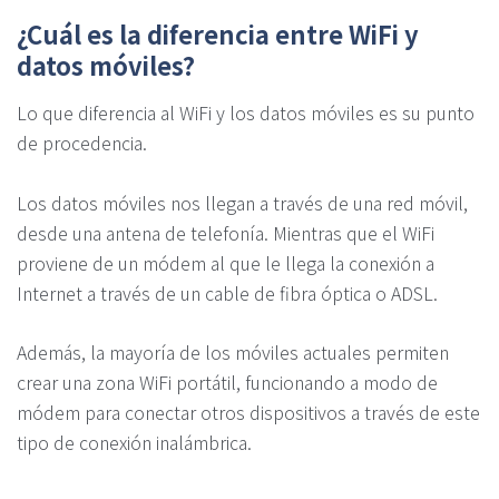
¿Cuál es la diferencia entre WiFi y
datos móviles?
Lo que diferencia al WiFi y los datos móviles es su punto
de procedencia.
Los datos móviles nos llegan a través de una red móvil,
desde una antena de telefonía. Mientras que el WiFi
proviene de un módem al que le llega la conexión a
Internet a través de un cable de fibra óptica o ADSL.
Además, la mayoría de los móviles actuales permiten
crear una zona WiFi portátil, funcionando a modo de
módem para conectar otros dispositivos a través de este
tipo de conexión inalámbrica.