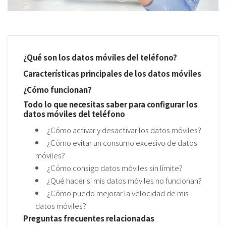
¿Qué son los datos móviles del teléfono?
Características principales de los datos móviles
¿Cómo funcionan?
Todo lo que necesitas saber para configurar los
datos móviles del teléfono
¿Cómo activar y desactivar los datos móviles?
¿Cómo evitar un consumo excesivo de datos
móviles?
¿Cómo consigo datos móviles sin límite?
¿Qué hacer si mis datos móviles no funcionan?
¿Cómo puedo mejorar la velocidad de mis
datos móviles?
Preguntas frecuentes relacionadas