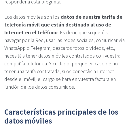
responder a esta pregunta.
Los datos móviles son los
datos de nuestra tarifa de
telefonía móvil que están destinado al uso de
Internet en el teléfono
. Es decir, que si queréis
navegar por la Red, usar las redes sociales, comunicar vía
WhatsApp o Telegram, descaros fotos o vídeos, etc.,
necesitáis tener datos móviles contratados con vuestra
compañía telefónica. Y cuidado, porque en caso de no
tener una tarifa contratada, si os conectáis a Internet
desde el móvil, el cargo se hará en vuestra factura en
función de los datos consumidos.
Características principales de los
datos móviles