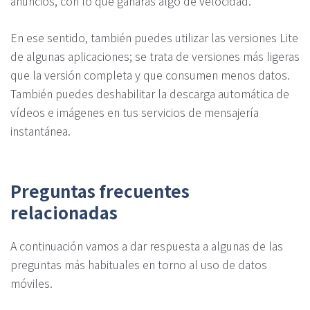
anuncios, con lo que ganarás algo de velocidad.
En ese sentido, también puedes utilizar las versiones Lite
de algunas aplicaciones; se trata de versiones más ligeras
que la versión completa y que consumen menos datos.
También puedes deshabilitar la descarga automática de
vídeos e imágenes en tus servicios de mensajería
instantánea.
Preguntas frecuentes
relacionadas
A continuación vamos a dar respuesta a algunas de las
preguntas más habituales en torno al uso de datos
móviles.