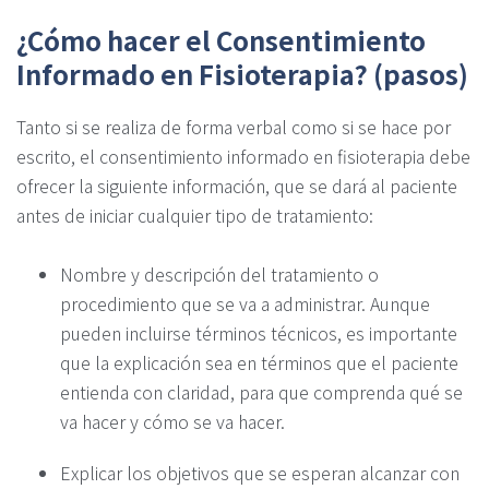
¿Cómo hacer el Consentimiento
Informado en Fisioterapia? (pasos)
Tanto si se realiza de forma verbal como si se hace por
escrito, el consentimiento informado en fisioterapia debe
ofrecer la siguiente información, que se dará al paciente
antes de iniciar cualquier tipo de tratamiento:
Nombre y descripción del tratamiento o
procedimiento que se va a administrar. Aunque
pueden incluirse términos técnicos, es importante
que la explicación sea en términos que el paciente
entienda con claridad, para que comprenda qué se
va hacer y cómo se va hacer.
Explicar los objetivos que se esperan alcanzar con