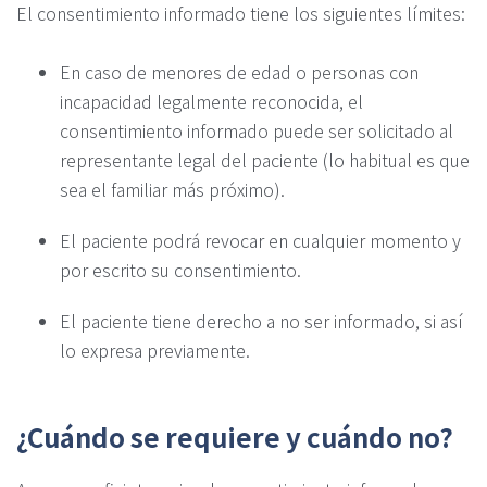
El consentimiento informado tiene los siguientes límites:
En caso de menores de edad o personas con
incapacidad legalmente reconocida, el
consentimiento informado puede ser solicitado al
representante legal del paciente (lo habitual es que
sea el familiar más próximo).
El paciente podrá revocar en cualquier momento y
por escrito su consentimiento.
El paciente tiene derecho a no ser informado, si así
lo expresa previamente.
¿Cuándo se requiere y cuándo no?