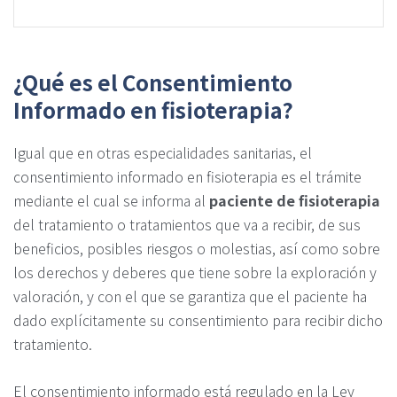
¿Qué es el Consentimiento
Informado en fisioterapia?
Igual que en otras especialidades sanitarias, el
consentimiento informado en fisioterapia es el trámite
mediante el cual se informa al
paciente de fisioterapia
del tratamiento o tratamientos que va a recibir, de sus
beneficios, posibles riesgos o molestias, así como sobre
los derechos y deberes que tiene sobre la exploración y
valoración, y con el que se garantiza que el paciente ha
dado explícitamente su consentimiento para recibir dicho
tratamiento.
El consentimiento informado está regulado en la Ley