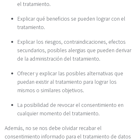
el tratamiento.
Explicar qué beneficios se pueden lograr con el
tratamiento.
Explicar los riesgos, contraindicaciones, efectos
secundarios, posibles alergias que pueden derivar
de la administración del tratamiento.
Ofrecer y explicar las posibles alternativas que
puedan existir al tratamiento para lograr los
mismos o similares objetivos.
La posibilidad de revocar el consentimiento en
cualquier momento del tratamiento.
Además, no se nos debe olvidar recabar el
consentimiento informado para el tratamiento de datos