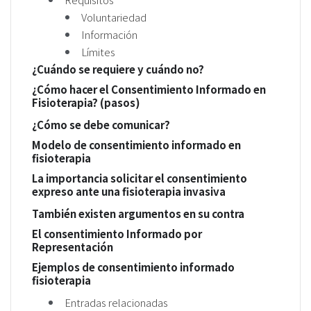
Voluntariedad
Información
Límites
¿Cuándo se requiere y cuándo no?
¿Cómo hacer el Consentimiento Informado en
Fisioterapia? (pasos)
¿Cómo se debe comunicar?
Modelo de consentimiento informado en
fisioterapia
La importancia solicitar el consentimiento
expreso ante una fisioterapia invasiva
También existen argumentos en su contra
El consentimiento Informado por
Representación
Ejemplos de consentimiento informado
fisioterapia
Entradas relacionadas