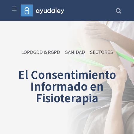
☰
LOPDGDD & RGPD
SANIDAD
SECTORES
El Consentimiento
Informado en
Fisioterapia