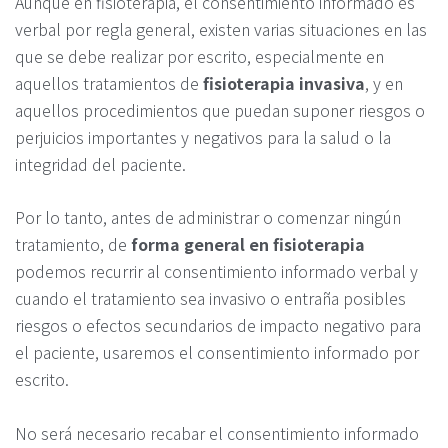
Aunque en fisioterapia, el consentimiento informado es
verbal por regla general, existen varias situaciones en las
que se debe realizar por escrito, especialmente en
aquellos tratamientos de
fisioterapia invasiva
, y en
aquellos procedimientos que puedan suponer riesgos o
perjuicios importantes y negativos para la salud o la
integridad del paciente.
Por lo tanto, antes de administrar o comenzar ningún
tratamiento, de
forma general en fisioterapia
podemos recurrir al consentimiento informado verbal y
cuando el tratamiento sea invasivo o entraña posibles
riesgos o efectos secundarios de impacto negativo para
el paciente, usaremos el consentimiento informado por
escrito.
No será necesario recabar el consentimiento informado