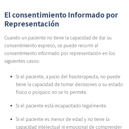
El consentimiento Informado por
Representación
Cuando un paciente no tiene la capacidad de dar su
consentimiento expreso, se puede recurrir al
consentimiento informado por representación en los
siguientes casos:
Si el paciente, a juicio del fisioterapeuta, no puede
tiene la capacidad de tomar decisiones o su estado
físico o psíquico no se lo permite.
Si el paciente está incapacitado legalmente.
Si el paciente es menor de edad y no tiene la
capacidad intelectual ni emocional de comprender