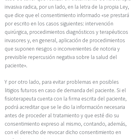
invasiva radica, por un lado, en la letra de la propia Ley,
que dice que el consentimiento informado «se prestará
por escrito en los casos siguientes: intervención
quirúrgica, procedimientos diagnósticos y terapéuticos
invasores y, en general, aplicación de procedimientos
que suponen riesgos o inconvenientes de notoria y
previsible repercusión negativa sobre la salud del
paciente».
Y por otro lado, para evitar problemas en posibles
litigios futuros en caso de demanda del paciente. Si el
fisioterapeuta cuenta con la firma escrita del paciente,
podrá acreditar que se le dio la información necesaria
antes de proceder al tratamiento y que esté dio su
consentimiento expreso al mismo, contando, además,
con el derecho de revocar dicho consentimiento en