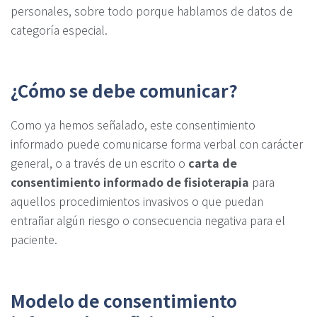
personales, sobre todo porque hablamos de datos de
categoría especial.
¿Cómo se debe comunicar?
Como ya hemos señalado, este consentimiento
informado puede comunicarse forma verbal con carácter
general, o a través de un escrito o
carta de
consentimiento informado de fisioterapia
para
aquellos procedimientos invasivos o que puedan
entrañar algún riesgo o consecuencia negativa para el
paciente.
Modelo de consentimiento