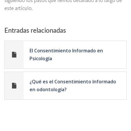
este artículo.
Entradas relacionadas
El Consentimiento Informado en
Psicología
¿Qué es el Consentimiento Informado
en odontología?