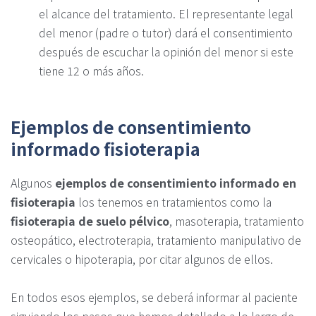
el alcance del tratamiento. El representante legal
del menor (padre o tutor) dará el consentimiento
después de escuchar la opinión del menor si este
tiene 12 o más años.
Ejemplos de consentimiento
informado fisioterapia
Algunos
ejemplos de consentimiento informado en
fisioterapia
los tenemos en tratamientos como la
fisioterapia de suelo pélvico
, masoterapia, tratamiento
osteopático, electroterapia, tratamiento manipulativo de
cervicales o hipoterapia, por citar algunos de ellos.
En todos esos ejemplos, se deberá informar al paciente
siguiendo los pasos que hemos detallado a lo largo de