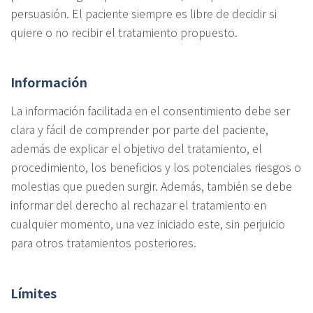
persuasión. El paciente siempre es libre de decidir si
quiere o no recibir el tratamiento propuesto.
Información
La información facilitada en el consentimiento debe ser
clara y fácil de comprender por parte del paciente,
además de explicar el objetivo del tratamiento, el
procedimiento, los beneficios y los potenciales riesgos o
molestias que pueden surgir. Además, también se debe
informar del derecho al rechazar el tratamiento en
cualquier momento, una vez iniciado este, sin perjuicio
para otros tratamientos posteriores.
Límites