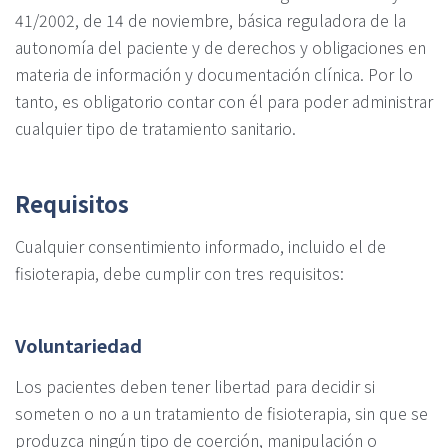
41/2002, de 14 de noviembre, básica reguladora de la
autonomía del paciente y de derechos y obligaciones en
materia de información y documentación clínica. Por lo
tanto, es obligatorio contar con él para poder administrar
cualquier tipo de tratamiento sanitario.
Requisitos
Cualquier consentimiento informado, incluido el de
fisioterapia, debe cumplir con tres requisitos:
Voluntariedad
Los pacientes deben tener libertad para decidir si
someten o no a un tratamiento de fisioterapia, sin que se
produzca ningún tipo de coerción, manipulación o