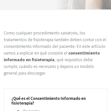
Como cualquier procedimiento sanatorio, los
tratamientos de fisioterapia también deben contar con el
consentimiento informado del paciente. En este artículo
vamos a explicar en qué consiste el
consentimiento
informado en fisioterapia
, qué requisitos debe
cumplir, cuándo es necesario y dejaros un modelo
general para descargar.
¿Qué es el Consentimiento Informado en
fisioterapia?
Requisitos