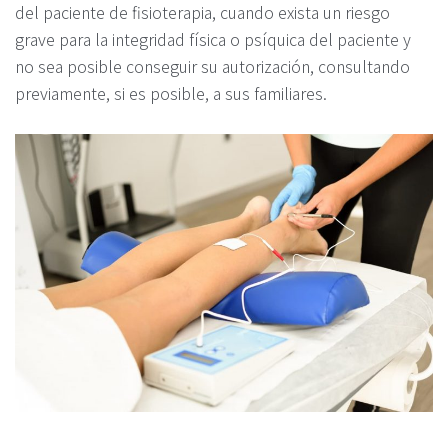
del paciente de fisioterapia, cuando exista un riesgo
grave para la integridad física o psíquica del paciente y
no sea posible conseguir su autorización, consultando
previamente, si es posible, a sus familiares.