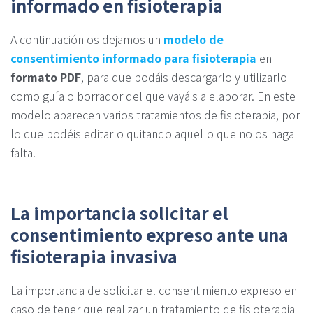
informado en fisioterapia
A continuación os dejamos un
modelo de
consentimiento informado para fisioterapia
en
formato PDF
, para que podáis descargarlo y utilizarlo
como guía o borrador del que vayáis a elaborar. En este
modelo aparecen varios tratamientos de fisioterapia, por
lo que podéis editarlo quitando aquello que no os haga
falta.
La importancia solicitar el
consentimiento expreso ante una
fisioterapia invasiva
La importancia de solicitar el consentimiento expreso en
caso de tener que realizar un tratamiento de fisioterapia