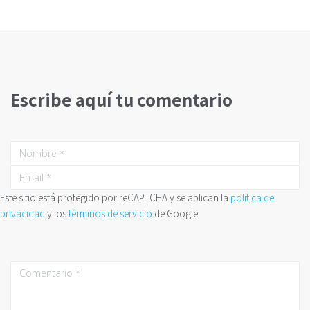
Escribe aquí tu comentario
Este sitio está protegido por reCAPTCHA y se aplican la
política de
privacidad
y los
términos de servicio
de Google.