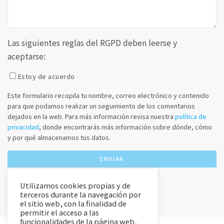
Las siguientes reglas del RGPD deben leerse y
aceptarse:
Estoy de acuerdo
Este formulario recopila tu nombre, correo electrónico y contenido
para que podamos realizar un seguimiento de los comentarios
dejados en la web. Para más información revisa nuestra
política de
privacidad
, donde encontrarás más información sobre dónde, cómo
y por qué almacenamos tus datos.
Utilizamos cookies propias y de
terceros durante la navegación por
el sitio web, con la finalidad de
permitir el acceso a las
funcionalidades de la página web,