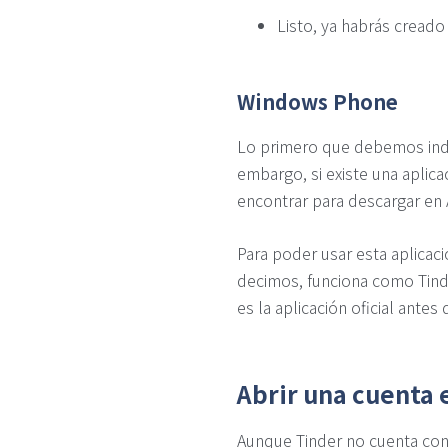
Listo, ya habrás creado 
Windows Phone
Lo primero que debemos indic
embargo, si existe una aplica
encontrar para descargar en 
Para poder usar esta aplicac
decimos, funciona como Tind
es la aplicación oficial antes 
Abrir una cuenta 
Aunque Tinder no cuenta con 