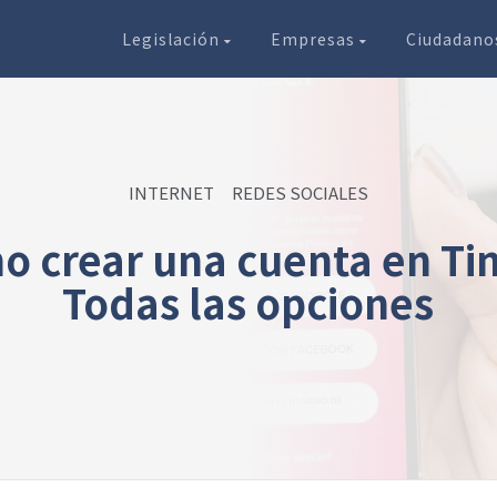
Legislación
Empresas
Ciudadan
INTERNET
REDES SOCIALES
 crear una cuenta en Ti
Todas las opciones