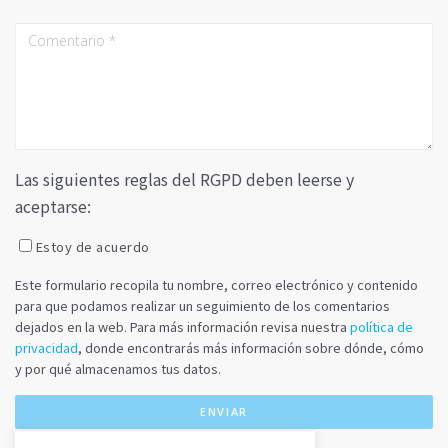
Las siguientes reglas del RGPD deben leerse y
aceptarse:
Estoy de acuerdo
Este formulario recopila tu nombre, correo electrónico y contenido
para que podamos realizar un seguimiento de los comentarios
dejados en la web. Para más información revisa nuestra
política de
privacidad
, donde encontrarás más información sobre dónde, cómo
y por qué almacenamos tus datos.