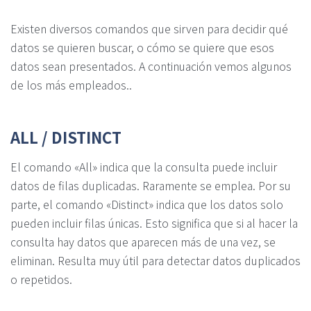
Existen diversos comandos que sirven para decidir qué
datos se quieren buscar, o cómo se quiere que esos
datos sean presentados. A continuación vemos algunos
de los más empleados..
ALL / DISTINCT
El comando «All» indica que la consulta puede incluir
datos de filas duplicadas. Raramente se emplea. Por su
parte, el comando «Distinct» indica que los datos solo
pueden incluir filas únicas. Esto significa que si al hacer la
consulta hay datos que aparecen más de una vez, se
eliminan. Resulta muy útil para detectar datos duplicados
o repetidos.