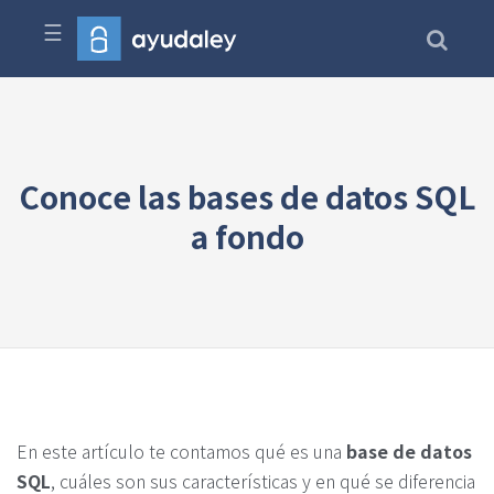
☰
Conoce las bases de datos SQL
a fondo
En este artículo te contamos qué es una
base de datos
SQL
, cuáles son sus características y en qué se diferencia