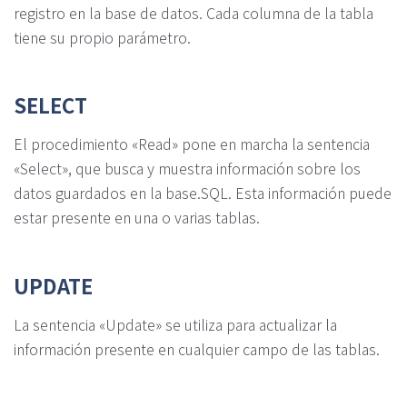
registro en la base de datos. Cada columna de la tabla
tiene su propio parámetro.
SELECT
El procedimiento «Read» pone en marcha la sentencia
«Select», que busca y muestra información sobre los
datos guardados en la base.SQL. Esta información puede
estar presente en una o varias tablas.
UPDATE
La sentencia «Update» se utiliza para actualizar la
información presente en cualquier campo de las tablas.