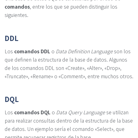
comandos
, entre los que se pueden distinguir los
siguientes.
DDL
Los
comandos DDL
o
Data Definition Language
son los
que definen la estructura de la base de datos. Algunos
de los comandos DDL son «Create», «Alter», «Drop»,
«Truncate», «Rename» o «Comment», entre muchos otros.
DQL
Los
comandos DQL
o
Data Query Language
se utilizan
para realizar consultas dentro de la estructura de la base
de datos. Un ejemplo sería el comando «Select», que
permite recuperar registros de la base.