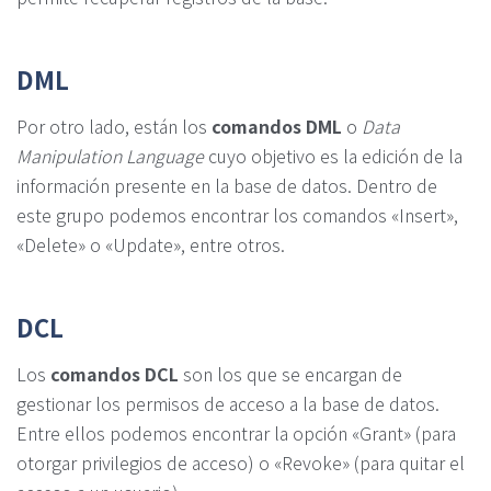
DML
Por otro lado, están los
comandos DML
o
Data
Manipulation Language
cuyo objetivo es la edición de la
información presente en la base de datos. Dentro de
este grupo podemos encontrar los comandos «Insert»,
«Delete» o «Update», entre otros.
DCL
Los
comandos DCL
son los que se encargan de
gestionar los permisos de acceso a la base de datos.
Entre ellos podemos encontrar la opción «Grant» (para
otorgar privilegios de acceso) o «Revoke» (para quitar el