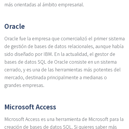
más orientadas al ámbito empresarial.
Oracle
Oracle fue la empresa que comercializó el primer sistema
de gestión de bases de datos relacionales, aunque había
sido diseñado por IBM. En la actualidad, el gestor de
bases de datos SQL de Oracle consiste en un sistema
cerrado, y es una de las herramientas más potentes del
mercado, destinada principalmente a medianas o
grandes empresas.
Microsoft Access
Microsoft Access es una herramienta de Microsoft para la
creación de bases de datos SQL. Si quieres saber más