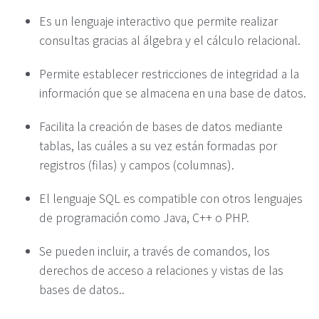
Es un lenguaje interactivo que permite realizar
consultas gracias al álgebra y el cálculo relacional.
Permite establecer restricciones de integridad a la
información que se almacena en una base de datos.
Facilita la creación de bases de datos mediante
tablas, las cuáles a su vez están formadas por
registros (filas) y campos (columnas).
El lenguaje SQL es compatible con otros lenguajes
de programación como Java, C++ o PHP.
Se pueden incluir, a través de comandos, los
derechos de acceso a relaciones y vistas de las
bases de datos..