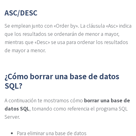
ASC/DESC
Se emplean junto con «Order by». La cláusula «Asc» indica
que los resultados se ordenarán de menor a mayor,
mientras que «Desc» se usa para ordenar los resultados
de mayor a menor.
¿Cómo borrar una base de datos
SQL?
A continuación te mostramos cómo
borrar una base de
datos SQL
, tomando como referencia el programa SQL
Server.
Para eliminar una base de datos