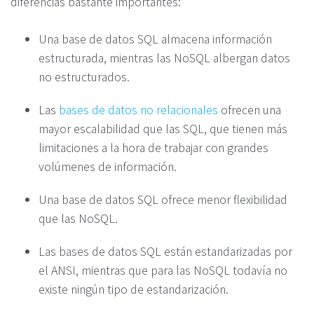
diferencias bastante importantes:
Una base de datos SQL almacena información
estructurada, mientras las NoSQL albergan datos
no estructurados.
Las
bases de datos no relacionales
ofrecen una
mayor escalabilidad que las SQL, que tienen más
limitaciones a la hora de trabajar con grandes
volúmenes de información.
Una base de datos SQL ofrece menor flexibilidad
que las NoSQL.
Las bases de datos SQL están estandarizadas por
el ANSI, mientras que para las NoSQL todavía no
existe ningún tipo de estandarización.