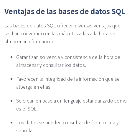
Ventajas de las bases de datos SQL
Las bases de datos SQL ofrecen diversas ventajas que
las han convertido en las más utilizadas a la hora de
almacenar información.
Garantizan solvencia y consistencia de la hora de
almacenar y consultar los datos.
Favorecen la integridad de la información que se
alberga en ellas.
Se crean en base a un lenguaje estandarizado como
es el SQL.
Los datos se pueden consultar de forma clara y
sencilla.