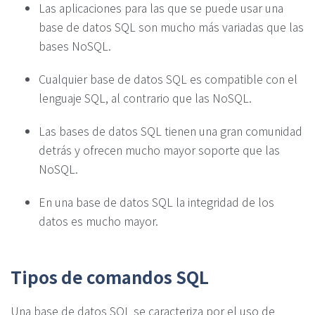
Las aplicaciones para las que se puede usar una
base de datos SQL son mucho más variadas que las
bases NoSQL.
Cualquier base de datos SQL es compatible con el
lenguaje SQL, al contrario que las NoSQL.
Las bases de datos SQL tienen una gran comunidad
detrás y ofrecen mucho mayor soporte que las
NoSQL.
En una base de datos SQL la integridad de los
datos es mucho mayor.
Tipos de comandos SQL
Una base de datos SQL se caracteriza por el uso de