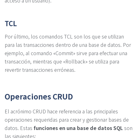
acceso a un usuario).
TCL
Por último, los comandos TCL son los que se utilizan
para las transacciones dentro de una base de datos. Por
ejemplo, al comando «Commit» sirve para efectuar una
transacción, mientras que «Rollback» se utiliza para
revertir transacciones erróneas.
Operaciones CRUD
El acrónimo CRUD hace referencia a las principales
operaciones requeridas para crear y gestionar bases de
datos. Estas
funciones en una base de datos SQL
son
las siguientes: