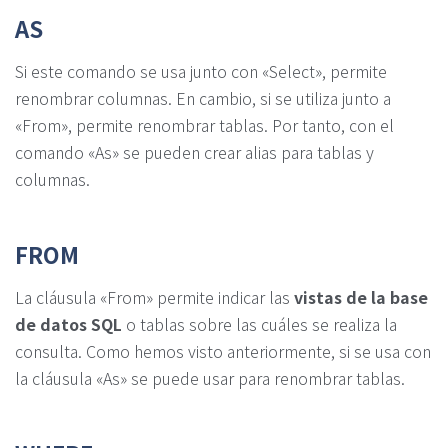
AS
Si este comando se usa junto con «Select», permite
renombrar columnas. En cambio, si se utiliza junto a
«From», permite renombrar tablas. Por tanto, con el
comando «As» se pueden crear alias para tablas y
columnas.
FROM
La cláusula «From» permite indicar las
vistas de la base
de datos SQL
o tablas sobre las cuáles se realiza la
consulta. Como hemos visto anteriormente, si se usa con
la cláusula «As» se puede usar para renombrar tablas.