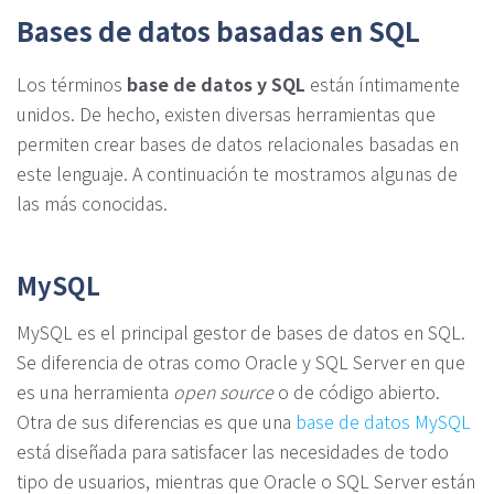
Bases de datos basadas en SQL
Los términos
base de datos y SQL
están íntimamente
unidos. De hecho, existen diversas herramientas que
permiten crear bases de datos relacionales basadas en
este lenguaje. A continuación te mostramos algunas de
las más conocidas.
MySQL
MySQL es el principal gestor de bases de datos en SQL.
Se diferencia de otras como Oracle y SQL Server en que
es una herramienta
open source
o de código abierto.
Otra de sus diferencias es que una
base de datos MySQL
está diseñada para satisfacer las necesidades de todo
tipo de usuarios, mientras que Oracle o SQL Server están