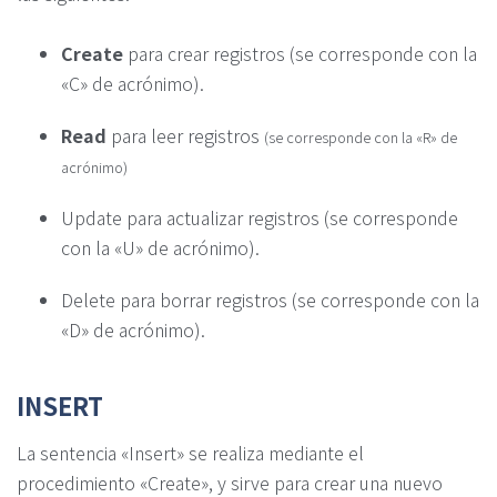
Create
para crear registros (se corresponde con la
«C» de acrónimo).
Read
para leer registros
(se corresponde con la «R» de
acrónimo)
Update para actualizar registros (se corresponde
con la «U» de acrónimo).
Delete para borrar registros (se corresponde con la
«D» de acrónimo).
INSERT
La sentencia «Insert» se realiza mediante el
procedimiento «Create», y sirve para crear una nuevo