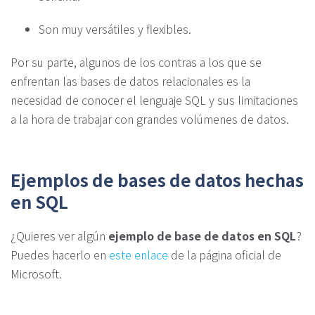
Son muy versátiles y flexibles.
Por su parte, algunos de los contras a los que se
enfrentan las bases de datos relacionales es la
necesidad de conocer el lenguaje SQL y sus limitaciones
a la hora de trabajar con grandes volúmenes de datos.
Ejemplos de bases de datos hechas
en SQL
¿Quieres ver algún
ejemplo de base de datos en SQL
?
Puedes hacerlo en
este enlace
de la página oficial de
Microsoft.