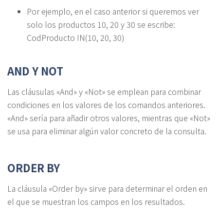
Por ejemplo, en el caso anterior si queremos ver
solo los productos 10, 20 y 30 se escribe:
CodProducto IN(10, 20, 30)
AND Y NOT
Las cláusulas «And» y «Not» se emplean para combinar
condiciones en los valores de los comandos anteriores.
«And» sería para añadir otros valores, mientras que «Not»
se usa para eliminar algún valor concreto de la consulta.
ORDER BY
La cláusula «Order by» sirve para determinar el orden en
el que se muestran los campos en los resultados.