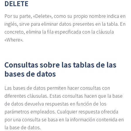
DELETE
Por su parte, «Delete», como su propio nombre indica en
inglés, sirve para eliminar datos presentes en la tabla. En
concreto, elimina la fila especificada con la cláusula
«Where».
Consultas sobre las tablas de las
bases de datos
Las bases de datos permiten hacer consultas con
diferentes cláusulas. Estas consultas hacen que la base
de datos devuelva respuestas en función de los
parámetros empleados. Cualquier respuesta ofrecida
por una consulta se basa en la información contenida en
la base de datos.