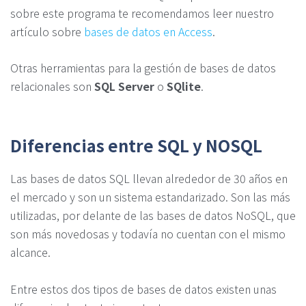
sobre este programa te recomendamos leer nuestro
artículo sobre
bases de datos en Access
.
Otras herramientas para la gestión de bases de datos
relacionales son
SQL Server
o
SQlite
.
Diferencias entre SQL y NOSQL
Las bases de datos SQL llevan alrededor de 30 años en
el mercado y son un sistema estandarizado. Son las más
utilizadas, por delante de las bases de datos NoSQL, que
son más novedosas y todavía no cuentan con el mismo
alcance.
Entre estos dos tipos de bases de datos existen unas