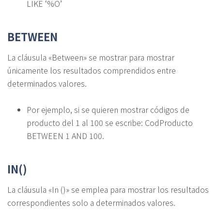
LIKE ‘%O’
BETWEEN
La cláusula «Between» se mostrar para mostrar
únicamente los resultados comprendidos entre
determinados valores.
Por ejemplo, si se quieren mostrar códigos de
producto del 1 al 100 se escribe: CodProducto
BETWEEN 1 AND 100.
IN()
La cláusula «In ()» se emplea para mostrar los resultados
correspondientes solo a determinados valores.