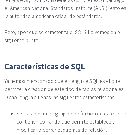
el American National Standards Institute (ANSI), esto es,
la autoridad americana oficial de estándares.
Pero, ¿por qué se caracteriza el SQL? Lo vemos en el
siguiente punto.
Características de SQL
Ya hemos mencionado que el lenguaje SQL es el que
permite la creación de este tipo de tablas relacionales.
Dicho lenguaje tienes las siguientes características:
Se trata de un lenguaje de definición de datos que
contienen comando que permite establecer,
modificar o borrar esquemas de relación.