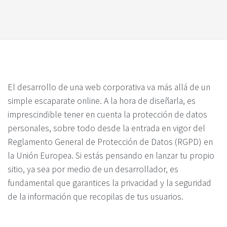
El desarrollo de una web corporativa va más allá de un
simple escaparate online. A la hora de diseñarla, es
imprescindible tener en cuenta la protección de datos
personales, sobre todo desde la entrada en vigor del
Reglamento General de Protección de Datos (RGPD) en
la Unión Europea. Si estás pensando en lanzar tu propio
sitio, ya sea por medio de un desarrollador, es
fundamental que garantices la privacidad y la seguridad
de la información que recopilas de tus usuarios.