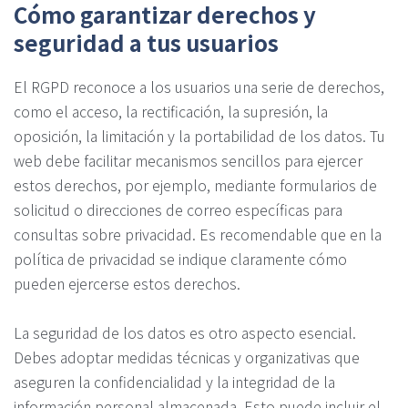
Cómo garantizar derechos y
seguridad a tus usuarios
El RGPD reconoce a los usuarios una serie de derechos,
como el acceso, la rectificación, la supresión, la
oposición, la limitación y la portabilidad de los datos. Tu
web debe facilitar mecanismos sencillos para ejercer
estos derechos, por ejemplo, mediante formularios de
solicitud o direcciones de correo específicas para
consultas sobre privacidad. Es recomendable que en la
política de privacidad se indique claramente cómo
pueden ejercerse estos derechos.
La seguridad de los datos es otro aspecto esencial.
Debes adoptar medidas técnicas y organizativas que
aseguren la confidencialidad y la integridad de la
información personal almacenada. Esto puede incluir el