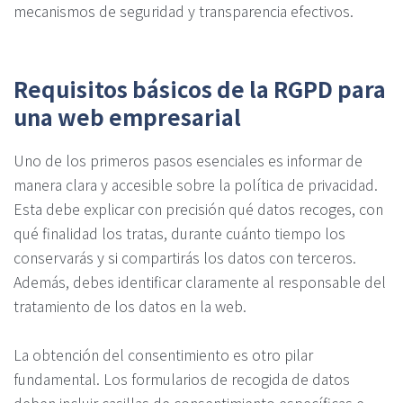
mecanismos de seguridad y transparencia efectivos.
Requisitos básicos de la RGPD para
una web empresarial
Uno de los primeros pasos esenciales es informar de
manera clara y accesible sobre la política de privacidad.
Esta debe explicar con precisión qué datos recoges, con
qué finalidad los tratas, durante cuánto tiempo los
conservarás y si compartirás los datos con terceros.
Además, debes identificar claramente al responsable del
tratamiento de los datos en la web.
La obtención del consentimiento es otro pilar
fundamental. Los formularios de recogida de datos
deben incluir casillas de consentimiento específicas e