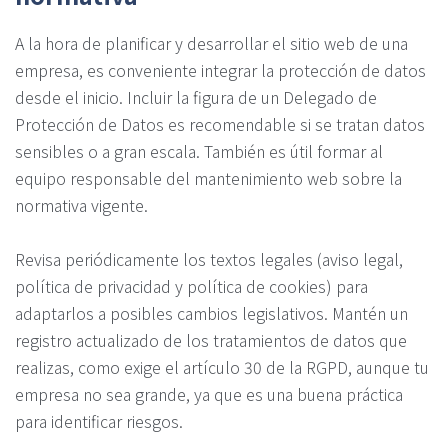
A la hora de planificar y desarrollar el sitio web de una
empresa, es conveniente integrar la protección de datos
desde el inicio. Incluir la figura de un Delegado de
Protección de Datos es recomendable si se tratan datos
sensibles o a gran escala. También es útil formar al
equipo responsable del mantenimiento web sobre la
normativa vigente.
Revisa periódicamente los textos legales (aviso legal,
política de privacidad y política de cookies) para
adaptarlos a posibles cambios legislativos. Mantén un
registro actualizado de los tratamientos de datos que
realizas, como exige el artículo 30 de la RGPD, aunque tu
empresa no sea grande, ya que es una buena práctica
para identificar riesgos.