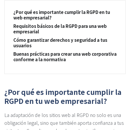
¿Por qué es importante cumplir la RGPD en tu
web empresarial?
Requisitos básicos de la RGPD para una web
empresarial
Cómo garantizar derechos y seguridad a tus
usuarios
Buenas prácticas para crear una web corporativa
conforme a la normativa
¿Por qué es importante cumplir la
RGPD en tu web empresarial?
La adaptación de los sitios web al RGPD no solo es una
obligación legal, sino que también aporta confianza a tus