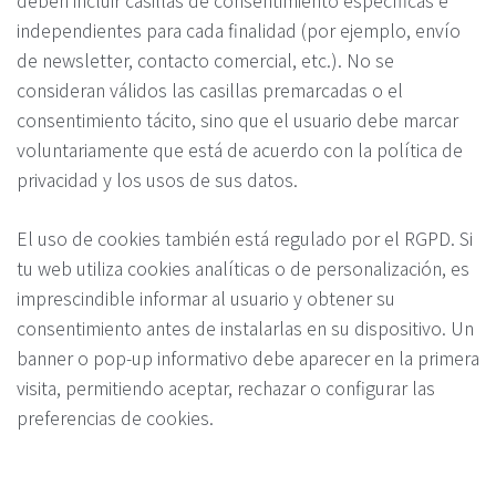
independientes para cada finalidad (por ejemplo, envío
de newsletter, contacto comercial, etc.). No se
consideran válidos las casillas premarcadas o el
consentimiento tácito, sino que el usuario debe marcar
voluntariamente que está de acuerdo con la política de
privacidad y los usos de sus datos.
El uso de cookies también está regulado por el RGPD. Si
tu web utiliza cookies analíticas o de personalización, es
imprescindible informar al usuario y obtener su
consentimiento antes de instalarlas en su dispositivo. Un
banner o pop-up informativo debe aparecer en la primera
visita, permitiendo aceptar, rechazar o configurar las
preferencias de cookies.