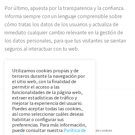
Por último, apuesta por la transparencia y la confianza.
Informa siempre con un lenguaje comprensible sobre
cómo tratas los datos de los usuarios y actualiza de
inmediato cualquier cambio relevante en la gestión de
los datos personales, para que tus visitantes se sientan
seguros al interactuar con tu web.
Utilizamos cookies propias y de
terceros durante la navegación por
el sitio web, con la finalidad de
permitir el acceso a las
funcionalidades de la página web,
extraer estadísticas de tráfico y
mejorar la experiencia del usuario.
Puedes aceptar todas las cookies,
así como seleccionar cuáles deseas
habilitar o configurar sus
preferencias. Para más información,
puede consultar nuestra
Política de
Aviso Legal y Política de Privacidad
Política de cookies