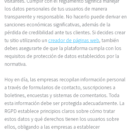
visitantes. Cumplir con el reglamento significa manejar
los datos personales de tus usuarios de manera
transparente y responsable. No hacerlo puede derivar en
sanciones económicas significativas, además de la
pérdida de credibilidad ante tus clientes. Si decides crear
tu sitio utilizando un
creador de páginas web
, también
debes asegurarte de que la plataforma cumpla con los
requisitos de protección de datos establecidos por la
normativa.
Hoy en día, las empresas recopilan información personal
a través de formularios de contacto, suscripciones a
boletines, encuestas y sistemas de comentarios. Toda
esta información debe ser protegida adecuadamente. La
RGPD establece principios claros sobre cómo tratar
estos datos y qué derechos tienen los usuarios sobre
ellos, obligando a las empresas a establecer