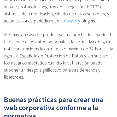
uso de protocolos seguros de navegación (HTTPS),
sistemas de autenticación, cifrado de datos sensibles, y
actualizaciones periódicas de
software
y plugins.
Además, en caso de producirse una brecha de seguridad
que afecte a los datos personales, la normativa obliga a
notificar la incidencia en un plazo máximo de 72 horas a la
Agencia Española de Protección de Datos y, en su caso, a
los usuarios afectados cuando la vulneración pueda
suponer un riesgo significativo para sus derechos y
libertades.
Buenas prácticas para crear una
web corporativa conforme a la
normativa