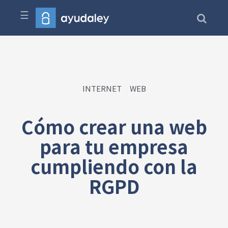
☰
INTERNET
WEB
Cómo crear una web
para tu empresa
cumpliendo con la
RGPD