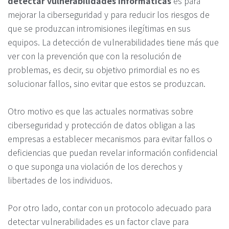
detectar vulnerabilidades informáticas
es para
mejorar la ciberseguridad y para reducir los riesgos de
que se produzcan intromisiones ilegítimas en sus
equipos. La detección de vulnerabilidades tiene más que
ver con la prevención que con la resolución de
problemas, es decir, su objetivo primordial es no es
solucionar fallos, sino evitar que estos se produzcan.
Otro motivo es que las actuales normativas sobre
ciberseguridad y protección de datos obligan a las
empresas a establecer mecanismos para evitar fallos o
deficiencias que puedan revelar información confidencial
o que suponga una violación de los derechos y
libertades de los individuos.
Por otro lado, contar con un protocolo adecuado para
detectar vulnerabilidades es un factor clave para