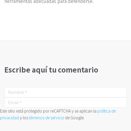
herramientas adecuadas para defenderse.
Escribe aquí tu comentario
Este sitio está protegido por reCAPTCHA y se aplican la
política de
privacidad
y los
términos de servicio
de Google.