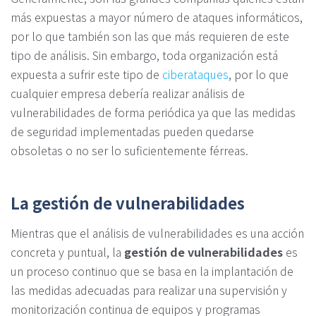
más expuestas a mayor número de ataques informáticos,
por lo que también son las que más requieren de este
tipo de análisis. Sin embargo, toda organización está
expuesta a sufrir este tipo de
ciberataques
, por lo que
cualquier empresa debería realizar análisis de
vulnerabilidades de forma periódica ya que las medidas
de seguridad implementadas pueden quedarse
obsoletas o no ser lo suficientemente férreas.
La gestión de vulnerabilidades
Mientras que el análisis de vulnerabilidades es una acción
concreta y puntual, la
gestión de vulnerabilidades
es
un proceso continuo que se basa en la implantación de
las medidas adecuadas para realizar una supervisión y
monitorización continua de equipos y programas