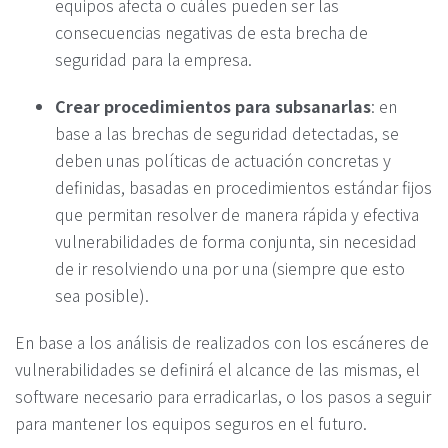
equipos afecta o cuáles pueden ser las
consecuencias negativas de esta brecha de
seguridad para la empresa.
Crear procedimientos para subsanarlas
: en
base a las brechas de seguridad detectadas, se
deben unas políticas de actuación concretas y
definidas, basadas en procedimientos estándar fijos
que permitan resolver de manera rápida y efectiva
vulnerabilidades de forma conjunta, sin necesidad
de ir resolviendo una por una (siempre que esto
sea posible).
En base a los análisis de realizados con los escáneres de
vulnerabilidades se definirá el alcance de las mismas, el
software necesario para erradicarlas, o los pasos a seguir
para mantener los equipos seguros en el futuro.