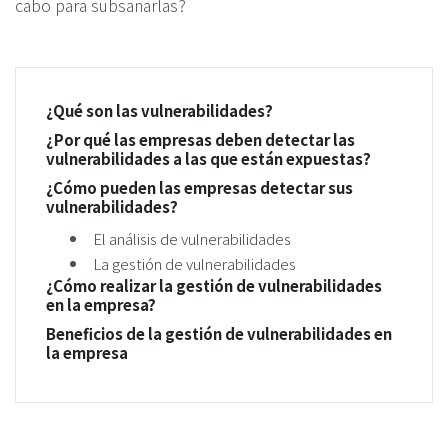
cabo para subsanarlas?
¿Qué son las vulnerabilidades?
¿Por qué las empresas deben detectar las
vulnerabilidades a las que están expuestas?
¿Cómo pueden las empresas detectar sus
vulnerabilidades?
El análisis de vulnerabilidades
La gestión de vulnerabilidades
¿Cómo realizar la gestión de vulnerabilidades
en la empresa?
Beneficios de la gestión de vulnerabilidades en
la empresa