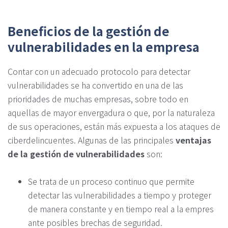
Beneficios de la gestión de
vulnerabilidades en la empresa
Contar con un adecuado protocolo para detectar
vulnerabilidades se ha convertido en una de las
prioridades de muchas empresas, sobre todo en
aquellas de mayor envergadura o que, por la naturaleza
de sus operaciones, están más expuesta a los ataques de
ciberdelincuentes. Algunas de las principales
ventajas
de la gestión de vulnerabilidades
son:
Se trata de un proceso continuo que permite
detectar las vulnerabilidades a tiempo y proteger
de manera constante y en tiempo real a la empres
ante posibles brechas de seguridad.