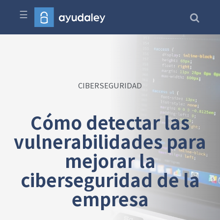
☰
CIBERSEGURIDAD
Cómo detectar las
vulnerabilidades para
mejorar la
ciberseguridad de la
empresa