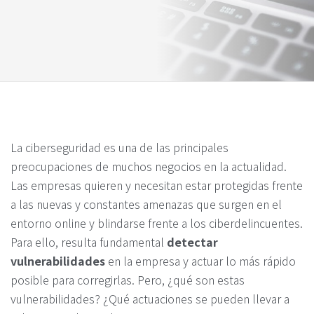
La ciberseguridad es una de las principales
preocupaciones de muchos negocios en la actualidad.
Las empresas quieren y necesitan estar protegidas frente
a las nuevas y constantes amenazas que surgen en el
entorno online y blindarse frente a los ciberdelincuentes.
Para ello, resulta fundamental
detectar
vulnerabilidades
en la empresa y actuar lo más rápido
posible para corregirlas. Pero, ¿qué son estas
vulnerabilidades? ¿Qué actuaciones se pueden llevar a