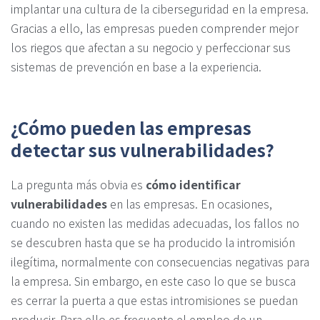
implantar una cultura de la ciberseguridad en la empresa.
Gracias a ello, las empresas pueden comprender mejor
los riegos que afectan a su negocio y perfeccionar sus
sistemas de prevención en base a la experiencia.
¿Cómo pueden las empresas
detectar sus vulnerabilidades?
La pregunta más obvia es
cómo identificar
vulnerabilidades
en las empresas. En ocasiones,
cuando no existen las medidas adecuadas, los fallos no
se descubren hasta que se ha producido la intromisión
ilegítima, normalmente con consecuencias negativas para
la empresa. Sin embargo, en este caso lo que se busca
es cerrar la puerta a que estas intromisiones se puedan
producir. Para ello es frecuente el empleo de un