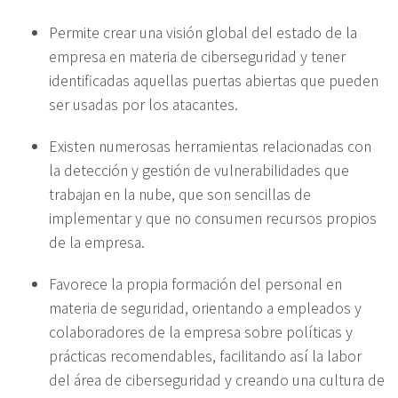
Permite crear una visión global del estado de la
empresa en materia de ciberseguridad y tener
identificadas aquellas puertas abiertas que pueden
ser usadas por los atacantes.
Existen numerosas herramientas relacionadas con
la detección y gestión de vulnerabilidades que
trabajan en la nube, que son sencillas de
implementar y que no consumen recursos propios
de la empresa.
Favorece la propia formación del personal en
materia de seguridad, orientando a empleados y
colaboradores de la empresa sobre políticas y
prácticas recomendables, facilitando así la labor
del área de ciberseguridad y creando una cultura de