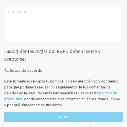
Las siguientes reglas del RGPD deben leerse y
aceptarse:
Estoy de acuerdo
Este formulario recopila tu nombre, correo electrónico y contenido
para que podamos realizar un seguimiento de los comentarios
dejados en la web. Para más información revisa nuestra
política de
privacidad
, donde encontrarás más información sobre dónde, cómo
y por qué almacenamos tus datos.