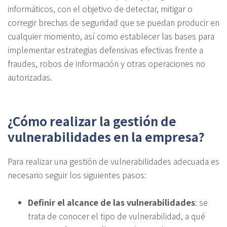
informáticos, con el objetivo de detectar, mitigar o
corregir brechas de seguridad que se puedan producir en
cualquier momento, así como establecer las bases para
implementar estrategias defensivas efectivas frente a
fraudes, robos de información y otras operaciones no
autorizadas.
¿Cómo realizar la gestión de
vulnerabilidades en la empresa?
Para realizar una gestión de vulnerabilidades adecuada es
necesario seguir los siguientes pasos:
Definir el alcance de las vulnerabilidades
: se
trata de conocer el tipo de vulnerabilidad, a qué