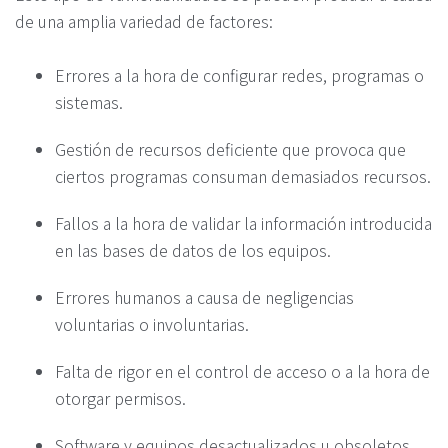
de una amplia variedad de factores:
Errores a la hora de configurar redes, programas o
sistemas.
Gestión de recursos deficiente que provoca que
ciertos programas consuman demasiados recursos.
Fallos a la hora de validar la información introducida
en las bases de datos de los equipos.
Errores humanos a causa de negligencias
voluntarias o involuntarias.
Falta de rigor en el control de acceso o a la hora de
otorgar permisos.
Software y equipos desactualizados u obsoletos