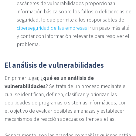
escáneres de vulnerabilidades proporcionan
información básica sobre los fallos o deficiencias de
seguridad, lo que permite a los responsables de
ciberseguridad de las empresas
ir un paso más allá
y contar con información relevante para resolver el
problema.
El análisis de vulnerabilidades
En primer lugar, ¿
qué es un análisis de
vulnerabilidades
? Se trata de un proceso mediante el
cual se identifican, definen, clasifican y priorizan las
debilidades de programas o sistemas informáticos, con
el objetivo de evaluar posibles amenazas y establecer
mecanismos de reacción adecuados frente a ellas.
Generalmente, son las grandes compañías quienes están