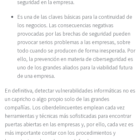
seguridad en la empresa.
Es una de las claves básicas para la continuidad de
los negocios. Las consecuencias negativas
provocadas por las brechas de seguridad pueden
provocar serios problemas a las empresas, sobre
todo cuando se producen de forma inesperada. Por
ello, la prevención en materia de ciberseguridad es
uno de los grandes aliados para la viabilidad futura
de una empresa.
En definitiva, detectar vulnerabilidades informáticas no es
un capricho o algo propio solo de las grandes
compañías. Los ciberdelincuentes emplean cada vez
herramientas y técnicas más sofisticadas para encontrar
puertas abiertas en las empresas y, por ello, cada vez es
más importante contar con los procedimientos y