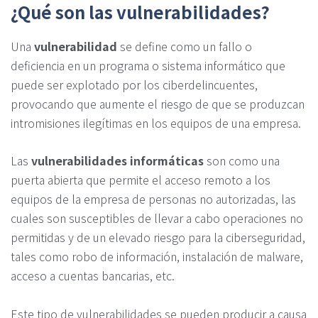
¿Qué son las vulnerabilidades?
Una
vulnerabilidad
se define como un fallo o
deficiencia en un programa o sistema informático que
puede ser explotado por los ciberdelincuentes,
provocando que aumente el riesgo de que se produzcan
intromisiones ilegítimas en los equipos de una empresa.
Las
vulnerabilidades informáticas
son como una
puerta abierta que permite el acceso remoto a los
equipos de la empresa de personas no autorizadas, las
cuales son susceptibles de llevar a cabo operaciones no
permitidas y de un elevado riesgo para la ciberseguridad,
tales como robo de información, instalación de malware,
acceso a cuentas bancarias, etc.
Este tipo de vulnerabilidades se pueden producir a causa