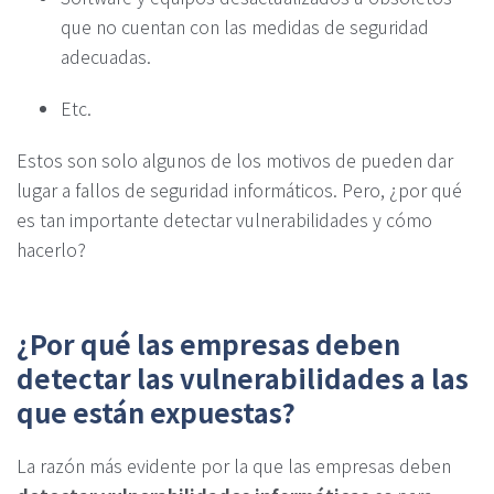
que no cuentan con las medidas de seguridad
adecuadas.
Etc.
Estos son solo algunos de los motivos de pueden dar
lugar a fallos de seguridad informáticos. Pero, ¿por qué
es tan importante detectar vulnerabilidades y cómo
hacerlo?
¿Por qué las empresas deben
detectar las vulnerabilidades a las
que están expuestas?
La razón más evidente por la que las empresas deben