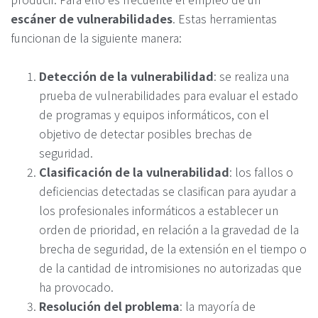
escáner de vulnerabilidades
. Estas herramientas
funcionan de la siguiente manera:
Detección de la vulnerabilidad
: se realiza una
prueba de vulnerabilidades para evaluar el estado
de programas y equipos informáticos, con el
objetivo de detectar posibles brechas de
seguridad.
Clasificación de la vulnerabilidad
: los fallos o
deficiencias detectadas se clasifican para ayudar a
los profesionales informáticos a establecer un
orden de prioridad, en relación a la gravedad de la
brecha de seguridad, de la extensión en el tiempo o
de la cantidad de intromisiones no autorizadas que
ha provocado.
Resolución del problema
: la mayoría de