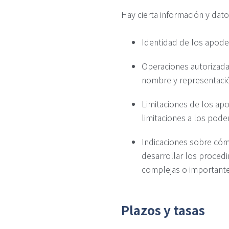
Hay cierta información y dato
Identidad de los apode
Operaciones autorizada
nombre y representació
Limitaciones de los ap
limitaciones a los pode
Indicaciones sobre có
desarrollar los procedi
complejas o importante
Plazos y tasas