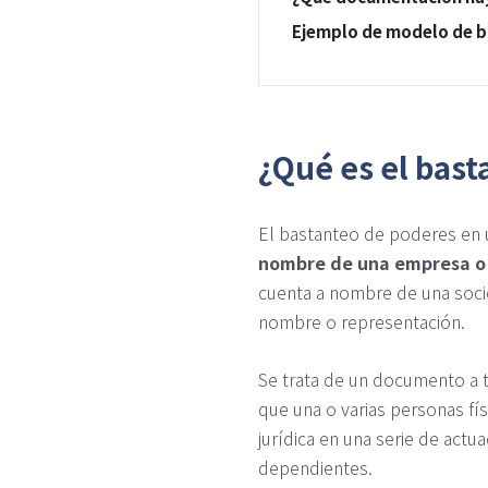
Ejemplo de modelo de b
¿Qué es el bas
El bastanteo de poderes en
nombre de una empresa o 
cuenta a nombre de una soc
nombre o representación.
Se trata de un documento a t
que una o varias personas fí
jurídica en una serie de actu
dependientes.