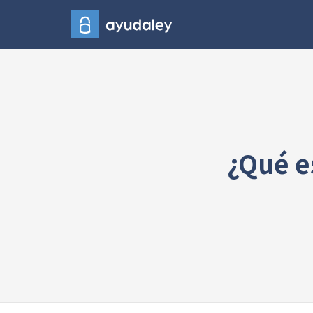
¿Qué e