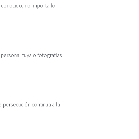
 conocido, no importa lo
 personal tuya o fotografías
a persecución continua a la