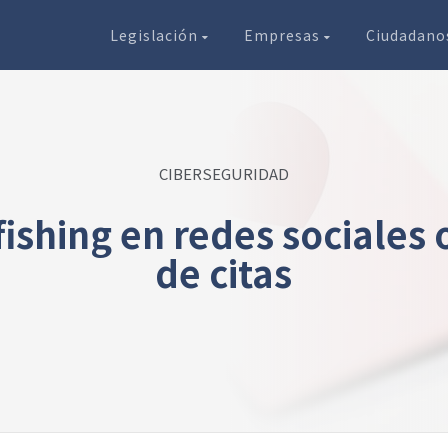
Legislación
Empresas
Ciudadan
CIBERSEGURIDAD
fishing en redes sociales
de citas