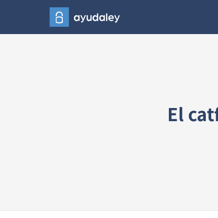
El cat