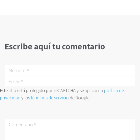
Escribe aquí tu comentario
Este sitio está protegido por reCAPTCHA y se aplican la
política de
privacidad
y los
términos de servicio
de Google.