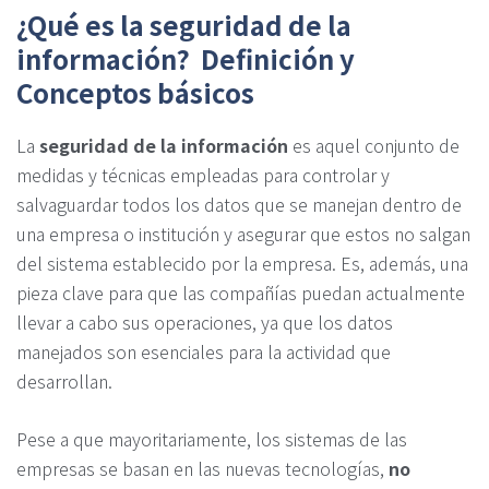
¿Qué es la seguridad de la
información? Definición y
Conceptos básicos
La
seguridad de la información
es aquel conjunto de
medidas y técnicas empleadas para controlar y
salvaguardar todos los datos que se manejan dentro de
una empresa o institución y asegurar que estos no salgan
del sistema establecido por la empresa. Es, además, una
pieza clave para que las compañías puedan actualmente
llevar a cabo sus operaciones, ya que los datos
manejados son esenciales para la actividad que
desarrollan.
Pese a que mayoritariamente, los sistemas de las
empresas se basan en las nuevas tecnologías,
no