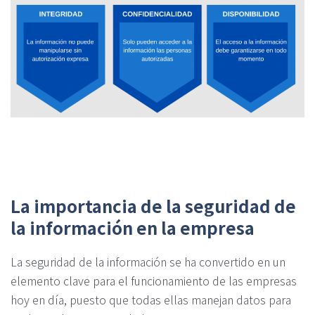
La importancia de la seguridad de
la información en la empresa
La seguridad de la información se ha convertido en un
elemento clave para el funcionamiento de las empresas
hoy en día, puesto que todas ellas manejan datos para