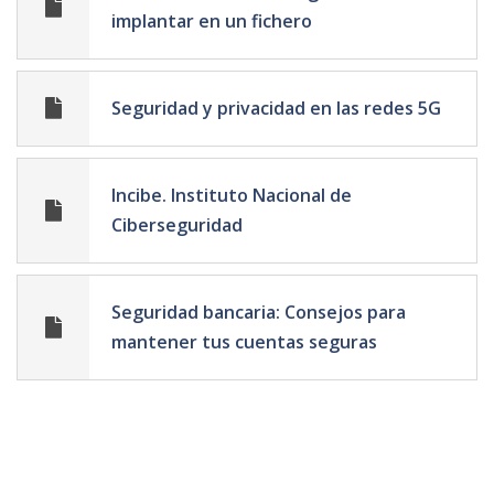
implantar en un fichero
Seguridad y privacidad en las redes 5G
Incibe. Instituto Nacional de
Ciberseguridad
Seguridad bancaria: Consejos para
mantener tus cuentas seguras