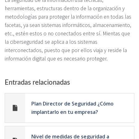
herramientas, estructuras dentro de la organización y
metodologías para proteger la información en todas las
facetas, ya sean sistemas informáticos, almacenamiento,
etc., estén estos o no conectados entre sí. Mientas que
la ciberseguridad se aplica a los sistemas
interconectados, puesto que por ellos viaja y reside la
información digital que es necesario proteger.
Entradas relacionadas
Plan Director de Seguridad ¿Cómo
implantarlo en tu empresa?
Nivel de medidas de seguridad a