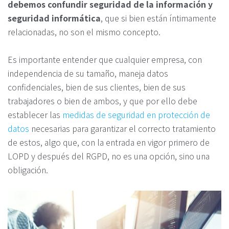
debemos confundir seguridad de la información y
seguridad informática
, que si bien están íntimamente
relacionadas, no son el mismo concepto.
Es importante entender que cualquier empresa, con
independencia de su tamaño, maneja datos
confidenciales, bien de sus clientes, bien de sus
trabajadores o bien de ambos, y que por ello debe
establecer las
medidas de seguridad en protección de
datos
necesarias para garantizar el correcto tratamiento
de estos, algo que, con la entrada en vigor primero de
LOPD y después del RGPD, no es una opción, sino una
obligación.