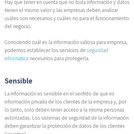
Hay que tener en cuenta que no toda información y datos
tienen el mismo valor y las empresas deben analizar
cuáles son necesarios y cuáles no para el funcionamiento
del negocio.
Conociendo cuál es la información valiosa para empresa,
podemos establecer los servicios de
seguridad
informática
necesarios para protegerla.
Sensible
La información es sensible en el sentido de que es
información privada de los clientes de la empresa y, por
lo tanto, solo deben tener acceso a la misma personas
autorizadas. Los sistemas de seguridad de la información
deben garantizar la protección de datos de los clientes
(usuarios).