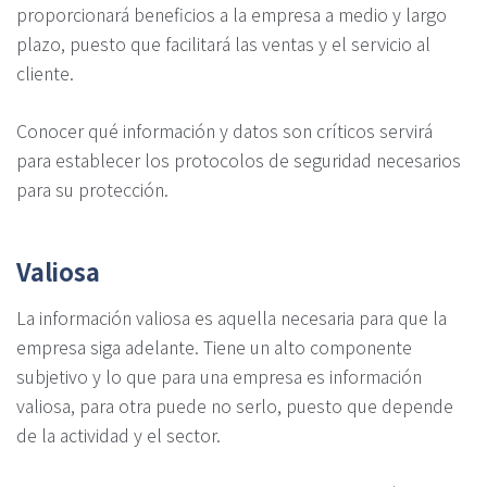
proporcionará beneficios a la empresa a medio y largo
plazo, puesto que facilitará las ventas y el servicio al
cliente.
Conocer qué información y datos son críticos servirá
para establecer los protocolos de seguridad necesarios
para su protección.
Valiosa
La información valiosa es aquella necesaria para que la
empresa siga adelante. Tiene un alto componente
subjetivo y lo que para una empresa es información
valiosa, para otra puede no serlo, puesto que depende
de la actividad y el sector.