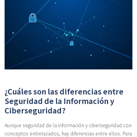
¿Cuáles son las diferencias entre
Seguridad de la Información y
Ciberseguridad?
Aunque seguridad de la información y ciberseguridad con
conceptos entrelazados, hay diferencias entre ellos. Para