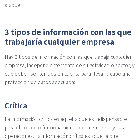
ataque.
3 tipos de información con las que
trabajaría cualquier empresa
Hay 3 tipos de información con las que trabaja cualquier
empresa, independientemente de su actividad o sector, y
que deben ser tenidos en cuenta para llevar a cabo una
protección de datos adecuada:
Crítica
La información crítica es aquella que es indispensable
para el correcto funcionamiento de la empresa y sus
operaciones. La información crítica es aquella que