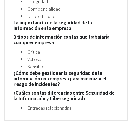
Integridad
Confidencialidad
Disponibilidad
La importancia de la seguridad de la
información en la empresa
3 tipos de información con las que trabajaría
cualquier empresa
Crítica
Valiosa
Sensible
¿Cómo debe gestionar la seguridad de la
información una empresa para minimizar el
riesgo de incidentes?
¿Cuáles son las diferencias entre Seguridad de
la Información y Ciberseguridad?
Entradas relacionadas