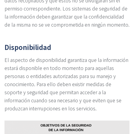
datos recopilados y que estos no se divulgarán sin el
permiso correspondiente. Los sistemas de seguridad de
la información deben garantizar que la confidencialidad
de la misma no se ve comprometida en ningún momento.
Disponibilidad
El aspecto de disponibilidad garantiza que la información
estará disponible en todo momento para aquellas
personas o entidades autorizadas para su manejo y
conocimiento. Para ello deben existir medidas de
soporte y seguridad que permitan acceder a la
información cuando sea necesario y que eviten que se
produzcan interrupciones en los servicios.