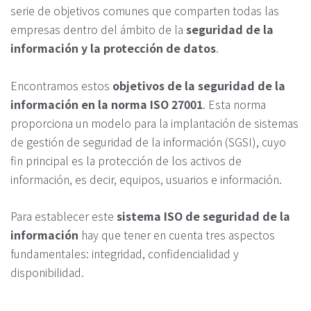
serie de objetivos comunes que comparten todas las
empresas dentro del ámbito de la
seguridad de la
información y la protección de datos
.
Encontramos estos
objetivos de la seguridad de la
información en la norma ISO 27001
. Esta norma
proporciona un modelo para la implantación de sistemas
de gestión de seguridad de la información (SGSI), cuyo
fin principal es la protección de los activos de
información, es decir, equipos, usuarios e información.
Para establecer este
sistema ISO de seguridad de la
información
hay que tener en cuenta tres aspectos
fundamentales: integridad, confidencialidad y
disponibilidad.