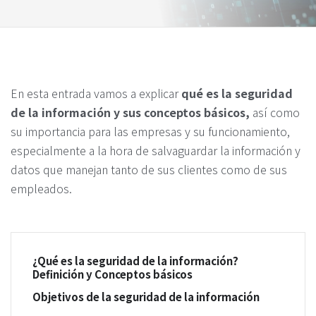
En esta entrada vamos a explicar
qué es la
seguridad
de la información y sus conceptos básicos,
así como
su importancia para las empresas y su funcionamiento,
especialmente a la hora de salvaguardar la información y
datos que manejan tanto de sus clientes como de sus
empleados.
¿Qué es la seguridad de la información?
Definición y Conceptos básicos
Objetivos de la seguridad de la información