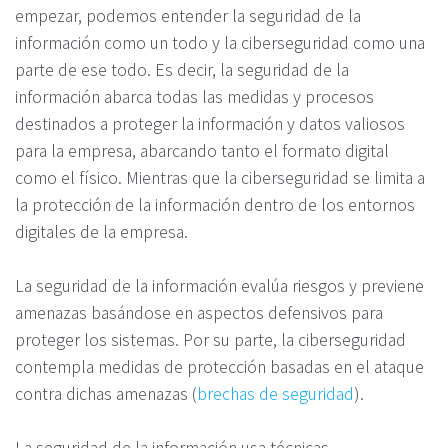
empezar, podemos entender la seguridad de la
información como un todo y la ciberseguridad como una
parte de ese todo. Es decir, la seguridad de la
información abarca todas las medidas y procesos
destinados a proteger la información y datos valiosos
para la empresa, abarcando tanto el formato digital
como el físico. Mientras que la ciberseguridad se limita a
la protección de la información dentro de los entornos
digitales de la empresa.
La seguridad de la información evalúa riesgos y previene
amenazas basándose en aspectos defensivos para
proteger los sistemas. Por su parte, la ciberseguridad
contempla medidas de protección basadas en el ataque
contra dichas amenazas (
brechas de seguridad
).
La seguridad de la información usa técnicas,