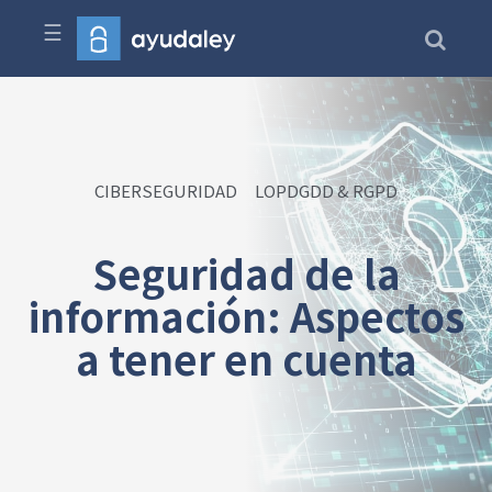
☰
CIBERSEGURIDAD
LOPDGDD & RGPD
Seguridad de la
información: Aspectos
a tener en cuenta