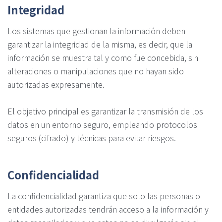
Integridad
Los sistemas que gestionan la información deben
garantizar la integridad de la misma, es decir, que la
información se muestra tal y como fue concebida, sin
alteraciones o manipulaciones que no hayan sido
autorizadas expresamente.
El objetivo principal es garantizar la transmisión de los
datos en un entorno seguro, empleando protocolos
seguros (cifrado) y técnicas para evitar riesgos.
Confidencialidad
La confidencialidad garantiza que solo las personas o
entidades autorizadas tendrán acceso a la información y