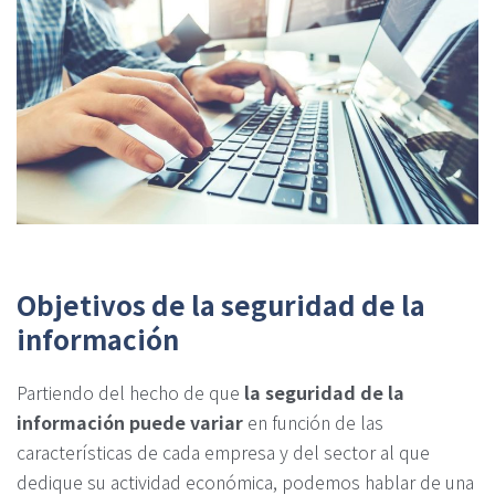
Objetivos de la seguridad de la
información
Partiendo del hecho de que
la seguridad de la
información puede variar
en función de las
características de cada empresa y del sector al que
dedique su actividad económica, podemos hablar de una