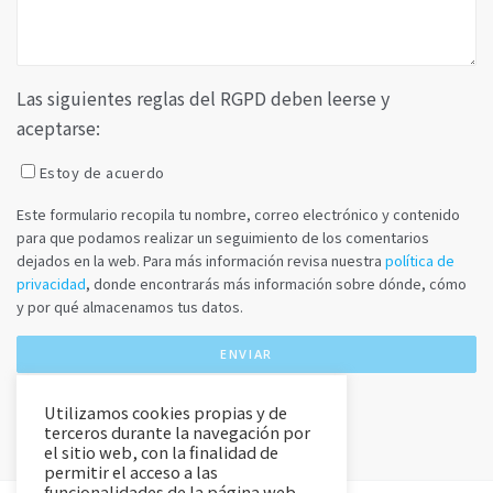
Las siguientes reglas del RGPD deben leerse y
aceptarse:
Estoy de acuerdo
Este formulario recopila tu nombre, correo electrónico y contenido
para que podamos realizar un seguimiento de los comentarios
dejados en la web. Para más información revisa nuestra
política de
privacidad
, donde encontrarás más información sobre dónde, cómo
y por qué almacenamos tus datos.
Utilizamos cookies propias y de
terceros durante la navegación por
el sitio web, con la finalidad de
permitir el acceso a las
funcionalidades de la página web,