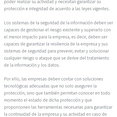
poder realizar su actividad y necesitan garantizar su
protección e integridad de acuerdo a las leyes vigentes.
Los sistemas de la seguridad de la información deben ser
capaces de gestionar el riesgo existente y superarlo con
el menor impacto para la empresa, es decir, deben ser
capaces de garantizar la resiliencia de la empresa y sus
sistemas de seguridad para prevenir, evitar y solucionar
cualquier riesgo o ataque que se derive del tratamiento
de la información y los datos.
Por ello, las empresas deben contar con soluciones
tecnológicas adecuadas que no solo aseguren la
protección, sino que también permitan conocer en todo
momento el estado de dicha protección y que
proporcionen las herramientas necesarias para garantizar
la continuidad de la empresa y su actividad en caso de