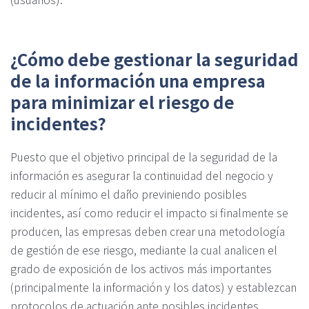
¿Cómo debe gestionar la seguridad
de la información una empresa
para minimizar el riesgo de
incidentes?
Puesto que el objetivo principal de la seguridad de la
información es asegurar la continuidad del negocio y
reducir al mínimo el daño previniendo posibles
incidentes, así como reducir el impacto si finalmente se
producen, las empresas deben crear una metodología
de gestión de ese riesgo, mediante la cual analicen el
grado de exposición de los activos más importantes
(principalmente la información y los datos) y establezcan
protocolos de actuación ante posibles incidentes.