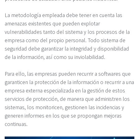
La metodología empleada debe tener en cuenta las
amenazas existentes que pueden explotar
vulnerabilidades tanto del sistema y los procesos de la
empresa como del propio personal. Todo sistema de
seguridad debe garantizar la integridad y disponibilidad
de la información, así como su inviolabilidad.
Para ello, las empresas pueden recurrir a softwares que
garanticen la protección de la información o recurrir a una
empresa externa especializada en la gestión de estos
servicios de protección, de manera que administren los
sistemas, los monitoricen, gestionen las incidencias y
generen informes en los que se propongan mejoras
continuas.