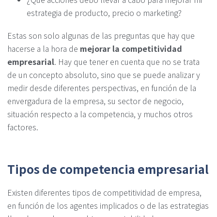
estrategia de producto, precio o marketing?
Estas son solo algunas de las preguntas que hay que
hacerse a la hora de
mejorar la competitividad
empresarial
. Hay que tener en cuenta que no se trata
de un concepto absoluto, sino que se puede analizar y
medir desde diferentes perspectivas, en función de la
envergadura de la empresa, su sector de negocio,
situación respecto a la competencia, y muchos otros
factores.
Tipos de competencia empresarial
Existen diferentes tipos de competitividad de empresa,
en función de los agentes implicados o de las estrategias