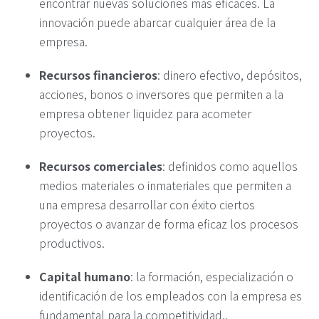
encontrar nuevas soluciones más eficaces. La
innovación puede abarcar cualquier área de la
empresa.
Recursos financieros
: dinero efectivo, depósitos,
acciones, bonos o inversores que permiten a la
empresa obtener liquidez para acometer
proyectos.
Recursos comerciales
: definidos como aquellos
medios materiales o inmateriales que permiten a
una empresa desarrollar con éxito ciertos
proyectos o avanzar de forma eficaz los procesos
productivos.
Capital humano
: la formación, especialización o
identificación de los empleados con la empresa es
fundamental para la competitividad..