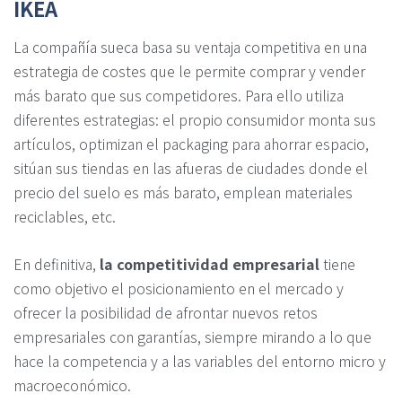
IKEA
La compañía sueca basa su ventaja competitiva en una
estrategia de costes que le permite comprar y vender
más barato que sus competidores. Para ello utiliza
diferentes estrategias: el propio consumidor monta sus
artículos, optimizan el packaging para ahorrar espacio,
sitúan sus tiendas en las afueras de ciudades donde el
precio del suelo es más barato, emplean materiales
reciclables, etc.
En definitiva,
la competitividad empresarial
tiene
como objetivo el posicionamiento en el mercado y
ofrecer la posibilidad de afrontar nuevos retos
empresariales con garantías, siempre mirando a lo que
hace la competencia y a las variables del entorno micro y
macroeconómico.