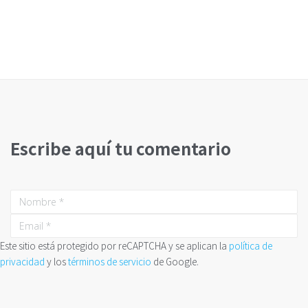
Escribe aquí tu comentario
Este sitio está protegido por reCAPTCHA y se aplican la
política de
privacidad
y los
términos de servicio
de Google.