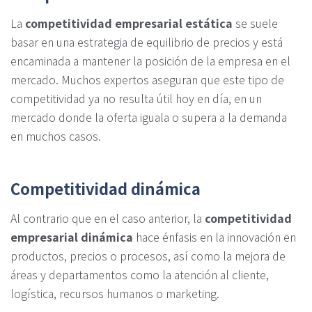
La
competitividad empresarial estática
se suele
basar en una estrategia de equilibrio de precios y está
encaminada a mantener la posición de la empresa en el
mercado. Muchos expertos aseguran que este tipo de
competitividad ya no resulta útil hoy en día, en un
mercado donde la oferta iguala o supera a la demanda
en muchos casos.
Competitividad dinámica
Al contrario que en el caso anterior, la
competitividad
empresarial dinámica
hace énfasis en la innovación en
productos, precios o procesos, así como la mejora de
áreas y departamentos como la atención al cliente,
logística, recursos humanos o marketing.