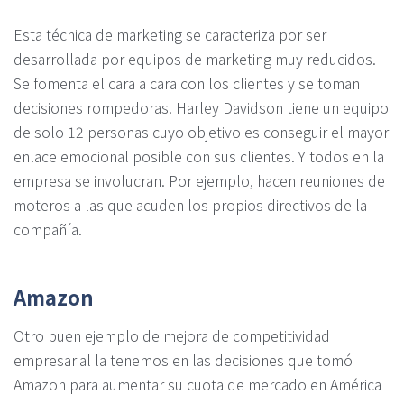
Esta técnica de marketing se caracteriza por ser
desarrollada por equipos de marketing muy reducidos.
Se fomenta el cara a cara con los clientes y se toman
decisiones rompedoras. Harley Davidson tiene un equipo
de solo 12 personas cuyo objetivo es conseguir el mayor
enlace emocional posible con sus clientes. Y todos en la
empresa se involucran. Por ejemplo, hacen reuniones de
moteros a las que acuden los propios directivos de la
compañía.
Amazon
Otro buen ejemplo de mejora de competitividad
empresarial la tenemos en las decisiones que tomó
Amazon para aumentar su cuota de mercado en América