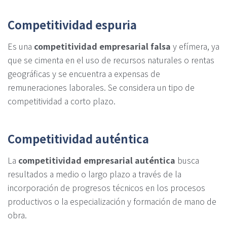
Competitividad espuria
Es una
competitividad empresarial falsa
y efímera, ya
que se cimenta en el uso de recursos naturales o rentas
geográficas y se encuentra a expensas de
remuneraciones laborales. Se considera un tipo de
competitividad a corto plazo.
Competitividad auténtica
La
competitividad empresarial auténtica
busca
resultados a medio o largo plazo a través de la
incorporación de progresos técnicos en los procesos
productivos o la especialización y formación de mano de
obra.