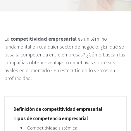
La
competitividad empresarial
es un término
fundamental en cualquier sector de negocio. ¿En qué se
basa la competencia entre empresas? ¿Cómo buscan las
compañías obtener ventajas competitivas sobre sus
rivales en el mercado? En este artículo lo vemos en
profundidad.
Definición de competitividad empresarial
Tipos de competencia empresarial
Competitividad sistémica