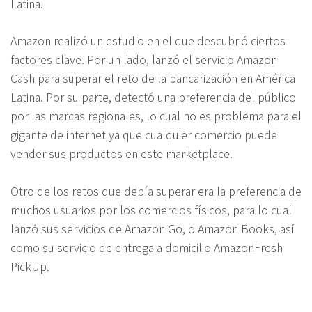
Latina.
Amazon realizó un estudio en el que descubrió ciertos
factores clave. Por un lado, lanzó el servicio Amazon
Cash para superar el reto de la bancarización en América
Latina. Por su parte, detectó una preferencia del público
por las marcas regionales, lo cual no es problema para el
gigante de internet ya que cualquier comercio puede
vender sus productos en este marketplace.
Otro de los retos que debía superar era la preferencia de
muchos usuarios por los comercios físicos, para lo cual
lanzó sus servicios de Amazon Go, o Amazon Books, así
como su servicio de entrega a domicilio AmazonFresh
PickUp.