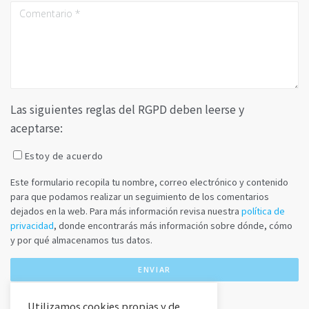
Las siguientes reglas del RGPD deben leerse y
aceptarse:
Estoy de acuerdo
Este formulario recopila tu nombre, correo electrónico y contenido
para que podamos realizar un seguimiento de los comentarios
dejados en la web. Para más información revisa nuestra
política de
privacidad
, donde encontrarás más información sobre dónde, cómo
y por qué almacenamos tus datos.
Utilizamos cookies propias y de