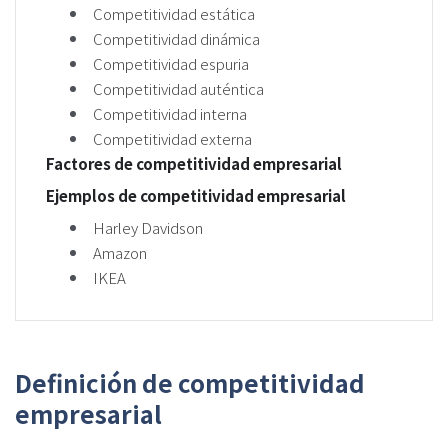
Competitividad estática
Competitividad dinámica
Competitividad espuria
Competitividad auténtica
Competitividad interna
Competitividad externa
Factores de competitividad empresarial
Ejemplos de competitividad empresarial
Harley Davidson
Amazon
IKEA
Definición de competitividad
empresarial