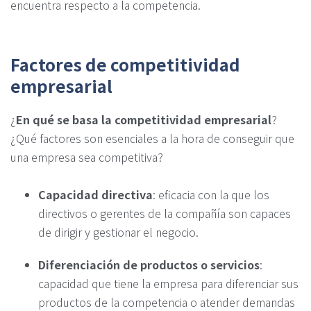
encuentra respecto a la competencia.
Factores de competitividad
empresarial
¿
En qué se basa la competitividad empresarial
?
¿Qué factores son esenciales a la hora de conseguir que
una empresa sea competitiva?
Capacidad directiva
: eficacia con la que los
directivos o gerentes de la compañía son capaces
de dirigir y gestionar el negocio.
Diferenciación de productos o servicios
:
capacidad que tiene la empresa para diferenciar sus
productos de la competencia o atender demandas