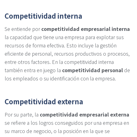
Competitividad interna
Se entiende por
competitividad empresarial interna
la capacidad que tiene una empresa para explotar sus
recursos de forma efectiva. Esto incluye la gestión
eficiente de personal, recursos productivos o procesos,
entre otros factores. En la competitividad interna
también entra en juego la
competitividad personal
de
los empleados o su identificación con la empresa.
Competitividad externa
Por su parte, la
competitividad empresarial externa
se refiere a los logros conseguidos por una empresa en
su marco de negocio, o la posición en la que se