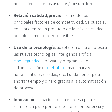
no satisfechas de los usuarios/consumidores.
Relación calidad/precio
: es uno de los
principales factores de competitividad. Se busca el
equilibrio entre un producto de la máxima calidad
posible, al menor precio posible.
Uso de la tecnología
: adaptación de la empresa a
las nuevas tecnologías: inteligencia artificial,
ciberseguridad
, software y programas de
automatización o
teletrabajo
, maquinaria y
herramientas avanzadas, etc. Fundamental para
ahorrar tiempo y dinero gracias a la automatización
de procesos.
Innovación
: capacidad de la empresa para ir
siempre un paso por delante de la competencia y