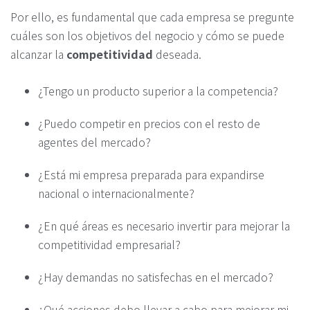
Por ello, es fundamental que cada empresa se pregunte
cuáles son los objetivos del negocio y cómo se puede
alcanzar la
competitividad
deseada.
¿Tengo un producto superior a la competencia?
¿Puedo competir en precios con el resto de
agentes del mercado?
¿Está mi empresa preparada para expandirse
nacional o internacionalmente?
¿En qué áreas es necesario invertir para mejorar la
competitividad empresarial?
¿Hay demandas no satisfechas en el mercado?
¿Qué acciones debo llevar a cabo para mejorar mi