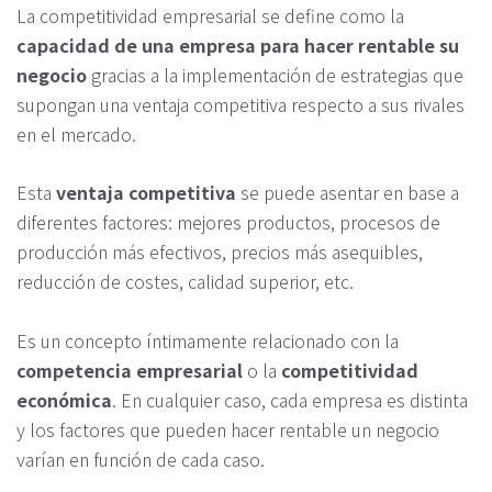
La competitividad empresarial se define como la
capacidad de una empresa para hacer rentable su
negocio
gracias a la implementación de estrategias que
supongan una ventaja competitiva respecto a sus rivales
en el mercado.
Esta
ventaja competitiva
se puede asentar en base a
diferentes factores: mejores productos, procesos de
producción más efectivos, precios más asequibles,
reducción de costes, calidad superior, etc.
Es un concepto íntimamente relacionado con la
competencia empresarial
o la
competitividad
económica
. En cualquier caso, cada empresa es distinta
y los factores que pueden hacer rentable un negocio
varían en función de cada caso.