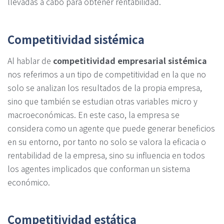
llevadas a cabo para obtener rentabilidad.
Competitividad sistémica
Al hablar de
competitividad empresarial sistémica
nos referimos a un tipo de competitividad en la que no
solo se analizan los resultados de la propia empresa,
sino que también se estudian otras variables micro y
macroeconómicas. En este caso, la empresa se
considera como un agente que puede generar beneficios
en su entorno, por tanto no solo se valora la eficacia o
rentabilidad de la empresa, sino su influencia en todos
los agentes implicados que conforman un sistema
económico.
Competitividad estática