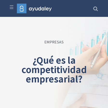
☰
EMPRESAS
¿Qué es la
competitividad
empresarial?