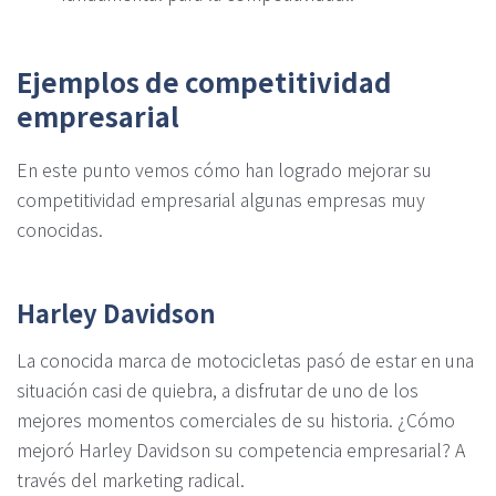
Ejemplos de competitividad
empresarial
En este punto vemos cómo han logrado mejorar su
competitividad empresarial algunas empresas muy
conocidas.
Harley Davidson
La conocida marca de motocicletas pasó de estar en una
situación casi de quiebra, a disfrutar de uno de los
mejores momentos comerciales de su historia. ¿Cómo
mejoró Harley Davidson su competencia empresarial? A
través del marketing radical.