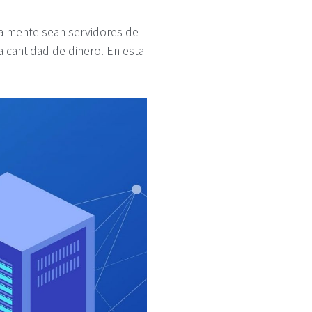
a mente sean servidores de
 cantidad de dinero. En esta