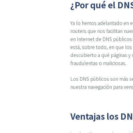
¿Por qué el DNS
Ya lo hemos adelantado en el
routers que nos facilitan nu
en Internet de DNS públicos 
está, sobre todo, en que los
descubierto a qué páginas y
fraudulentas o maliciosas.
Los DNS públicos son más se
nuestra navegación para vend
Ventajas los DN