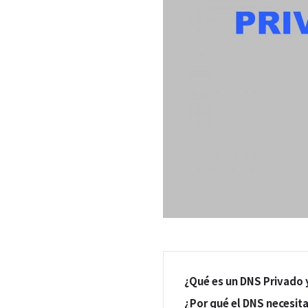
¿Qué es un DNS Privado y
¿Por qué el DNS necesit