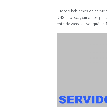
Cuando hablamos de servidor
DNS públicos, sin embargo, 
entrada vamos a ver qué un