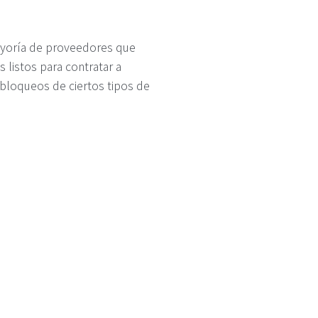
mayoría de proveedores que
 listos para contratar a
 bloqueos de ciertos tipos de