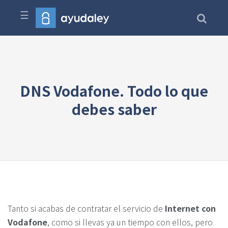
☰
DNS Vodafone. Todo lo que
debes saber
Tanto si acabas de contratar el servicio de
Internet con
Vodafone
, como si llevas ya un tiempo con ellos, pero