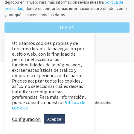
dejados en la web. Para más información revisa nuestra
política de
privacidad
, donde encontrarás más información sobre dónde, cómo
y por qué almacenamos tus datos.
Utilizamos cookies propias y de
terceros durante la navegación por
el sitio web, con la finalidad de
permitir el acceso a las
funcionalidades de la página web,
extraer estadísticas de tráfico y
mejorar la experiencia del usuario.
Puedes aceptar todas las cookies,
así como seleccionar cuáles deseas
habilitar o configurar sus
preferencias. Para más información,
puede consultar nuestra
Política de
Aviso Legal y Política de Privacidad
Política de cookies
cookies
Configuración
Aceptar