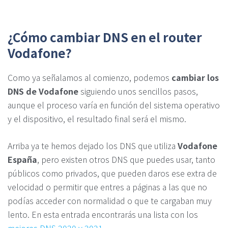
¿Cómo cambiar DNS en el router
Vodafone?
Como ya señalamos al comienzo, podemos
cambiar los
DNS de Vodafone
siguiendo unos sencillos pasos,
aunque el proceso varía en función del sistema operativo
y el dispositivo, el resultado final será el mismo.
Arriba ya te hemos dejado los DNS que utiliza
Vodafone
España
, pero existen otros DNS que puedes usar, tanto
públicos como privados, que pueden daros ese extra de
velocidad o permitir que entres a páginas a las que no
podías acceder con normalidad o que te cargaban muy
lento. En esta entrada encontrarás una lista con los