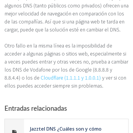
algunos DNS (tanto públicos como privados) ofrecen una
mejor velocidad de navegación en comparación con los
de las compañías. Así que si una página web te tarda en
cargar, puede que la solución esté en cambiar el DNS.
Otro fallo en la misma línea es la imposibilidad de
acceder a algunas páginas o sitios web, especialmente si
a veces puedes entrar y otras veces no, prueba a cambiar
los DNS de Vodafone por los de Google (8.8.8.8 y
8.8.4.4) o los de
Cloudflare (1.1.1.1 y 1.0.0.1)
y ver si con
ellos puedes acceder siempre sin problemas.
Entradas relacionadas
Jazztel DNS ¿Cuáles son y cómo