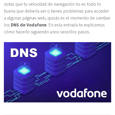
notas que tu velocidad de navegación no es todo lo
buena que debería ser o tienes problemas para acceder
a algunas páginas web, quizás es el momento de cambiar
los
DNS de Vodafone
. En esta entrada te explicamos
cómo hacerlo siguiendo unos sencillos pasos.