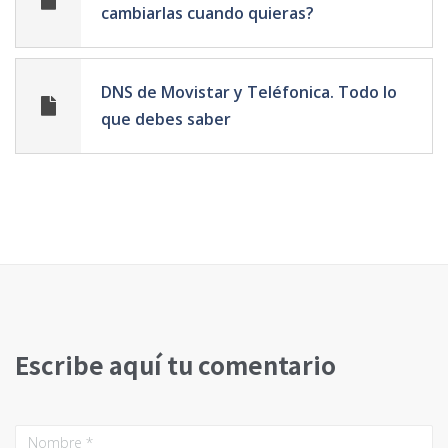
cambiarlas cuando quieras?
DNS de Movistar y Teléfonica. Todo lo
que debes saber
Escribe aquí tu comentario