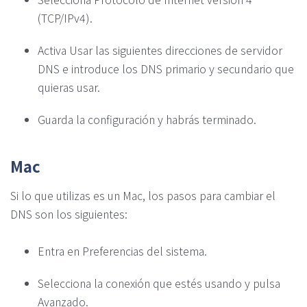
(TCP/IPv4).
Activa Usar las siguientes direcciones de servidor
DNS e introduce los DNS primario y secundario que
quieras usar.
Guarda la configuración y habrás terminado.
Mac
Si lo que utilizas es un Mac, los pasos para cambiar el
DNS son los siguientes:
Entra en Preferencias del sistema.
Selecciona la conexión que estés usando y pulsa
Avanzado.