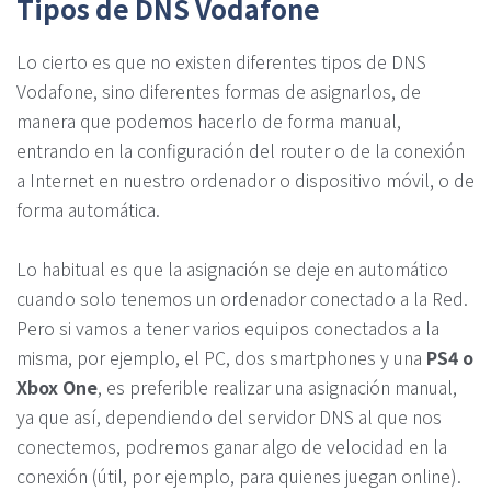
Tipos de DNS Vodafone
Lo cierto es que no existen diferentes tipos de DNS
Vodafone, sino diferentes formas de asignarlos, de
manera que podemos hacerlo de forma manual,
entrando en la configuración del router o de la conexión
a Internet en nuestro ordenador o dispositivo móvil, o de
forma automática.
Lo habitual es que la asignación se deje en automático
cuando solo tenemos un ordenador conectado a la Red.
Pero si vamos a tener varios equipos conectados a la
misma, por ejemplo, el PC, dos smartphones y una
PS4 o
Xbox One
, es preferible realizar una asignación manual,
ya que así, dependiendo del servidor DNS al que nos
conectemos, podremos ganar algo de velocidad en la
conexión (útil, por ejemplo, para quienes juegan online).