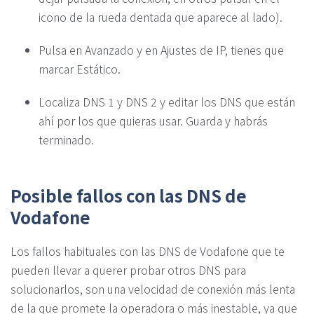
icono de la rueda dentada que aparece al lado).
Pulsa en Avanzado y en Ajustes de IP, tienes que
marcar Estático.
Localiza DNS 1 y DNS 2 y editar los DNS que están
ahí por los que quieras usar. Guarda y habrás
terminado.
Posible fallos con las DNS de
Vodafone
Los fallos habituales con las DNS de Vodafone que te
pueden llevar a querer probar otros DNS para
solucionarlos, son una velocidad de conexión más lenta
de la que promete la operadora o más inestable, ya que