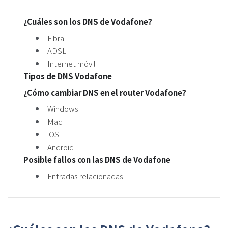
¿Cuáles son los DNS de Vodafone?
Fibra
ADSL
Internet móvil
Tipos de DNS Vodafone
¿Cómo cambiar DNS en el router Vodafone?
Windows
Mac
iOS
Android
Posible fallos con las DNS de Vodafone
Entradas relacionadas