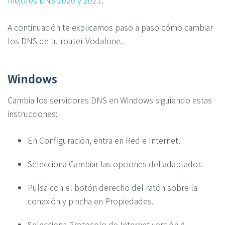
mejores DNS 2020 y 2021
.
A continuación te explicamos paso a paso cómo cambiar
los DNS de tu router Vodafone.
Windows
Cambia los servidores DNS en Windows siguiendo estas
instrucciones:
En Configuración, entra en Red e Internet.
Selecciona Cambiar las opciones del adaptador.
Pulsa con el botón derecho del ratón sobre la
conexión y pincha en Propiedades.
Selecciona Protocolo de Internet versión 4