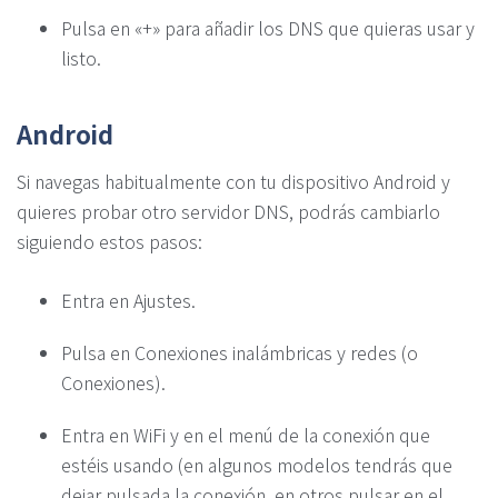
Pulsa en «+» para añadir los DNS que quieras usar y
listo.
Android
Si navegas habitualmente con tu dispositivo Android y
quieres probar otro servidor DNS, podrás cambiarlo
siguiendo estos pasos:
Entra en Ajustes.
Pulsa en Conexiones inalámbricas y redes (o
Conexiones).
Entra en WiFi y en el menú de la conexión que
estéis usando (en algunos modelos tendrás que
dejar pulsada la conexión, en otros pulsar en el