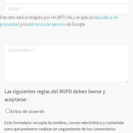
Este sitio está protegido por reCAPTCHA y se aplican la
política de
privacidad
y los
términos de servicio
de Google.
Las siguientes reglas del RGPD deben leerse y
aceptarse:
Estoy de acuerdo
Este formulario recopila tu nombre, correo electrónico y contenido
para que podamos realizar un seguimiento de los comentarios