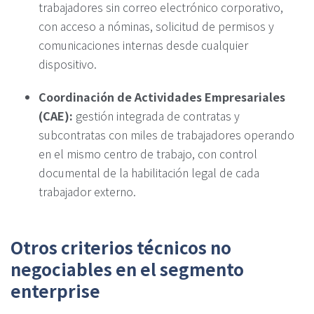
trabajadores sin correo electrónico corporativo,
con acceso a nóminas, solicitud de permisos y
comunicaciones internas desde cualquier
dispositivo.
Coordinación de Actividades Empresariales
(CAE):
gestión integrada de contratas y
subcontratas con miles de trabajadores operando
en el mismo centro de trabajo, con control
documental de la habilitación legal de cada
trabajador externo.
Otros criterios técnicos no
negociables en el segmento
enterprise