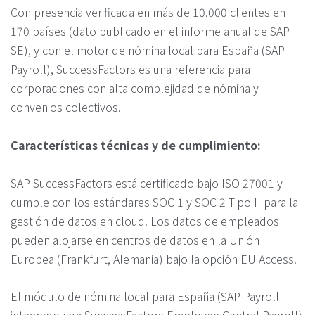
Con presencia verificada en más de 10.000 clientes en
170 países (dato publicado en el informe anual de SAP
SE), y con el motor de nómina local para España (SAP
Payroll), SuccessFactors es una referencia para
corporaciones con alta complejidad de nómina y
convenios colectivos.
Características técnicas y de cumplimiento:
SAP SuccessFactors está certificado bajo ISO 27001 y
cumple con los estándares SOC 1 y SOC 2 Tipo II para la
gestión de datos en cloud. Los datos de empleados
pueden alojarse en centros de datos en la Unión
Europea (Frankfurt, Alemania) bajo la opción EU Access.
El módulo de nómina local para España (SAP Payroll