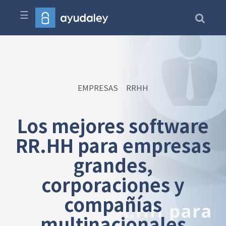
☰
EMPRESAS
RRHH
Los mejores software
RR.HH para empresas
grandes,
corporaciones y
compañías
multinacionales