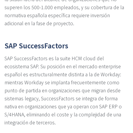
superen los 500-1.000 empleados, y su cobertura de la
normativa española específica requiere inversión
adicional en la fase de proyecto.
SAP SuccessFactors
SAP SuccessFactors es la suite HCM cloud del
ecosistema SAP. Su posición en el mercado enterprise
español es estructuralmente distinta a la de Workday:
mientras Workday se implanta frecuentemente como
punto de partida en organizaciones que migran desde
sistemas legacy, SuccessFactors se integra de forma
nativa en organizaciones que ya operan con SAP ERP o
S/4HANA, eliminando el coste y la complejidad de una
integración de terceros.