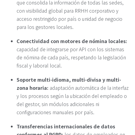
que consolida la información de todas las sedes,
con visibilidad global para RRHH corporativo y
acceso restringido por país o unidad de negocio
para los gestores locales.
Conectividad con motores de nómina locales:
capacidad de integrarse por API con los sistemas
de nómina de cada país, respetando la legislación
fiscal y laboral local.
Soporte multi-idioma, multi-divisa y multi-
zona horaria:
adaptación automática de la interfaz
y los procesos según la ubicación del empleado o
del gestor, sin módulos adicionales ni
configuraciones manuales por país.
Transferencias internacionales de datos
conformes al RGPD:
los datos de empleados en