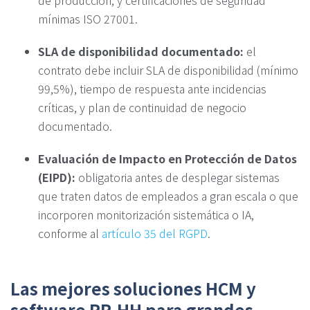
mínimas ISO 27001.
SLA de disponibilidad documentado:
el
contrato debe incluir SLA de disponibilidad (mínimo
99,5%), tiempo de respuesta ante incidencias
críticas, y plan de continuidad de negocio
documentado.
Evaluación de Impacto en Protección de Datos
(EIPD):
obligatoria antes de desplegar sistemas
que traten datos de empleados a gran escala o que
incorporen monitorización sistemática o IA,
conforme al
artículo 35 del RGPD
.
Las mejores soluciones HCM y
software RR.HH para grandes