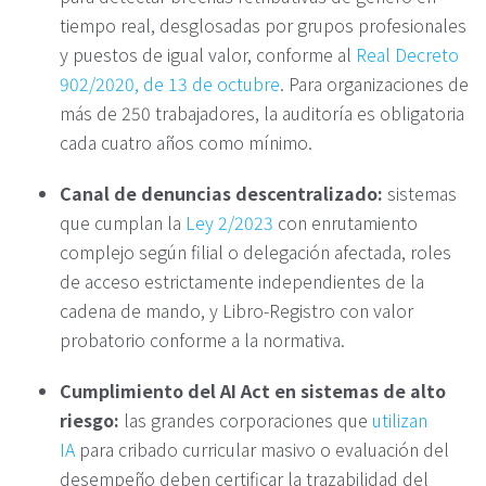
tiempo real, desglosadas por grupos profesionales
y puestos de igual valor, conforme al
Real Decreto
902/2020, de 13 de octubre
. Para organizaciones de
más de 250 trabajadores, la auditoría es obligatoria
cada cuatro años como mínimo.
Canal de denuncias descentralizado:
sistemas
que cumplan la
Ley 2/2023
con enrutamiento
complejo según filial o delegación afectada, roles
de acceso estrictamente independientes de la
cadena de mando, y Libro-Registro con valor
probatorio conforme a la normativa.
Cumplimiento del AI Act en sistemas de alto
riesgo:
las grandes corporaciones que
utilizan
IA
para cribado curricular masivo o evaluación del
desempeño deben certificar la trazabilidad del