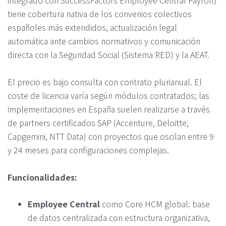
integrado con SuccessFactors Employee Central Payroll)
tiene cobertura nativa de los convenios colectivos
españoles más extendidos, actualización legal
automática ante cambios normativos y comunicación
directa con la Seguridad Social (Sistema RED) y la AEAT.
El precio es bajo consulta con contrato plurianual. El
coste de licencia varía según módulos contratados; las
implementaciones en España suelen realizarse a través
de partners certificados SAP (Accenture, Deloitte,
Capgemini, NTT Data) con proyectos que oscilan entre 9
y 24 meses para configuraciones complejas.
Funcionalidades:
Employee Central
como Core HCM global: base
de datos centralizada con estructura organizativa,