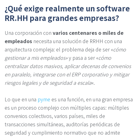
¿Qué exige realmente un software
RR.HH para grandes empresas?
Una corporación con
varios centenares o miles de
empleados
necesita una solución de RRHH con una
arquitectura compleja: el problema deja de ser «
cómo
gestionar a mis empleados»
y pasa a ser «
cómo
centralizar datos masivos, aplicar decenas de convenios
en paralelo, integrarse con el ERP corporativo y mitigar
riesgos legales y de seguridad a escala
«.
Lo que en una
pyme
es una función, en una gran empresa
es un proceso complejo con múltiples capas: múltiples
convenios colectivos, varios países, miles de
transacciones simultáneas, auditorías periódicas de
seguridad y cumplimiento normativo que no admite