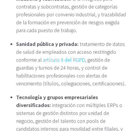
contratas y subcontratas, gestión de categorías
profesionales por convenio industrial, y trazabilidad
de la formación en prevención de riesgos exigida
para cada puesto de trabajo.
Sanidad pública y privada:
tratamiento de datos
de salud de empleados con acceso restringido
conforme al
artículo 9 del RGPD
, gestión de
guardias y turnos de 24 horas, y control de
habilitaciones profesionales con alertas de
vencimiento (títulos, colegiaciones, certificaciones).
Tecnología y grupos empresariales
diversificados:
integración con múltiples ERPs o
sistemas de gestión distintos por unidad de
negocio, gestión del talento con pools de
candidatos internos para movilidad entre filiales, y