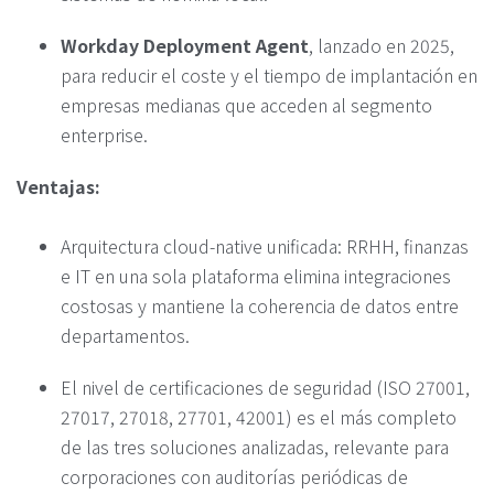
Workday Deployment Agent
, lanzado en 2025,
para reducir el coste y el tiempo de implantación en
empresas medianas que acceden al segmento
enterprise.
Ventajas:
Arquitectura cloud-native unificada: RRHH, finanzas
e IT en una sola plataforma elimina integraciones
costosas y mantiene la coherencia de datos entre
departamentos.
El nivel de certificaciones de seguridad (ISO 27001,
27017, 27018, 27701, 42001) es el más completo
de las tres soluciones analizadas, relevante para
corporaciones con auditorías periódicas de