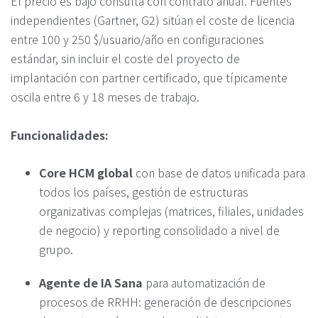
El precio es bajo consulta con contrato anual. Fuentes
independientes (Gartner, G2) sitúan el coste de licencia
entre 100 y 250 $/usuario/año en configuraciones
estándar, sin incluir el coste del proyecto de
implantación con partner certificado, que típicamente
oscila entre 6 y 18 meses de trabajo.
Funcionalidades:
Core HCM global
con base de datos unificada para
todos los países, gestión de estructuras
organizativas complejas (matrices, filiales, unidades
de negocio) y reporting consolidado a nivel de
grupo.
Agente de IA Sana
para automatización de
procesos de RRHH: generación de descripciones