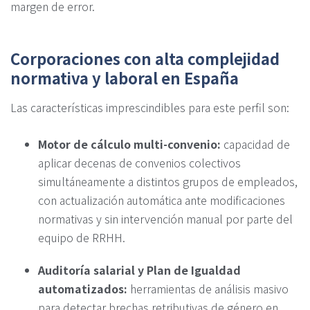
margen de error.
Corporaciones con alta complejidad
normativa y laboral en España
Las características imprescindibles para este perfil son:
Motor de cálculo multi-convenio:
capacidad de
aplicar decenas de convenios colectivos
simultáneamente a distintos grupos de empleados,
con actualización automática ante modificaciones
normativas y sin intervención manual por parte del
equipo de RRHH.
Auditoría salarial y Plan de Igualdad
automatizados:
herramientas de análisis masivo
para detectar brechas retributivas de género en