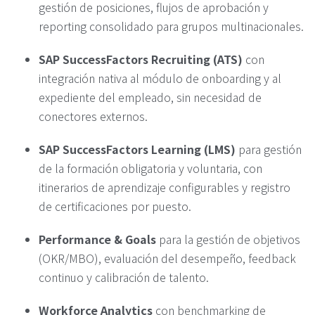
gestión de posiciones, flujos de aprobación y
reporting consolidado para grupos multinacionales.
SAP SuccessFactors Recruiting (ATS)
con
integración nativa al módulo de onboarding y al
expediente del empleado, sin necesidad de
conectores externos.
SAP SuccessFactors Learning (LMS)
para gestión
de la formación obligatoria y voluntaria, con
itinerarios de aprendizaje configurables y registro
de certificaciones por puesto.
Performance & Goals
para la gestión de objetivos
(OKR/MBO), evaluación del desempeño, feedback
continuo y calibración de talento.
Workforce Analytics
con benchmarking de