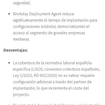
seguridad.
Workday Deployment Agent reduce
significativamente el tiempo de implantación para
configuraciones estándar, democratizando el
acceso al segmento de grandes empresas
medianas.
Desventajas:
La cobertura de la normativa laboral española
específica (LISOS, convenios colectivos españoles,
Ley 2/2023, RD 902/2020) no es nativa: requiere
configuración adicional a través del partner de
implantación, lo que incrementa el coste del
proyecto.