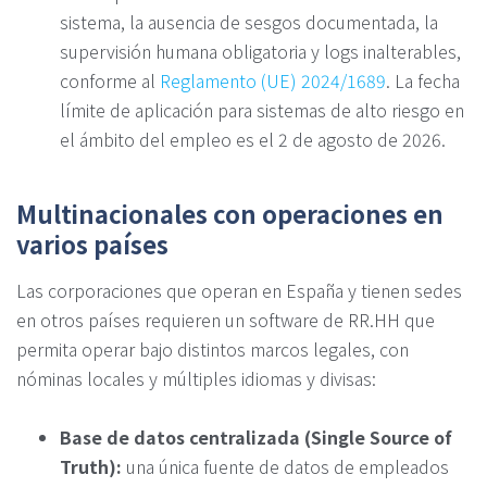
sistema, la ausencia de sesgos documentada, la
supervisión humana obligatoria y logs inalterables,
conforme al
Reglamento (UE) 2024/1689
. La fecha
límite de aplicación para sistemas de alto riesgo en
el ámbito del empleo es el 2 de agosto de 2026.
Multinacionales con operaciones en
varios países
Las corporaciones que operan en España y tienen sedes
en otros países requieren un software de RR.HH que
permita operar bajo distintos marcos legales, con
nóminas locales y múltiples idiomas y divisas:
Base de datos centralizada (Single Source of
Truth):
una única fuente de datos de empleados