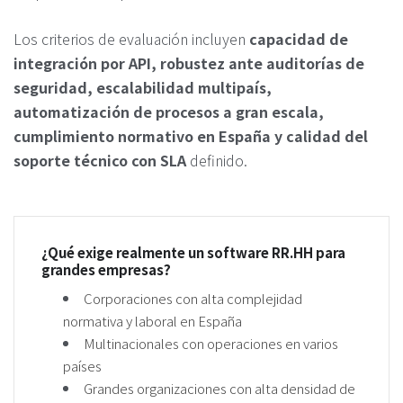
Los criterios de evaluación incluyen
capacidad de
integración por API, robustez ante auditorías de
seguridad, escalabilidad multipaís,
automatización de procesos a gran escala,
cumplimiento normativo en España y calidad del
soporte técnico con SLA
definido.
¿Qué exige realmente un software RR.HH para
grandes empresas?
Corporaciones con alta complejidad
normativa y laboral en España
Multinacionales con operaciones en varios
países
Grandes organizaciones con alta densidad de