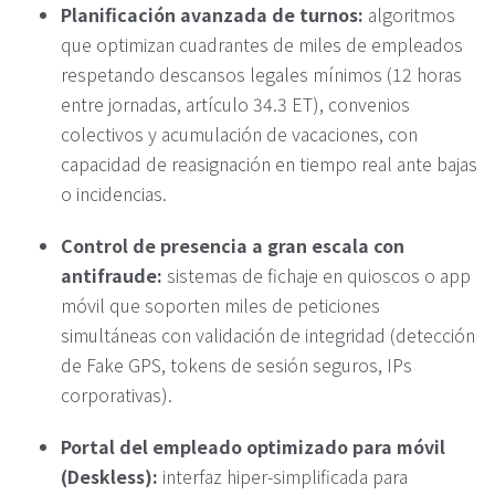
Planificación avanzada de turnos:
algoritmos
que optimizan cuadrantes de miles de empleados
respetando descansos legales mínimos (12 horas
entre jornadas, artículo 34.3 ET), convenios
colectivos y acumulación de vacaciones, con
capacidad de reasignación en tiempo real ante bajas
o incidencias.
Control de presencia a gran escala con
antifraude:
sistemas de fichaje en quioscos o app
móvil que soporten miles de peticiones
simultáneas con validación de integridad (detección
de Fake GPS, tokens de sesión seguros, IPs
corporativas).
Portal del empleado optimizado para móvil
(Deskless):
interfaz hiper-simplificada para