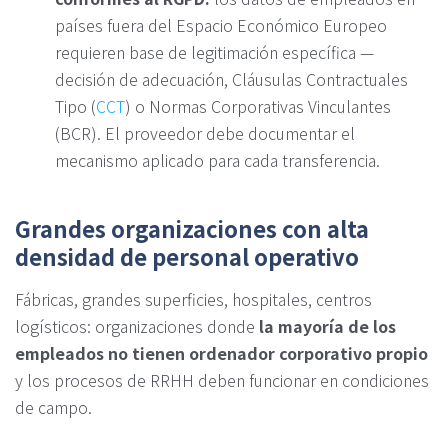
países fuera del Espacio Económico Europeo
requieren base de legitimación específica —
decisión de adecuación, Cláusulas Contractuales
Tipo (
CCT
) o Normas Corporativas Vinculantes
(BCR). El proveedor debe documentar el
mecanismo aplicado para cada transferencia.
Grandes organizaciones con alta
densidad de personal operativo
Fábricas, grandes superficies, hospitales, centros
logísticos: organizaciones donde
la mayoría de los
empleados no tienen ordenador corporativo propio
y los procesos de RRHH deben funcionar en condiciones
de campo.