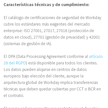
Características técnicas y de cumplimiento:
El catálogo de certificaciones de seguridad de Workday
cubre los estándares más exigentes del mercado
enterprise: ISO 27001, 27017, 27018 (protección de
datos en cloud), 27701 (gestión de privacidad) y 42001
(sistemas de gestión de IA).
El DPA (Data Processing Agreement conforme al
artículo
28 del RGPD
) está disponible para todos los clientes.
Los datos pueden alojarse en centros de datos
europeos bajo elección del cliente, aunque la
arquitectura global de Workday implica transferencias
técnicas que deben quedar cubiertas por CCT o BCR en
el contrato.