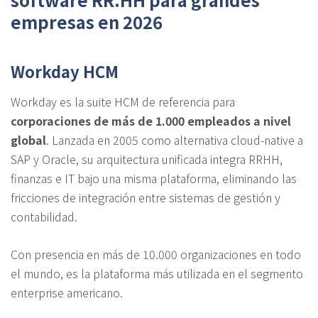
empresas en 2026
Workday HCM
Workday es la suite HCM de referencia para
corporaciones de más de 1.000 empleados a nivel
global
. Lanzada en 2005 como alternativa cloud-native a
SAP y Oracle, su arquitectura unificada integra RRHH,
finanzas e IT bajo una misma plataforma, eliminando las
fricciones de integración entre sistemas de gestión y
contabilidad.
Con presencia en más de 10.000 organizaciones en todo
el mundo, es la plataforma más utilizada en el segmento
enterprise americano.