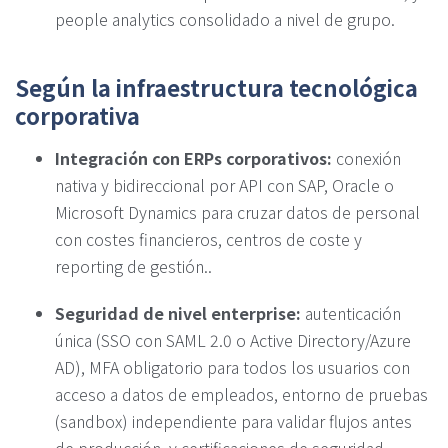
people analytics consolidado a nivel de grupo.
Según la infraestructura tecnológica
corporativa
Integración con ERPs corporativos:
conexión
nativa y bidireccional por API con SAP, Oracle o
Microsoft Dynamics para cruzar datos de personal
con costes financieros, centros de coste y
reporting de gestión..
Seguridad de nivel enterprise:
autenticación
única (SSO con SAML 2.0 o Active Directory/Azure
AD), MFA obligatorio para todos los usuarios con
acceso a datos de empleados, entorno de pruebas
(sandbox) independiente para validar flujos antes
de producción, y certificaciones de seguridad