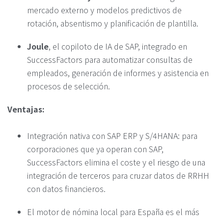
mercado externo y modelos predictivos de
rotación, absentismo y planificación de plantilla.
Joule
, el copiloto de IA de SAP, integrado en
SuccessFactors para automatizar consultas de
empleados, generación de informes y asistencia en
procesos de selección.
Ventajas:
Integración nativa con SAP ERP y S/4HANA: para
corporaciones que ya operan con SAP,
SuccessFactors elimina el coste y el riesgo de una
integración de terceros para cruzar datos de RRHH
con datos financieros.
El motor de nómina local para España es el más