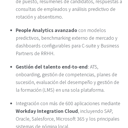
de puesto, resúmenes de candidatos, respuestas a
consultas de empleados y análisis predictivo de
rotación y absentismo.
People Analytics avanzado
con modelos
predictivos, benchmarking externo de mercado y
dashboards configurables para C-suite y Business
Partners de RRHH.
Gestión del talento end-to-end
: ATS,
onboarding, gestión de competencias, planes de
sucesión, evaluación del desempeño y gestión de
la formación (LMS) en una sola plataforma.
Integración con más de 600 aplicaciones mediante
Workday Integration Cloud
, incluyendo SAP,
Oracle, Salesforce, Microsoft 365 y los principales
sistemas de nómina local.