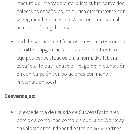
maduro del mercado enterprise: cubre convenios
colectivos españoles, comunica directamente con
la Seguridad Social y la AEAT, y tiene un historial de
actualización legal probado.
Red de partners certificados en España (Accenture,
Deloitte, Capgemini, NTT Data, entre otros) con
equipos especializados en la normativa laboral
española, lo que reduce el riesgo de implantación
en comparación con soluciones con menor
implantación local.
Desventajas:
La experiencia de usuario de SuccessFactors es
percibida como más compleja que la de Workday
en valoraciones independientes de G2 y Gartner