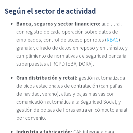
Según el sector de actividad
Banca, seguros y sector financiero:
audit trail
con registro de cada operación sobre datos de
empleados, control de acceso por roles (
RBAC
)
granular, cifrado de datos en reposo y en tránsito, y
cumplimiento de normativas de seguridad bancaria
superpuestas al RGPD (EBA, DORA).
Gran distribución y retail:
gestión automatizada
de picos estacionales de contratación (campañas
de navidad, verano), altas y bajas masivas con
comunicación automática a la Seguridad Social, y
gestión de bolsas de horas extra en cómputo anual
por convenio.
Industria y fabricación:
CAE integrada para