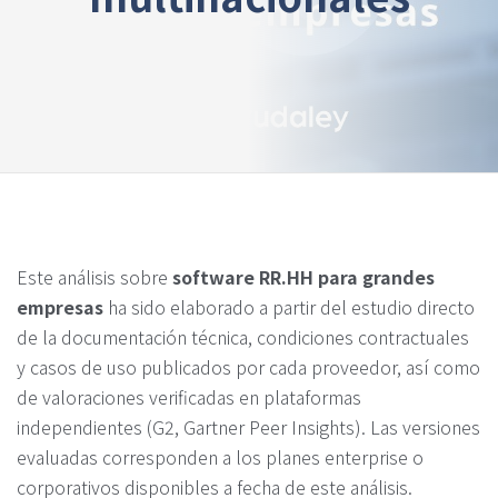
Este análisis sobre
software RR.HH para grandes
empresas
ha sido elaborado a partir del estudio directo
de la documentación técnica, condiciones contractuales
y casos de uso publicados por cada proveedor, así como
de valoraciones verificadas en plataformas
independientes (G2, Gartner Peer Insights). Las versiones
evaluadas corresponden a los planes enterprise o
corporativos disponibles a fecha de este análisis.