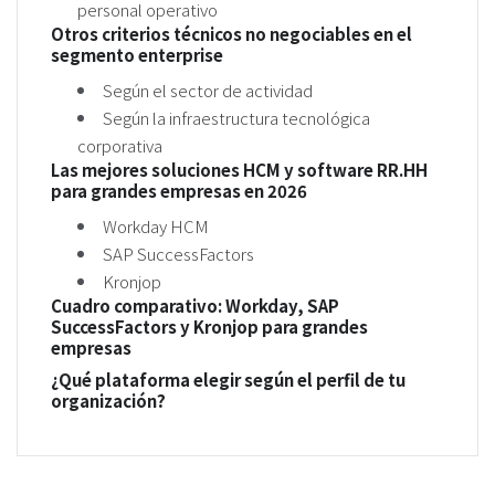
personal operativo
Otros criterios técnicos no negociables en el
segmento enterprise
Según el sector de actividad
Según la infraestructura tecnológica
corporativa
Las mejores soluciones HCM y software RR.HH
para grandes empresas en 2026
Workday HCM
SAP SuccessFactors
Kronjop
Cuadro comparativo: Workday, SAP
SuccessFactors y Kronjop para grandes
empresas
¿Qué plataforma elegir según el perfil de tu
organización?