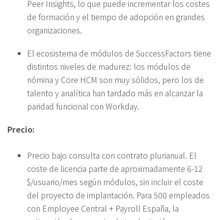
Peer Insights, lo que puede incrementar los costes
de formación y el tiempo de adopción en grandes
organizaciones.
El ecosistema de módulos de SuccessFactors tiene
distintos niveles de madurez: los módulos de
nómina y Core HCM son muy sólidos, pero los de
talento y analítica han tardado más en alcanzar la
paridad funcional con Workday.
Precio:
Precio bajo consulta con contrato plurianual. El
coste de licencia parte de aproximadamente 6-12
$/usuario/mes según módulos, sin incluir el coste
del proyecto de implantación. Para 500 empleados
con Employee Central + Payroll España, la