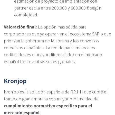
estimación de proyecto de implantación con
partner oscila entre 200.000 y 600.000 € según
complejidad.
Valoración final:
La opción más sólida para
corporaciones que ya operan en el ecosistema SAP o que
priorizan la cobertura de la nómina y los convenios
colectivos españoles. La red de partners locales
certificados es el mayor diferenciador en el mercado
español frente a otras suites globales.
Kronjop
Kronjop es la solución española de RR.HH que cubre el
tramo de gran empresa con mayor profundidad de
cumplimiento normativo específico para el
mercado español
.