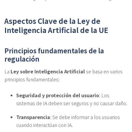
Aspectos Clave de la Ley de
Inteligencia Artificial de la UE
Principios fundamentales de la
regulación
La
Ley sobre Inteligencia Artificial
se basa en varios
principios fundamentales:
Seguridad y protección del usuario
: Los
sistemas de IA deben ser seguros y no causar daño.
Transparencia
: Se debe informar a los usuarios
cuando interactúan con IA.