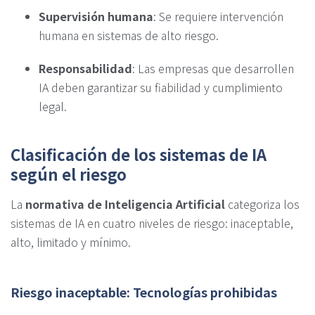
Supervisión humana
: Se requiere intervención
humana en sistemas de alto riesgo.
Responsabilidad
: Las empresas que desarrollen
IA deben garantizar su fiabilidad y cumplimiento
legal.
Clasificación de los sistemas de IA
según el riesgo
La
normativa de Inteligencia Artificial
categoriza los
sistemas de IA en cuatro niveles de riesgo: inaceptable,
alto, limitado y mínimo.
Riesgo inaceptable: Tecnologías prohibidas