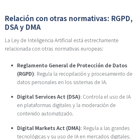
Relación con otras normativas: RGPD,
DSA y DMA
La Ley de Inteligencia Artificial está estrechamente
relacionada con otras normativas europeas:
Reglamento General de Protección de Datos
(RGPD)
: Regula la recopilación y procesamiento de
datos personales en los sistemas de IA.
Digital Services Act (DSA)
: Controla el uso de IA
en plataformas digitales y la moderación de
contenido automatizado.
Digital Markets Act (DMA)
: Regula a las grandes
tecnológicas y su uso de IA en mercados digitales.