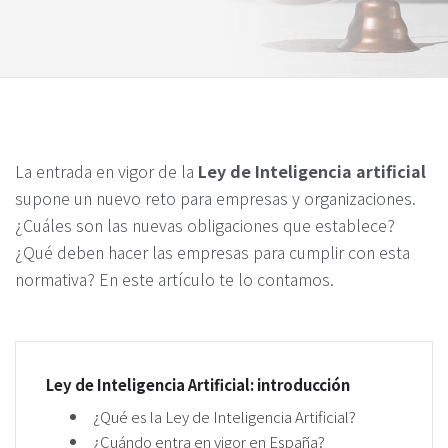
La entrada en vigor de la
Ley de Inteligencia artificial
supone un nuevo reto para empresas y organizaciones.
¿Cuáles son las nuevas obligaciones que establece?
¿Qué deben hacer las empresas para cumplir con esta
normativa? En este artículo te lo contamos.
Ley de Inteligencia Artificial: introducción
¿Qué es la Ley de Inteligencia Artificial?
¿Cuándo entra en vigor en España?