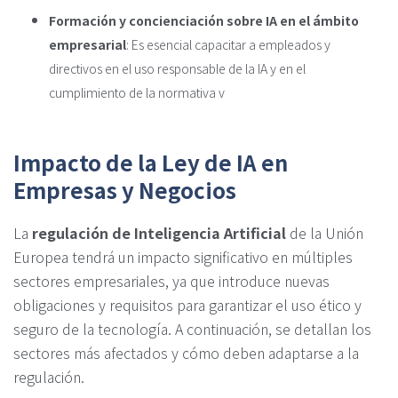
Formación y concienciación sobre IA en el ámbito
empresarial
: Es esencial capacitar a empleados y
directivos en el uso responsable de la IA y en el
cumplimiento de la normativa v
Impacto de la Ley de IA en
Empresas y Negocios
La
regulación de Inteligencia Artificial
de la Unión
Europea tendrá un impacto significativo en múltiples
sectores empresariales, ya que introduce nuevas
obligaciones y requisitos para garantizar el uso ético y
seguro de la tecnología. A continuación, se detallan los
sectores más afectados y cómo deben adaptarse a la
regulación.