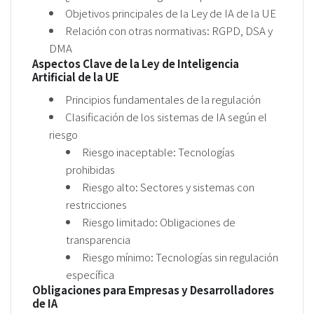
Objetivos principales de la Ley de IA de la UE
Relación con otras normativas: RGPD, DSA y
DMA
Aspectos Clave de la Ley de Inteligencia
Artificial de la UE
Principios fundamentales de la regulación
Clasificación de los sistemas de IA según el
riesgo
Riesgo inaceptable: Tecnologías
prohibidas
Riesgo alto: Sectores y sistemas con
restricciones
Riesgo limitado: Obligaciones de
transparencia
Riesgo mínimo: Tecnologías sin regulación
específica
Obligaciones para Empresas y Desarrolladores
de IA