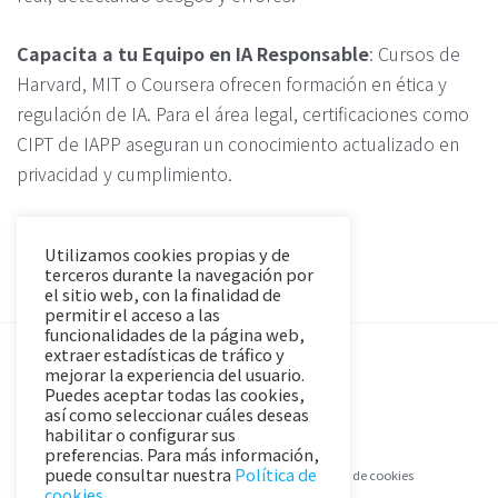
Capacita a tu Equipo en IA Responsable
: Cursos de
Harvard, MIT o Coursera ofrecen formación en ética y
regulación de IA. Para el área legal, certificaciones como
CIPT de IAPP aseguran un conocimiento actualizado en
privacidad y cumplimiento.
Utilizamos cookies propias y de
terceros durante la navegación por
el sitio web, con la finalidad de
permitir el acceso a las
funcionalidades de la página web,
extraer estadísticas de tráfico y
mejorar la experiencia del usuario.
Puedes aceptar todas las cookies,
así como seleccionar cuáles deseas
habilitar o configurar sus
preferencias. Para más información,
puede consultar nuestra
Política de
Aviso Legal y Política de Privacidad
Política de cookies
cookies