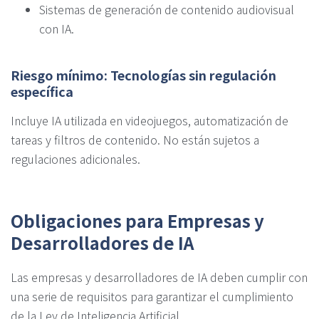
Sistemas de generación de contenido audiovisual
con IA.
Riesgo mínimo: Tecnologías sin regulación
específica
Incluye IA utilizada en videojuegos, automatización de
tareas y filtros de contenido. No están sujetos a
regulaciones adicionales.
Obligaciones para Empresas y
Desarrolladores de IA
Las empresas y desarrolladores de IA deben cumplir con
una serie de requisitos para garantizar el cumplimiento
de la Ley de Inteligencia Artificial.