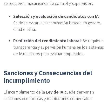
se requieren mecanismos de control y supervisión.
Selección y evaluación de candidatos con IA
:
Se debe evitar la discriminación basada en género,
edad o etnia.
Predicción del rendimiento laboral
: Se requiere
transparencia y supervisión humana en los sistemas
de IA utilizados para evaluar empleados.
Sanciones y Consecuencias del
Incumplimiento
El incumplimiento de la
Ley de IA
puede derivar en
sanciones económicas y restricciones comerciales: