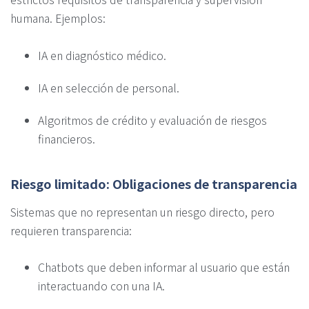
humana. Ejemplos:
IA en diagnóstico médico.
IA en selección de personal.
Algoritmos de crédito y evaluación de riesgos
financieros.
Riesgo limitado: Obligaciones de transparencia
Sistemas que no representan un riesgo directo, pero
requieren transparencia:
Chatbots que deben informar al usuario que están
interactuando con una IA.