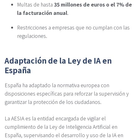
Multas de hasta
35 millones de euros o el 7% de
la facturación anual
.
Restricciones a empresas que no cumplan con las
regulaciones.
Adaptación de la Ley de IA en
España
España ha adaptado la normativa europea con
disposiciones específicas para reforzar la supervisión y
garantizar la protección de los ciudadanos.
La AESIA es la entidad encargada de vigilar el
cumplimiento de la Ley de Inteligencia Artificial en
España, supervisando el desarrollo y uso de la IA en