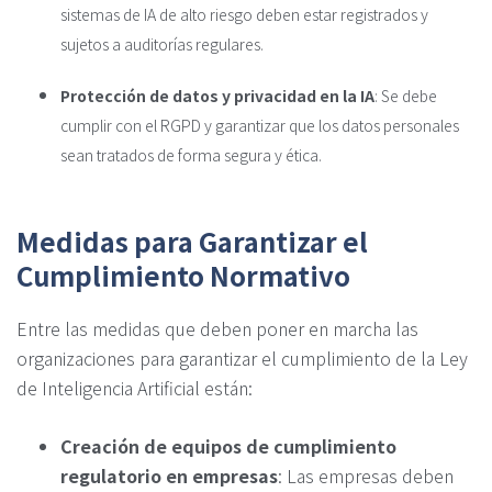
sistemas de IA de alto riesgo deben estar registrados y
sujetos a auditorías regulares.
Protección de datos y privacidad en la IA
:
Se debe
cumplir con el RGPD y garantizar que los datos personales
sean tratados de forma segura y ética.
Medidas para Garantizar el
Cumplimiento Normativo
Entre las medidas que deben poner en marcha las
organizaciones para garantizar el cumplimiento de la Ley
de Inteligencia Artificial están:
Creación de equipos de cumplimiento
regulatorio en empresas
: Las empresas deben