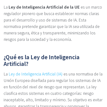
La
Ley de Inteligencia Artificial de la UE
es un marco
regulador pionero que busca establecer normas claras
para el desarrollo y uso de sistemas de IA. Esta
normativa pretende garantizar que la IA sea utilizada de
manera segura, ética y transparente, minimizando los
riesgos para la sociedad y la economía.
¿Qué es la Ley de Inteligencia
Artificial?
La
Ley de Inteligencia Artificial (IA)
es una normativa de la
Unión Europea diseñada para regular los sistemas de IA
en función del nivel de riesgo que representan. La ley
clasifica estos sistemas en cuatro categorías: riesgo
inaceptable, alto, limitado y mínimo. Su objetivo es evitar
abusos, garantizar la transparencia y promover la