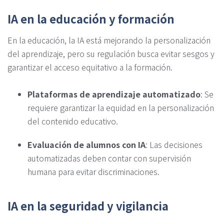
IA en la educación y formación
En la educación, la IA está mejorando la personalización
del aprendizaje, pero su regulación busca evitar sesgos y
garantizar el acceso equitativo a la formación.
Plataformas de aprendizaje automatizado
: Se
requiere garantizar la equidad en la personalización
del contenido educativo.
Evaluación de alumnos con IA
: Las decisiones
automatizadas deben contar con supervisión
humana para evitar discriminaciones.
IA en la seguridad y vigilancia