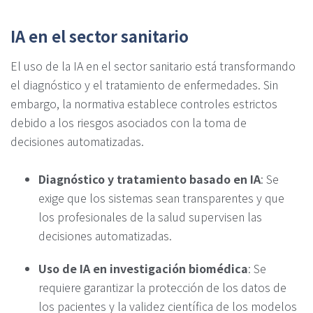
IA en el sector sanitario
El uso de la IA en el sector sanitario está transformando
el diagnóstico y el tratamiento de enfermedades. Sin
embargo, la normativa establece controles estrictos
debido a los riesgos asociados con la toma de
decisiones automatizadas.
Diagnóstico y tratamiento basado en IA
: Se
exige que los sistemas sean transparentes y que
los profesionales de la salud supervisen las
decisiones automatizadas.
Uso de IA en investigación biomédica
: Se
requiere garantizar la protección de los datos de
los pacientes y la validez científica de los modelos