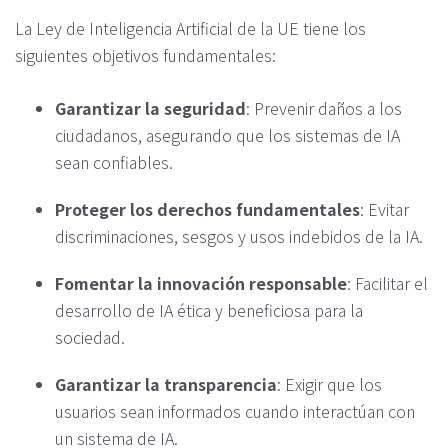
La Ley de Inteligencia Artificial de la UE tiene los
siguientes objetivos fundamentales:
Garantizar la seguridad
: Prevenir daños a los
ciudadanos, asegurando que los sistemas de IA
sean confiables.
Proteger los derechos fundamentales
: Evitar
discriminaciones, sesgos y usos indebidos de la IA.
Fomentar la innovación responsable
: Facilitar el
desarrollo de IA ética y beneficiosa para la
sociedad.
Garantizar la transparencia
: Exigir que los
usuarios sean informados cuando interactúan con
un sistema de IA.