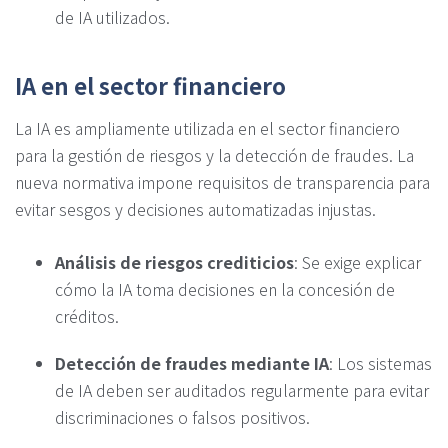
de IA utilizados.
IA en el sector financiero
La IA es ampliamente utilizada en el sector financiero
para la gestión de riesgos y la detección de fraudes. La
nueva normativa impone requisitos de transparencia para
evitar sesgos y decisiones automatizadas injustas.
Análisis de riesgos crediticios
: Se exige explicar
cómo la IA toma decisiones en la concesión de
créditos.
Detección de fraudes mediante IA
: Los sistemas
de IA deben ser auditados regularmente para evitar
discriminaciones o falsos positivos.