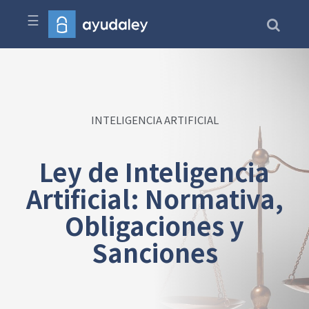
☰
INTELIGENCIA ARTIFICIAL
Ley de Inteligencia
Artificial: Normativa,
Obligaciones y
Sanciones