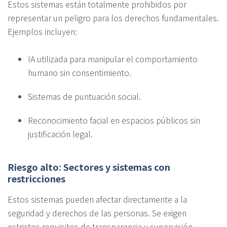
Estos sistemas están totalmente prohibidos por
representar un peligro para los derechos fundamentales.
Ejemplos incluyen:
IA utilizada para manipular el comportamiento
humano sin consentimiento.
Sistemas de puntuación social.
Reconocimiento facial en espacios públicos sin
justificación legal.
Riesgo alto: Sectores y sistemas con
restricciones
Estos sistemas pueden afectar directamente a la
seguridad y derechos de las personas. Se exigen
estrictos requisitos de transparencia y supervisión