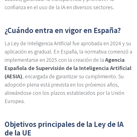
confianza en el uso de la IA en diversos sectores.
¿Cuándo entra en vigor en España?
La Ley de Inteligencia Artificial fue aprobada en 2024 y su
aplicación es gradual. En España, la normativa comenzó a
implementarse en 2025 con la creación de la
Agencia
Española de Supervisión de la Inteligencia Artificial
(AESIA)
, encargada de garantizar su cumplimiento. Su
adopción plena está prevista en los próximos años,
alineándose con los plazos establecidos por la Unión
Europea.
Objetivos principales de la Ley de IA
de la UE