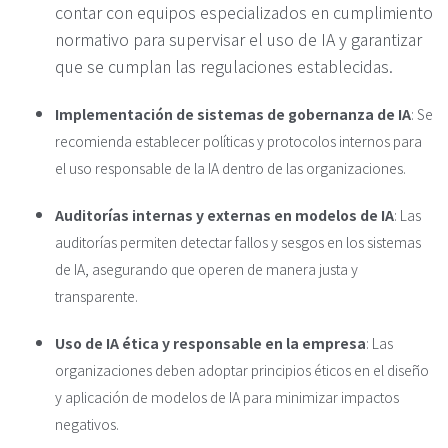
contar con equipos especializados en cumplimiento
normativo para supervisar el uso de IA y garantizar
que se cumplan las regulaciones establecidas.
Implementación de sistemas de gobernanza de IA
: Se
recomienda establecer políticas y protocolos internos para
el uso responsable de la IA dentro de las organizaciones.
Auditorías internas y externas en modelos de IA
: Las
auditorías permiten detectar fallos y sesgos en los sistemas
de IA, asegurando que operen de manera justa y
transparente.
Uso de IA ética y responsable en la empresa
: Las
organizaciones deben adoptar principios éticos en el diseño
y aplicación de modelos de IA para minimizar impactos
negativos.