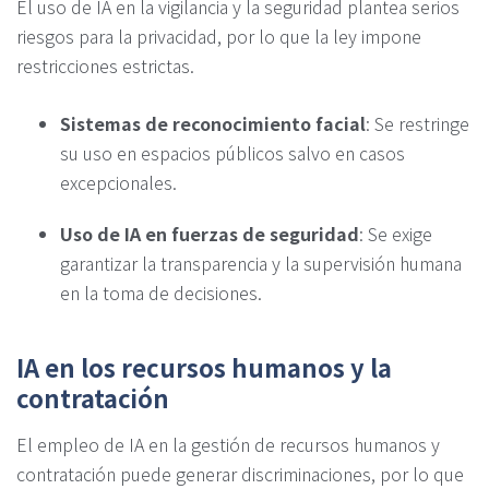
El uso de IA en la vigilancia y la seguridad plantea serios
riesgos para la privacidad, por lo que la ley impone
restricciones estrictas.
Sistemas de reconocimiento facial
: Se restringe
su uso en espacios públicos salvo en casos
excepcionales.
Uso de IA en fuerzas de seguridad
: Se exige
garantizar la transparencia y la supervisión humana
en la toma de decisiones.
IA en los recursos humanos y la
contratación
El empleo de IA en la gestión de recursos humanos y
contratación puede generar discriminaciones, por lo que