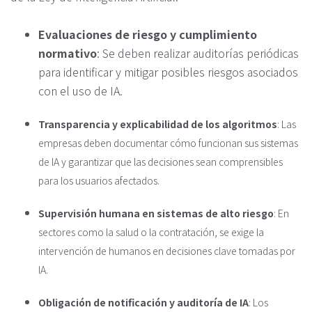
Evaluaciones de riesgo y cumplimiento
normativo
: Se deben realizar auditorías periódicas
para identificar y mitigar posibles riesgos asociados
con el uso de IA.
Transparencia y explicabilidad de los algoritmos
: Las
empresas deben documentar cómo funcionan sus sistemas
de IA y garantizar que las decisiones sean comprensibles
para los usuarios afectados.
Supervisión humana en sistemas de alto riesgo
: En
sectores como la salud o la contratación, se exige la
intervención de humanos en decisiones clave tomadas por
IA.
Obligación de notificación y auditoría de IA
: Los