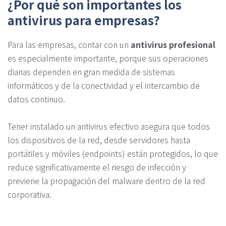
¿Por qué son importantes los
antivirus para empresas?
Para las empresas, contar con un
antivirus profesional
es especialmente importante, porque sus operaciones
diarias dependen en gran medida de sistemas
informáticos y de la conectividad y el intercambio de
datos continuo.
Tener instalado un antivirus efectivo asegura que todos
los dispositivos de la red, desde servidores hasta
portátiles y móviles (endpoints) están protegidos, lo que
reduce significativamente el riesgo de infección y
previene la propagación del malware dentro de la red
corporativa.