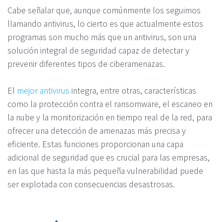
Cabe señalar que, aunque comúnmente los seguimos
llamando antivirus, lo cierto es que actualmente estos
programas son mucho más que un antivirus, son una
solución integral de seguridad capaz de detectar y
prevenir diferentes tipos de ciberamenazas.
El
mejor antivirus
integra, entre otras, características
como la protección contra el ransomware, el escaneo en
la nube y la monitorización en tiempo real de la red, para
ofrecer una detección de amenazas más precisa y
eficiente. Estas funciones proporcionan una capa
adicional de seguridad que es crucial para las empresas,
en las que hasta la más pequeña vulnerabilidad puede
ser explotada con consecuencias desastrosas.