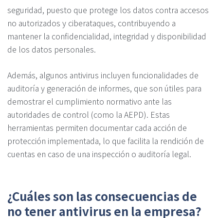
seguridad, puesto que protege los datos contra accesos
no autorizados y ciberataques, contribuyendo a
mantener la confidencialidad, integridad y disponibilidad
de los datos personales.
Además, algunos antivirus incluyen funcionalidades de
auditoría y generación de informes, que son útiles para
demostrar el cumplimiento normativo ante las
autoridades de control (como la AEPD). Estas
herramientas permiten documentar cada acción de
protección implementada, lo que facilita la rendición de
cuentas en caso de una inspección o auditoría legal.
¿Cuáles son las consecuencias de
no tener antivirus en la empresa?