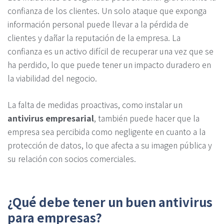
confianza de los clientes. Un solo ataque que exponga
información personal puede llevar a la pérdida de
clientes y dañar la reputación de la empresa. La
confianza es un activo difícil de recuperar una vez que se
ha perdido, lo que puede tener un impacto duradero en
la viabilidad del negocio.
La falta de medidas proactivas, como instalar un
antivirus empresarial
, también puede hacer que la
empresa sea percibida como negligente en cuanto a la
protección de datos, lo que afecta a su imagen pública y
su relación con socios comerciales.
¿Qué debe tener un buen antivirus
para empresas?