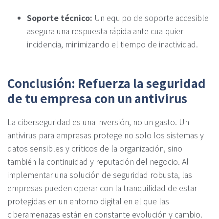
Soporte técnico:
Un equipo de soporte accesible
asegura una respuesta rápida ante cualquier
incidencia, minimizando el tiempo de inactividad.
Conclusión: Refuerza la seguridad
de tu empresa con un antivirus
La ciberseguridad es una inversión, no un gasto. Un
antivirus para empresas protege no solo los sistemas y
datos sensibles y críticos de la organización, sino
también la continuidad y reputación del negocio. Al
implementar una solución de seguridad robusta, las
empresas pueden operar con la tranquilidad de estar
protegidas en un entorno digital en el que las
ciberamenazas están en constante evolución y cambio.