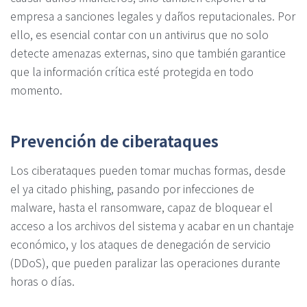
empresa a sanciones legales y daños reputacionales. Por
ello, es esencial contar con un antivirus que no solo
detecte amenazas externas, sino que también garantice
que la información crítica esté protegida en todo
momento.
Prevención de ciberataques
Los ciberataques pueden tomar muchas formas, desde
el ya citado phishing, pasando por infecciones de
malware, hasta el ransomware, capaz de bloquear el
acceso a los archivos del sistema y acabar en un chantaje
económico, y los ataques de denegación de servicio
(DDoS), que pueden paralizar las operaciones durante
horas o días.