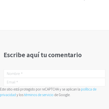
Escribe aquí tu comentario
Este sitio está protegido por reCAPTCHA y se aplican la
política de
privacidad
y los
términos de servicio
de Google.