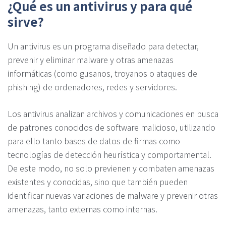
¿Qué es un antivirus y para qué
sirve?
Un antivirus es un programa diseñado para detectar,
prevenir y eliminar malware y otras amenazas
informáticas (como gusanos, troyanos o ataques de
phishing) de ordenadores, redes y servidores.
Los antivirus analizan archivos y comunicaciones en busca
de patrones conocidos de software malicioso, utilizando
para ello tanto bases de datos de firmas como
tecnologías de detección heurística y comportamental.
De este modo, no solo previenen y combaten amenazas
existentes y conocidas, sino que también pueden
identificar nuevas variaciones de malware y prevenir otras
amenazas, tanto externas como internas.