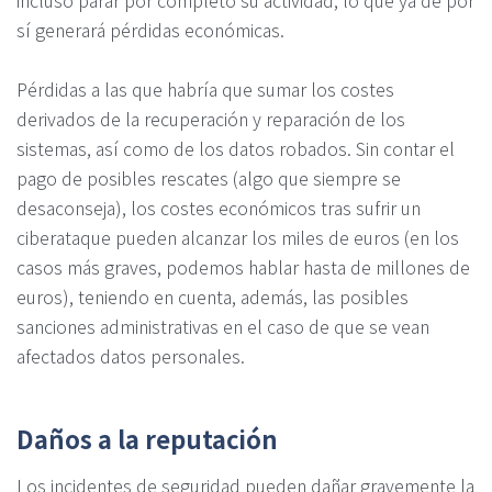
incluso parar por completo su actividad, lo que ya de por
sí generará pérdidas económicas.
Pérdidas a las que habría que sumar los costes
derivados de la recuperación y reparación de los
sistemas, así como de los datos robados. Sin contar el
pago de posibles rescates (algo que siempre se
desaconseja), los costes económicos tras sufrir un
ciberataque pueden alcanzar los miles de euros (en los
casos más graves, podemos hablar hasta de millones de
euros), teniendo en cuenta, además, las posibles
sanciones administrativas en el caso de que se vean
afectados datos personales.
Daños a la reputación
Los incidentes de seguridad pueden dañar gravemente la