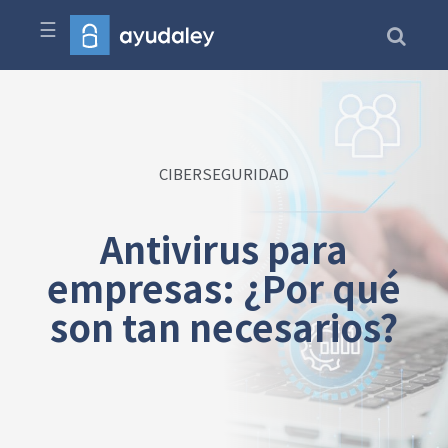
☰
CIBERSEGURIDAD
Antivirus para
empresas: ¿Por qué
son tan necesarios?