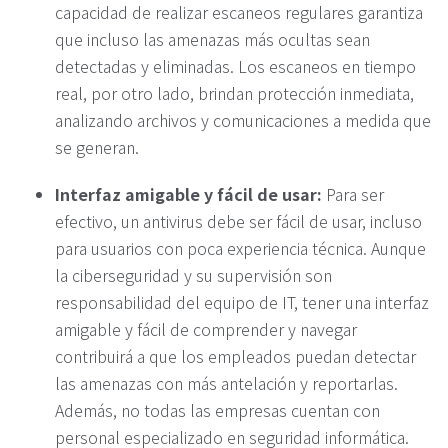
capacidad de realizar escaneos regulares garantiza
que incluso las amenazas más ocultas sean
detectadas y eliminadas. Los escaneos en tiempo
real, por otro lado, brindan protección inmediata,
analizando archivos y comunicaciones a medida que
se generan​.
Interfaz amigable y fácil de usar:
Para ser
efectivo, un antivirus debe ser fácil de usar, incluso
para usuarios con poca experiencia técnica. Aunque
la ciberseguridad y su supervisión son
responsabilidad del equipo de IT, tener una interfaz
amigable y fácil de comprender y navegar
contribuirá a que los empleados puedan detectar
las amenazas con más antelación y reportarlas.
Además, no todas las empresas cuentan con
personal especializado en seguridad informática.