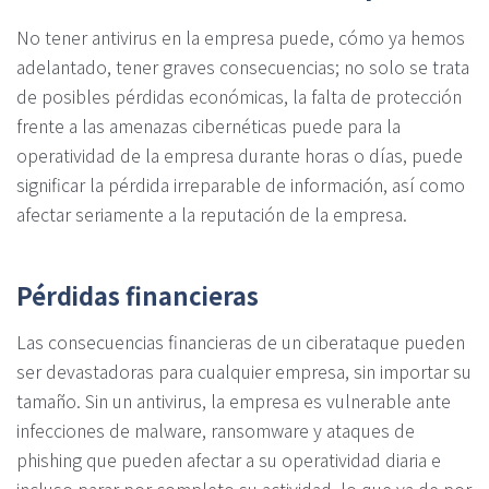
No tener antivirus en la empresa puede, cómo ya hemos
adelantado, tener graves consecuencias; no solo se trata
de posibles pérdidas económicas, la falta de protección
frente a las amenazas cibernéticas puede para la
operatividad de la empresa durante horas o días, puede
significar la pérdida irreparable de información, así como
afectar seriamente a la reputación de la empresa.
Pérdidas financieras
Las consecuencias financieras de un ciberataque pueden
ser devastadoras para cualquier empresa, sin importar su
tamaño. Sin un antivirus, la empresa es vulnerable ante
infecciones de malware, ransomware y ataques de
phishing que pueden afectar a su operatividad diaria e