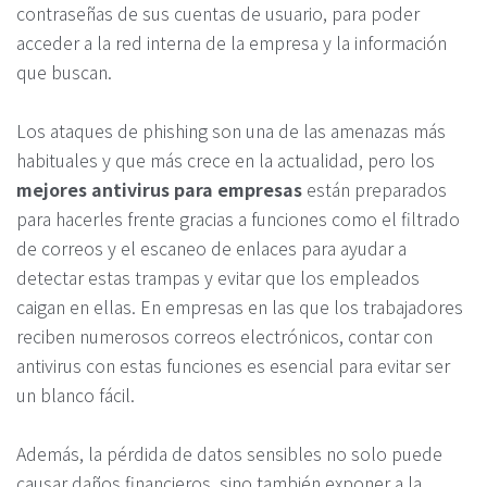
contraseñas de sus cuentas de usuario, para poder
acceder a la red interna de la empresa y la información
que buscan.
Los ataques de phishing son una de las amenazas más
habituales y que más crece en la actualidad, pero los
mejores antivirus
para empresas
están preparados
para hacerles frente gracias a funciones como el filtrado
de correos y el escaneo de enlaces para ayudar a
detectar estas trampas y evitar que los empleados
caigan en ellas. En empresas en las que los trabajadores
reciben numerosos correos electrónicos, contar con
antivirus con estas funciones es esencial para evitar ser
un blanco fácil.
Además, la pérdida de datos sensibles no solo puede
causar daños financieros, sino también exponer a la