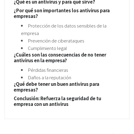
¿Qué es un antivirus y para qué sirve?
¿Por qué son importantes los antivirus para
empresas?
Protección de los datos sensibles de la
empresa
Prevención de ciberataques
Cumplimiento legal
¿Cuáles son las consecuencias de no tener
antivirus en la empresa?
Pérdidas financieras
Daños a la reputación
¿Qué debe tener un buen antivirus para
empresas?
Conclusión: Refuerza la seguridad de tu
empresa con un antivirus