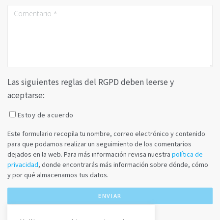
Las siguientes reglas del RGPD deben leerse y
aceptarse:
Estoy de acuerdo
Este formulario recopila tu nombre, correo electrónico y contenido
para que podamos realizar un seguimiento de los comentarios
dejados en la web. Para más información revisa nuestra
política de
privacidad
, donde encontrarás más información sobre dónde, cómo
y por qué almacenamos tus datos.