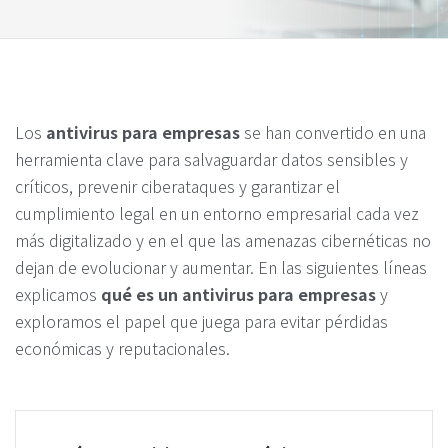
Los
antivirus para empresas
se han convertido en una
herramienta clave para salvaguardar datos sensibles y
críticos, prevenir ciberataques y garantizar el
cumplimiento legal en un entorno empresarial cada vez
más digitalizado y en el que las amenazas cibernéticas no
dejan de evolucionar y aumentar. En las siguientes líneas
explicamos
qué es un antivirus para empresas
y
exploramos el papel que juega para evitar pérdidas
económicas y reputacionales.