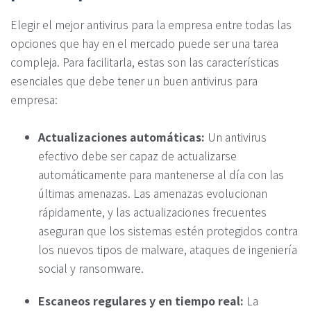
Elegir el mejor antivirus para la empresa entre todas las
opciones que hay en el mercado puede ser una tarea
compleja. Para facilitarla, estas son las características
esenciales que debe tener un buen antivirus para
empresa:
Actualizaciones automáticas:
Un antivirus
efectivo debe ser capaz de actualizarse
automáticamente para mantenerse al día con las
últimas amenazas. Las amenazas evolucionan
rápidamente, y las actualizaciones frecuentes
aseguran que los sistemas estén protegidos contra
los nuevos tipos de malware, ataques de ingeniería
social y ransomware.
Escaneos regulares y en tiempo real:
La