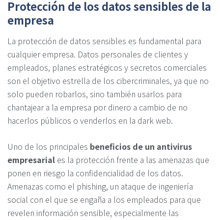
Protección de los datos sensibles de la
empresa
La protección de datos sensibles es fundamental para
cualquier empresa. Datos personales de clientes y
empleados, planes estratégicos y secretos comerciales
son el objetivo estrella de los cibercriminales, ya que no
solo pueden robarlos, sino también usarlos para
chantajear a la empresa por dinero a cambio de no
hacerlos públicos o venderlos en la dark web.
Uno de los principales
beneficios de un antivirus
empresarial
es la protección frente a las amenazas que
ponen en riesgo la confidencialidad de los datos.
Amenazas como el phishing, un ataque de ingeniería
social con el que se engaña a los empleados para que
revelen información sensible, especialmente las