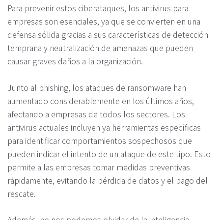
Para prevenir estos ciberataques, los antivirus para
empresas son esenciales, ya que se convierten en una
defensa sólida gracias a sus características de detección
temprana y neutralización de amenazas que pueden
causar graves daños a la organización.
Junto al phishing, los ataques de ransomware han
aumentado considerablemente en los últimos años,
afectando a empresas de todos los sectores. Los
antivirus actuales incluyen ya herramientas específicas
para identificar comportamientos sospechosos que
pueden indicar el intento de un ataque de este tipo. Esto
permite a las empresas tomar medidas preventivas
rápidamente, evitando la pérdida de datos y el pago del
rescate.
Además, no nos podemos olvidar de la inteligencia