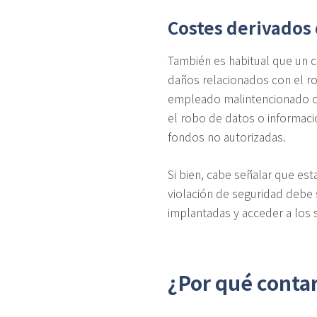
Costes derivados
También es habitual que un 
daños relacionados con el ro
empleado malintencionado o
el robo de datos o informació
fondos no autorizadas.
Si bien, cabe señalar que est
violación de seguridad debe 
implantadas y acceder a los 
¿Por qué conta