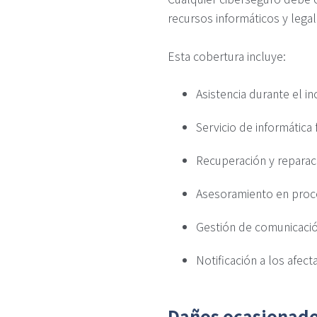
recursos informáticos y legale
Esta cobertura incluye:
Asistencia durante el in
Servicio de informática 
Recuperación y reparac
Asesoramiento en proc
Gestión de comunicación
Notificación a los afect
Daños ocasionado