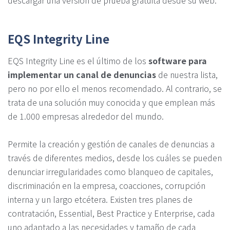
descargar una versión de prueba gratuita desde su web.
EQS Integrity Line
EQS Integrity Line es el último de los
software para
implementar un canal de denuncias
de nuestra lista,
pero no por ello el menos recomendado. Al contrario, se
trata de una solución muy conocida y que emplean más
de 1.000 empresas alrededor del mundo.
Permite la creación y gestión de canales de denuncias a
través de diferentes medios, desde los cuáles se pueden
denunciar irregularidades como blanqueo de capitales,
discriminación en la empresa, coacciones, corrupción
interna y un largo etcétera. Existen tres planes de
contratación, Essential, Best Practice y Enterprise, cada
uno adaptado a las necesidades y tamaño de cada