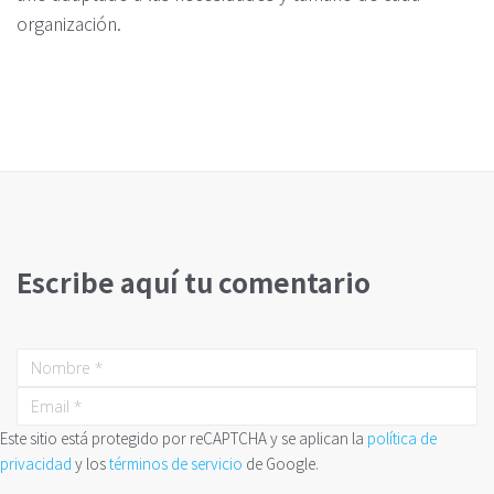
organización.
Escribe aquí tu comentario
Este sitio está protegido por reCAPTCHA y se aplican la
política de
privacidad
y los
términos de servicio
de Google.