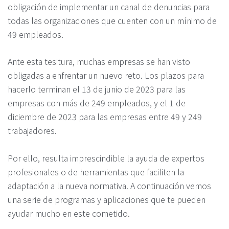
obligación de implementar un canal de denuncias para
todas las organizaciones que cuenten con un mínimo de
49 empleados.
Ante esta tesitura, muchas empresas se han visto
obligadas a enfrentar un nuevo reto. Los plazos para
hacerlo terminan el 13 de junio de 2023 para las
empresas con más de 249 empleados, y el 1 de
diciembre de 2023 para las empresas entre 49 y 249
trabajadores.
Por ello, resulta imprescindible la ayuda de expertos
profesionales o de herramientas que faciliten la
adaptación a la nueva normativa. A continuación vemos
una serie de programas y aplicaciones que te pueden
ayudar mucho en este cometido.