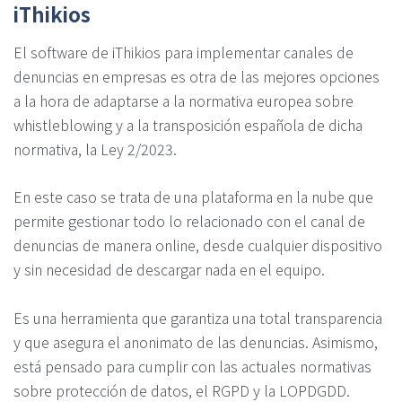
iThikios
El software de iThikios para implementar canales de
denuncias en empresas es otra de las mejores opciones
a la hora de adaptarse a la normativa europea sobre
whistleblowing y a la transposición española de dicha
normativa, la Ley 2/2023.
En este caso se trata de una plataforma en la nube que
permite gestionar todo lo relacionado con el canal de
denuncias de manera online, desde cualquier dispositivo
y sin necesidad de descargar nada en el equipo.
Es una herramienta que garantiza una total transparencia
y que asegura el anonimato de las denuncias. Asimismo,
está pensado para cumplir con las actuales normativas
sobre protección de datos, el RGPD y la LOPDGDD.