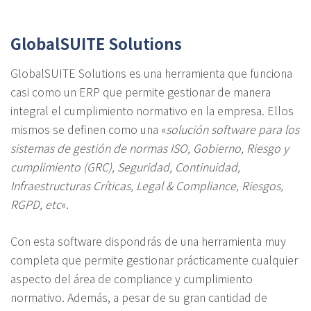
GlobalSUITE Solutions
GlobalSUITE Solutions es una herramienta que funciona
casi como un ERP que permite gestionar de manera
integral el cumplimiento normativo en la empresa. Ellos
mismos se definen como una «
solución software para los
sistemas de gestión de normas ISO, Gobierno, Riesgo y
cumplimiento (GRC), Seguridad, Continuidad,
Infraestructuras Críticas, Legal & Compliance, Riesgos,
RGPD, etc
«.
Con esta software dispondrás de una herramienta muy
completa que permite gestionar prácticamente cualquier
aspecto del área de compliance y cumplimiento
normativo. Además, a pesar de su gran cantidad de