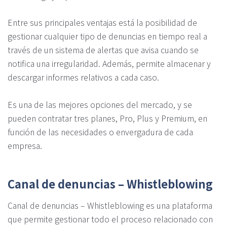
Entre sus principales ventajas está la posibilidad de
gestionar cualquier tipo de denuncias en tiempo real a
través de un sistema de alertas que avisa cuando se
notifica una irregularidad. Además, permite almacenar y
descargar informes relativos a cada caso.
Es una de las mejores opciones del mercado, y se
pueden contratar tres planes, Pro, Plus y Premium, en
función de las necesidades o envergadura de cada
empresa.
Canal de denuncias – Whistleblowing
Canal de denuncias – Whistleblowing es una plataforma
que permite gestionar todo el proceso relacionado con