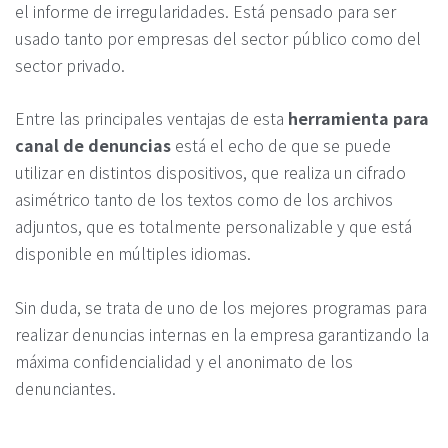
el informe de irregularidades. Está pensado para ser
usado tanto por empresas del sector público como del
sector privado.
Entre las principales ventajas de esta
herramienta para
canal de denuncias
está el echo de que se puede
utilizar en distintos dispositivos, que realiza un cifrado
asimétrico tanto de los textos como de los archivos
adjuntos, que es totalmente personalizable y que está
disponible en múltiples idiomas.
Sin duda, se trata de uno de los mejores programas para
realizar denuncias internas en la empresa garantizando la
máxima confidencialidad y el anonimato de los
denunciantes.