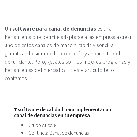
Un
software para canal de denuncias
es una
herramienta que permite adaptarse a las empresa a crear
uno de estos canales de manera rápida y sencilla,
garantizando siempre la protección y anonimato del
denunciante. Pero, ¿cuáles son los mejores programas y
herramientas del mercado? En este artículo te lo
contamos.
7 software de calidad para implementar un
canal de denuncias en tu empresa
Grupo Atico34
Centinela Canal de denuncias