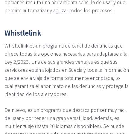
opciones resulta una herramienta sencilla de usar y que
permite automatizar y agilizar todos los procesos.
Whistlelink
Whistlelink es un programa de canal de denuncias que
ofrece todas las opciones necesarias para adaptarse a la
Ley 2/2023. Una de sus grandes ventajas es que sus
servidores están alojados en Suecia y toda la información
que se envía viaja de forma totalmente encriptada, lo
cual garantiza el anonimato de las denuncias y protege la
identidad de los alertadores.
De nuevo, es un programa que destaca por ser muy fácil
de usar y por tener una gran versatilidad. Además, es
multilenguaje (hasta 20 idiomas disponibles). Se puede