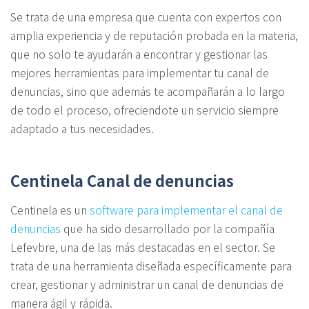
Se trata de una empresa que cuenta con expertos con
amplia experiencia y de reputación probada en la materia,
que no solo te ayudarán a encontrar y gestionar las
mejores herramientas para implementar tu canal de
denuncias, sino que además te acompañarán a lo largo
de todo el proceso, ofreciendote un servicio siempre
adaptado a tus necesidades.
Centinela Canal de denuncias
Centinela es un
software para implementar el canal de
denuncias
que ha sido desarrollado por la compañía
Lefevbre, una de las más destacadas en el sector. Se
trata de una herramienta diseñada específicamente para
crear, gestionar y administrar un canal de denuncias de
manera ágil y rápida.