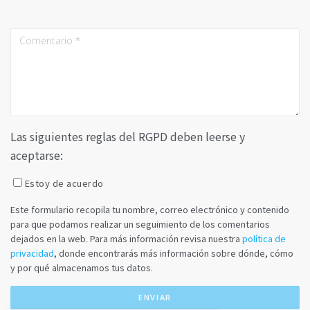
Las siguientes reglas del RGPD deben leerse y
aceptarse:
Estoy de acuerdo
Este formulario recopila tu nombre, correo electrónico y contenido
para que podamos realizar un seguimiento de los comentarios
dejados en la web. Para más información revisa nuestra
política de
privacidad
, donde encontrarás más información sobre dónde, cómo
y por qué almacenamos tus datos.