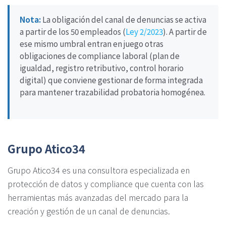
Nota:
La obligación del canal de denuncias se activa
a partir de los 50 empleados (
Ley 2/2023
). A partir de
ese mismo umbral entran en juego otras
obligaciones de compliance laboral (plan de
igualdad, registro retributivo, control horario
digital) que conviene gestionar de forma integrada
para mantener trazabilidad probatoria homogénea.
Grupo Atico34
Grupo Atico34 es una consultora especializada en
protección de datos y compliance que cuenta con las
herramientas más avanzadas del mercado para la
creación y gestión de un canal de denuncias.