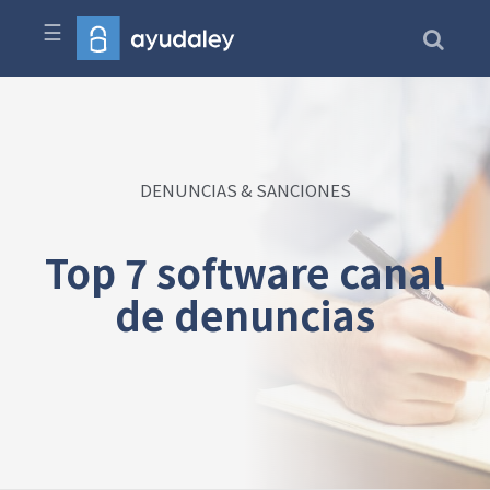
☰
DENUNCIAS & SANCIONES
Top 7 software canal
de denuncias