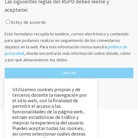
Las siguientes reglas del RGPD deben leerse y
aceptarse:
Estoy de acuerdo
Este formulario recopila tu nombre, correo electrónico y contenido
para que podamos realizar un seguimiento de los comentarios
dejados en la web. Para más información revisa nuestra
política de
privacidad
, donde encontrarás más información sobre dónde, cómo
y por qué almacenamos tus datos.
Utilizamos cookies propias y de
terceros durante la navegación por
el sitio web, con la finalidad de
permitir el acceso a las
funcionalidades de la página web,
extraer estadísticas de tráfico y
mejorar la experiencia del usuario.
Puedes aceptar todas las cookies,
así como seleccionar cuáles deseas