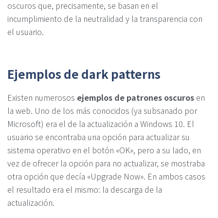
oscuros que, precisamente, se basan en el
incumplimiento de la neutralidad y la transparencia con
el usuario.
Ejemplos de dark patterns
Existen numerosos
ejemplos de patrones oscuros
en
la web. Uno de los más conocidos (ya subsanado por
Microsoft) era el de la actualización a Windows 10. El
usuario se encontraba una opción para actualizar su
sistema operativo en el botón «OK», pero a su lado, en
vez de ofrecer la opción para no actualizar, se mostraba
otra opción que decía «Upgrade Now». En ambos casos
el resultado era el mismo: la descarga de la
actualización.