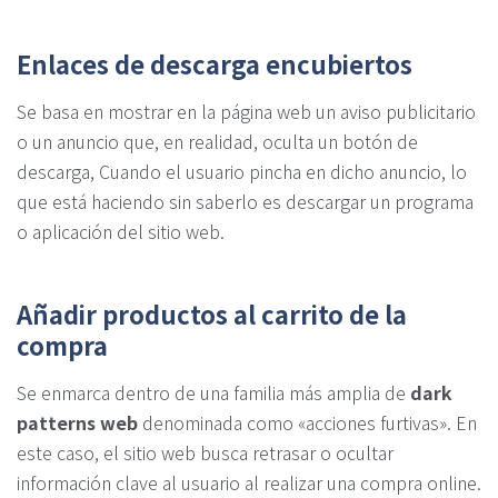
Enlaces de descarga encubiertos
Se basa en mostrar en la página web un aviso publicitario
o un anuncio que, en realidad, oculta un botón de
descarga, Cuando el usuario pincha en dicho anuncio, lo
que está haciendo sin saberlo es descargar un programa
o aplicación del sitio web.
Añadir productos al carrito de la
compra
Se enmarca dentro de una familia más amplia de
dark
patterns web
denominada como «acciones furtivas». En
este caso, el sitio web busca retrasar o ocultar
información clave al usuario al realizar una compra online.