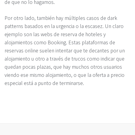
de que no lo hagamos.
Por otro lado, también hay múltiples casos de dark
patterns basados en la urgencia o la escasez. Un claro
ejemplo son las webs de reserva de hoteles y
alojamientos como Booking. Estas plataformas de
reservas online suelen intentar que te decantes por un
alojamiento u otro a través de trucos como indicar que
quedan pocas plazas, que hay muchos otros usuarios
viendo ese mismo alojamiento, o que la oferta a precio
especial está a punto de terminarse.