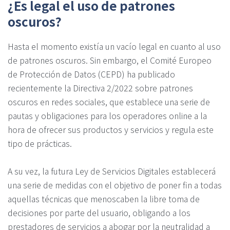
¿Es legal el uso de patrones
oscuros?
Hasta el momento existía un vacío legal en cuanto al uso
de patrones oscuros. Sin embargo, el Comité Europeo
de Protección de Datos (CEPD) ha publicado
recientemente la Directiva 2/2022 sobre patrones
oscuros en redes sociales, que establece una serie de
pautas y obligaciones para los operadores online a la
hora de ofrecer sus productos y servicios y regula este
tipo de prácticas.
A su vez, la futura Ley de Servicios Digitales establecerá
una serie de medidas con el objetivo de poner fin a todas
aquellas técnicas que menoscaben la libre toma de
decisiones por parte del usuario, obligando a los
prestadores de servicios a abogar por la neutralidad a