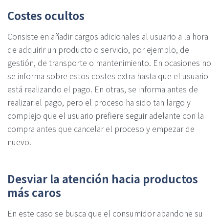
Costes ocultos
Consiste en añadir cargos adicionales al usuario a la hora
de adquirir un producto o servicio, por ejemplo, de
gestión, de transporte o mantenimiento. En ocasiones no
se informa sobre estos costes extra hasta que el usuario
está realizando el pago. En otras, se informa antes de
realizar el pago, pero el proceso ha sido tan largo y
complejo que el usuario prefiere seguir adelante con la
compra antes que cancelar el proceso y empezar de
nuevo.
Desviar la atención hacia productos
más caros
En este caso se busca que el consumidor abandone su