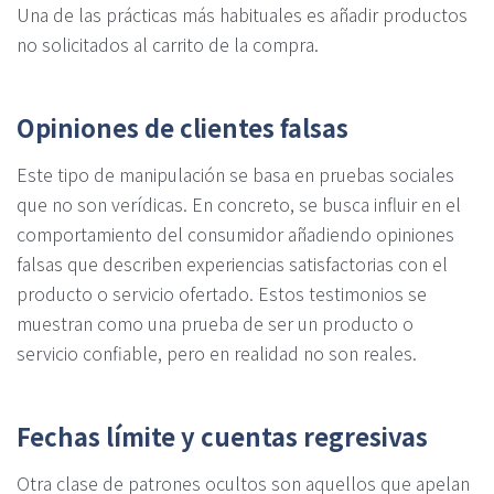
Una de las prácticas más habituales es añadir productos
no solicitados al carrito de la compra.
Opiniones de clientes falsas
Este tipo de manipulación se basa en pruebas sociales
que no son verídicas. En concreto, se busca influir en el
comportamiento del consumidor añadiendo opiniones
falsas que describen experiencias satisfactorias con el
producto o servicio ofertado. Estos testimonios se
muestran como una prueba de ser un producto o
servicio confiable, pero en realidad no son reales.
Fechas límite y cuentas regresivas
Otra clase de patrones ocultos son aquellos que apelan