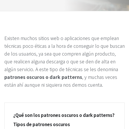
Existen muchos sitios web o aplicaciones que emplean
técnicas poco éticas a la hora de conseguir lo que buscan
de los usuarios, ya sea que compren algún producto,
que realicen alguna descarga o que se den de alta en
algún servicio. A este tipo de técnicas se les denomina
patrones oscuros o dark patterns
, y muchas veces
están ahí aunque ni siquiera nos demos cuenta.
¿Qué son los patrones oscuros o dark patterns?
Tipos de patrones oscuros