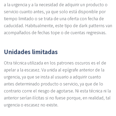
a la urgencia y a la necesidad de adquirir un producto o
servicio cuanto antes, ya que solo está disponible por
tiempo limitado o se trata de una oferta con fecha de
caducidad. Habitualmente, este tipo de dark patterns van
acompañados de fechas tope o de cuentas regresivas.
Unidades limitadas
Otra técnica utilizada en los patrones oscuros es el de
apelar a la escasez. Va unida al epígrafe anterior de la
urgencia, ya que se insta al usuario a adquirir cuanto
antes determinado producto o servicio, ya que de lo
contrario corre el riesgo de agotarse. Ni esta técnica ni la
anterior serían ilícitas si no fuese porque, en realidad, tal
urgencia o escasez no existe.