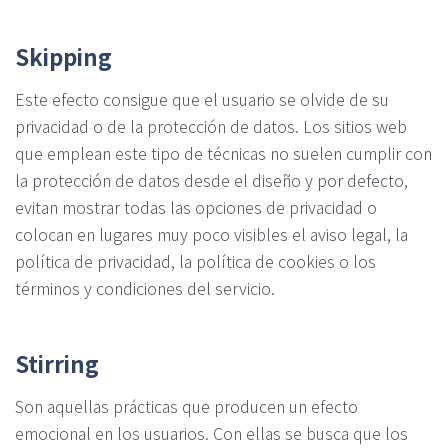
Skipping
Este efecto consigue que el usuario se olvide de su
privacidad o de la protección de datos. Los sitios web
que emplean este tipo de técnicas no suelen cumplir con
la protección de datos desde el diseño y por defecto,
evitan mostrar todas las opciones de privacidad o
colocan en lugares muy poco visibles el aviso legal, la
política de privacidad, la política de cookies o los
términos y condiciones del servicio.
Stirring
Son aquellas prácticas que producen un efecto
emocional en los usuarios. Con ellas se busca que los