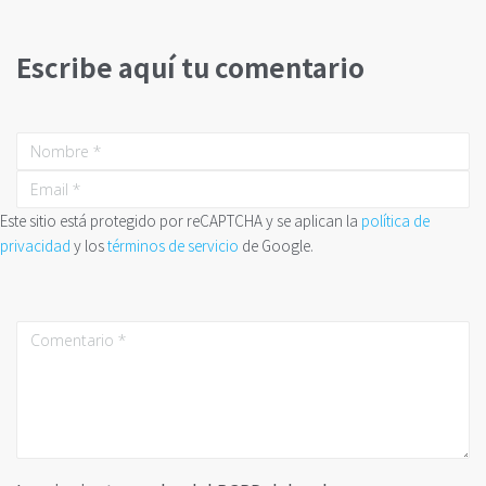
Escribe aquí tu comentario
Este sitio está protegido por reCAPTCHA y se aplican la
política de
privacidad
y los
términos de servicio
de Google.