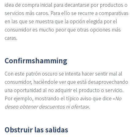
idea de compra inicial para decantarse por productos o
servicios más caros. Para ello se recurre a comparativas
en las que se muestra que la opción elegida por el
consumidor es mucho peor que otras opciones más
caras.
Confirmshamming
Con este patrón oscuro se intenta hacer sentir mal al
consumidor, haciéndole ver que está desaprovechando
una oportunidad al no adquirir el producto o servicio.
Por ejemplo, mostrando el típico aviso que dice «
No
deseo obtener descuentos ni ofertas
«.
Obstruir las salidas