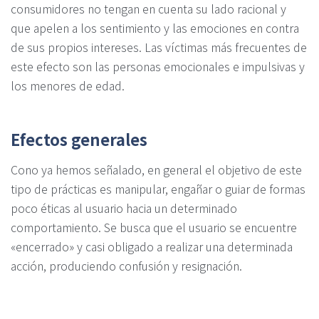
consumidores no tengan en cuenta su lado racional y
que apelen a los sentimiento y las emociones en contra
de sus propios intereses. Las víctimas más frecuentes de
este efecto son las personas emocionales e impulsivas y
los menores de edad.
Efectos generales
Cono ya hemos señalado, en general el objetivo de este
tipo de prácticas es manipular, engañar o guiar de formas
poco éticas al usuario hacia un determinado
comportamiento. Se busca que el usuario se encuentre
«encerrado» y casi obligado a realizar una determinada
acción, produciendo confusión y resignación.