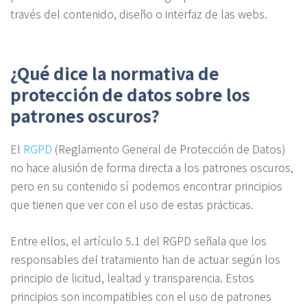
través del contenido, diseño o interfaz de las webs.
¿Qué dice la normativa de
protección de datos sobre los
patrones oscuros?
El
RGPD
(Reglamento General de Protección de Datos)
no hace alusión de forma directa a los patrones oscuros,
pero en su contenido sí podemos encontrar principios
que tienen que ver con el uso de estas prácticas.
Entre ellos, el artículo 5.1 del RGPD señala que los
responsables del tratamiento han de actuar según los
principio de licitud, lealtad y transparencia. Estos
principios son incompatibles con el uso de patrones