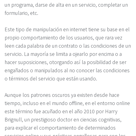
un programa, darse de alta en un servicio, completar un
formulario, etc.
Este tipo de manipulación en internet tiene su base en el
propio comportamiento de los usuarios, que rara vez
leen cada palabra de un contrato o las condiciones de un
servicio. La mayoría se limita a ojearlo por encima o a
hacer suposiciones, otorgando así la posibilidad de ser
engañados o manipulados al no conocer las condiciones
o términos del servicio que están usando.
Aunque los patrones oscuros ya existen desde hace
tiempo, incluso en el mundo offline, en el entorno online
este término fue acuñado en el año 2010 por Harry
Brignull, un prestigioso doctor en ciencias cognitivas,
para explicar el comportamiento de determinados
servicios online y sus prácticas engañosas para con los