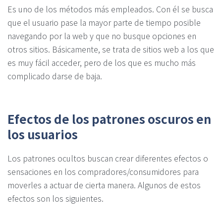
Es uno de los métodos más empleados. Con él se busca
que el usuario pase la mayor parte de tiempo posible
navegando por la web y que no busque opciones en
otros sitios. Básicamente, se trata de sitios web a los que
es muy fácil acceder, pero de los que es mucho más
complicado darse de baja.
Efectos de los patrones oscuros en
los usuarios
Los patrones ocultos buscan crear diferentes efectos o
sensaciones en los compradores/consumidores para
moverles a actuar de cierta manera. Algunos de estos
efectos son los siguientes.