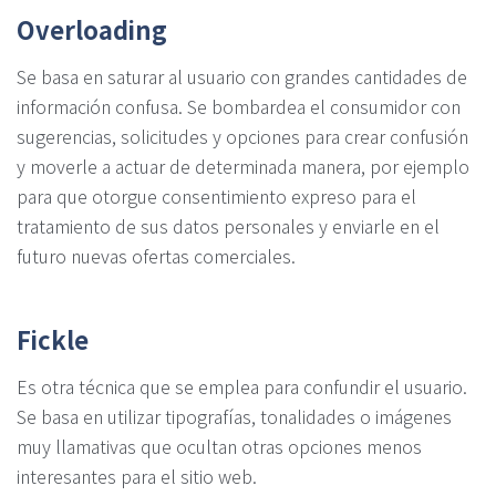
Overloading
Se basa en saturar al usuario con grandes cantidades de
información confusa. Se bombardea el consumidor con
sugerencias, solicitudes y opciones para crear confusión
y moverle a actuar de determinada manera, por ejemplo
para que otorgue consentimiento expreso para el
tratamiento de sus datos personales y enviarle en el
futuro nuevas ofertas comerciales.
Fickle
Es otra técnica que se emplea para confundir el usuario.
Se basa en utilizar tipografías, tonalidades o imágenes
muy llamativas que ocultan otras opciones menos
interesantes para el sitio web.