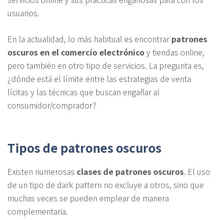
usuarios.
En la actualidad, lo más habitual es encontrar
patrones
oscuros en el comercio electrónico
y tiendas online,
pero también en otro tipo de servicios. La pregunta es,
¿dónde está el límite entre las estrategias de venta
lícitas y las técnicas que buscan engañar al
consumidor/comprador?
Tipos de patrones oscuros
Existen numerosas
clases de patrones oscuros
. El uso
de un tipo de dark pattern no excluye a otros, sino que
muchas veces se pueden emplear de manera
complementaria.