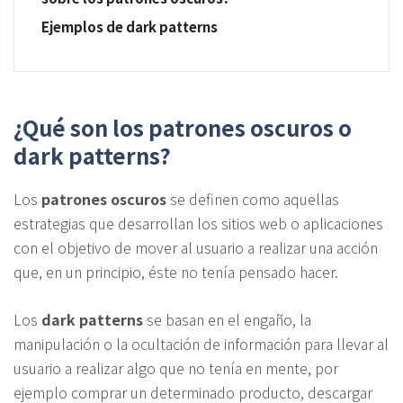
Ejemplos de dark patterns
¿Qué son los patrones oscuros o
dark patterns?
Los
patrones oscuros
se definen como aquellas
estrategias que desarrollan los sitios web o aplicaciones
con el objetivo de mover al usuario a realizar una acción
que, en un principio, éste no tenía pensado hacer.
Los
dark patterns
se basan en el engaño, la
manipulación o la ocultación de información para llevar al
usuario a realizar algo que no tenía en mente, por
ejemplo comprar un determinado producto, descargar