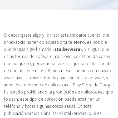
Si descargaste algo y lo instalaste sin darte cuenta, o si
un ex-socio ha tenido acceso a tu teléfono, es posible
que tengas algo llamado «
stalkerware
«, y al igual que
otras formas de software malicioso, es el tipo de cosas
que no quiero, pero que tal vez ni siquiera te des cuenta
de que tienes. En los últimos meses, hemos comenzado
a ver más historias sobre la aparición de stalkerware, y
aunque el mercado de aplicaciones Play Store de Google
ha estado prohibiendo la promoción de aplicaciones que
lo usan, este tipo de aplicación puede existir en un
teléfono y hacer algunas cosas serias. En esta
publicación vamos a analizar el stalkerware, qué es,