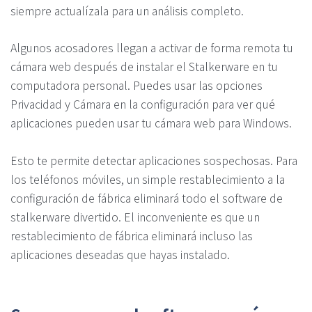
siempre actualízala para un análisis completo.
Algunos acosadores llegan a activar de forma remota tu
cámara web después de instalar el Stalkerware en tu
computadora personal. Puedes usar las opciones
Privacidad y Cámara en la configuración para ver qué
aplicaciones pueden usar tu cámara web para Windows.
Esto te permite detectar aplicaciones sospechosas. Para
los teléfonos móviles, un simple restablecimiento a la
configuración de fábrica eliminará todo el software de
stalkerware divertido. El inconveniente es que un
restablecimiento de fábrica eliminará incluso las
aplicaciones deseadas que hayas instalado.