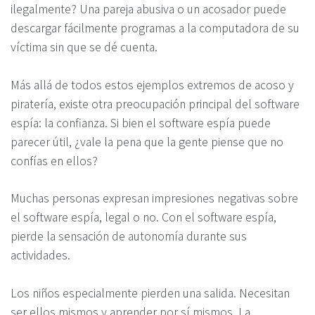
ilegalmente? Una pareja abusiva o un acosador puede
descargar fácilmente programas a la computadora de su
víctima sin que se dé cuenta.
Más allá de todos estos ejemplos extremos de acoso y
piratería, existe otra preocupación principal del software
espía: la confianza. Si bien el software espía puede
parecer útil, ¿vale la pena que la gente piense que no
confías en ellos?
Muchas personas expresan impresiones negativas sobre
el software espía, legal o no. Con el software espía,
pierde la sensación de autonomía durante sus
actividades.
Los niños especialmente pierden una salida. Necesitan
ser ellos mismos y aprender por sí mismos. La