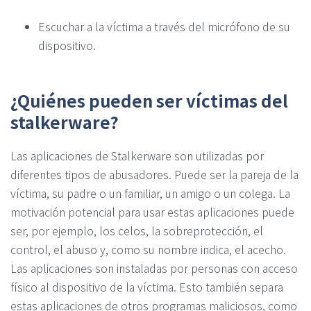
Escuchar a la víctima a través del micrófono de su
dispositivo.
¿Quiénes pueden ser víctimas del
stalkerware?
Las aplicaciones de Stalkerware son utilizadas por
diferentes tipos de abusadores. Puede ser la pareja de la
víctima, su padre o un familiar, un amigo o un colega. La
motivación potencial para usar estas aplicaciones puede
ser, por ejemplo, los celos, la sobreprotección, el
control, el abuso y, como su nombre indica, el acecho.
Las aplicaciones son instaladas por personas con acceso
físico al dispositivo de la víctima. Esto también separa
estas aplicaciones de otros programas maliciosos, como