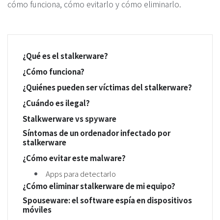
cómo funciona, cómo evitarlo y cómo eliminarlo.
¿Qué es el stalkerware?
¿Cómo funciona?
¿Quiénes pueden ser víctimas del stalkerware?
¿Cuándo es ilegal?
Stalkwerware vs spyware
Síntomas de un ordenador infectado por
stalkerware
¿Cómo evitar este malware?
Apps para detectarlo
¿Cómo eliminar stalkerware de mi equipo?
Spouseware: el software espía en dispositivos
móviles