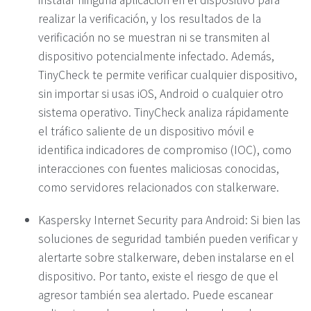
realizar la verificación, y los resultados de la
verificación no se muestran ni se transmiten al
dispositivo potencialmente infectado. Además,
TinyCheck te permite verificar cualquier dispositivo,
sin importar si usas iOS, Android o cualquier otro
sistema operativo. TinyCheck analiza rápidamente
el tráfico saliente de un dispositivo móvil e
identifica indicadores de compromiso (IOC), como
interacciones con fuentes maliciosas conocidas,
como servidores relacionados con stalkerware.
Kaspersky Internet Security para Android: Si bien las
soluciones de seguridad también pueden verificar y
alertarte sobre stalkerware, deben instalarse en el
dispositivo. Por tanto, existe el riesgo de que el
agresor también sea alertado. Puede escanear