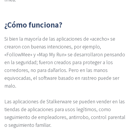
¿Cómo funciona?
Si bien la mayoría de las aplicaciones de «acecho» se
crearon con buenas intenciones, por ejemplo,
«FollowMee» y «Map My Run» se desarrollaron pensando
en la seguridad; fueron creados para proteger a los
corredores, no para dañarlos. Pero en las manos
equivocadas, el software basado en rastreo puede ser
malo.
Las aplicaciones de Stalkerware se pueden vender en las
tiendas de aplicaciones para usos legítimos, como
seguimiento de empleadores, antirrobo, control parental
o seguimiento familiar.