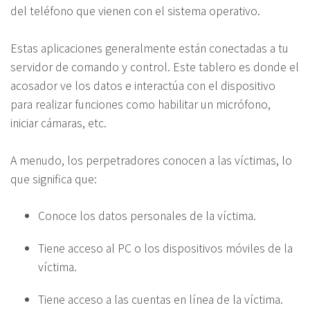
del teléfono que vienen con el sistema operativo.
Estas aplicaciones generalmente están conectadas a tu
servidor de comando y control. Este tablero es donde el
acosador ve los datos e interactúa con el dispositivo
para realizar funciones como habilitar un micrófono,
iniciar cámaras, etc.
A menudo, los perpetradores conocen a las víctimas, lo
que significa que:
Conoce los datos personales de la víctima.
Tiene acceso al PC o los dispositivos móviles de la
víctima.
Tiene acceso a las cuentas en línea de la víctima.