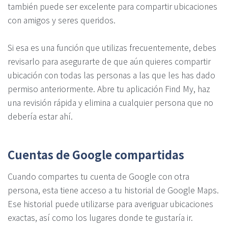
también puede ser excelente para compartir ubicaciones
con amigos y seres queridos.
Si esa es una función que utilizas frecuentemente, debes
revisarlo para asegurarte de que aún quieres compartir
ubicación con todas las personas a las que les has dado
permiso anteriormente. Abre tu aplicación Find My, haz
una revisión rápida y elimina a cualquier persona que no
debería estar ahí.
Cuentas de Google compartidas
Cuando compartes tu cuenta de Google con otra
persona, esta tiene acceso a tu historial de Google Maps.
Ese historial puede utilizarse para averiguar ubicaciones
exactas, así como los lugares donde te gustaría ir.