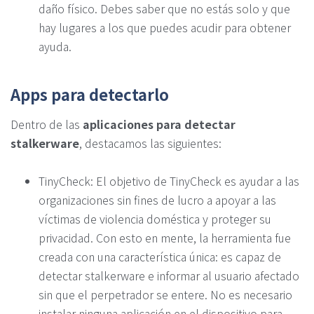
daño físico. Debes saber que no estás solo y que
hay lugares a los que puedes acudir para obtener
ayuda.
Apps para detectarlo
Dentro de las
aplicaciones para detectar
stalkerware
, destacamos las siguientes:
TinyCheck: El objetivo de TinyCheck es ayudar a las
organizaciones sin fines de lucro a apoyar a las
víctimas de violencia doméstica y proteger su
privacidad. Con esto en mente, la herramienta fue
creada con una característica única: es capaz de
detectar stalkerware e informar al usuario afectado
sin que el perpetrador se entere. No es necesario
instalar ninguna aplicación en el dispositivo para