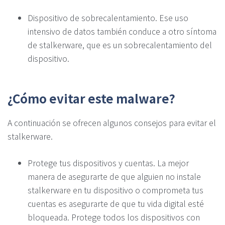
Dispositivo de sobrecalentamiento. Ese uso
intensivo de datos también conduce a otro síntoma
de stalkerware, que es un sobrecalentamiento del
dispositivo.
¿Cómo evitar este malware?
A continuación se ofrecen algunos consejos para evitar el
stalkerware.
Protege tus dispositivos y cuentas. La mejor
manera de asegurarte de que alguien no instale
stalkerware en tu dispositivo o comprometa tus
cuentas es asegurarte de que tu vida digital esté
bloqueada. Protege todos los dispositivos con