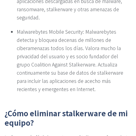
aplicaciones descargadas en busca de malware,
ransomware, stalkerware y otras amenazas de
seguridad.
Malwarebytes Mobile Security: Malwarebytes
detecta y bloquea decenas de millones de
ciberamenazas todos los días. Valora mucho la
privacidad del usuario y es socio fundador del
grupo Coalition Against Stalkerware. Actualiza
continuamente su base de datos de stalkerware
para incluir las aplicaciones de acecho más
recientes y emergentes en Internet.
¿Cómo eliminar stalkerware de mi
equipo?