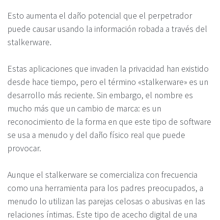
Esto aumenta el daño potencial que el perpetrador
puede causar usando la información robada a través del
stalkerware.
Estas aplicaciones que invaden la privacidad han existido
desde hace tiempo, pero el término «stalkerware» es un
desarrollo más reciente. Sin embargo, el nombre es
mucho más que un cambio de marca: es un
reconocimiento de la forma en que este tipo de software
se usa a menudo y del daño físico real que puede
provocar.
Aunque el stalkerware se comercializa con frecuencia
como una herramienta para los padres preocupados, a
menudo lo utilizan las parejas celosas o abusivas en las
relaciones íntimas. Este tipo de acecho digital de una