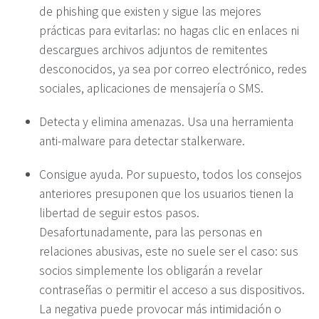
de phishing que existen y sigue las mejores
prácticas para evitarlas: no hagas clic en enlaces ni
descargues archivos adjuntos de remitentes
desconocidos, ya sea por correo electrónico, redes
sociales, aplicaciones de mensajería o SMS.
Detecta y elimina amenazas. Usa una herramienta
anti-malware para detectar stalkerware.
Consigue ayuda. Por supuesto, todos los consejos
anteriores presuponen que los usuarios tienen la
libertad de seguir estos pasos.
Desafortunadamente, para las personas en
relaciones abusivas, este no suele ser el caso: sus
socios simplemente los obligarán a revelar
contraseñas o permitir el acceso a sus dispositivos.
La negativa puede provocar más intimidación o