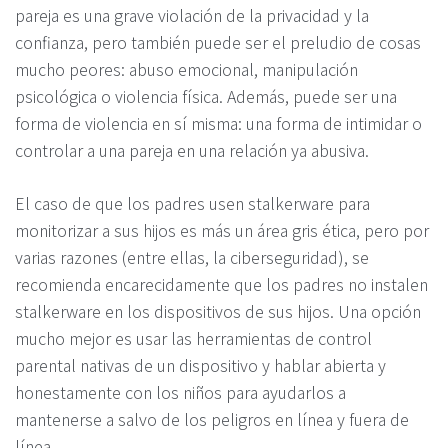
pareja es una grave violación de la privacidad y la
confianza, pero también puede ser el preludio de cosas
mucho peores: abuso emocional, manipulación
psicológica o violencia física. Además, puede ser una
forma de violencia en sí misma: una forma de intimidar o
controlar a una pareja en una relación ya abusiva.
El caso de que los padres usen stalkerware para
monitorizar a sus hijos es más un área gris ética, pero por
varias razones (entre ellas, la ciberseguridad), se
recomienda encarecidamente que los padres no instalen
stalkerware en los dispositivos de sus hijos. Una opción
mucho mejor es usar las herramientas de control
parental nativas de un dispositivo y hablar abierta y
honestamente con los niños para ayudarlos a
mantenerse a salvo de los peligros en línea y fuera de
línea.