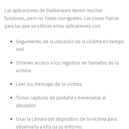
Las aplicaciones de Stalkerware tienen muchas
funciones, pero no todas son iguales. Las cosas típicas
para las que se utilizan estas aplicaciones son:
Seguimiento de la ubicación de la víctima en tiempo
real
Obtener acceso a los registros de llamadas de la
víctima
Leer los mensajes de la víctima
Tomar capturas de pantalla y enviárselas al
abusador
Usar la cámara del dispositivo de la víctima para
observarla a ella oa su entorno.