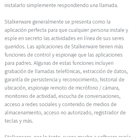
instalarlo simplemente respondiendo una llamada.
Stalkerware generalmente se presenta como la
aplicación perfecta para que cualquier persona instale y
espíe en secreto las actividades en línea de sus seres
queridos. Las aplicaciones de Stalkerware tienen más
funciones de control y espionaje que las aplicaciones
para padres. Algunas de estas funciones incluyen
grabación de llamadas telefónicas, extracción de datos,
garantía de persistencia y reconocimiento, historial de
ubicación, espionaje remoto de micrófono / cámara,
monitoreo de actividad, escucha de conversaciones,
acceso a redes sociales y contenido de medios de
almacenamiento, acceso no autorizado, registrador de
teclas y más.
Stalkerware, por lo tanto, suena mucho a software espía