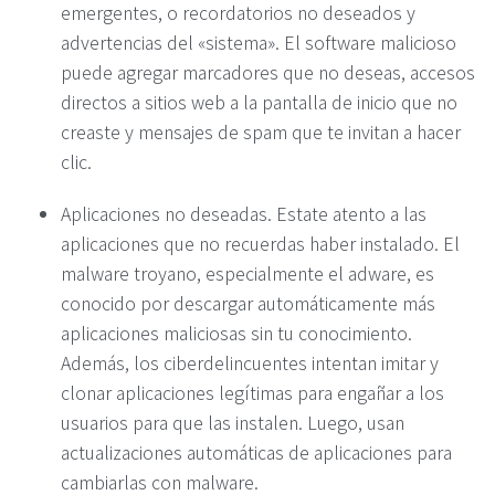
emergentes, o recordatorios no deseados y
advertencias del «sistema». El software malicioso
puede agregar marcadores que no deseas, accesos
directos a sitios web a la pantalla de inicio que no
creaste y mensajes de spam que te invitan a hacer
clic.
Aplicaciones no deseadas. Estate atento a las
aplicaciones que no recuerdas haber instalado. El
malware troyano, especialmente el adware, es
conocido por descargar automáticamente más
aplicaciones maliciosas sin tu conocimiento.
Además, los ciberdelincuentes intentan imitar y
clonar aplicaciones legítimas para engañar a los
usuarios para que las instalen. Luego, usan
actualizaciones automáticas de aplicaciones para
cambiarlas con malware.