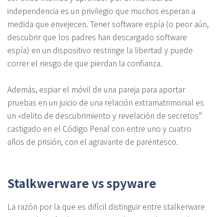
independencia es un privilegio que muchos esperan a
medida que envejecen. Tener software espía (o peor aún,
descubrir que los padres han descargado software
espía) en un dispositivo restringe la libertad y puede
correr el riesgo de que pierdan la confianza.
Además, espiar el móvil de una pareja para aportar
pruebas en un juicio de una relación extramatrimonial es
un «delito de descubrimiento y revelación de secretos”
castigado en el Código Penal con entre uno y cuatro
años de prisión, con el agravante de parentesco.
Stalkwerware vs spyware
La razón por la que es difícil distinguir entre stalkerware