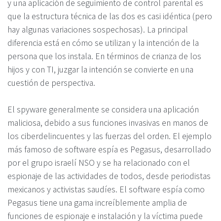
y una aplicación de seguimiento de control parental es
que la estructura técnica de las dos es casi idéntica (pero
hay algunas variaciones sospechosas). La principal
diferencia está en cómo se utilizan y la intención de la
persona que los instala. En términos de crianza de los
hijos y con TI, juzgar la intención se convierte en una
cuestión de perspectiva.
El spyware generalmente se considera una aplicación
maliciosa, debido a sus funciones invasivas en manos de
los ciberdelincuentes y las fuerzas del orden. El ejemplo
más famoso de software espía es Pegasus, desarrollado
por el grupo israelí NSO y se ha relacionado con el
espionaje de las actividades de todos, desde periodistas
mexicanos y activistas saudíes. El software espía como
Pegasus tiene una gama increíblemente amplia de
funciones de espionaje e instalación y la víctima puede