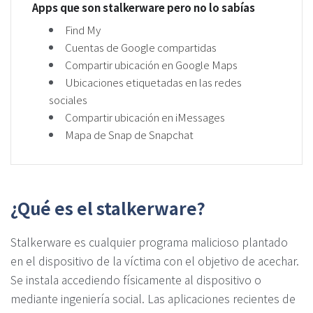
Apps que son stalkerware pero no lo sabías
Find My
Cuentas de Google compartidas
Compartir ubicación en Google Maps
Ubicaciones etiquetadas en las redes
sociales
Compartir ubicación en iMessages
Mapa de Snap de Snapchat
¿Qué es el stalkerware?
Stalkerware es cualquier programa malicioso plantado
en el dispositivo de la víctima con el objetivo de acechar.
Se instala accediendo físicamente al dispositivo o
mediante ingeniería social. Las aplicaciones recientes de