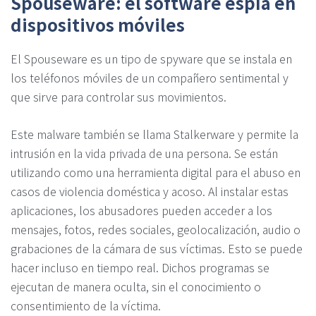
Spouseware: el software espía en
dispositivos móviles
El Spouseware es un tipo de spyware que se instala en
los teléfonos móviles de un compañero sentimental y
que sirve para controlar sus movimientos.
Este malware también se llama Stalkerware y permite la
intrusión en la vida privada de una persona. Se están
utilizando como una herramienta digital para el abuso en
casos de violencia doméstica y acoso. Al instalar estas
aplicaciones, los abusadores pueden acceder a los
mensajes, fotos, redes sociales, geolocalización, audio o
grabaciones de la cámara de sus víctimas. Esto se puede
hacer incluso en tiempo real. Dichos programas se
ejecutan de manera oculta, sin el conocimiento o
consentimiento de la víctima.