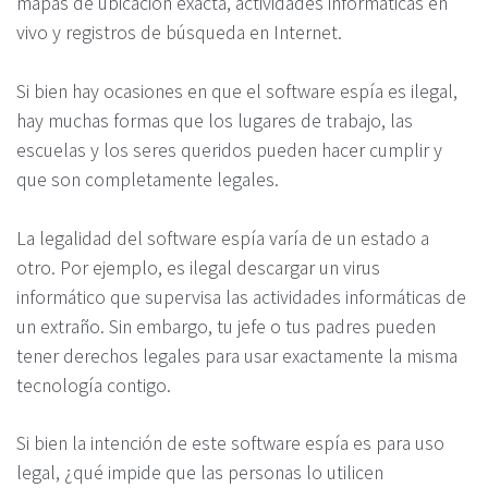
mapas de ubicación exacta, actividades informáticas en
vivo y registros de búsqueda en Internet.
Si bien hay ocasiones en que el software espía es ilegal,
hay muchas formas que los lugares de trabajo, las
escuelas y los seres queridos pueden hacer cumplir y
que son completamente legales.
La legalidad del software espía varía de un estado a
otro. Por ejemplo, es ilegal descargar un virus
informático que supervisa las actividades informáticas de
un extraño. Sin embargo, tu jefe o tus padres pueden
tener derechos legales para usar exactamente la misma
tecnología contigo.
Si bien la intención de este software espía es para uso
legal, ¿qué impide que las personas lo utilicen