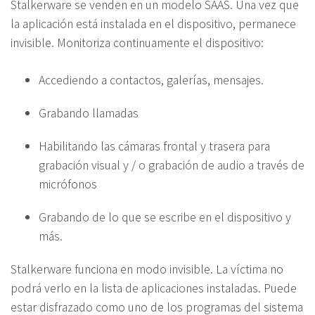
Stalkerware se venden en un modelo SAAS. Una vez que
la aplicación está instalada en el dispositivo, permanece
invisible. Monitoriza continuamente el dispositivo:
Accediendo a contactos, galerías, mensajes.
Grabando llamadas
Habilitando las cámaras frontal y trasera para
grabación visual y / o grabación de audio a través de
micrófonos
Grabando de lo que se escribe en el dispositivo y
más.
Stalkerware funciona en modo invisible. La víctima no
podrá verlo en la lista de aplicaciones instaladas. Puede
estar disfrazado como uno de los programas del sistema