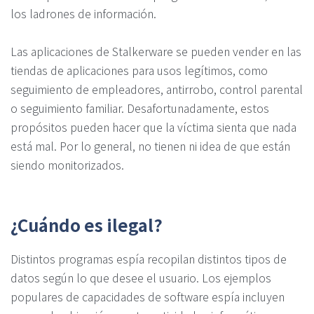
los ladrones de información.
Las aplicaciones de Stalkerware se pueden vender en las
tiendas de aplicaciones para usos legítimos, como
seguimiento de empleadores, antirrobo, control parental
o seguimiento familiar. Desafortunadamente, estos
propósitos pueden hacer que la víctima sienta que nada
está mal. Por lo general, no tienen ni idea de que están
siendo monitorizados.
¿Cuándo es ilegal?
Distintos programas espía recopilan distintos tipos de
datos según lo que desee el usuario. Los ejemplos
populares de capacidades de software espía incluyen