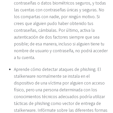
contraseñas o datos biométricos seguros, y todas
las cuentas con contraseñas únicas y seguras. No
los compartas con nadie, por ningún motivo. Si
crees que alguien pudo haber obtenido tus
contraseñas, cámbialas. Por último, activa la
autenticación de dos factores siempre que sea
posible; de ​​esa manera, incluso si alguien tiene tu
nombre de usuario y contraseña, no podrá acceder
a tu cuenta.
Aprende cómo detectar ataques de phishing. El
stalkerware normalmente se instala en el
dispositivo de una víctima por alguien con acceso
físico, pero una persona determinada con los
conocimientos técnicos adecuados podría utilizar
tácticas de phishing como vector de entrega de
stalkerware. Infórmate sobre las diferentes formas