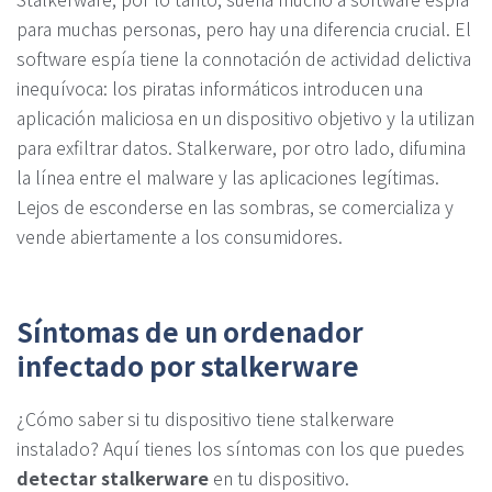
para muchas personas, pero hay una diferencia crucial. El
software espía tiene la connotación de actividad delictiva
inequívoca: los piratas informáticos introducen una
aplicación maliciosa en un dispositivo objetivo y la utilizan
para exfiltrar datos. Stalkerware, por otro lado, difumina
la línea entre el malware y las aplicaciones legítimas.
Lejos de esconderse en las sombras, se comercializa y
vende abiertamente a los consumidores.
Síntomas de un ordenador
infectado por stalkerware
¿Cómo saber si tu dispositivo tiene stalkerware
instalado? Aquí tienes los síntomas con los que puedes
detectar stalkerware
en tu dispositivo.