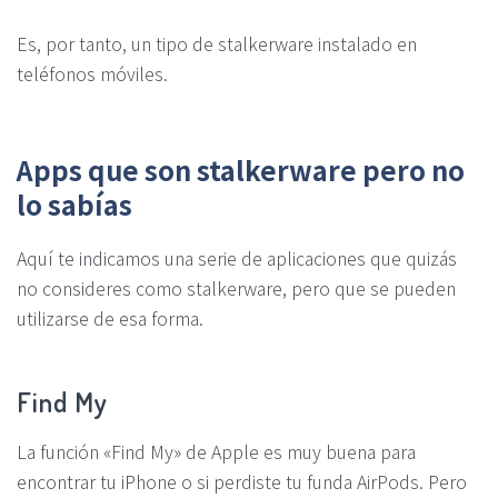
Es, por tanto, un tipo de stalkerware instalado en
teléfonos móviles.
Apps que son stalkerware pero no
lo sabías
Aquí te indicamos una serie de aplicaciones que quizás
no consideres como stalkerware, pero que se pueden
utilizarse de esa forma.
Find My
La función «Find My» de Apple es muy buena para
encontrar tu iPhone o si perdiste tu funda AirPods. Pero