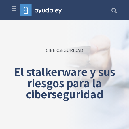
☰
CIBERSEGURIDAD
El stalkerware y sus
riesgos para la
ciberseguridad