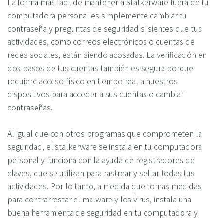
La forma más fácil de mantener a Stalkerware fuera de tu
computadora personal es simplemente cambiar tu
contraseña y preguntas de seguridad si sientes que tus
actividades, como correos electrónicos o cuentas de
redes sociales, están siendo acosadas. La verificación en
dos pasos de tus cuentas también es segura porque
requiere acceso físico en tiempo real a nuestros
dispositivos para acceder a sus cuentas o cambiar
contraseñas.
Al igual que con otros programas que comprometen la
seguridad, el stalkerware se instala en tu computadora
personal y funciona con la ayuda de registradores de
claves, que se utilizan para rastrear y sellar todas tus
actividades. Por lo tanto, a medida que tomas medidas
para contrarrestar el malware y los virus, instala una
buena herramienta de seguridad en tu computadora y