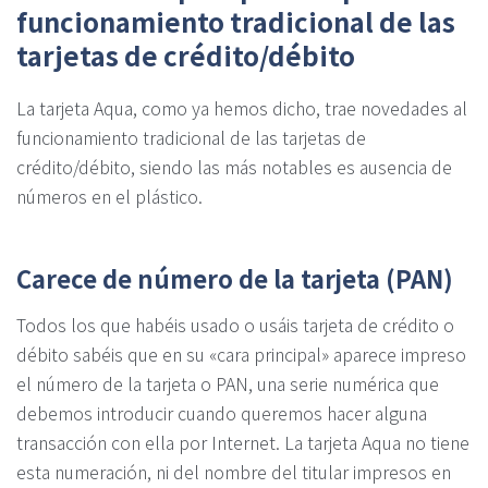
funcionamiento tradicional de las
tarjetas de crédito/débito
La tarjeta Aqua, como ya hemos dicho, trae novedades al
funcionamiento tradicional de las tarjetas de
crédito/débito, siendo las más notables es ausencia de
números en el plástico.
Carece de número de la tarjeta (PAN)
Todos los que habéis usado o usáis tarjeta de crédito o
débito sabéis que en su «cara principal» aparece impreso
el número de la tarjeta o PAN, una serie numérica que
debemos introducir cuando queremos hacer alguna
transacción con ella por Internet. La tarjeta Aqua no tiene
esta numeración, ni del nombre del titular impresos en