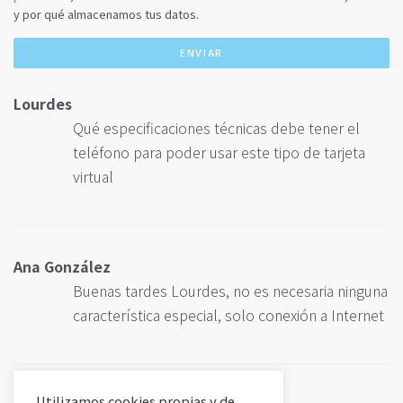
y por qué almacenamos tus datos.
Lourdes
Qué especificaciones técnicas debe tener el
teléfono para poder usar este tipo de tarjeta
virtual
Ana González
Buenas tardes Lourdes, no es necesaria ninguna
característica especial, solo conexión a Internet
Utilizamos cookies propias y de