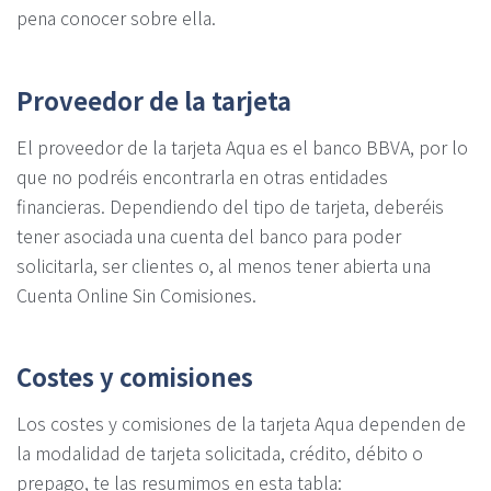
pena conocer sobre ella.
Proveedor de la tarjeta
El proveedor de la tarjeta Aqua es el banco BBVA, por lo
que no podréis encontrarla en otras entidades
financieras. Dependiendo del tipo de tarjeta, deberéis
tener asociada una cuenta del banco para poder
solicitarla, ser clientes o, al menos tener abierta una
Cuenta Online Sin Comisiones.
Costes y comisiones
Los costes y comisiones de la tarjeta Aqua dependen de
la modalidad de tarjeta solicitada, crédito, débito o
prepago, te las resumimos en esta tabla: