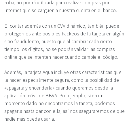
roba, no podrá utilizarla para realizar compras por
Internet que se carguen a nuestra cuenta en el banco.
El contar además con un CVV dinámico, también puede
protegernos ante posibles hackeos de la tarjeta en algún
sitio fraudulento, puesto que al cambiar cada cierto
tiempo los dígitos, no se podrán validar las compras
online que se intenten hacer cuando cambie el código.
Además, la tarjeta Aqua incluye otras características que
la hacen especialmente segura, como la posibilidad de
«apagarla y encenderla» cuando queramos desde la
aplicación móvil de BBVA. Por ejemplo, si en un
momento dado no encontramos la tarjeta, podemos
apagarla hasta dar con ella, así nos aseguraremos de que
nadie más puede usarla.