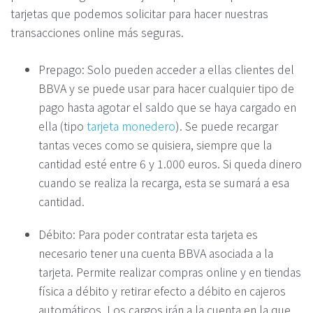
tarjetas que podemos solicitar para hacer nuestras
transacciones online más seguras.
Prepago: Solo pueden acceder a ellas clientes del
BBVA y se puede usar para hacer cualquier tipo de
pago hasta agotar el saldo que se haya cargado en
ella (tipo
tarjeta monedero
). Se puede recargar
tantas veces como se quisiera, siempre que la
cantidad esté entre 6 y 1.000 euros. Si queda dinero
cuando se realiza la recarga, esta se sumará a esa
cantidad.
Débito: Para poder contratar esta tarjeta es
necesario tener una cuenta BBVA asociada a la
tarjeta. Permite realizar compras online y en tiendas
física a débito y retirar efecto a débito en cajeros
automáticos. Los cargos irán a la cuenta en la que