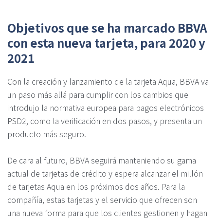
Objetivos que se ha marcado BBVA
con esta nueva tarjeta, para 2020 y
2021
Con la creación y lanzamiento de la tarjeta Aqua, BBVA va
un paso más allá para cumplir con los cambios que
introdujo la normativa europea para pagos electrónicos
PSD2, como la verificación en dos pasos, y presenta un
producto más seguro.
De cara al futuro, BBVA seguirá manteniendo su gama
actual de tarjetas de crédito y espera alcanzar el millón
de tarjetas Aqua en los próximos dos años. Para la
compañía, estas tarjetas y el servicio que ofrecen son
una nueva forma para que los clientes gestionen y hagan