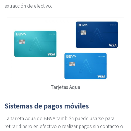
extracción de efectivo.
Tarjetas Aqua
Sistemas de pagos móviles
La tarjeta Aqua de BBVA también puede usarse para
retirar dinero en efectivo o realizar pagos sin contacto o