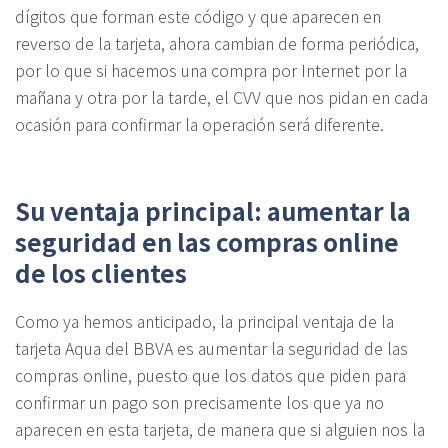
dígitos que forman este código y que aparecen en
reverso de la tarjeta, ahora cambian de forma periódica,
por lo que si hacemos una compra por Internet por la
mañana y otra por la tarde, el CVV que nos pidan en cada
ocasión para confirmar la operación será diferente.
Su ventaja principal: aumentar la
seguridad en las compras online
de los clientes
Como ya hemos anticipado, la principal ventaja de la
tarjeta Aqua del BBVA es aumentar la seguridad de las
compras online, puesto que los datos que piden para
confirmar un pago son precisamente los que ya no
aparecen en esta tarjeta, de manera que si alguien nos la