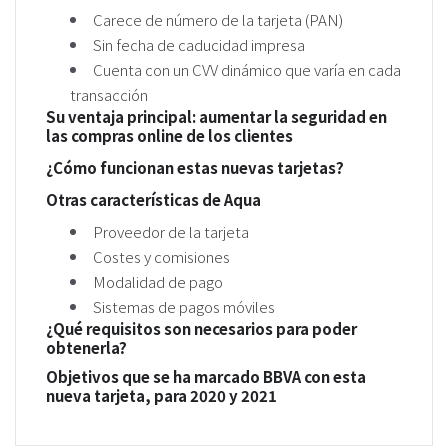
Carece de número de la tarjeta (PAN)
Sin fecha de caducidad impresa
Cuenta con un CVV dinámico que varía en cada
transacción
Su ventaja principal: aumentar la seguridad en
las compras online de los clientes
¿Cómo funcionan estas nuevas tarjetas?
Otras características de Aqua
Proveedor de la tarjeta
Costes y comisiones
Modalidad de pago
Sistemas de pagos móviles
¿Qué requisitos son necesarios para poder
obtenerla?
Objetivos que se ha marcado BBVA con esta
nueva tarjeta, para 2020 y 2021