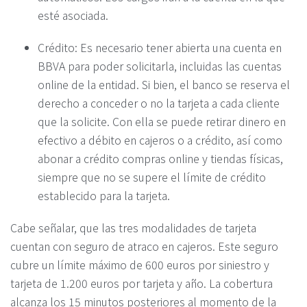
esté asociada.
Crédito: Es necesario tener abierta una cuenta en
BBVA para poder solicitarla, incluidas las cuentas
online de la entidad. Si bien, el banco se reserva el
derecho a conceder o no la tarjeta a cada cliente
que la solicite. Con ella se puede retirar dinero en
efectivo a débito en cajeros o a crédito, así como
abonar a crédito compras online y tiendas físicas,
siempre que no se supere el límite de crédito
establecido para la tarjeta.
Cabe señalar, que las tres modalidades de tarjeta
cuentan con seguro de atraco en cajeros. Este seguro
cubre un límite máximo de 600 euros por siniestro y
tarjeta de 1.200 euros por tarjeta y año. La cobertura
alcanza los 15 minutos posteriores al momento de la