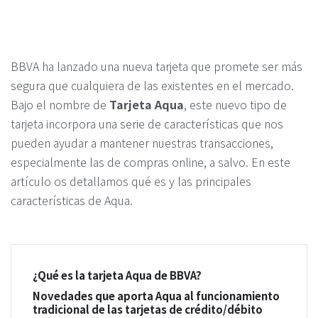
BBVA ha lanzado una nueva tarjeta que promete ser más
segura que cualquiera de las existentes en el mercado.
Bajo el nombre de
Tarjeta Aqua
, este nuevo tipo de
tarjeta incorpora una serie de características que nos
pueden ayudar a mantener nuestras transacciones,
especialmente las de compras online, a salvo. En este
artículo os detallamos qué es y las principales
características de Aqua.
¿Qué es la tarjeta Aqua de BBVA?
Novedades que aporta Aqua al funcionamiento
tradicional de las tarjetas de crédito/débito