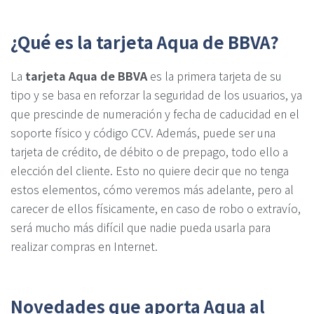
¿Qué es la tarjeta Aqua de BBVA?
La
tarjeta Aqua de BBVA
es la primera tarjeta de su
tipo y se basa en reforzar la seguridad de los usuarios, ya
que prescinde de numeración y fecha de caducidad en el
soporte físico y código CCV. Además, puede ser una
tarjeta de crédito, de débito o de prepago, todo ello a
elección del cliente. Esto no quiere decir que no tenga
estos elementos, cómo veremos más adelante, pero al
carecer de ellos físicamente, en caso de robo o extravío,
será mucho más difícil que nadie pueda usarla para
realizar compras en Internet.
Novedades que aporta Aqua al