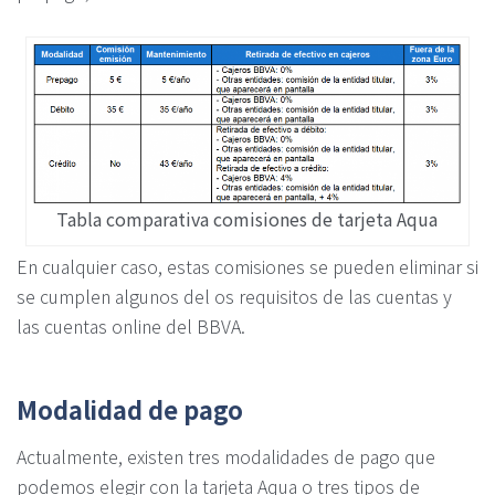
Tabla comparativa comisiones de tarjeta Aqua
En cualquier caso, estas comisiones se pueden eliminar si
se cumplen algunos del os requisitos de las cuentas y
las cuentas online del BBVA.
Modalidad de pago
Actualmente, existen tres modalidades de pago que
podemos elegir con la tarjeta Aqua o tres tipos de