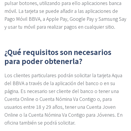
pulsar botones, utilizando para ello aplicaciones banca
móvil. La tarjeta se puede añadir a las aplicaciones de
Pago Móvil BBVA, a Apple Pay, Google Pay y Samsung Say
y usar tu móvil para realizar pagos en cualquier sitio.
¿Qué requisitos son necesarios
para poder obtenerla?
Los clientes particulares podrán solicitar la tarjeta Aqua
del BBVA a través de la aplicación del banco o en su
página. Es necesario ser cliente del banco o tener una
Cuenta Online o Cuenta Nómina Va Contigo o, para
usuarios entre 18 y 29 años, tener una Cuenta Joven
Online o la Cuenta Nómina Va Contigo para Jóvenes. En
oficina también se podrá solicitar.