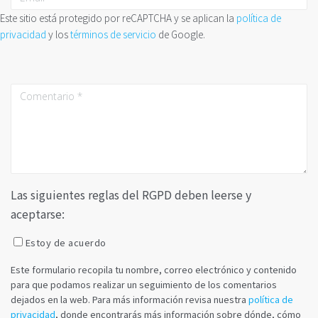
Este sitio está protegido por reCAPTCHA y se aplican la
política de
privacidad
y los
términos de servicio
de Google.
Las siguientes reglas del RGPD deben leerse y
aceptarse:
Estoy de acuerdo
Este formulario recopila tu nombre, correo electrónico y contenido
para que podamos realizar un seguimiento de los comentarios
dejados en la web. Para más información revisa nuestra
política de
privacidad
, donde encontrarás más información sobre dónde, cómo