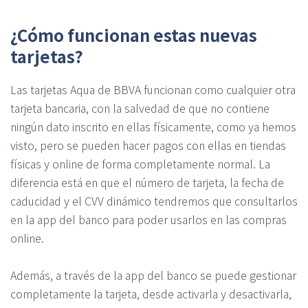
¿Cómo funcionan estas nuevas
tarjetas?
Las tarjetas Aqua de BBVA funcionan como cualquier otra
tarjeta bancaria, con la salvedad de que no contiene
ningún dato inscrito en ellas físicamente, como ya hemos
visto, pero se pueden hacer pagos con ellas en tiendas
físicas y online de forma completamente normal. La
diferencia está en que el número de tarjeta, la fecha de
caducidad y el CVV dinámico tendremos que consultarlos
en la app del banco para poder usarlos en las compras
online.
Además, a través de la app del banco se puede gestionar
completamente la tarjeta, desde activarla y desactivarla,