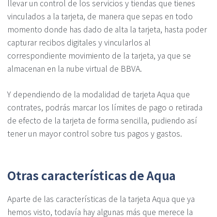
llevar un control de los servicios y tiendas que tienes
vinculados a la tarjeta, de manera que sepas en todo
momento donde has dado de alta la tarjeta, hasta poder
capturar recibos digitales y vincularlos al
correspondiente movimiento de la tarjeta, ya que se
almacenan en la nube virtual de BBVA.
Y dependiendo de la modalidad de tarjeta Aqua que
contrates, podrás marcar los límites de pago o retirada
de efecto de la tarjeta de forma sencilla, pudiendo así
tener un mayor control sobre tus pagos y gastos.
Otras características de Aqua
Aparte de las características de la tarjeta Aqua que ya
hemos visto, todavía hay algunas más que merece la