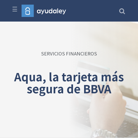
☰
SERVICIOS FINANCIEROS
Aqua, la tarjeta más
segura de BBVA