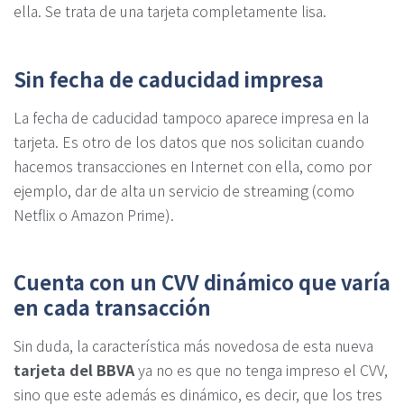
ella. Se trata de una tarjeta completamente lisa.
Sin fecha de caducidad impresa
La fecha de caducidad tampoco aparece impresa en la
tarjeta. Es otro de los datos que nos solicitan cuando
hacemos transacciones en Internet con ella, como por
ejemplo, dar de alta un servicio de streaming (como
Netflix o Amazon Prime).
Cuenta con un CVV dinámico que varía
en cada transacción
Sin duda, la característica más novedosa de esta nueva
tarjeta del BBVA
ya no es que no tenga impreso el CVV,
sino que este además es dinámico, es decir, que los tres