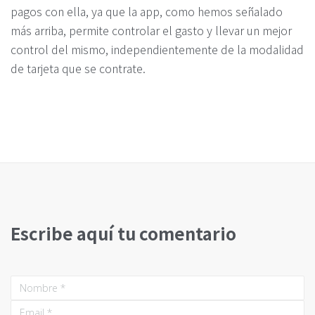
pagos con ella, ya que la app, como hemos señalado
más arriba, permite controlar el gasto y llevar un mejor
control del mismo, independientemente de la modalidad
de tarjeta que se contrate.
Escribe aquí tu comentario