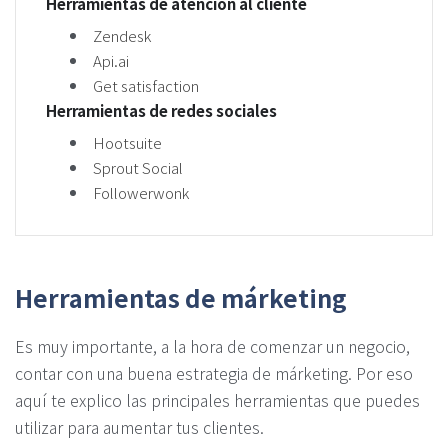
Herramientas de atención al cliente
Zendesk
Api.ai
Get satisfaction
Herramientas de redes sociales
Hootsuite
Sprout Social
Followerwonk
Herramientas de márketing
Es muy importante, a la hora de comenzar un negocio,
contar con una buena estrategia de márketing. Por eso
aquí te explico las principales herramientas que puedes
utilizar para aumentar tus clientes.