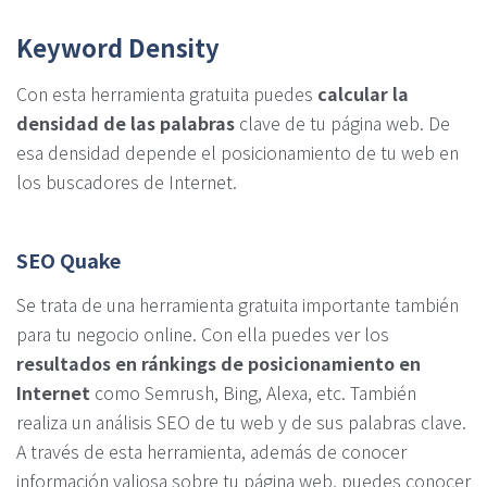
Keyword Density
Con esta herramienta gratuita puedes
calcular la
densidad de las palabras
clave de tu página web. De
esa densidad depende el posicionamiento de tu web en
los buscadores de Internet.
SEO Quake
Se trata de una herramienta gratuita importante también
para tu negocio online. Con ella puedes ver los
resultados en ránkings de posicionamiento en
Internet
como Semrush, Bing, Alexa, etc. También
realiza un análisis SEO de tu web y de sus palabras clave.
A través de esta herramienta, además de conocer
información valiosa sobre tu página web, puedes conocer