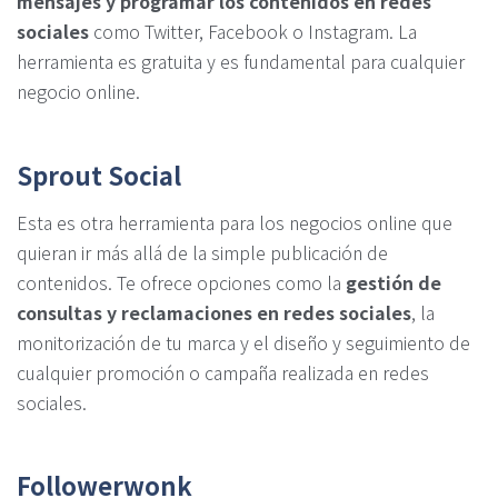
mensajes y programar los contenidos en redes
sociales
como Twitter, Facebook o Instagram. La
herramienta es gratuita y es fundamental para cualquier
negocio online.
Sprout Social
Esta es otra herramienta para los negocios online que
quieran ir más allá de la simple publicación de
contenidos. Te ofrece opciones como la
gestión de
consultas y reclamaciones en redes sociales
, la
monitorización de tu marca y el diseño y seguimiento de
cualquier promoción o campaña realizada en redes
sociales.
Followerwonk