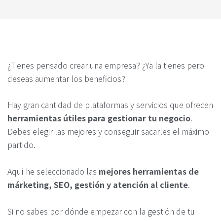
¿Tienes pensado crear una empresa? ¿Ya la tienes pero
deseas aumentar los beneficios?
Hay gran cantidad de plataformas y servicios que ofrecen
herramientas útiles para gestionar tu negocio
.
Debes elegir las mejores y conseguir sacarles el máximo
partido.
Aquí he seleccionado las
mejores herramientas de
márketing, SEO, gestión y atención al cliente
.
Si no sabes por dónde empezar con la gestión de tu