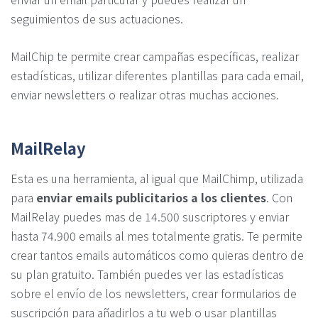
seguimientos de sus actuaciones.
MailChip te permite crear campañas específicas, realizar
estadísticas, utilizar diferentes plantillas para cada email,
enviar newsletters o realizar otras muchas acciones.
MailRelay
Esta es una herramienta, al igual que MailChimp, utilizada
para
enviar emails publicitarios a los clientes
. Con
MailRelay puedes mas de 14.500 suscriptores y enviar
hasta 74.900 emails al mes totalmente gratis. Te permite
crear tantos emails automáticos como quieras dentro de
su plan gratuito. También puedes ver las estadísticas
sobre el envío de los newsletters, crear formularios de
suscripción para añadirlos a tu web o usar plantillas