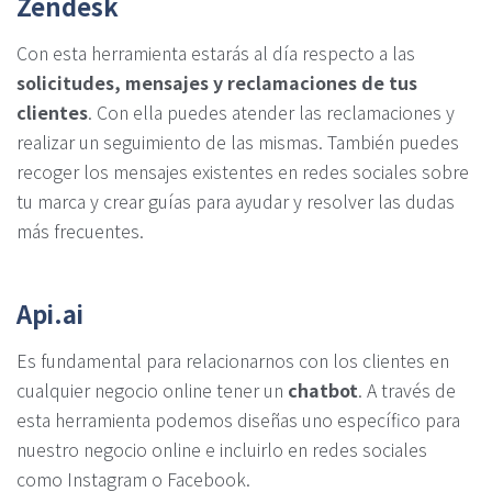
Zendesk
Con esta herramienta estarás al día respecto a las
solicitudes, mensajes y reclamaciones de tus
clientes
. Con ella puedes atender las reclamaciones y
realizar un seguimiento de las mismas. También puedes
recoger los mensajes existentes en redes sociales sobre
tu marca y crear guías para ayudar y resolver las dudas
más frecuentes.
Api.ai
Es fundamental para relacionarnos con los clientes en
cualquier negocio online tener un
chatbot
. A través de
esta herramienta podemos diseñas uno específico para
nuestro negocio online e incluirlo en redes sociales
como Instagram o Facebook.