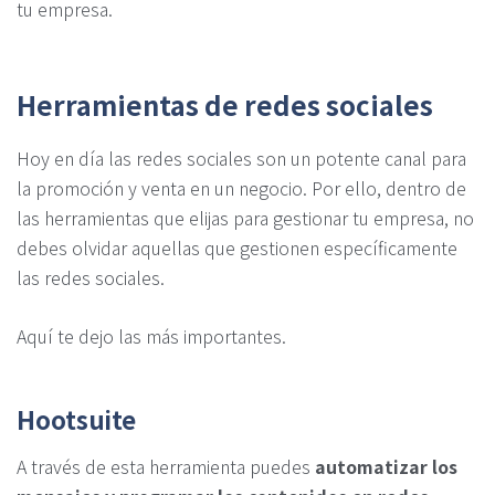
tu empresa.
Herramientas de redes sociales
Hoy en día las redes sociales son un potente canal para
la promoción y venta en un negocio. Por ello, dentro de
las herramientas que elijas para gestionar tu empresa, no
debes olvidar aquellas que gestionen específicamente
las redes sociales.
Aquí te dejo las más importantes.
Hootsuite
A través de esta herramienta puedes
automatizar los