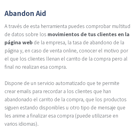
Abandon Aid
A través de esta herramienta puedes comprobar multitud
de datos sobre los
movimientos de tus clientes en la
página web
de la empresa, la tasa de abandono de la
página y, en caso de venta online, conocer el motivo por
el que los clientes llenan el carrito de la compra pero al
final no realizan esa compra.
Dispone de un servicio automatizado que te permite
crear emails para recordar a los clientes que han
abandonado el carrito de la compra, que los productos
siguen estando disponibles u otro tipo de mensaje que
les anime a finalizar esa compra (puede utilizarse en
varios idiomas).