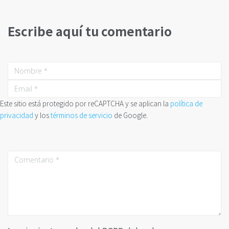
Escribe aquí tu comentario
Este sitio está protegido por reCAPTCHA y se aplican la
política de
privacidad
y los
términos de servicio
de Google.