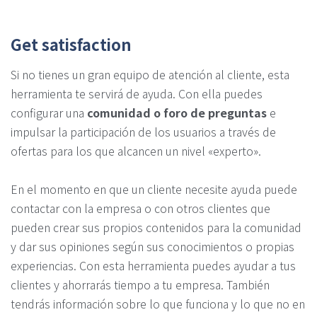
Get satisfaction
Si no tienes un gran equipo de atención al cliente, esta
herramienta te servirá de ayuda. Con ella puedes
configurar una
comunidad o foro de preguntas
e
impulsar la participación de los usuarios a través de
ofertas para los que alcancen un nivel «experto».
En el momento en que un cliente necesite ayuda puede
contactar con la empresa o con otros clientes que
pueden crear sus propios contenidos para la comunidad
y dar sus opiniones según sus conocimientos o propias
experiencias. Con esta herramienta puedes ayudar a tus
clientes y ahorrarás tiempo a tu empresa. También
tendrás información sobre lo que funciona y lo que no en