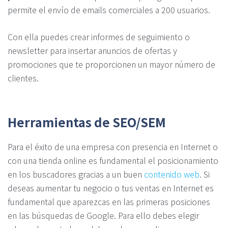
permite el envío de emails comerciales a 200 usuarios.
Con ella puedes crear informes de seguimiento o
newsletter para insertar anuncios de ofertas y
promociones que te proporcionen un mayor número de
clientes.
Herramientas de SEO/SEM
Para el éxito de una empresa con presencia en Internet o
con una tienda online es fundamental el posicionamiento
en los buscadores gracias a un buen
contenido web
. Si
deseas aumentar tu negocio o tus ventas en Internet es
fundamental que aparezcas en las primeras posiciones
en las búsquedas de Google. Para ello debes elegir