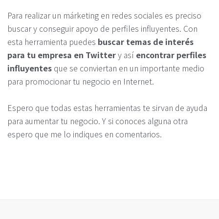
Para realizar un márketing en redes sociales es preciso
buscar y conseguir apoyo de perfiles influyentes. Con
esta herramienta puedes
buscar temas de interés
para tu empresa en Twitter
y así
encontrar perfiles
influyentes
que se conviertan en un importante medio
para promocionar tu negocio en Internet.
Espero que todas estas herramientas te sirvan de ayuda
para aumentar tu negocio. Y si conoces alguna otra
espero que me lo indiques en comentarios.