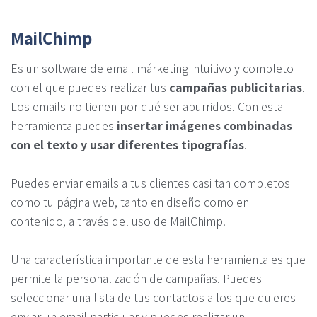
MailChimp
Es un software de email márketing intuitivo y completo
con el que puedes realizar tus
campañas publicitarias
.
Los emails no tienen por qué ser aburridos. Con esta
herramienta puedes
insertar imágenes combinadas
con el texto y usar diferentes tipografías
.
Puedes enviar emails a tus clientes casi tan completos
como tu página web, tanto en diseño como en
contenido, a través del uso de MailChimp.
Una característica importante de esta herramienta es que
permite la personalización de campañas. Puedes
seleccionar una lista de tus contactos a los que quieres
enviar un email particular y puedes realizar un