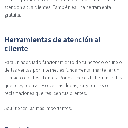
atención a tus clientes. También es una herramienta
gratuita.
Herramientas de atención al
cliente
Para un adecuado funcionamiento de tu negocio online o
de las ventas por Internet es fundamental mantener un
contacto con los clientes. Por eso necesita herramientas
que te ayuden a resolver las dudas, sugerencias o
reclamaciones que realicen tus clientes.
Aquí tienes las más importantes.