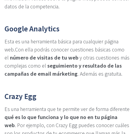
datos de la competencia.
Google Analytics
Esta es una herramienta básica para cualquier página
web.Con ella podrás conocer cuestiones básicas como
el
número de visitas de tu web
y otras cuestiones más
complejas como el
seguimiento y resultado de las
campañas de email márketing
. Además es gratuita.
Crazy Egg
Es una herramienta que te permite ver de forma diferente
qué es lo que funciona y lo que no en tu página
web
. Por ejemplo, con Crazy Egg puedes conocer cuáles
son los productos de tu ecommerce que llaman más la