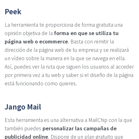
Peek
La herramienta te proporciona de forma gratuita una
opinión objetiva de la
forma en que se utiliza tu
página web o ecommerce
. Basta con remitir la
dirección de la página web de tu empresa y se realizará
un vídeo sobre la manera en la que se navega en ella.
Así, puedes ver la ruta que siguen los usuarios al acceder
por primera vez a tu web y saber si el diseño de la página
está funcionando como quieres.
Jango Mail
Esta herramienta es una alternativa a MailChip con la que
también puedes
personalizar las campañas de
publicidad online
. Dispone de un plan gratuito que