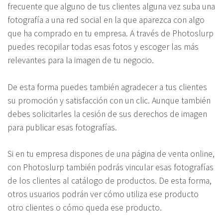
frecuente que alguno de tus clientes alguna vez suba una
fotografía a una red social en la que aparezca con algo
que ha comprado en tu empresa. A través de Photoslurp
puedes recopilar todas esas fotos y escoger las más
relevantes para la imagen de tu negocio.
De esta forma puedes también agradecer a tus clientes
su promoción y satisfacción con un clic. Aunque también
debes solicitarles la cesión de sus derechos de imagen
para publicar esas fotografías.
Si en tu empresa dispones de una página de venta online,
con Photoslurp también podrás vincular esas fotografías
de los clientes al catálogo de productos. De esta forma,
otros usuarios podrán ver cómo utiliza ese producto
otro clientes o cómo queda ese producto.