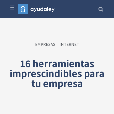
☰
EMPRESAS
INTERNET
16 herramientas
imprescindibles para
tu empresa