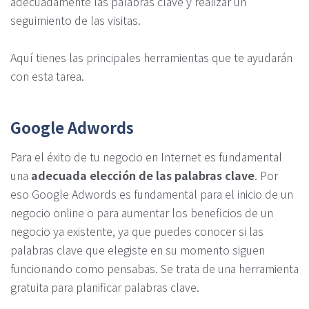
adecuadamente las palabras clave y realizar un
seguimiento de las visitas.
Aquí tienes las principales herramientas que te ayudarán
con esta tarea.
Google Adwords
Para el éxito de tu negocio en Internet es fundamental
una
adecuada elección de las palabras clave
. Por
eso Google Adwords es fundamental para el inicio de un
negocio online o para aumentar los beneficios de un
negocio ya existente, ya que puedes conocer si las
palabras clave que elegiste en su momento siguen
funcionando como pensabas. Se trata de una herramienta
gratuita para planificar palabras clave.