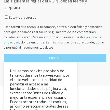
Las siguientes reglas del RGPD deben leerse y
aceptarse:
Estoy de acuerdo
Este formulario recopila tu nombre, correo electrónico y contenido
para que podamos realizar un seguimiento de los comentarios
dejados en la web. Para más información revisa nuestra
política de
privacidad
, donde encontrarás más información sobre dónde, cómo
y por qué almacenamos tus datos.
Utilizamos cookies propias y de
terceros durante la navegación por
el sitio web, con la finalidad de
permitir el acceso a las
funcionalidades de la página web,
extraer estadísticas de tráfico y
mejorar la experiencia del usuario.
Puedes aceptar todas las cookies,
así como seleccionar cuáles deseas