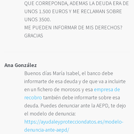
QUE CORREPONDA, ADEMAS LA DEUDA ERA DE
UNOS 1.500 EUROS Y ME RECLAMAN SOBRE
UNOS 3500.
ME PUEDEN INFORMAR DE MIS DERECHOS?
GRACIAS
Ana González
Buenos días María Isabel, el banco debe
informarte de esa deuda y de que va a incluirte
en un fichero de morosos y esa
empresa de
recobro
también debe informarte sobre esa
deuda. Puedes denunciar ante la AEPD, te dejo
el modelo de denuncia:
https://ayudaleyprotecciondatos.es/modelo-
denuncia-ante-aepd/