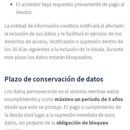
El acreedor haya requerido previamente de pago al
deudor.
La entidad de información crediticia notificará al afectado
la inclusión de sus datos y le facilitará el ejercicio de los
derechos de acceso, rectificación o supresión dentro de
los 30 días siguientes a la inclusión de la deuda. Durante
este plazo los datos estarán bloqueados.
Plazo de conservación de datos
Los datos permanecerán en el sistema mientras exista
incumplimiento y como
máximo un periodo de 5 años
desde que este se produjo. El pago o cumplimiento de
la deuda dará lugar a la supresión inmediata de esos
datos, sin perjuicio de la
obligación de bloqueo