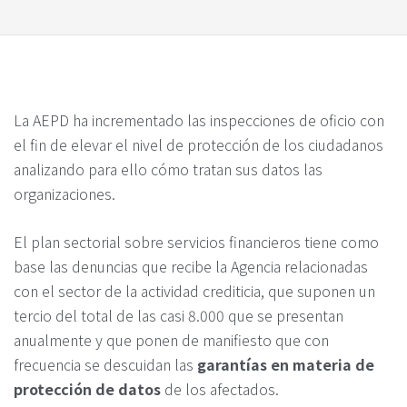
La AEPD ha incrementado las inspecciones de oficio con
el fin de elevar el nivel de protección de los ciudadanos
analizando para ello cómo tratan sus datos las
organizaciones.
El plan sectorial sobre servicios financieros tiene como
base las denuncias que recibe la Agencia relacionadas
con el sector de la actividad crediticia, que suponen
un
tercio del total de las casi 8.000 que se presentan
anualmente
y que ponen de manifiesto que con
frecuencia se descuidan las
garantías en materia de
protección de datos
de los afectados.