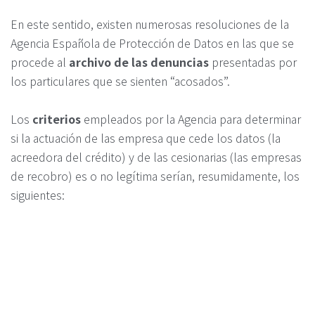
En este sentido, existen numerosas resoluciones de la
Agencia Española de Protección de Datos en las que se
procede al
archivo de las denuncias
presentadas por
los particulares que se sienten “acosados”.
Los
criterios
empleados por la Agencia para determinar
si la actuación de las empresa que cede los datos (la
acreedora del crédito) y de las cesionarias (las empresas
de recobro) es o no legítima serían, resumidamente, los
siguientes: