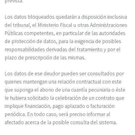
prevista.
Los datos bloqueados quedarán a disposición exclusiva
del tribunal, el Ministerio Fiscal u otras Administraciones
Públicas competentes, en particular de las autoridades
de protección de datos, para la exigencia de posibles
responsabilidades derivadas del tratamiento y por el
plazo de prescripción de las mismas.
Los datos de ese deudor pueden ser consultados por
quienes mantengan una relación contractual con este
que suponga el abono de una cuantía pecuniaria o éste
le hubiera solicitado la celebración de un contrato que
implique financiación, pago aplazado o facturación
periódica. En todo caso, será preciso informar al
afectado acerca de la posible consulta del sistema.