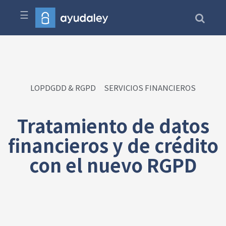
☰
LOPDGDD & RGPD
SERVICIOS FINANCIEROS
Tratamiento de datos
financieros y de crédito
con el nuevo RGPD