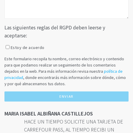
Las siguientes reglas del RGPD deben leerse y
aceptarse:
Estoy de acuerdo
Este formulario recopila tu nombre, correo electrónico y contenido
para que podamos realizar un seguimiento de los comentarios
dejados en la web. Para más información revisa nuestra
política de
privacidad
, donde encontrarás más información sobre dónde, cómo
y por qué almacenamos tus datos.
MARIA ISABEL ALBIÑANA CASTILLEJOS
HACE UN TIEMPO SOLICITE UNA TARJETA DE
CARREFOUR PASS, AL TIEMPO RECIBI UN