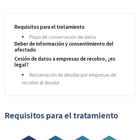
Requisitos para el tratamiento
Plazo de conservación de datos
Deber de información y consentimiento del
afectado
Cesión de datos a empresas de recobro, ¿es
legal?
Reclamación de deudas por empresas de
recobro al deudor
Requisitos para el tratamiento