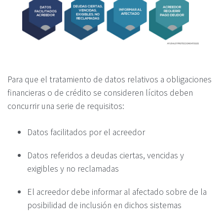
Para que el tratamiento de datos relativos a obligaciones
financieras o de crédito se consideren lícitos deben
concurrir una serie de requisitos:
Datos facilitados por el acreedor
Datos referidos a deudas ciertas, vencidas y
exigibles y no reclamadas
El acreedor debe informar al afectado sobre de la
posibilidad de inclusión en dichos sistemas