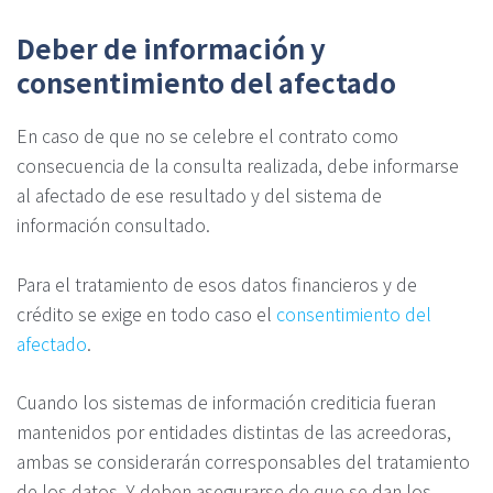
Deber de información y
consentimiento del afectado
En caso de que no se celebre el contrato como
consecuencia de la consulta realizada, debe informarse
al afectado de ese resultado y del sistema de
información consultado.
Para el tratamiento de esos datos financieros y de
crédito se exige en todo caso el
consentimiento del
afectado
.
Cuando los sistemas de información crediticia fueran
mantenidos por entidades distintas de las acreedoras,
ambas se considerarán corresponsables del tratamiento
de los datos. Y deben asegurarse de que se dan los