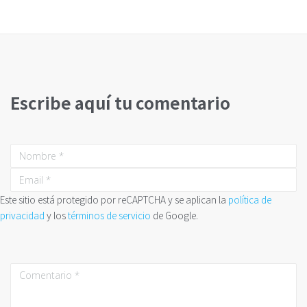
Escribe aquí tu comentario
Este sitio está protegido por reCAPTCHA y se aplican la
política de
privacidad
y los
términos de servicio
de Google.