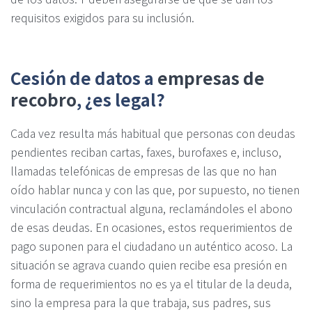
requisitos exigidos para su inclusión.
Cesión de datos a
empresas de
recobro
, ¿es legal?
Cada vez resulta más habitual que personas con deudas
pendientes reciban cartas, faxes, burofaxes e, incluso,
llamadas telefónicas de empresas de las que no han
oído hablar nunca y con las que, por supuesto, no tienen
vinculación contractual alguna, reclamándoles el abono
de esas deudas. En ocasiones, estos requerimientos de
pago suponen para el ciudadano un auténtico acoso. La
situación se agrava cuando quien recibe esa presión en
forma de requerimientos no es ya el titular de la deuda,
sino la empresa para la que trabaja, sus padres, sus