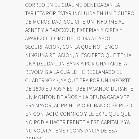
CORREO EN EL CUAL ME DENEGABAN LA
TARJETA POR ESTAR INCLUIDA EN UN FICHERO
DE MOROSIDAD, SOLICITE UN INFORME AL
ASNEF Y A BADEXCUP, EXPERIAN Y CIREX Y
APAREZCO COMO DEUDORA A CABOT
SECURITACION, CON LA QUE NO TENGO
NINGUNA RELACION, SI ESCIERTO QUE TENIA
UNA DEUDA CON BANKIA POR UNA TARJETA
REVOLVIG A LA CUA LE HE RECLAMADO EL
CUADERNO 43, YA QUE ERA POR UN IMPORTE
DE 1500 EUROS Y ESTUBE PAGANDO DURANTE
UN MONTON DE AÑOS Y LA DEUDA CADA VEZ
ERA MAYOR, AL PRINCIPIO EL BANCO SE PUSO
EN CONTACTO CONMIGO Y LE EXPLIQUE QUE
NO PODIA HACER FRENTE A ESE CAPITAL Y YA
NO VOLVI A TENER CONSTANCIA DE ESA
DEUDA.