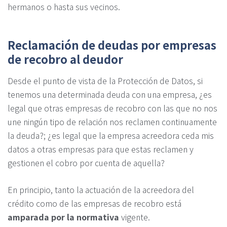
hermanos o hasta sus vecinos.
Reclamación de deudas por empresas
de recobro al deudor
Desde el punto de vista de la Protección de Datos, si
tenemos una determinada deuda con una empresa, ¿es
legal que otras empresas de recobro con las que no nos
une ningún tipo de relación nos reclamen continuamente
la deuda?; ¿es legal que la empresa acreedora ceda mis
datos a otras empresas para que estas reclamen y
gestionen el cobro por cuenta de aquella?
En principio, tanto la actuación de la acreedora del
crédito como de las empresas de recobro está
amparada por la normativa
vigente.