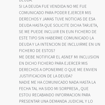
SI LA DEUDA FUE VENDIDA NO ME FUE
COMUNICADO PARA PODER EJERCER MIS
DERECHOS Y JAMAS TUVE NOTICIAS DE ESA
DEUDA HASTA QUE SOLICITE DICHA TARJETA,
SE ME PUEDE INCLUIR EN EUN FICHERO DE
ESTE TIPO SIN HABERME COMUNICADO LA
DEUDA Y LA INTENCION DE INCLUIRME EN UN
FICHERO DE ESTOS?
ME DEBE NOTIFICAR EL ASNEF MI INCLUSION
EN DICHO FICHERO PARA EJERCER MIS
DERECHOS A OPONERME O QUE ME ENVIEN
JUSTIFICACION DE LA DEUDA?
NADIE ME HA COMUNICADO NADA HASTA LA
FECHA TAL HA SIDO MI SORPRESA , QUE
ESTOU RECABANDO INFORMACION PARA
PRESENTAR UNA DEMANDA JUDICIAL Y LO