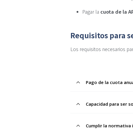
Pagar la
cuota de la 
Requisitos para 
Los requisitos necesarios par
Pago de la cuota anu
Capacidad para ser s
Cumplir la normativa 