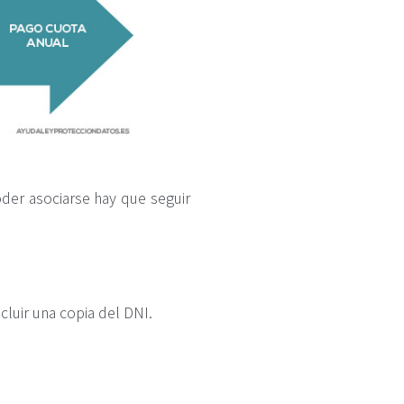
der asociarse hay que seguir
cluir una copia del DNI.