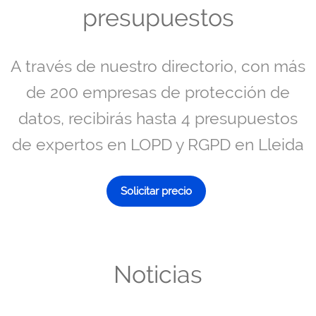
presupuestos
A través de nuestro directorio, con más
de 200 empresas de protección de
datos, recibirás hasta 4 presupuestos
de expertos en LOPD y RGPD en Lleida
Solicitar precio
Noticias