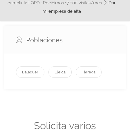
cumplir la LOPD · Recibimos 17.000 visitas/mes
Dar
mi empresa de alta
Poblaciones
Balaguer
Lleida
Tàrrega
Solicita varios