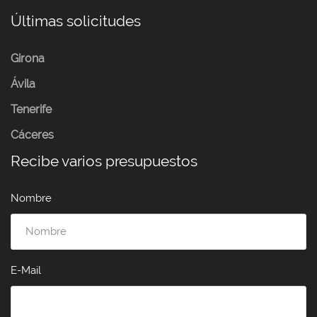
Últimas solicitudes
Girona
Ávila
Tenerife
Cáceres
Recibe varios presupuestos
Nombre
E-Mail