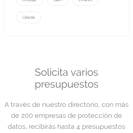
Úbeda
Solicita varios
presupuestos
A través de nuestro directorio, con más
de 200 empresas de protección de
datos, recibirás hasta 4 presupuestos