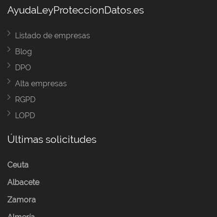
AyudaLeyProteccionDatos.es
Listado de empresas
Blog
DPO
Alta empresas
RGPD
LOPD
Últimas solicitudes
Ceuta
Albacete
Zamora