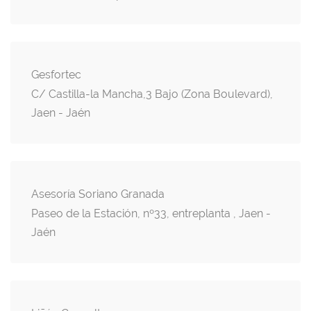
Gesfortec
C/ Castilla-la Mancha,3 Bajo (Zona Boulevard),
Jaen - Jaén
Asesoría Soriano Granada
Paseo de la Estación, nº33, entreplanta , Jaen -
Jaén