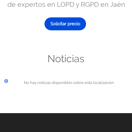
de expertos en LOPD y RGPD en Jaén
Solicitar precio
Noticias
No hay noticias disponibles sobre esta localización.