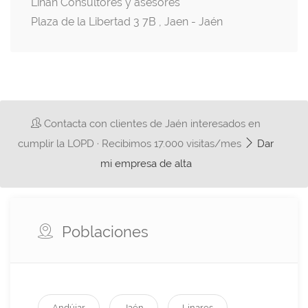
Liñán Consultores y asesores
Plaza de la Libertad 3 7B , Jaen - Jaén
Contacta con clientes de Jaén interesados en
cumplir la LOPD · Recibimos 17.000 visitas/mes
Dar
mi empresa de alta
Poblaciones
Andújar
Jaén
Linares