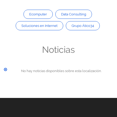
Ecomputer
Data Consulting
Soluciones en Internet
Grupo Ático34
Noticias
No hay noticias disponibles sobre esta localización.