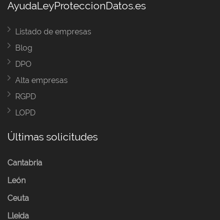
AyudaLeyProteccionDatos.es
Listado de empresas
Blog
DPO
Alta empresas
RGPD
LOPD
Últimas solicitudes
Cantabria
León
Ceuta
Lleida