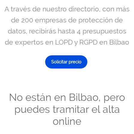
A través de nuestro directorio, con más
de 200 empresas de protección de
datos, recibirás hasta 4 presupuestos
de expertos en LOPD y RGPD en Bilbao
Solicitar precio
No están en Bilbao, pero
puedes tramitar el alta
online