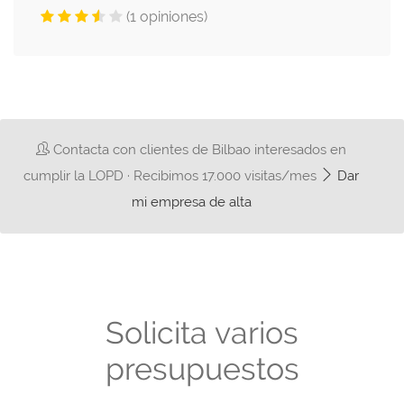
(1 opiniones)
Contacta con clientes de Bilbao interesados en
cumplir la LOPD · Recibimos 17.000 visitas/mes
Dar
mi empresa de alta
Solicita varios
presupuestos