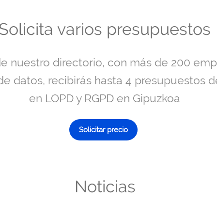
Solicita varios presupuestos
de nuestro directorio, con más de 200 em
de datos, recibirás hasta 4 presupuestos 
en LOPD y RGPD en Gipuzkoa
Solicitar precio
Noticias