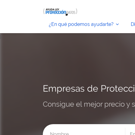
¿En qué podemos ayudarte?
D
}
Empresas de Protecci
Consigue el mejor precio y 