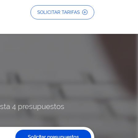
SOLICITAR TARIFAS
hasta 4 presupuestos
Solicitar presupuestos