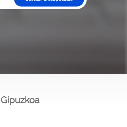
 Gipuzkoa