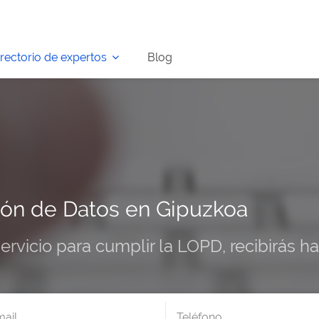
irectorio de expertos
Blog
ón de Datos en Gipuzkoa
servicio para cumplir la LOPD, recibirás 