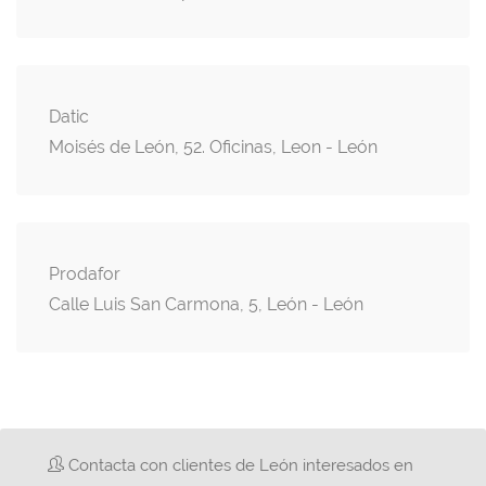
Datic
Moisés de León, 52. Oficinas, Leon - León
Prodafor
Calle Luis San Carmona, 5, León - León
Contacta con clientes de León interesados en