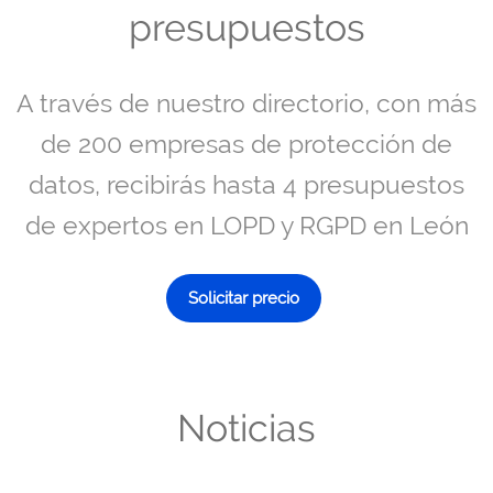
presupuestos
A través de nuestro directorio, con más
de 200 empresas de protección de
datos, recibirás hasta 4 presupuestos
de expertos en LOPD y RGPD en León
Solicitar precio
Noticias