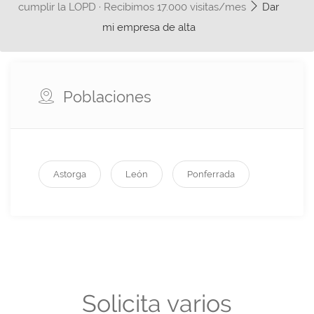
cumplir la LOPD · Recibimos 17.000 visitas/mes
Dar
mi empresa de alta
Poblaciones
Astorga
León
Ponferrada
Solicita varios