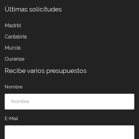
Últimas solicitudes
Madrid
Cantabria
Murcia
Ourense
Recibe varios presupuestos
Nombre
E-Mail