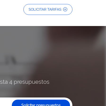
SOLICITAR TARIFAS
hasta 4 presupuestos
Solicitar presupuestos