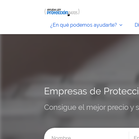
¿En qué podemos ayudarte?
D
Empresas de Protecci
Consigue el mejor precio y 