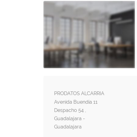
PRODATOS ALCARRIA
Avenida Buendía 11
Despacho 54 ,
Guadalajara -
Guadalajara