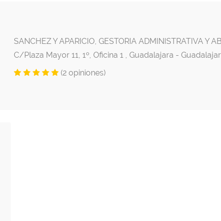
SANCHEZ Y APARICIO, GESTORIA ADMINISTRATIVA Y A
C/Plaza Mayor 11, 1º, Oficina 1 , Guadalajara - Guadalaja
(2 opiniones)