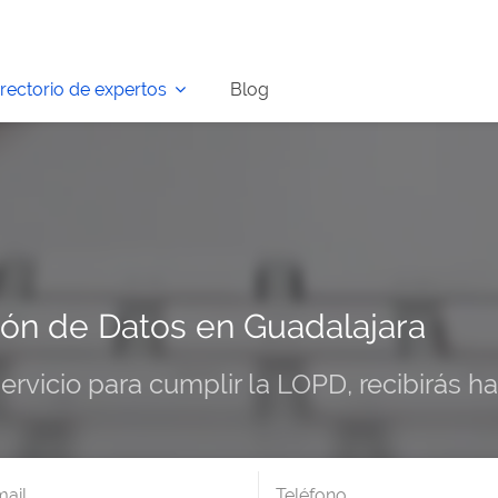
irectorio de expertos
Blog
ón de Datos en Guadalajara
servicio para cumplir la LOPD, recibirás 