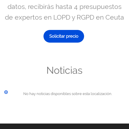
datos, recibirás hasta 4 presupuestos
de expertos en LOPD y RGPD en Ceuta
Solicitar precio
Noticias
No hay noticias disponibles sobre esta localización.