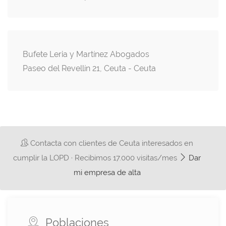
Bufete Leria y Martínez Abogados
Paseo del Revellín 21, Ceuta - Ceuta
Contacta con clientes de Ceuta interesados en
cumplir la LOPD · Recibimos 17.000 visitas/mes
Dar
mi empresa de alta
Poblaciones