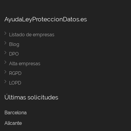
AyudaLeyProteccionDatos.es
Listado de empresas
Blog
DPO
Alta empresas
RGPD
LOPD
Últimas solicitudes
Barcelona
Alicante