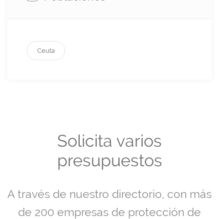
Ceuta
Solicita varios
presupuestos
A través de nuestro directorio, con más
de 200 empresas de protección de