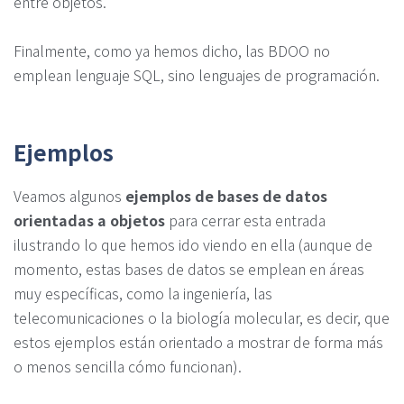
entre objetos.
Finalmente, como ya hemos dicho, las BDOO no
emplean lenguaje SQL, sino lenguajes de programación.
Ejemplos
Veamos algunos
ejemplos de bases de datos
orientadas a objetos
para cerrar esta entrada
ilustrando lo que hemos ido viendo en ella (aunque de
momento, estas bases de datos se emplean en áreas
muy específicas, como la ingeniería, las
telecomunicaciones o la biología molecular, es decir, que
estos ejemplos están orientado a mostrar de forma más
o menos sencilla cómo funcionan).