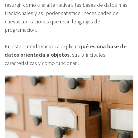
resurgir como una alternativa a las bases de datos más
tradicionales y así poder satisfacer necesidades de
nuevas aplicaciones que usan lenguajes de
programación.
En esta entrada vamos a explicar
qué es una base de
datos orientada a objetos
, sus principales
características y cómo funcionan.