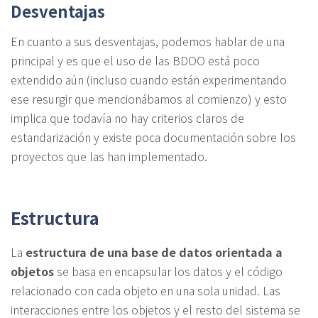
Desventajas
En cuanto a sus desventajas, podemos hablar de una
principal y es que el uso de las BDOO está poco
extendido aún (incluso cuando están experimentando
ese resurgir que mencionábamos al comienzo) y esto
implica que todavía no hay criterios claros de
estandarización y existe poca documentación sobre los
proyectos que las han implementado.
Estructura
La
estructura de una base de datos orientada a
objetos
se basa en encapsular los datos y el código
relacionado con cada objeto en una sola unidad. Las
interacciones entre los objetos y el resto del sistema se