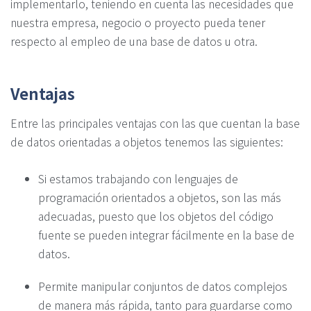
implementarlo, teniendo en cuenta las necesidades que
nuestra empresa, negocio o proyecto pueda tener
respecto al empleo de una base de datos u otra.
Ventajas
Entre las principales ventajas con las que cuentan la base
de datos orientadas a objetos tenemos las siguientes:
Si estamos trabajando con lenguajes de
programación orientados a objetos, son las más
adecuadas, puesto que los objetos del código
fuente se pueden integrar fácilmente en la base de
datos.
Permite manipular conjuntos de datos complejos
de manera más rápida, tanto para guardarse como