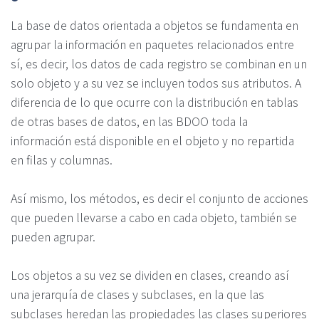
La base de datos orientada a objetos se fundamenta en
agrupar la información en paquetes relacionados entre
sí, es decir, los datos de cada registro se combinan en un
solo objeto y a su vez se incluyen todos sus atributos. A
diferencia de lo que ocurre con la distribución en tablas
de otras bases de datos, en las BDOO toda la
información está disponible en el objeto y no repartida
en filas y columnas.
Así mismo, los métodos, es decir el conjunto de acciones
que pueden llevarse a cabo en cada objeto, también se
pueden agrupar.
Los objetos a su vez se dividen en clases, creando así
una jerarquía de clases y subclases, en la que las
subclases heredan las propiedades las clases superiores