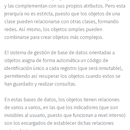
y las complementan con sus propios atributos. Pero esta
jerarquía no es estricta, puesto que los objetos de una
clase pueden relacionarse con otras clases, formando
redes. Así mismo, los objetos simples pueden
combinarse para crear objetos más complejos.
El sistema de gestión de base de datos orientadas a
objetos asigna de forma automática un código de
identificación único a cada registro (que será inmutable),
permitiendo así recuperar los objetos cuando estos se
han guardado y realizar consultas.
En estas bases de datos, los objetos tienen relaciones
de varios a varios, en las que los indicadores (que son
invisibles al usuario, puesto que funcionan a nivel interno)
son los encargados de establecer dichas relaciones