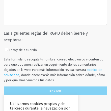
Las siguientes reglas del RGPD deben leerse y
aceptarse:
Estoy de acuerdo
Este formulario recopila tu nombre, correo electrónico y contenido
para que podamos realizar un seguimiento de los comentarios
dejados en la web. Para más información revisa nuestra
política de
privacidad
, donde encontrarás más información sobre dónde, cómo
y por qué almacenamos tus datos.
Utilizamos cookies propias y de
terceros durante la navegación por