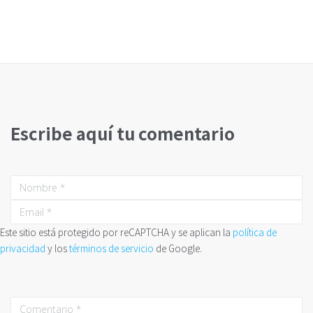
Escribe aquí tu comentario
Este sitio está protegido por reCAPTCHA y se aplican la
política de
privacidad
y los
términos de servicio
de Google.