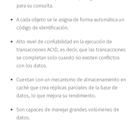
para su consulta.
A cada objeto se le asigna de forma automática un
código de identificación.
Alto nivel de confiabilidad en la ejecución de
transacciones ACID, es decir, que las transacciones
se completan solo cuando no existen conflictos
con los datos.
Cuentan con un mecanismo de almacenamiento en
caché que crea réplicas parciales de la base de
datos, lo que mejora su rendimiento.
Son capaces de manejar grandes volúmenes de
datos.