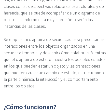
clases con sus respectivas relaciones estructurales y de
herencia, que se puede acompañar de un diagrama de
objetos cuando no está muy claro cómo serán las
instancias de las clases.
Se emplea un diagrama de secuencias para presentar las
interacciones entre los objetos organizados en una
secuencia temporal y describir cómo colaboran. Mientras
que el diagrama de estado muestra los posibles estados
en los que pueden estar un objeto y las transacciones
que pueden causar un cambio de estado, estructurando
la parte dinámica, la interacción y el comportamiento
entre los objetos.
¿Cómo funcionan?