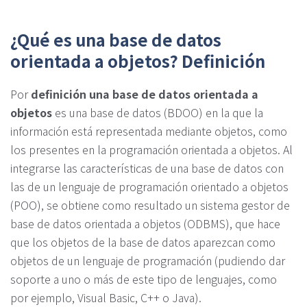
¿Qué es una base de datos
orientada a objetos? Definición
Por
definición una base de datos orientada a
objetos
es una base de datos (BDOO) en la que la
información está representada mediante objetos, como
los presentes en la programación orientada a objetos. Al
integrarse las características de una base de datos con
las de un lenguaje de programación orientado a objetos
(POO), se obtiene como resultado un sistema gestor de
base de datos orientada a objetos (ODBMS), que hace
que los objetos de la base de datos aparezcan como
objetos de un lenguaje de programación (pudiendo dar
soporte a uno o más de este tipo de lenguajes, como
por ejemplo, Visual Basic, C++ o Java).