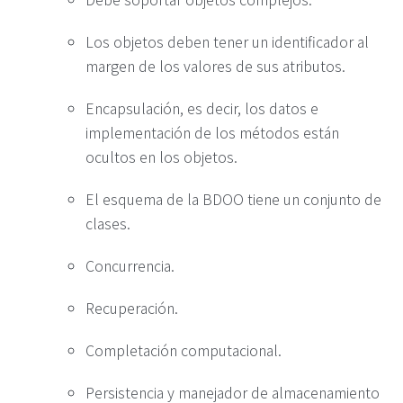
Los objetos deben tener un identificador al
margen de los valores de sus atributos.
Encapsulación, es decir, los datos e
implementación de los métodos están
ocultos en los objetos.
El esquema de la BDOO tiene un conjunto de
clases.
Concurrencia.
Recuperación.
Completación computacional.
Persistencia y manejador de almacenamiento