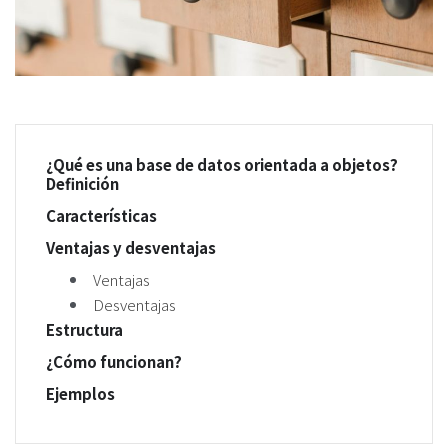
¿Qué es una base de datos orientada a objetos?
Definición
Características
Ventajas y desventajas
Ventajas
Desventajas
Estructura
¿Cómo funcionan?
Ejemplos