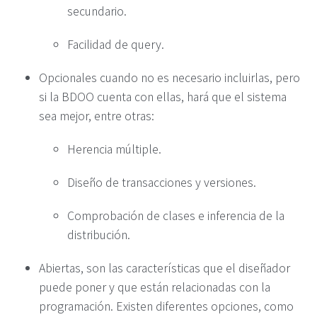
secundario.
Facilidad de query.
Opcionales cuando no es necesario incluirlas, pero
si la BDOO cuenta con ellas, hará que el sistema
sea mejor, entre otras:
Herencia múltiple.
Diseño de transacciones y versiones.
Comprobación de clases e inferencia de la
distribución.
Abiertas, son las características que el diseñador
puede poner y que están relacionadas con la
programación. Existen diferentes opciones, como