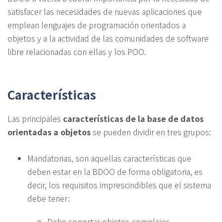
satisfacer las necesidades de nuevas aplicaciones que
emplean lenguajes de programación orientados a
objetos y a la actividad de las comunidades de software
libre relacionadas con ellas y los POO.
Características
Las principales
características de la base de datos
orientadas a objetos
se pueden dividir en tres grupos:
Mandatorias, son aquellas características que
deben estar en la BDOO de forma obligatoria, es
decir, los requisitos imprescindibles que el sistema
debe tener:
Debe soportar objetos complejos.