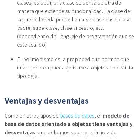
clases, es decir, una clase se deriva de otra de
manera que extiende su funcionalidad. La clase de
la que se hereda puede llamarse clase base, clase
padre, superclase, clase ancestro, etc.
(dependiendo del lenguaje de programación que se
esté usando)
El polimorfismo es la propiedad que permite que
una operación pueda aplicarse a objetos de distinta
tipología.
Ventajas y desventajas
Como en otros tipos de
bases de datos
, el
modelo de
base de datos orientado a objetos tiene ventajas y
desventajas
, que debemos sopesar a la hora de