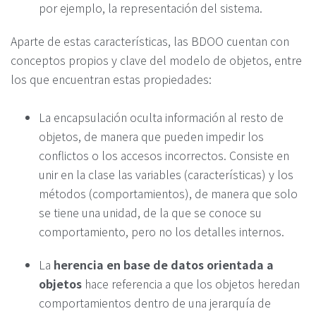
por ejemplo, la representación del sistema.
Aparte de estas características, las BDOO cuentan con
conceptos propios y clave del modelo de objetos, entre
los que encuentran estas propiedades:
La encapsulación oculta información al resto de
objetos, de manera que pueden impedir los
conflictos o los accesos incorrectos. Consiste en
unir en la clase las variables (características) y los
métodos (comportamientos), de manera que solo
se tiene una unidad, de la que se conoce su
comportamiento, pero no los detalles internos.
La
herencia en base de datos orientada a
objetos
hace referencia a que los objetos heredan
comportamientos dentro de una jerarquía de