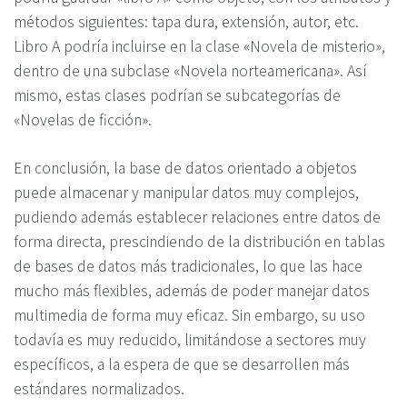
métodos siguientes: tapa dura, extensión, autor, etc.
Libro A podría incluirse en la clase «Novela de misterio»,
dentro de una subclase «Novela norteamericana». Así
mismo, estas clases podrían se subcategorías de
«Novelas de ficción».
En conclusión, la base de datos orientado a objetos
puede almacenar y manipular datos muy complejos,
pudiendo además establecer relaciones entre datos de
forma directa, prescindiendo de la distribución en tablas
de bases de datos más tradicionales, lo que las hace
mucho más flexibles, además de poder manejar datos
multimedia de forma muy eficaz. Sin embargo, su uso
todavía es muy reducido, limitándose a sectores muy
específicos, a la espera de que se desarrollen más
estándares normalizados.