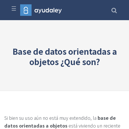
☰
Base de datos orientadas a
objetos ¿Qué son?
Si bien su uso aún no está muy extendido, la
base de
datos orientadas a objetos
está viviendo un reciente